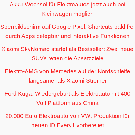
Akku-Wechsel für Elektroautos jetzt auch bei
Kleinwagen möglich
Sperrbildschirm auf Google Pixel: Shortcuts bald frei
durch Apps belegbar und interaktive Funktionen
Xiaomi SkyNomad startet als Bestseller: Zwei neue
SUVs retten die Absatzziele
Elektro-AMG von Mercedes auf der Nordschleife
langsamer als Xiaomi-Stromer
Ford Kuga: Wiedergeburt als Elektroauto mit 400
Volt Plattform aus China
20.000 Euro Elektroauto von VW: Produktion für
neuen ID Every1 vorbereitet