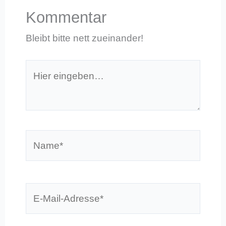
Kommentar
Bleibt bitte nett zueinander!
Hier
eingeben…
Name*
E-
Mail-
Adresse*