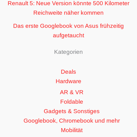
Renault 5: Neue Version könnte 500 Kilometer
Reichweite näher kommen
Das erste Googlebook von Asus frühzeitig
aufgetaucht
Kategorien
Deals
Hardware
AR & VR
Foldable
Gadgets & Sonstiges
Googlebook, Chromebook und mehr
Mobilität