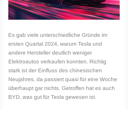
Es gab viele unterschiedliche Gründe im
ersten Quartal 2024, warum Tesla und
andere Hersteller deutlich weniger
Elektroautos verkaufen konnten. Richtig
stark ist der Einfluss des chinesischen
Neujahres, da passiert quasi für eine Woche
überhaupt gar nichts. Getroffen hat es auch
BYD, was gut für Tesla gewesen ist.