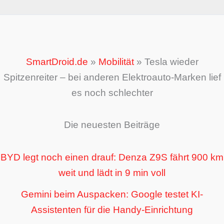
SmartDroid.de
»
Mobilität
»
Tesla wieder
Spitzenreiter – bei anderen Elektroauto-Marken lief
es noch schlechter
Die neuesten Beiträge
BYD legt noch einen drauf: Denza Z9S fährt 900 km
weit und lädt in 9 min voll
Gemini beim Auspacken: Google testet KI-
Assistenten für die Handy-Einrichtung