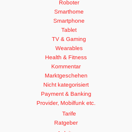
Roboter
Smarthome
Smartphone
Tablet
TV & Gaming
Wearables
Health & Fitness
Kommentar
Marktgeschehen
Nicht kategorisiert
Payment & Banking
Provider, Mobilfunk etc.
Tarife
Ratgeber