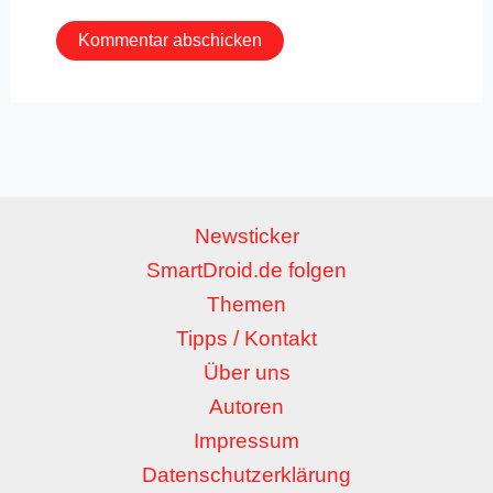
Newsticker
SmartDroid.de folgen
Themen
Tipps / Kontakt
Über uns
Autoren
Impressum
Datenschutzerklärung