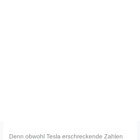
Denn obwohl Tesla erschreckende Zahlen