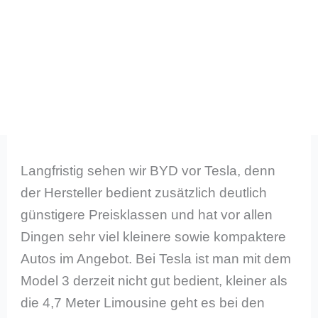
Langfristig sehen wir BYD vor Tesla, denn
der Hersteller bedient zusätzlich deutlich
günstigere Preisklassen und hat vor allen
Dingen sehr viel kleinere sowie kompaktere
Autos im Angebot. Bei Tesla ist man mit dem
Model 3 derzeit nicht gut bedient, kleiner als
die 4,7 Meter Limousine geht es bei den