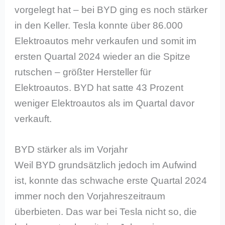
vorgelegt hat – bei BYD ging es noch stärker
in den Keller. Tesla konnte über 86.000
Elektroautos mehr verkaufen und somit im
ersten Quartal 2024 wieder an die Spitze
rutschen – größter Hersteller für
Elektroautos. BYD hat satte 43 Prozent
weniger Elektroautos als im Quartal davor
verkauft.
BYD stärker als im Vorjahr
Weil BYD grundsätzlich jedoch im Aufwind
ist, konnte das schwache erste Quartal 2024
immer noch den Vorjahreszeitraum
überbieten. Das war bei Tesla nicht so, die