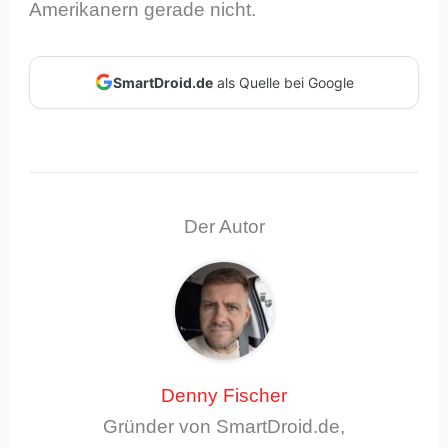
Amerikanern gerade nicht.
SmartDroid.de
als Quelle bei Google
Der Autor
Denny Fischer
Gründer von SmartDroid.de,