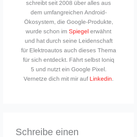
schreibt seit 2008 über alles aus
dem umfangreichen Android-
Ökosystem, die Google-Produkte,
wurde schon im
Spiegel
erwähnt
und hat durch seine Leidenschaft
für Elektroautos auch dieses Thema
für sich entdeckt. Fährt selbst Ioniq
5 und nutzt ein Google Pixel.
Vernetze dich mit mir auf
Linkedin
.
Schreibe einen