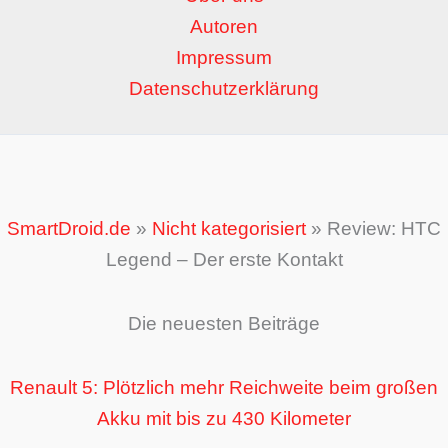
Autoren
Impressum
Datenschutzerklärung
SmartDroid.de
»
Nicht kategorisiert
»
Review: HTC
Legend – Der erste Kontakt
Die neuesten Beiträge
Renault 5: Plötzlich mehr Reichweite beim großen
Akku mit bis zu 430 Kilometer