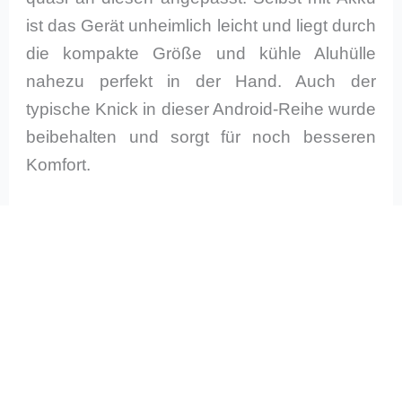
ist das Gerät unheimlich leicht und liegt durch
die kompakte Größe und kühle Aluhülle
nahezu perfekt in der Hand. Auch der
typische Knick in dieser Android-Reihe wurde
beibehalten und sorgt für noch besseren
Komfort.