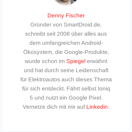
Denny Fischer
Gründer von SmartDroid.de,
schreibt seit 2008 über alles aus
dem umfangreichen Android-
Ökosystem, die Google-Produkte,
wurde schon im
Spiegel
erwähnt
und hat durch seine Leidenschaft
für Elektroautos auch dieses Thema
für sich entdeckt. Fährt selbst Ioniq
5 und nutzt ein Google Pixel.
Vernetze dich mit mir auf
Linkedin
.