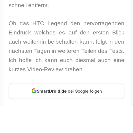
schnell entfernt.
Ob das HTC Legend den hervorragenden
Eindruck welches es auf den ersten Blick
auch weiterhin beibehalten kann, folgt in den
nächsten Tagen in weiteren Teilen des Tests.
Ich hoffe ich kann euch diesmal auch eine
kurzes Video-Review drehen.
SmartDroid.de
bei Google folgen