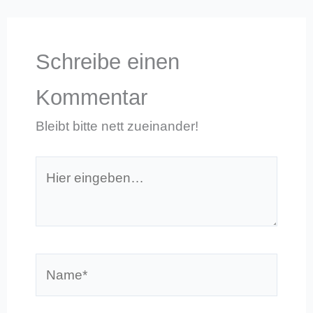
Schreibe einen
Kommentar
Bleibt bitte nett zueinander!
Hier
eingeben…
Name*