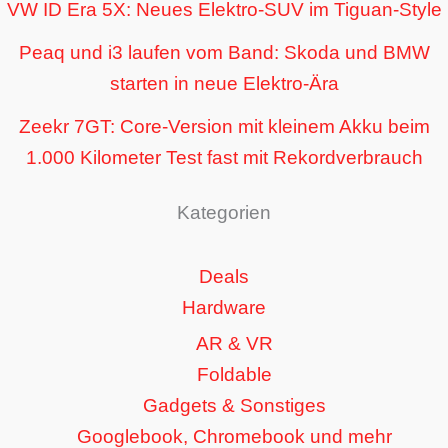
VW ID Era 5X: Neues Elektro-SUV im Tiguan-Style
Peaq und i3 laufen vom Band: Skoda und BMW
starten in neue Elektro-Ära
Zeekr 7GT: Core-Version mit kleinem Akku beim
1.000 Kilometer Test fast mit Rekordverbrauch
Kategorien
Deals
Hardware
AR & VR
Foldable
Gadgets & Sonstiges
Googlebook, Chromebook und mehr