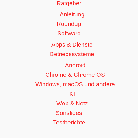
Ratgeber
Anleitung
Roundup
Software
Apps & Dienste
Betriebssysteme
Android
Chrome & Chrome OS
Windows, macOS und andere
KI
Web & Netz
Sonstiges
Testberichte