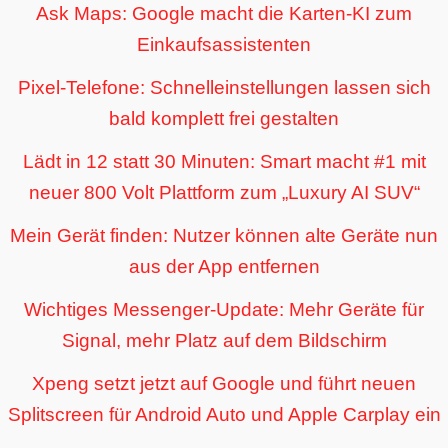
Ask Maps: Google macht die Karten-KI zum
Einkaufsassistenten
Pixel-Telefone: Schnelleinstellungen lassen sich
bald komplett frei gestalten
Lädt in 12 statt 30 Minuten: Smart macht #1 mit
neuer 800 Volt Plattform zum „Luxury AI SUV“
Mein Gerät finden: Nutzer können alte Geräte nun
aus der App entfernen
Wichtiges Messenger-Update: Mehr Geräte für
Signal, mehr Platz auf dem Bildschirm
Xpeng setzt jetzt auf Google und führt neuen
Splitscreen für Android Auto und Apple Carplay ein