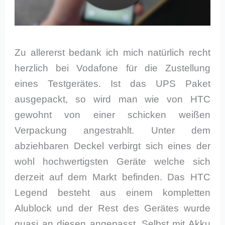
Zu allererst bedank ich mich natürlich recht
herzlich bei Vodafone für die Zustellung
eines Testgerätes. Ist das UPS Paket
ausgepackt, so wird man wie von HTC
gewohnt von einer schicken weißen
Verpackung angestrahlt. Unter dem
abziehbaren Deckel verbirgt sich eines der
wohl hochwertigsten Geräte welche sich
derzeit auf dem Markt befinden. Das HTC
Legend besteht aus einem kompletten
Alublock und der Rest des Gerätes wurde
quasi an diesen angepasst. Selbst mit Akku