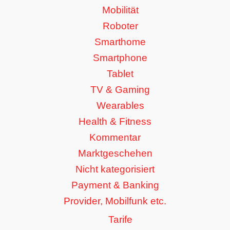
Mobilität
Roboter
Smarthome
Smartphone
Tablet
TV & Gaming
Wearables
Health & Fitness
Kommentar
Marktgeschehen
Nicht kategorisiert
Payment & Banking
Provider, Mobilfunk etc.
Tarife