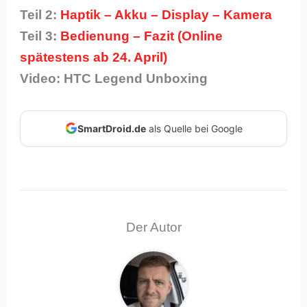
Teil 2:
Haptik – Akku – Display – Kamera
Teil 3:
Bedienung – Fazit (Online
spätestens ab 24. April)
Video: HTC Legend Unboxing
SmartDroid.de
als Quelle bei Google
Der Autor