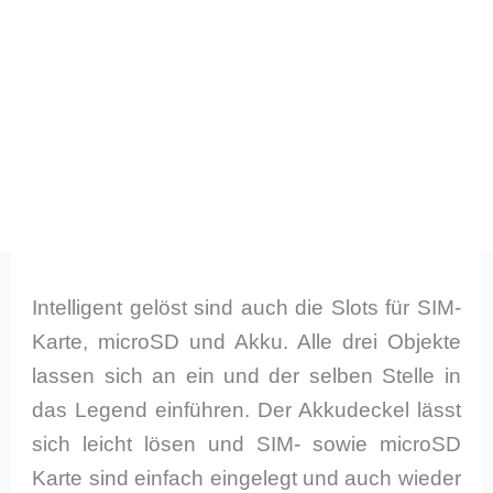
Intelligent gelöst sind auch die Slots für SIM-
Karte, microSD und Akku. Alle drei Objekte
lassen sich an ein und der selben Stelle in
das Legend einführen. Der Akkudeckel lässt
sich leicht lösen und SIM- sowie microSD
Karte sind einfach eingelegt und auch wieder