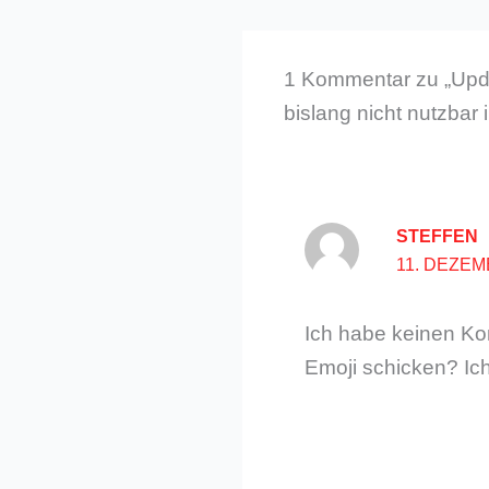
1 Kommentar zu „Updat
bislang nicht nutzbar
STEFFEN
11. DEZEM
Ich habe keinen Kont
Emoji schicken? Ich