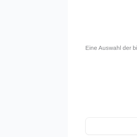
Eine Auswahl der b