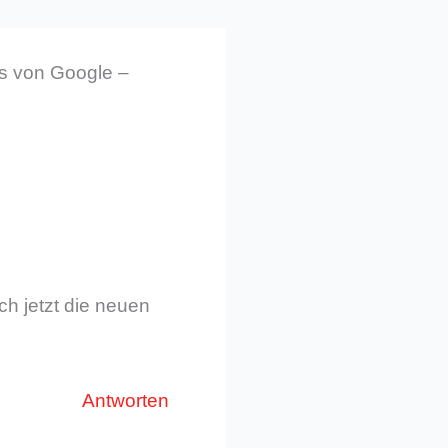
ys von Google –
ch jetzt die neuen
Antworten