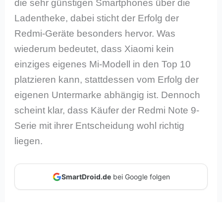
die sehr günstigen Smartphones über die
Ladentheke, dabei sticht der Erfolg der
Redmi-Geräte besonders hervor. Was
wiederum bedeutet, dass Xiaomi kein
einziges eigenes Mi-Modell in den Top 10
platzieren kann, stattdessen vom Erfolg der
eigenen Untermarke abhängig ist. Dennoch
scheint klar, dass Käufer der Redmi Note 9-
Serie mit ihrer Entscheidung wohl richtig
liegen.
SmartDroid.de
bei Google folgen