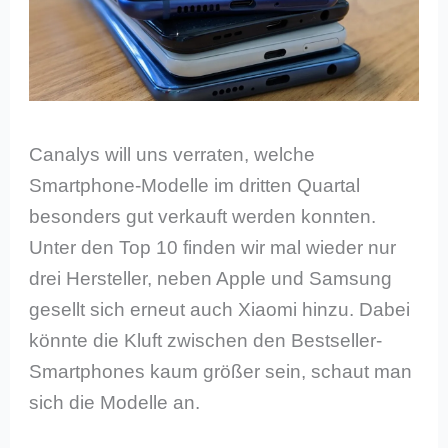
Canalys will uns verraten, welche
Smartphone-Modelle im dritten Quartal
besonders gut verkauft werden konnten.
Unter den Top 10 finden wir mal wieder nur
drei Hersteller, neben Apple und Samsung
gesellt sich erneut auch Xiaomi hinzu. Dabei
könnte die Kluft zwischen den Bestseller-
Smartphones kaum größer sein, schaut man
sich die Modelle an.