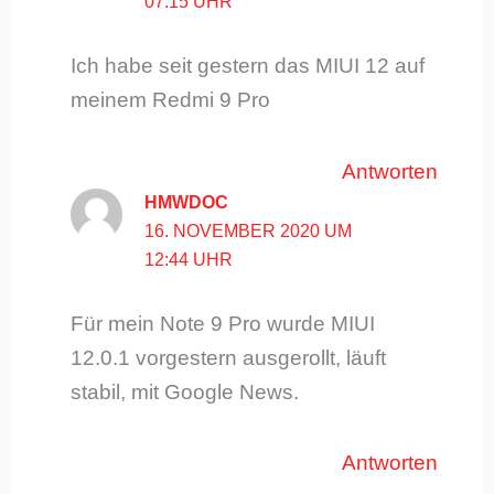
07:15 UHR
Ich habe seit gestern das MIUI 12 auf
meinem Redmi 9 Pro
Antworten
HMWDOC
16. NOVEMBER 2020 UM
12:44 UHR
Für mein Note 9 Pro wurde MIUI
12.0.1 vorgestern ausgerollt, läuft
stabil, mit Google News.
Antworten