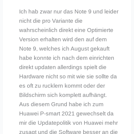
Ich hab zwar nur das Note 9 und leider
nicht die pro Variante die
wahrscheinlich direkt eine Optimierte
Version erhalten wird den auf dem
Note 9, welches ich August gekauft
habe konnte ich nach dem einrichten
direkt updaten allerdings spielt die
Hardware nicht so mit wie sie sollte da
es oft zu rucklern kommt oder der
Bildschirm sich komplett aufhängt.
Aus diesem Grund habe ich zum
Huawei P-smart 2021 gewechselt da
mir die Updatepolitik von Huawei mehr
zusagt und die Software besser an die