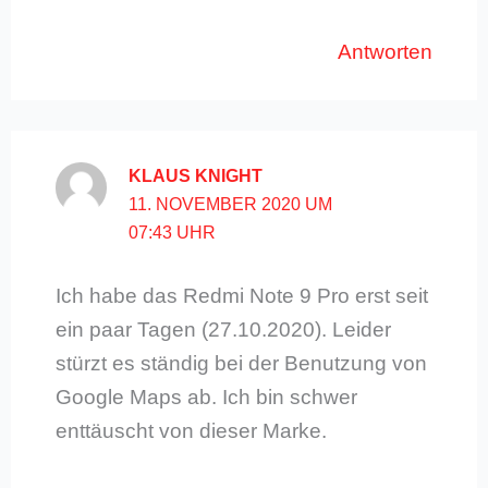
Antworten
KLAUS KNIGHT
11. NOVEMBER 2020 UM
07:43 UHR
Ich habe das Redmi Note 9 Pro erst seit
ein paar Tagen (27.10.2020). Leider
stürzt es ständig bei der Benutzung von
Google Maps ab. Ich bin schwer
enttäuscht von dieser Marke.