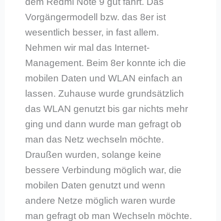
dem Redmi Note 9 gut fährt. Das
Vorgängermodell bzw. das 8er ist
wesentlich besser, in fast allem.
Nehmen wir mal das Internet-
Management. Beim 8er konnte ich die
mobilen Daten und WLAN einfach an
lassen. Zuhause wurde grundsätzlich
das WLAN genutzt bis gar nichts mehr
ging und dann wurde man gefragt ob
man das Netz wechseln möchte.
Draußen wurden, solange keine
bessere Verbindung möglich war, die
mobilen Daten genutzt und wenn
andere Netze möglich waren wurde
man gefragt ob man Wechseln möchte.