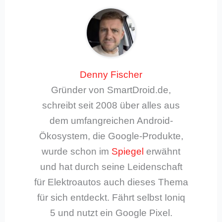
Denny Fischer
Gründer von SmartDroid.de,
schreibt seit 2008 über alles aus
dem umfangreichen Android-
Ökosystem, die Google-Produkte,
wurde schon im
Spiegel
erwähnt
und hat durch seine Leidenschaft
für Elektroautos auch dieses Thema
für sich entdeckt. Fährt selbst Ioniq
5 und nutzt ein Google Pixel.