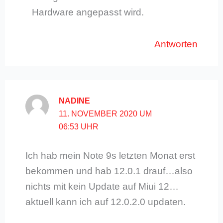
Hardware angepasst wird.
Antworten
NADINE
11. NOVEMBER 2020 UM
06:53 UHR
Ich hab mein Note 9s letzten Monat erst
bekommen und hab 12.0.1 drauf…also
nichts mit kein Update auf Miui 12…
aktuell kann ich auf 12.0.2.0 updaten.