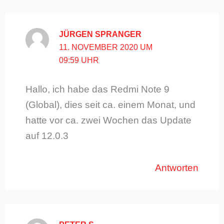
JÜRGEN SPRANGER
11. NOVEMBER 2020 UM
09:59 UHR
Hallo, ich habe das Redmi Note 9
(Global), dies seit ca. einem Monat, und
hatte vor ca. zwei Wochen das Update
auf 12.0.3
Antworten