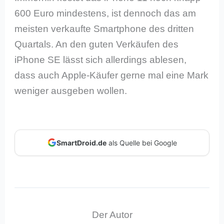
600 Euro mindestens, ist dennoch das am
meisten verkaufte Smartphone des dritten
Quartals. An den guten Verkäufen des
iPhone SE lässt sich allerdings ablesen,
dass auch Apple-Käufer gerne mal eine Mark
weniger ausgeben wollen.
SmartDroid.de
als Quelle bei Google
Der Autor