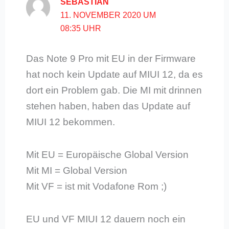
SEBASTIAN
11. NOVEMBER 2020 UM
08:35 UHR
Das Note 9 Pro mit EU in der Firmware
hat noch kein Update auf MIUI 12, da es
dort ein Problem gab. Die MI mit drinnen
stehen haben, haben das Update auf
MIUI 12 bekommen.
Mit EU = Europäische Global Version
Mit MI = Global Version
Mit VF = ist mit Vodafone Rom ;)
EU und VF MIUI 12 dauern noch ein