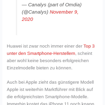
— Canalys (part of Omdia)
(@Canalys)
November 9,
2020
Huawei ist zwar noch immer einer der
Top 3
unter den Smartphone-Herstellern
, scheint
aber wohl keine besonders erfolgreichen
Einzelmodelle bieten zu können.
Auch bei Apple zieht das günstigere Modell
Apple ist weiterhin Marktführer mit Blick auf
die erfolgreichsten Smartphone-Modelle.
Immerhin kostet das iPhone 11 noch knapp