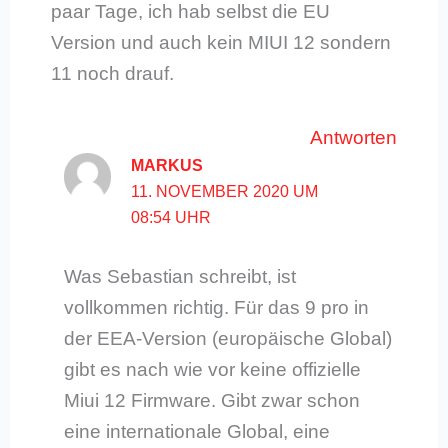
paar Tage, ich hab selbst die EU
Version und auch kein MIUI 12 sondern
11 noch drauf.
Antworten
MARKUS
11. NOVEMBER 2020 UM
08:54 UHR
Was Sebastian schreibt, ist
vollkommen richtig. Für das 9 pro in
der EEA-Version (europäische Global)
gibt es nach wie vor keine offizielle
Miui 12 Firmware. Gibt zwar schon
eine internationale Global, eine