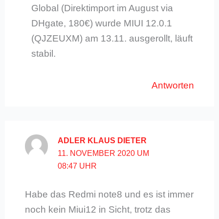
Global (Direktimport im August via
DHgate, 180€) wurde MIUI 12.0.1
(QJZEUXM) am 13.11. ausgerollt, läuft
stabil.
Antworten
ADLER KLAUS DIETER
11. NOVEMBER 2020 UM
08:47 UHR
Habe das Redmi note8 und es ist immer
noch kein Miui12 in Sicht, trotz das