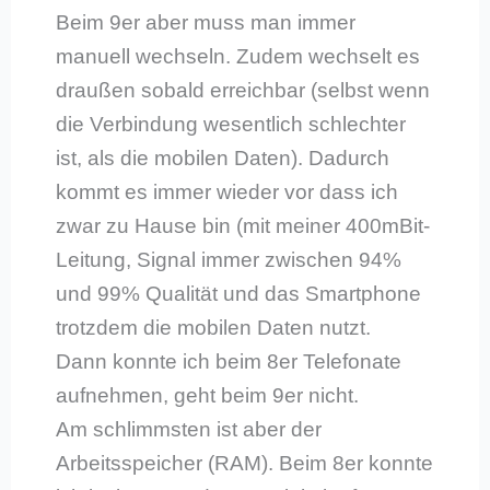
Beim 9er aber muss man immer
manuell wechseln. Zudem wechselt es
draußen sobald erreichbar (selbst wenn
die Verbindung wesentlich schlechter
ist, als die mobilen Daten). Dadurch
kommt es immer wieder vor dass ich
zwar zu Hause bin (mit meiner 400mBit-
Leitung, Signal immer zwischen 94%
und 99% Qualität und das Smartphone
trotzdem die mobilen Daten nutzt.
Dann konnte ich beim 8er Telefonate
aufnehmen, geht beim 9er nicht.
Am schlimmsten ist aber der
Arbeitsspeicher (RAM). Beim 8er konnte