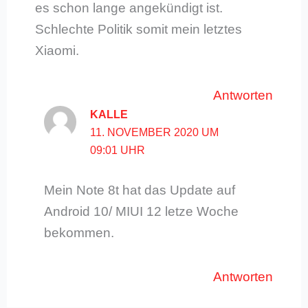
es schon lange angekündigt ist.
Schlechte Politik somit mein letztes
Xiaomi.
Antworten
KALLE
11. NOVEMBER 2020 UM
09:01 UHR
Mein Note 8t hat das Update auf
Android 10/ MIUI 12 letze Woche
bekommen.
Antworten