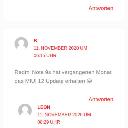
Antworten
B.
11. NOVEMBER 2020 UM
06:15 UHR
Redmi Note 9s hat vergangenen Monat
das MIUI 12 Update erhalten 😀
Antworten
LEON
11. NOVEMBER 2020 UM
08:29 UHR