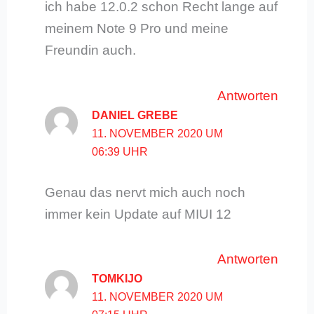
ich habe 12.0.2 schon Recht lange auf
meinem Note 9 Pro und meine
Freundin auch.
Antworten
DANIEL GREBE
11. NOVEMBER 2020 UM
06:39 UHR
Genau das nervt mich auch noch
immer kein Update auf MIUI 12
Antworten
TOMKIJO
11. NOVEMBER 2020 UM