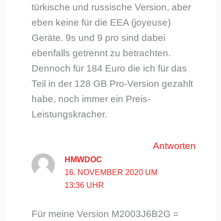
türkische und russische Version, aber
eben keine für die EEA (joyeuse)
Geräte. 9s und 9 pro sind dabei
ebenfalls getrennt zu betrachten.
Dennoch für 184 Euro die ich für das
Teil in der 128 GB Pro-Version gezahlt
habe, noch immer ein Preis-
Leistungskracher.
Antworten
HMWDOC
16. NOVEMBER 2020 UM
13:36 UHR
Für meine Version M2003J6B2G =