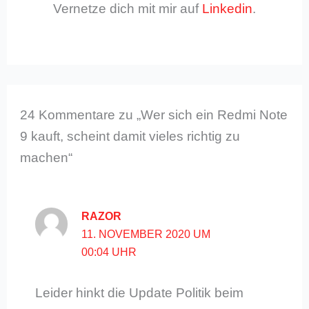
Vernetze dich mit mir auf
Linkedin
.
24 Kommentare zu „Wer sich ein Redmi Note
9 kauft, scheint damit vieles richtig zu
machen“
RAZOR
11. NOVEMBER 2020 UM
00:04 UHR
Leider hinkt die Update Politik beim