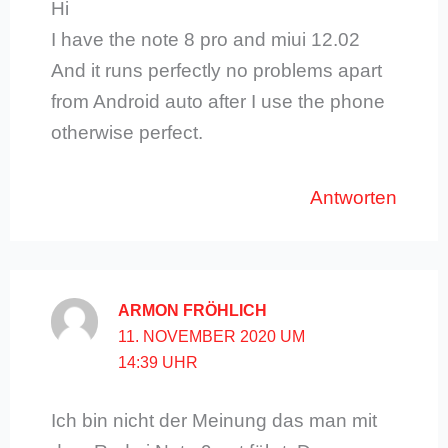
Hi
I have the note 8 pro and miui 12.02
And it runs perfectly no problems apart
from Android auto after I use the phone
otherwise perfect.
Antworten
ARMON FRÖHLICH
11. NOVEMBER 2020 UM
14:39 UHR
Ich bin nicht der Meinung das man mit