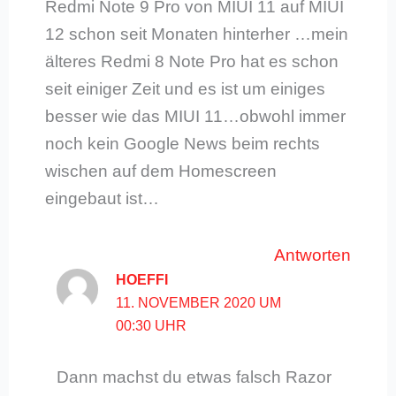
Redmi Note 9 Pro von MIUI 11 auf MIUI
12 schon seit Monaten hinterher …mein
älteres Redmi 8 Note Pro hat es schon
seit einiger Zeit und es ist um einiges
besser wie das MIUI 11…obwohl immer
noch kein Google News beim rechts
wischen auf dem Homescreen
eingebaut ist…
Antworten
HOEFFI
11. NOVEMBER 2020 UM
00:30 UHR
Dann machst du etwas falsch Razor