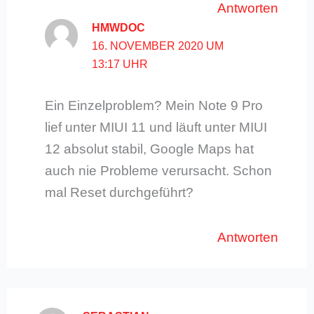
Antworten
HMWDOC
16. NOVEMBER 2020 UM
13:17 UHR
Ein Einzelproblem? Mein Note 9 Pro
lief unter MIUI 11 und läuft unter MIUI
12 absolut stabil, Google Maps hat
auch nie Probleme verursacht. Schon
mal Reset durchgeführt?
Antworten