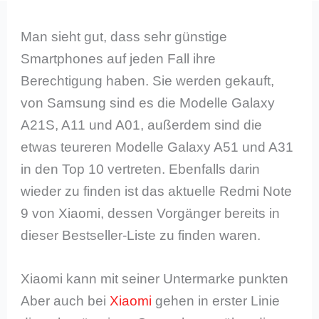
Man sieht gut, dass sehr günstige
Smartphones auf jeden Fall ihre
Berechtigung haben. Sie werden gekauft,
von Samsung sind es die Modelle Galaxy
A21S, A11 und A01, außerdem sind die
etwas teureren Modelle Galaxy A51 und A31
in den Top 10 vertreten. Ebenfalls darin
wieder zu finden ist das aktuelle Redmi Note
9 von Xiaomi, dessen Vorgänger bereits in
dieser Bestseller-Liste zu finden waren.
Xiaomi kann mit seiner Untermarke punkten
Aber auch bei
Xiaomi
gehen in erster Linie