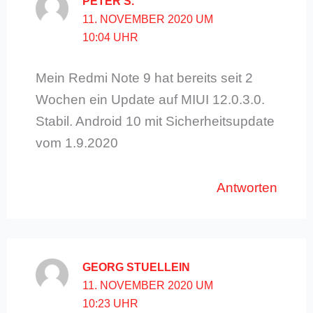
PETER S.
11. NOVEMBER 2020 UM
10:04 UHR
Mein Redmi Note 9 hat bereits seit 2
Wochen ein Update auf MIUI 12.0.3.0.
Stabil. Android 10 mit Sicherheitsupdate
vom 1.9.2020
Antworten
GEORG STUELLEIN
11. NOVEMBER 2020 UM
10:23 UHR