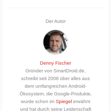
Der Autor
Denny Fischer
Gründer von SmartDroid.de,
schreibt seit 2008 über alles aus
dem umfangreichen Android-
Ökosystem, die Google-Produkte,
wurde schon im
Spiegel
erwähnt
und hat durch seine Leidenschaft