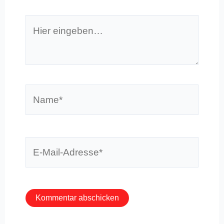
Hier
eingeben…
Name*
E-
Mail-
Adresse*