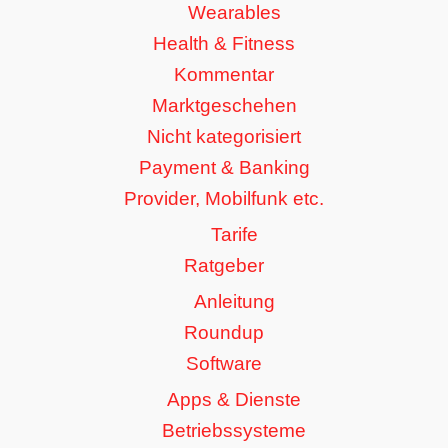
Wearables
Health & Fitness
Kommentar
Marktgeschehen
Nicht kategorisiert
Payment & Banking
Provider, Mobilfunk etc.
Tarife
Ratgeber
Anleitung
Roundup
Software
Apps & Dienste
Betriebssysteme