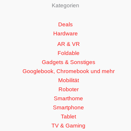
Kategorien
Deals
Hardware
AR & VR
Foldable
Gadgets & Sonstiges
Googlebook, Chromebook und mehr
Mobilität
Roboter
Smarthome
Smartphone
Tablet
TV & Gaming