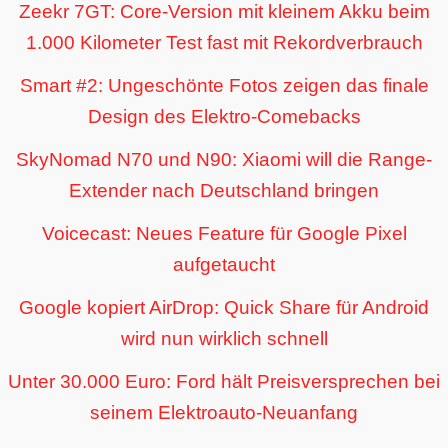
Zeekr 7GT: Core-Version mit kleinem Akku beim
1.000 Kilometer Test fast mit Rekordverbrauch
Smart #2: Ungeschönte Fotos zeigen das finale
Design des Elektro-Comebacks
SkyNomad N70 und N90: Xiaomi will die Range-
Extender nach Deutschland bringen
Voicecast: Neues Feature für Google Pixel
aufgetaucht
Google kopiert AirDrop: Quick Share für Android
wird nun wirklich schnell
Unter 30.000 Euro: Ford hält Preisversprechen bei
seinem Elektroauto-Neuanfang