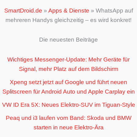
SmartDroid.de
»
Apps & Dienste
»
WhatsApp auf
mehreren Handys gleichzeitig – es wird konkret!
Die neuesten Beiträge
Wichtiges Messenger-Update: Mehr Geräte für
Signal, mehr Platz auf dem Bildschirm
Xpeng setzt jetzt auf Google und führt neuen
Splitscreen für Android Auto und Apple Carplay ein
VW ID Era 5X: Neues Elektro-SUV im Tiguan-Style
Peaq und i3 laufen vom Band: Skoda und BMW
starten in neue Elektro-Ära