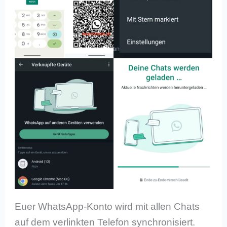
Euer WhatsApp-Konto wird mit allen Chats
auf dem verlinkten Telefon synchronisiert.