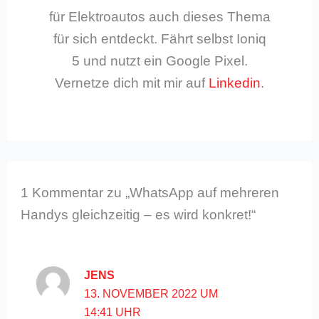
für Elektroautos auch dieses Thema
für sich entdeckt. Fährt selbst Ioniq
5 und nutzt ein Google Pixel.
Vernetze dich mit mir auf
Linkedin
.
1 Kommentar zu „WhatsApp auf mehreren
Handys gleichzeitig – es wird konkret!“
JENS
13. NOVEMBER 2022 UM
14:41 UHR