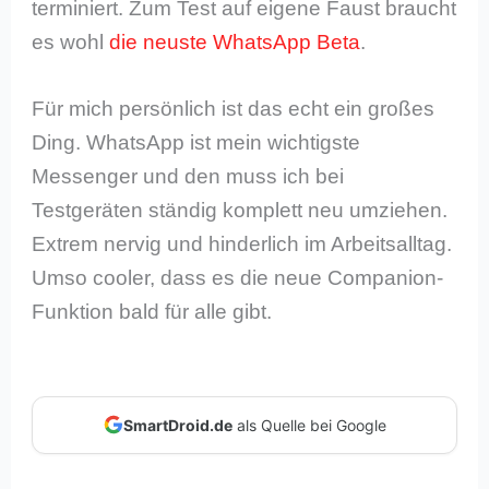
terminiert. Zum Test auf eigene Faust braucht
es wohl
die neuste WhatsApp Beta
.
Für mich persönlich ist das echt ein großes
Ding. WhatsApp ist mein wichtigste
Messenger und den muss ich bei
Testgeräten ständig komplett neu umziehen.
Extrem nervig und hinderlich im Arbeitsalltag.
Umso cooler, dass es die neue Companion-
Funktion bald für alle gibt.
SmartDroid.de
als Quelle bei Google