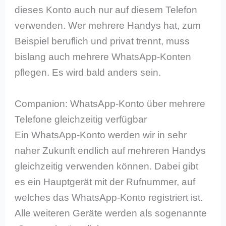
dieses Konto auch nur auf diesem Telefon
verwenden. Wer mehrere Handys hat, zum
Beispiel beruflich und privat trennt, muss
bislang auch mehrere WhatsApp-Konten
pflegen. Es wird bald anders sein.
Companion: WhatsApp-Konto über mehrere
Telefone gleichzeitig verfügbar
Ein WhatsApp-Konto werden wir in sehr
naher Zukunft endlich auf mehreren Handys
gleichzeitig verwenden können. Dabei gibt
es ein Hauptgerät mit der Rufnummer, auf
welches das WhatsApp-Konto registriert ist.
Alle weiteren Geräte werden als sogenannte