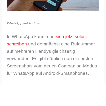
WhatsApp auf Android
In WhatsApp kann man
sich jetzt selbst
schreiben
und demnächst eine Rufnummer
auf mehreren Handys gleichzeitig
verwenden. Es gibt nämlich nun die ersten
Screenshots vom neuen Companion-Modus
für WhatsApp auf Android-Smartphones.