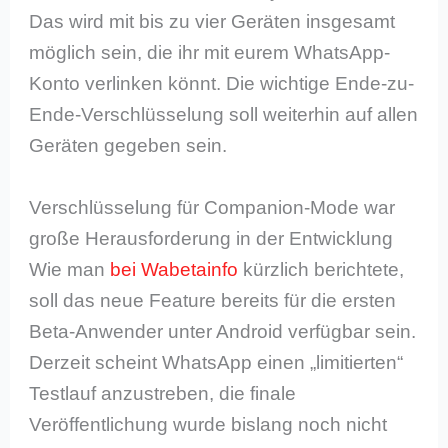
Das wird mit bis zu vier Geräten insgesamt
möglich sein, die ihr mit eurem WhatsApp-
Konto verlinken könnt. Die wichtige Ende-zu-
Ende-Verschlüsselung soll weiterhin auf allen
Geräten gegeben sein.
Verschlüsselung für Companion-Mode war
große Herausforderung in der Entwicklung
Wie man
bei Wabetainfo
kürzlich berichtete,
soll das neue Feature bereits für die ersten
Beta-Anwender unter Android verfügbar sein.
Derzeit scheint WhatsApp einen „limitierten“
Testlauf anzustreben, die finale
Veröffentlichung wurde bislang noch nicht