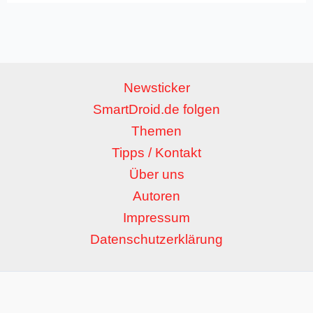
Newsticker
SmartDroid.de folgen
Themen
Tipps / Kontakt
Über uns
Autoren
Impressum
Datenschutzerklärung