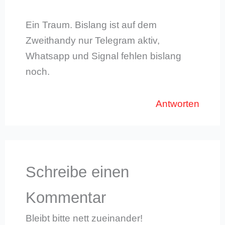
Ein Traum. Bislang ist auf dem
Zweithandy nur Telegram aktiv,
Whatsapp und Signal fehlen bislang
noch.
Antworten
Schreibe einen
Kommentar
Bleibt bitte nett zueinander!