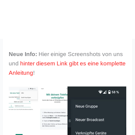
Neue Info:
Hier einige Screenshots von uns
und
hinter diesem Link gibt es eine komplette
Anleitung
!