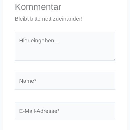
Kommentar
Bleibt bitte nett zueinander!
Hier
eingeben…
Name*
E-
Mail-
Adresse*