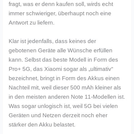
fragt, was er denn kaufen soll, wirds echt
immer schwieriger, überhaupt noch eine
Antwort zu liefern.
Klar ist jedenfalls, dass keines der
gebotenen Geräte alle Wünsche erfüllen
kann. Selbst das beste Modell in Form des
Pro+ 5G, das Xiaomi sogar als „ultimativ“
bezeichnet, bringt in Form des Akkus einen
Nachteil mit, weil dieser 500 mAh kleiner als
in den meisten anderen Note 11-Modellen ist.
Was sogar unlogisch ist, weil 5G bei vielen
Geräten und Netzen derzeit noch eher
stärker den Akku belastet.