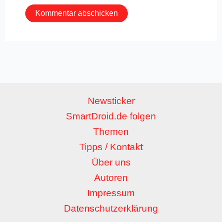
Newsticker
SmartDroid.de folgen
Themen
Tipps / Kontakt
Über uns
Autoren
Impressum
Datenschutzerklärung