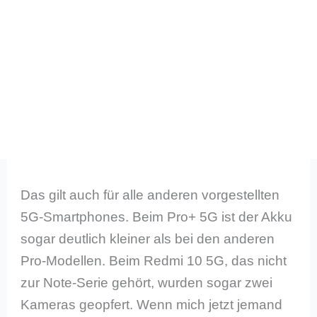
Das gilt auch für alle anderen vorgestellten
5G-Smartphones. Beim Pro+ 5G ist der Akku
sogar deutlich kleiner als bei den anderen
Pro-Modellen. Beim Redmi 10 5G, das nicht
zur Note-Serie gehört, wurden sogar zwei
Kameras geopfert. Wenn mich jetzt jemand