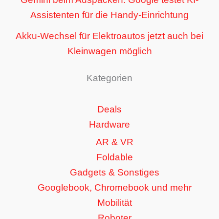
Assistenten für die Handy-Einrichtung
Akku-Wechsel für Elektroautos jetzt auch bei
Kleinwagen möglich
Kategorien
Deals
Hardware
AR & VR
Foldable
Gadgets & Sonstiges
Googlebook, Chromebook und mehr
Mobilität
Roboter