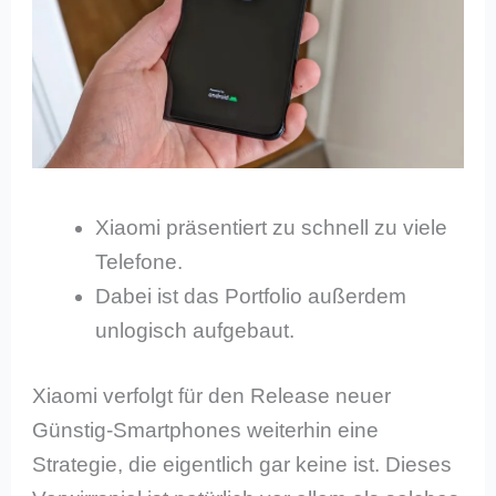
Xiaomi präsentiert zu schnell zu viele
Telefone.
Dabei ist das Portfolio außerdem
unlogisch aufgebaut.
Xiaomi verfolgt für den Release neuer
Günstig-Smartphones weiterhin eine
Strategie, die eigentlich gar keine ist. Dieses