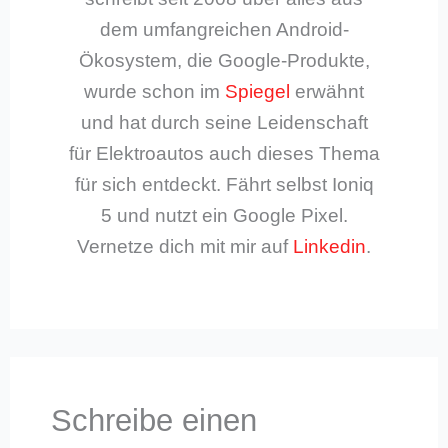
dem umfangreichen Android-
Ökosystem, die Google-Produkte,
wurde schon im
Spiegel
erwähnt
und hat durch seine Leidenschaft
für Elektroautos auch dieses Thema
für sich entdeckt. Fährt selbst Ioniq
5 und nutzt ein Google Pixel.
Vernetze dich mit mir auf
Linkedin
.
Schreibe einen