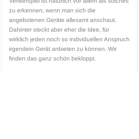
Verwirrspiel ist natürlich vor allem als solches
zu erkennen, wenn man sich die
angebotenen Geräte allesamt anschaut.
Dahinter steckt aber eher die Idee, für
wirklich jeden noch so individuellen Anspruch
irgendein Gerät anbieten zu können. Wir
finden das ganz schön bekloppt.