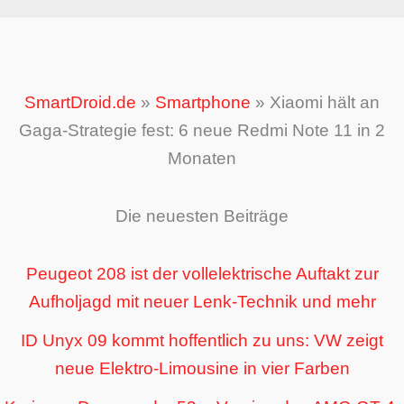
SmartDroid.de
»
Smartphone
»
Xiaomi hält an
Gaga-Strategie fest: 6 neue Redmi Note 11 in 2
Monaten
Die neuesten Beiträge
Peugeot 208 ist der vollelektrische Auftakt zur
Aufholjagd mit neuer Lenk-Technik und mehr
ID Unyx 09 kommt hoffentlich zu uns: VW zeigt
neue Elektro-Limousine in vier Farben