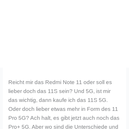
Reicht mir das Redmi Note 11 oder soll es
lieber doch das 11S sein? Und 5G, ist mir
das wichtig, dann kaufe ich das 11S 5G.
Oder doch lieber etwas mehr in Form des 11
Pro 5G? Ach halt, es gibt jetzt auch noch das
Pro+ 5G. Aber wo sind die Unterschiede und