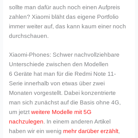
sollte man dafür auch noch einen Aufpreis
zahlen? Xiaomi bläht das eigene Portfolio
immer weiter auf, das kann kaum einer noch
durchschauen.
Xiaomi-Phones: Schwer nachvollziehbare
Unterschiede zwischen den Modellen
6 Geräte hat man für die Redmi Note 11-
Serie innerhalb von etwas über zwei
Monaten vorgestellt. Dabei konzentrierte
man sich zunächst auf die Basis ohne 4G,
um jetzt
weitere Modelle mit 5G
nachzulegen
. In einem anderen Artikel
haben wir ein wenig
mehr darüber erzählt
,