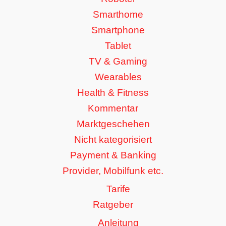
Smarthome
Smartphone
Tablet
TV & Gaming
Wearables
Health & Fitness
Kommentar
Marktgeschehen
Nicht kategorisiert
Payment & Banking
Provider, Mobilfunk etc.
Tarife
Ratgeber
Anleitung