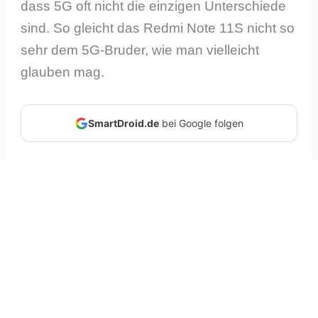
dass 5G oft nicht die einzigen Unterschiede
sind. So gleicht das Redmi Note 11S nicht so
sehr dem 5G-Bruder, wie man vielleicht
glauben mag.
SmartDroid.de
bei Google folgen