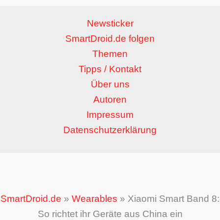
Newsticker
SmartDroid.de folgen
Themen
Tipps / Kontakt
Über uns
Autoren
Impressum
Datenschutzerklärung
SmartDroid.de
»
Wearables
»
Xiaomi Smart Band 8:
So richtet ihr Geräte aus China ein