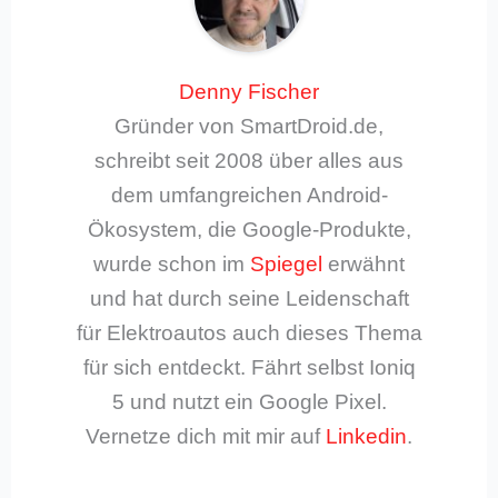
Denny Fischer
Gründer von SmartDroid.de,
schreibt seit 2008 über alles aus
dem umfangreichen Android-
Ökosystem, die Google-Produkte,
wurde schon im
Spiegel
erwähnt
und hat durch seine Leidenschaft
für Elektroautos auch dieses Thema
für sich entdeckt. Fährt selbst Ioniq
5 und nutzt ein Google Pixel.
Vernetze dich mit mir auf
Linkedin
.