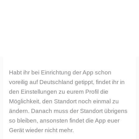
Habt ihr bei Einrichtung der App schon
voreilig auf Deutschland getippt, findet ihr in
den Einstellungen zu eurem Profil die
Möglichkeit, den Standort noch einmal zu
ändern. Danach muss der Standort übrigens
so bleiben, ansonsten findet die App euer
Gerät wieder nicht mehr.