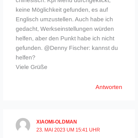
chinesisch. Kpl Menü durchgeklickt,
keine Möglichkeit gefunden, es auf
Englisch umzustellen. Auch habe ich
gedacht, Werkseinstellungen würden
helfen, aber den Punkt habe ich nicht
gefunden. @Denny Fischer: kannst du
helfen?
Viele Grüße
Antworten
XIAOMI-OLDMAN
23. MAI 2023 UM 15:41 UHR