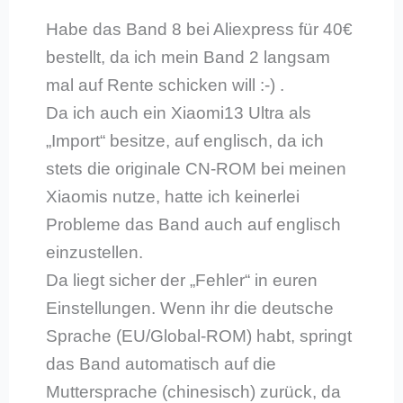
Habe das Band 8 bei Aliexpress für 40€
bestellt, da ich mein Band 2 langsam
mal auf Rente schicken will :-) .
Da ich auch ein Xiaomi13 Ultra als
„Import“ besitze, auf englisch, da ich
stets die originale CN-ROM bei meinen
Xiaomis nutze, hatte ich keinerlei
Probleme das Band auch auf englisch
einzustellen.
Da liegt sicher der „Fehler“ in euren
Einstellungen. Wenn ihr die deutsche
Sprache (EU/Global-ROM) habt, springt
das Band automatisch auf die
Muttersprache (chinesisch) zurück, da