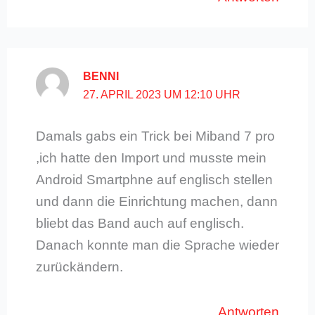
BENNI
27. APRIL 2023 UM 12:10 UHR
Damals gabs ein Trick bei Miband 7 pro
,ich hatte den Import und musste mein
Android Smartphne auf englisch stellen
und dann die Einrichtung machen, dann
bliebt das Band auch auf englisch.
Danach konnte man die Sprache wieder
zurückändern.
Antworten