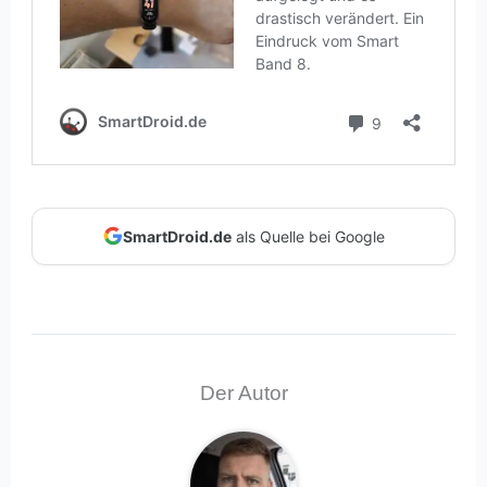
SmartDroid.de
als Quelle bei Google
Der Autor