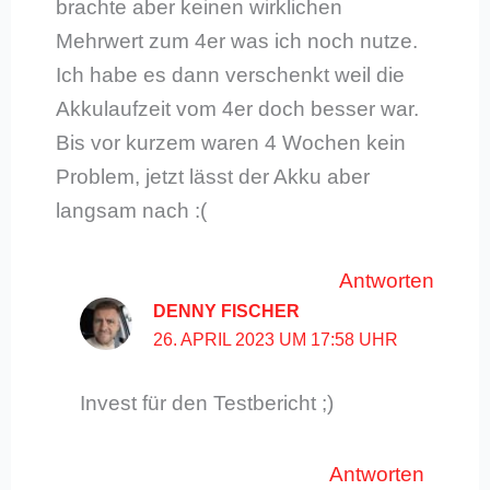
brachte aber keinen wirklichen
Mehrwert zum 4er was ich noch nutze.
Ich habe es dann verschenkt weil die
Akkulaufzeit vom 4er doch besser war.
Bis vor kurzem waren 4 Wochen kein
Problem, jetzt lässt der Akku aber
langsam nach :(
Antworten
DENNY FISCHER
26. APRIL 2023 UM 17:58 UHR
Invest für den Testbericht ;)
Antworten