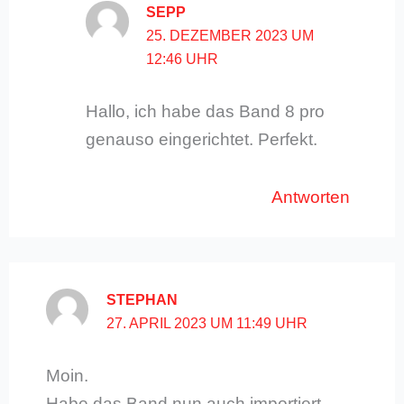
SEPP
25. DEZEMBER 2023 UM
12:46 UHR
Hallo, ich habe das Band 8 pro
genauso eingerichtet. Perfekt.
Antworten
STEPHAN
27. APRIL 2023 UM 11:49 UHR
Moin.
Habe das Band nun auch importiert.