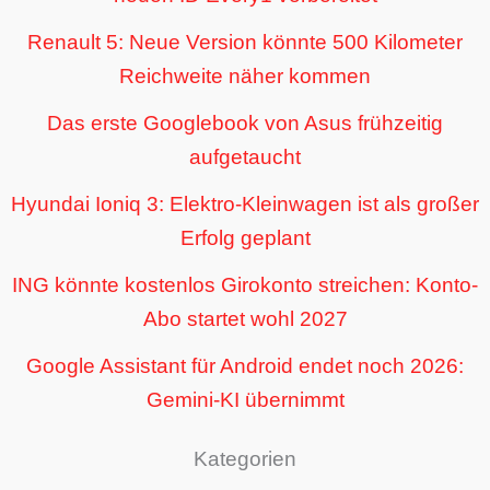
Renault 5: Neue Version könnte 500 Kilometer
Reichweite näher kommen
Das erste Googlebook von Asus frühzeitig
aufgetaucht
Hyundai Ioniq 3: Elektro-Kleinwagen ist als großer
Erfolg geplant
ING könnte kostenlos Girokonto streichen: Konto-
Abo startet wohl 2027
Google Assistant für Android endet noch 2026:
Gemini-KI übernimmt
Kategorien