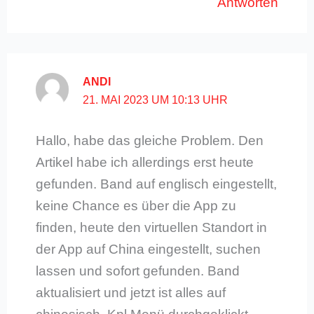
Antworten
ANDI
21. MAI 2023 UM 10:13 UHR
Hallo, habe das gleiche Problem. Den
Artikel habe ich allerdings erst heute
gefunden. Band auf englisch eingestellt,
keine Chance es über die App zu
finden, heute den virtuellen Standort in
der App auf China eingestellt, suchen
lassen und sofort gefunden. Band
aktualisiert und jetzt ist alles auf