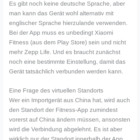
Es gibt noch keine deutsche Sprache, aber
man kann das Gerät wohl alternativ mit
englischer Sprache hierzulande verwenden.
Bei der App muss es unbedingt Xiaomi
Fitness (aus dem Play Store) sein und nicht
mehr Zepp Life. Und es braucht zunächst
noch eine bestimmte Einstellung, damit das
Gerät tatsächlich verbunden werden kann.
Eine Frage des virtuellen Standorts
Wer ein Importgerät aus China hat, wird auch
den Standort der Fitness-App zumindest
vorerst auf China ändern müssen, ansonsten
wird die Verbindung abgelehnt. Es ist aber
wirklich nur der Standort innerhalb der App,