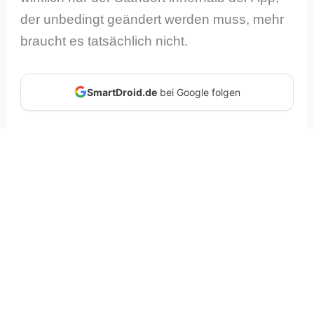
der unbedingt geändert werden muss, mehr
braucht es tatsächlich nicht.
SmartDroid.de
bei Google folgen