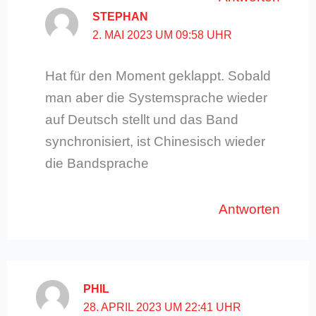
STEPHAN
2. MAI 2023 UM 09:58 UHR
Hat für den Moment geklappt. Sobald
man aber die Systemsprache wieder
auf Deutsch stellt und das Band
synchronisiert, ist Chinesisch wieder
die Bandsprache
Antworten
PHIL
28. APRIL 2023 UM 22:41 UHR