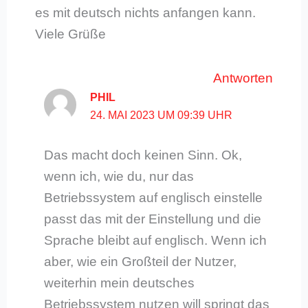
es mit deutsch nichts anfangen kann.
Viele Grüße
Antworten
PHIL
24. MAI 2023 UM 09:39 UHR
Das macht doch keinen Sinn. Ok,
wenn ich, wie du, nur das
Betriebssystem auf englisch einstelle
passt das mit der Einstellung und die
Sprache bleibt auf englisch. Wenn ich
aber, wie ein Großteil der Nutzer,
weiterhin mein deutsches
Betriebssystem nutzen will springt das