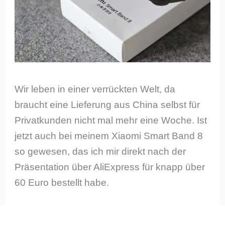
Wir leben in einer verrückten Welt, da
braucht eine Lieferung aus China selbst für
Privatkunden nicht mal mehr eine Woche. Ist
jetzt auch bei meinem Xiaomi Smart Band 8
so gewesen, das ich mir direkt nach der
Präsentation über AliExpress für knapp über
60 Euro bestellt habe.