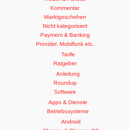
Kommentar
Marktgeschehen
Nicht kategorisiert
Payment & Banking
Provider, Mobilfunk etc.
Tarife
Ratgeber
Anleitung
Roundup
Software
Apps & Dienste
Betriebssysteme
Android