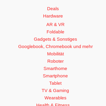
Deals
Hardware
AR & VR
Foldable
Gadgets & Sonstiges
Googlebook, Chromebook und mehr
Mobilität
Roboter
Smarthome
Smartphone
Tablet
TV & Gaming
Wearables
Health & Fitness