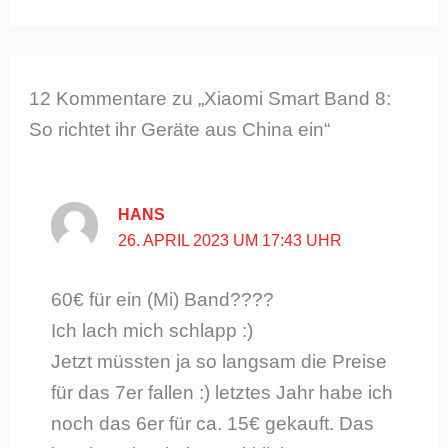
12 Kommentare zu „Xiaomi Smart Band 8:
So richtet ihr Geräte aus China ein“
HANS
26. APRIL 2023 UM 17:43 UHR
60€ für ein (Mi) Band????
Ich lach mich schlapp :)
Jetzt müssten ja so langsam die Preise
für das 7er fallen :) letztes Jahr habe ich
noch das 6er für ca. 15€ gekauft. Das