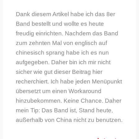
Dank diesem Artikel habe ich das 8er
Band bestellt und wollte es heute
freudig einrichten. Nachdem das Band
zum zehnten Mal von englisch auf
chinesisch sprang habe ich es nun
aufgegeben. Daher bin ich mir nicht
sicher wie gut dieser Beitrag hier
recherchiert. Ich habe jeden Menüpunkt
übersetzt um einen Workaround
hinzubekommen. Keine Chance. Daher
mein Tip: Das Band ist, Stand heute,
außerhalb von China nicht zu benutzen.