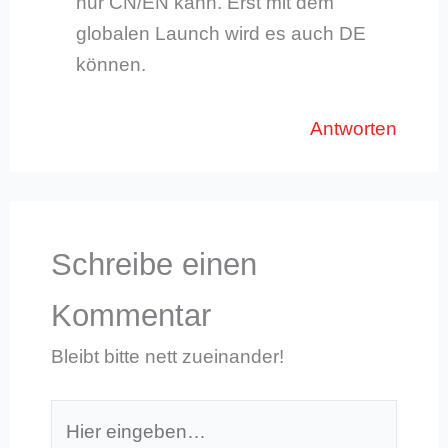
nur CN/EN kann. Erst mit dem
globalen Launch wird es auch DE
können.
Antworten
Schreibe einen
Kommentar
Bleibt bitte nett zueinander!
Hier
eingeben…