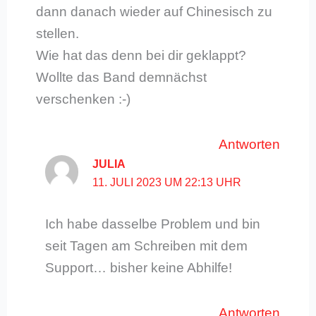
dann danach wieder auf Chinesisch zu
stellen.
Wie hat das denn bei dir geklappt?
Wollte das Band demnächst
verschenken :-)
Antworten
JULIA
11. JULI 2023 UM 22:13 UHR
Ich habe dasselbe Problem und bin
seit Tagen am Schreiben mit dem
Support… bisher keine Abhilfe!
Antworten