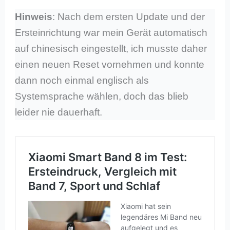
Hinweis
: Nach dem ersten Update und der
Ersteinrichtung war mein Gerät automatisch
auf chinesisch eingestellt, ich musste daher
einen neuen Reset vornehmen und konnte
dann noch einmal englisch als
Systemsprache wählen, doch das blieb
leider nie dauerhaft.