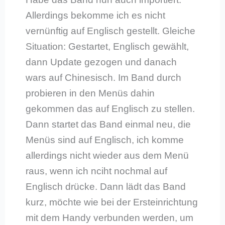
Allerdings bekomme ich es nicht
vernünftig auf Englisch gestellt. Gleiche
Situation: Gestartet, Englisch gewählt,
dann Update gezogen und danach
wars auf Chinesisch. Im Band durch
probieren in den Menüs dahin
gekommen das auf Englisch zu stellen.
Dann startet das Band einmal neu, die
Menüs sind auf Englisch, ich komme
allerdings nicht wieder aus dem Menü
raus, wenn ich nciht nochmal auf
Englisch drücke. Dann lädt das Band
kurz, möchte wie bei der Ersteinrichtung
mit dem Handy verbunden werden, um