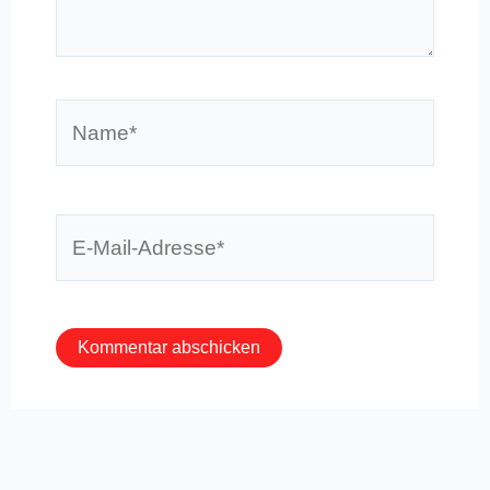
Name*
E-
Mail-
Adresse*