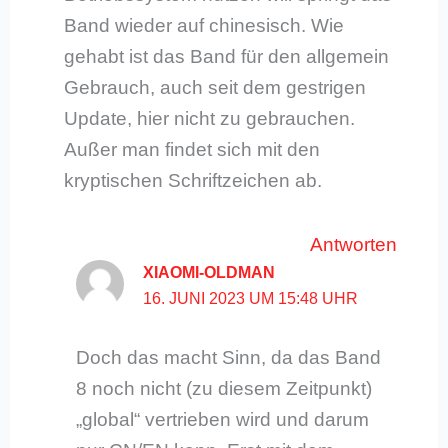
Band wieder auf chinesisch. Wie
gehabt ist das Band für den allgemein
Gebrauch, auch seit dem gestrigen
Update, hier nicht zu gebrauchen.
Außer man findet sich mit den
kryptischen Schriftzeichen ab.
Antworten
XIAOMI-OLDMAN
16. JUNI 2023 UM 15:48 UHR
Doch das macht Sinn, da das Band
8 noch nicht (zu diesem Zeitpunkt)
„global“ vertrieben wird und darum