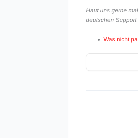
Haut uns gerne mal 
deutschen Support
Was nicht pas