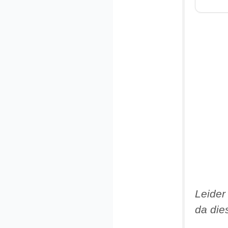
Leider
da die