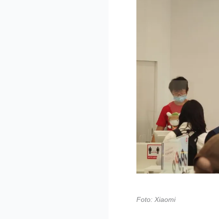
Foto: Xiaomi