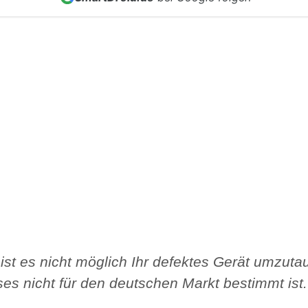
 ist es nicht möglich Ihr defektes Gerät umzuta
ses nicht für den deutschen Markt bestimmt ist.