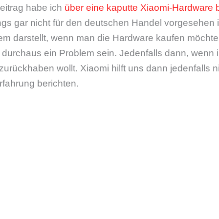
eitrag habe ich
über eine kaputte Xiaomi-Hardware b
ngs gar nicht für den deutschen Handel vorgesehen 
blem darstellt, wenn man die Hardware kaufen möchte
 durchaus ein Problem sein. Jedenfalls dann, wenn i
urückhaben wollt. Xiaomi hilft uns dann jedenfalls n
rfahrung berichten.