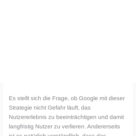
Es stellt sich die Frage, ob Google mit dieser
Strategie nicht Gefahr läuft, das
Nutzererlebnis zu beeinträchtigen und damit
langfristig Nutzer zu verlieren. Andererseits
ist es natürlich verständlich, dass das