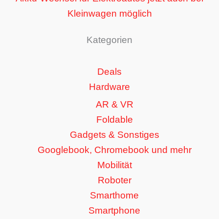
Kleinwagen möglich
Kategorien
Deals
Hardware
AR & VR
Foldable
Gadgets & Sonstiges
Googlebook, Chromebook und mehr
Mobilität
Roboter
Smarthome
Smartphone