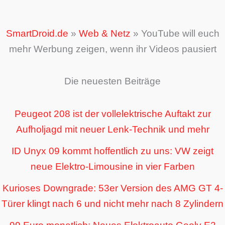
SmartDroid.de
»
Web & Netz
»
YouTube will euch
mehr Werbung zeigen, wenn ihr Videos pausiert
Die neuesten Beiträge
Peugeot 208 ist der vollelektrische Auftakt zur
Aufholjagd mit neuer Lenk-Technik und mehr
ID Unyx 09 kommt hoffentlich zu uns: VW zeigt
neue Elektro-Limousine in vier Farben
Kurioses Downgrade: 53er Version des AMG GT 4-
Türer klingt nach 6 und nicht mehr nach 8 Zylindern