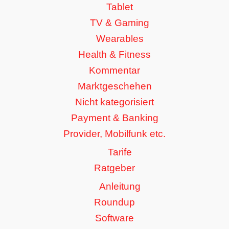
Tablet
TV & Gaming
Wearables
Health & Fitness
Kommentar
Marktgeschehen
Nicht kategorisiert
Payment & Banking
Provider, Mobilfunk etc.
Tarife
Ratgeber
Anleitung
Roundup
Software