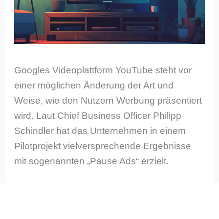
Googles Videoplattform YouTube steht vor
einer möglichen Änderung der Art und
Weise, wie den Nutzern Werbung präsentiert
wird. Laut Chief Business Officer Philipp
Schindler hat das Unternehmen in einem
Pilotprojekt vielversprechende Ergebnisse
mit sogenannten „Pause Ads“ erzielt.