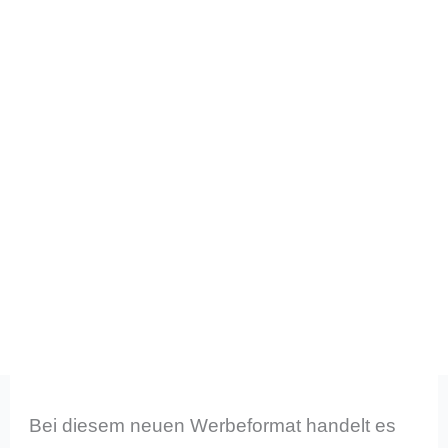
Bei diesem neuen Werbeformat handelt es