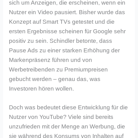
sich um Anzeigen, die erscheinen, wenn ein
Nutzer ein Video pausiert. Bisher wurde das
Konzept auf Smart TVs getestet und die
ersten Ergebnisse scheinen für Google sehr
positiv zu sein. Schindler betonte, dass
Pause Ads zu einer starken Erhöhung der
Markenpräsenz führen und von
Werbetreibenden zu Premiumpreisen
gebucht werden – genau das, was
Investoren hören wollen.
Doch was bedeutet diese Entwicklung für die
Nutzer von YouTube? Viele sind bereits
unzufrieden mit der Menge an Werbung, die
sie während des Konsums von Inhalten auf