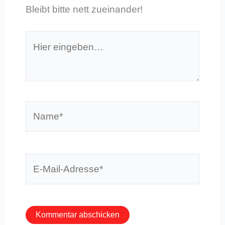
Bleibt bitte nett zueinander!
Hier
eingeben…
Name*
E-
Mail-
Adresse*