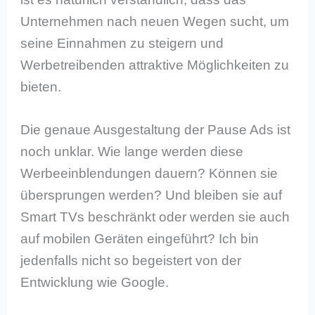
Unternehmen nach neuen Wegen sucht, um
seine Einnahmen zu steigern und
Werbetreibenden attraktive Möglichkeiten zu
bieten.
Die genaue Ausgestaltung der Pause Ads ist
noch unklar. Wie lange werden diese
Werbeeinblendungen dauern? Können sie
übersprungen werden? Und bleiben sie auf
Smart TVs beschränkt oder werden sie auch
auf mobilen Geräten eingeführt? Ich bin
jedenfalls nicht so begeistert von der
Entwicklung wie Google.