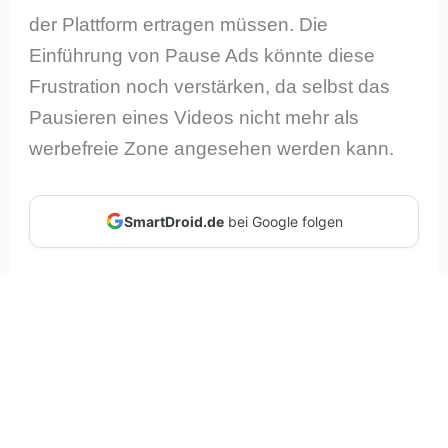
der Plattform ertragen müssen. Die
Einführung von Pause Ads könnte diese
Frustration noch verstärken, da selbst das
Pausieren eines Videos nicht mehr als
werbefreie Zone angesehen werden kann.
SmartDroid.de
bei Google folgen