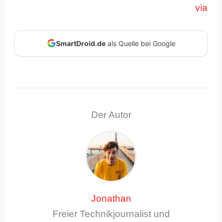
via
SmartDroid.de
als Quelle bei Google
Der Autor
Jonathan
Freier Technikjournalist und