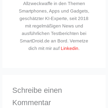
Allzweckwaffe in den Themen
Smartphones, Apps und Gadgets,
geschätzter KI-Experte, seit 2018
mit regelmäßigen News und
ausführlichen Testberichten bei
SmartDroid.de an Bord. Vernetze
dich mit mir auf
Linkedin
.
Schreibe einen
Kommentar