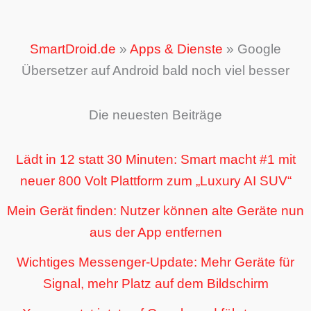
SmartDroid.de
»
Apps & Dienste
»
Google
Übersetzer auf Android bald noch viel besser
Die neuesten Beiträge
Lädt in 12 statt 30 Minuten: Smart macht #1 mit
neuer 800 Volt Plattform zum „Luxury AI SUV“
Mein Gerät finden: Nutzer können alte Geräte nun
aus der App entfernen
Wichtiges Messenger-Update: Mehr Geräte für
Signal, mehr Platz auf dem Bildschirm