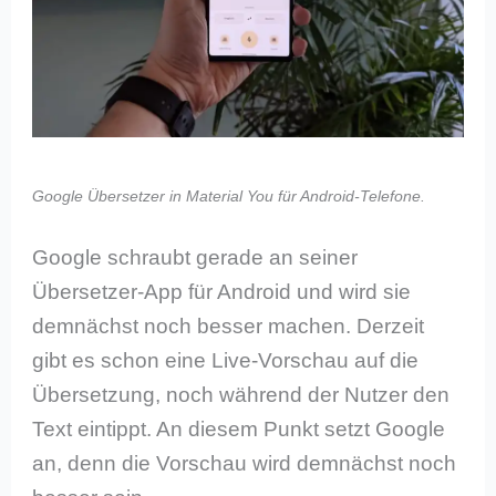
Google Übersetzer in Material You für Android-Telefone.
Google schraubt gerade an seiner
Übersetzer-App für Android und wird sie
demnächst noch besser machen. Derzeit
gibt es schon eine Live-Vorschau auf die
Übersetzung, noch während der Nutzer den
Text eintippt. An diesem Punkt setzt Google
an, denn die Vorschau wird demnächst noch