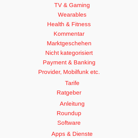
TV & Gaming
Wearables
Health & Fitness
Kommentar
Marktgeschehen
Nicht kategorisiert
Payment & Banking
Provider, Mobilfunk etc.
Tarife
Ratgeber
Anleitung
Roundup
Software
Apps & Dienste