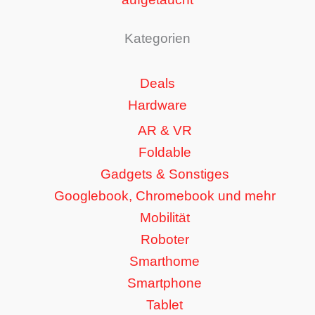
Kategorien
Deals
Hardware
AR & VR
Foldable
Gadgets & Sonstiges
Googlebook, Chromebook und mehr
Mobilität
Roboter
Smarthome
Smartphone
Tablet