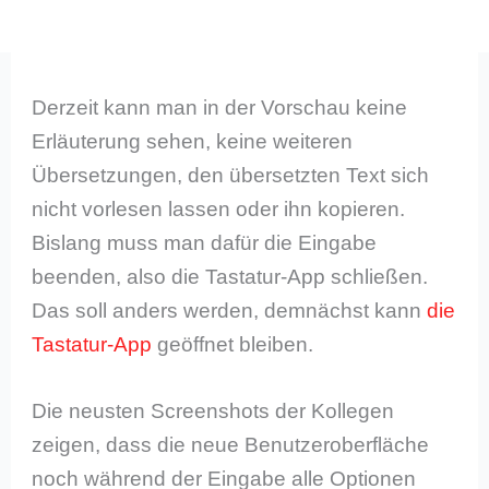
Derzeit kann man in der Vorschau keine
Erläuterung sehen, keine weiteren
Übersetzungen, den übersetzten Text sich
nicht vorlesen lassen oder ihn kopieren.
Bislang muss man dafür die Eingabe
beenden, also die Tastatur-App schließen.
Das soll anders werden, demnächst kann
die
Tastatur-App
geöffnet bleiben.
Die neusten Screenshots der Kollegen
zeigen, dass die neue Benutzeroberfläche
noch während der Eingabe alle Optionen