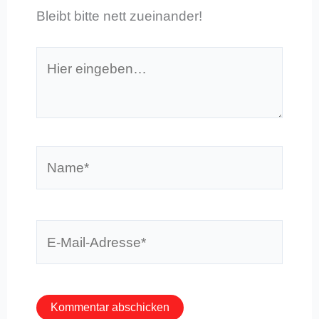
Bleibt bitte nett zueinander!
Hier
eingeben…
Name*
E-
Mail-
Adresse*