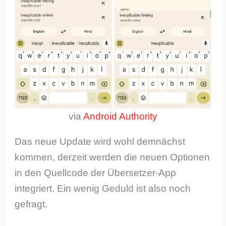
via
Android Authority
Das neue Update wird wohl demnächst
kommen, derzeit werden die neuen Optionen
in den Quellcode der Übersetzer-App
integriert. Ein wenig Geduld ist also noch
gefragt.