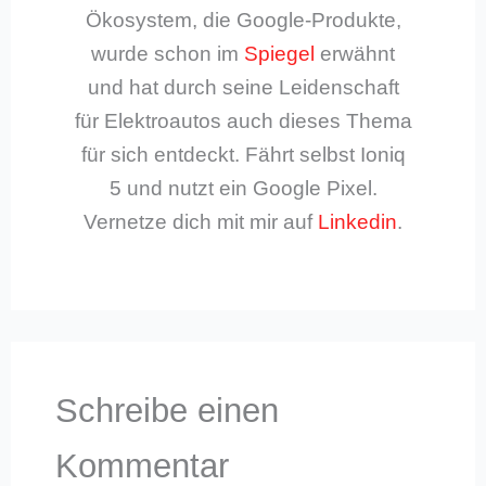
Ökosystem, die Google-Produkte,
wurde schon im
Spiegel
erwähnt
und hat durch seine Leidenschaft
für Elektroautos auch dieses Thema
für sich entdeckt. Fährt selbst Ioniq
5 und nutzt ein Google Pixel.
Vernetze dich mit mir auf
Linkedin
.
Schreibe einen
Kommentar