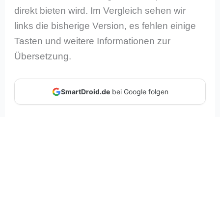
direkt bieten wird. Im Vergleich sehen wir
links die bisherige Version, es fehlen einige
Tasten und weitere Informationen zur
Übersetzung.
SmartDroid.de
bei Google folgen