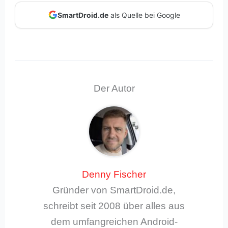
SmartDroid.de
als Quelle bei Google
Der Autor
Denny Fischer
Gründer von SmartDroid.de,
schreibt seit 2008 über alles aus
dem umfangreichen Android-