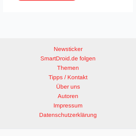
Newsticker
SmartDroid.de folgen
Themen
Tipps / Kontakt
Über uns
Autoren
Impressum
Datenschutzerklärung