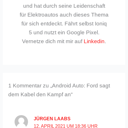
und hat durch seine Leidenschaft
für Elektroautos auch dieses Thema
für sich entdeckt. Fährt selbst Ioniq
5 und nutzt ein Google Pixel.
Vernetze dich mit mir auf
Linkedin
.
1 Kommentar zu „Android Auto: Ford sagt
dem Kabel den Kampf an“
JÜRGEN LAABS
12. APRIL 2021 UM 18:36 UHR