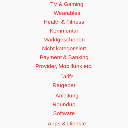
TV & Gaming
Wearables
Health & Fitness
Kommentar
Marktgeschehen
Nicht kategorisiert
Payment & Banking
Provider, Mobilfunk etc.
Tarife
Ratgeber
Anleitung
Roundup
Software
Apps & Dienste