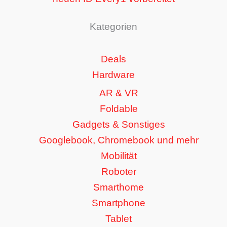
Kategorien
Deals
Hardware
AR & VR
Foldable
Gadgets & Sonstiges
Googlebook, Chromebook und mehr
Mobilität
Roboter
Smarthome
Smartphone
Tablet