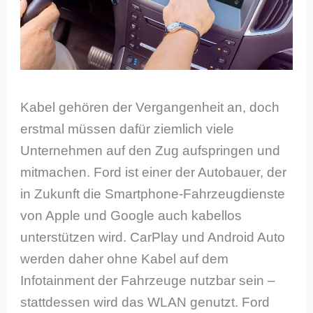
Kabel gehören der Vergangenheit an, doch
erstmal müssen dafür ziemlich viele
Unternehmen auf den Zug aufspringen und
mitmachen. Ford ist einer der Autobauer, der
in Zukunft die Smartphone-Fahrzeugdienste
von Apple und Google auch kabellos
unterstützen wird. CarPlay und Android Auto
werden daher ohne Kabel auf dem
Infotainment der Fahrzeuge nutzbar sein –
stattdessen wird das WLAN genutzt. Ford