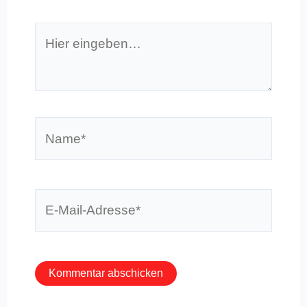
Hier
eingeben…
Name*
E-
Mail-
Adresse*