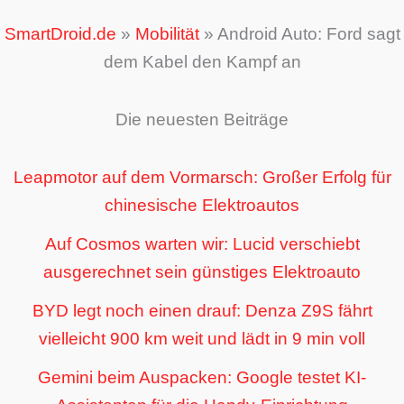
SmartDroid.de
»
Mobilität
»
Android Auto: Ford sagt
dem Kabel den Kampf an
Die neuesten Beiträge
Leapmotor auf dem Vormarsch: Großer Erfolg für
chinesische Elektroautos
Auf Cosmos warten wir: Lucid verschiebt
ausgerechnet sein günstiges Elektroauto
BYD legt noch einen drauf: Denza Z9S fährt
vielleicht 900 km weit und lädt in 9 min voll
Gemini beim Auspacken: Google testet KI-