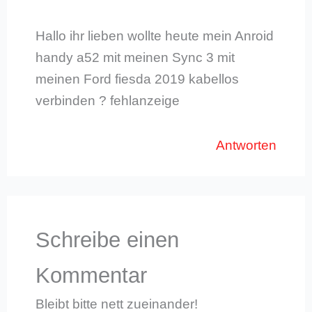
Hallo ihr lieben wollte heute mein Anroid
handy a52 mit meinen Sync 3 mit
meinen Ford fiesda 2019 kabellos
verbinden ? fehlanzeige
Antworten
Schreibe einen
Kommentar
Bleibt bitte nett zueinander!