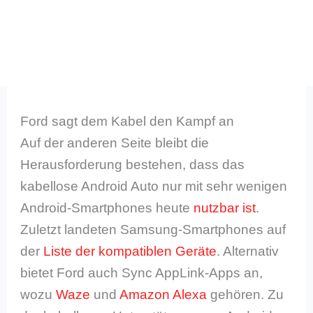
Ford sagt dem Kabel den Kampf an
Auf der anderen Seite bleibt die
Herausforderung bestehen, dass das
kabellose Android Auto nur mit sehr wenigen
Android-Smartphones heute
nutzbar ist
.
Zuletzt landeten Samsung-Smartphones auf
der
Liste der kompatiblen Geräte
. Alternativ
bietet Ford auch Sync AppLink-Apps an,
wozu
Waze
und
Amazon Alexa
gehören. Zu