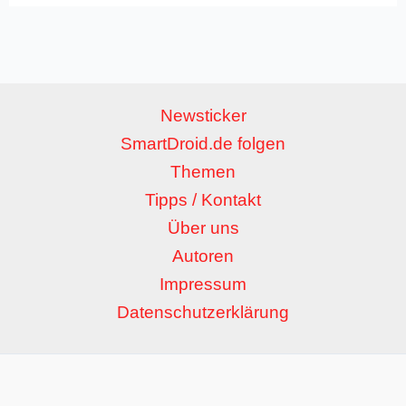
Newsticker
SmartDroid.de folgen
Themen
Tipps / Kontakt
Über uns
Autoren
Impressum
Datenschutzerklärung