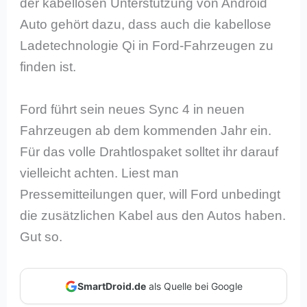
der kabellosen Unterstützung von Android
Auto gehört dazu, dass auch die kabellose
Ladetechnologie Qi in Ford-Fahrzeugen zu
finden ist.
Ford führt sein neues Sync 4 in neuen
Fahrzeugen ab dem kommenden Jahr ein.
Für das volle Drahtlospaket solltet ihr darauf
vielleicht achten. Liest man
Pressemitteilungen quer, will Ford unbedingt
die zusätzlichen Kabel aus den Autos haben.
Gut so.
SmartDroid.de
als Quelle bei Google