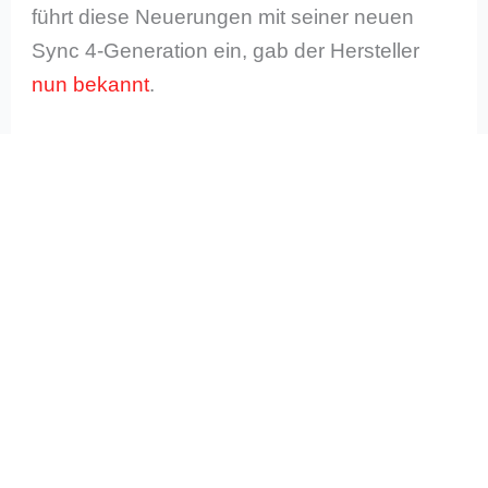
führt diese Neuerungen mit seiner neuen
Sync 4-Generation ein, gab der Hersteller
nun
bekannt
.