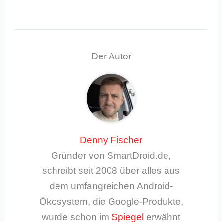
Der Autor
Denny Fischer
Gründer von SmartDroid.de,
schreibt seit 2008 über alles aus
dem umfangreichen Android-
Ökosystem, die Google-Produkte,
wurde schon im
Spiegel
erwähnt