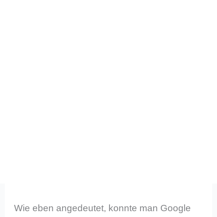
Wie eben angedeutet, konnte man Google