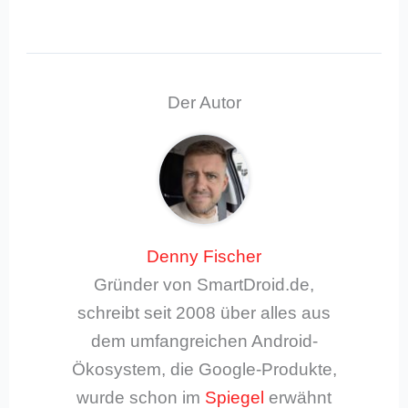
Der Autor
Denny Fischer
Gründer von SmartDroid.de,
schreibt seit 2008 über alles aus
dem umfangreichen Android-
Ökosystem, die Google-Produkte,
wurde schon im
Spiegel
erwähnt