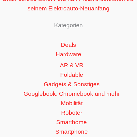
seinem Elektroauto-Neuanfang
Kategorien
Deals
Hardware
AR & VR
Foldable
Gadgets & Sonstiges
Googlebook, Chromebook und mehr
Mobilität
Roboter
Smarthome
Smartphone