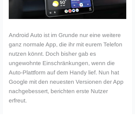
Android Auto ist im Grunde nur eine weitere
ganz normale App, die ihr mit eurem Telefon
nutzen könnt. Doch bisher gab es
ungewohnte Einschränkungen, wenn die
Auto-Plattform auf dem Handy lief. Nun hat
Google mit den neuesten Versionen der App
nachgebessert, berichten erste Nutzer
erfreut.