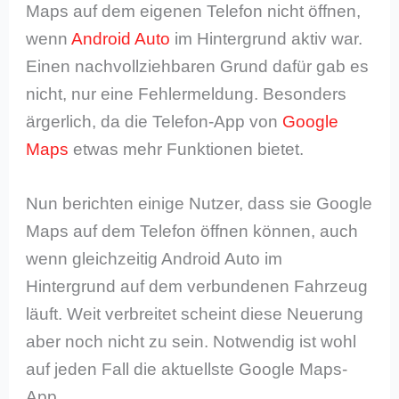
Maps auf dem eigenen Telefon nicht öffnen,
wenn
Android Auto
im Hintergrund aktiv war.
Einen nachvollziehbaren Grund dafür gab es
nicht, nur eine Fehlermeldung. Besonders
ärgerlich, da die Telefon-App von
Google
Maps
etwas mehr Funktionen bietet.
Nun berichten einige Nutzer, dass sie Google
Maps auf dem Telefon öffnen können, auch
wenn gleichzeitig Android Auto im
Hintergrund auf dem verbundenen Fahrzeug
läuft. Weit verbreitet scheint diese Neuerung
aber noch nicht zu sein. Notwendig ist wohl
auf jeden Fall die aktuellste Google Maps-
App.