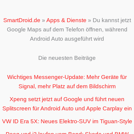
SmartDroid.de
»
Apps & Dienste
»
Du kannst jetzt
Google Maps auf dem Telefon öffnen, während
Android Auto ausgeführt wird
Die neuesten Beiträge
Wichtiges Messenger-Update: Mehr Geräte für
Signal, mehr Platz auf dem Bildschirm
Xpeng setzt jetzt auf Google und führt neuen
Splitscreen für Android Auto und Apple Carplay ein
VW ID Era 5X: Neues Elektro-SUV im Tiguan-Style