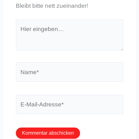
Bleibt bitte nett zueinander!
Hier
eingeben…
Name*
E-
Mail-
Adresse*