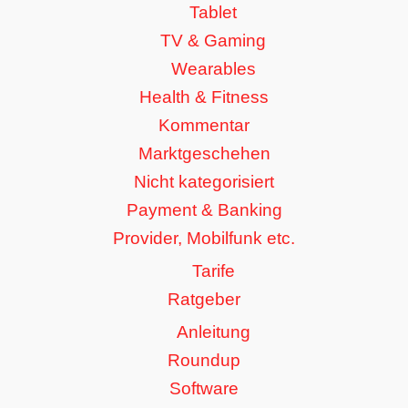
Tablet
TV & Gaming
Wearables
Health & Fitness
Kommentar
Marktgeschehen
Nicht kategorisiert
Payment & Banking
Provider, Mobilfunk etc.
Tarife
Ratgeber
Anleitung
Roundup
Software