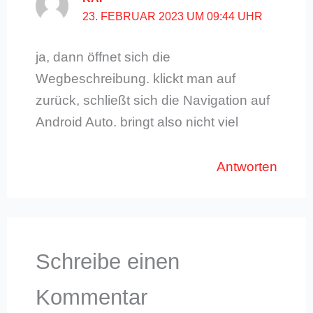
23. FEBRUAR 2023 UM 09:44 UHR
ja, dann öffnet sich die
Wegbeschreibung. klickt man auf
zurück, schließt sich die Navigation auf
Android Auto. bringt also nicht viel
Antworten
Schreibe einen
Kommentar