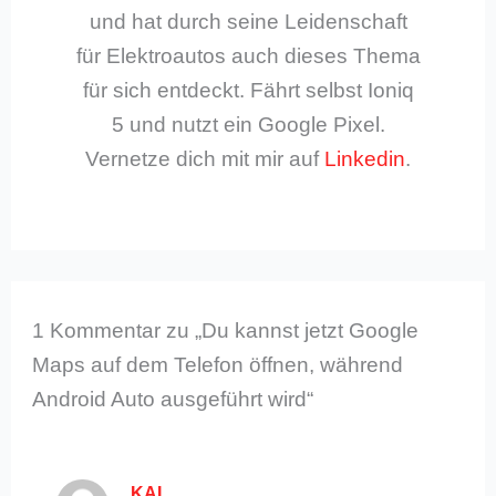
und hat durch seine Leidenschaft
für Elektroautos auch dieses Thema
für sich entdeckt. Fährt selbst Ioniq
5 und nutzt ein Google Pixel.
Vernetze dich mit mir auf
Linkedin
.
1 Kommentar zu „Du kannst jetzt Google
Maps auf dem Telefon öffnen, während
Android Auto ausgeführt wird“
KAI