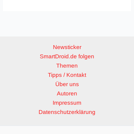
Newsticker
SmartDroid.de folgen
Themen
Tipps / Kontakt
Über uns
Autoren
Impressum
Datenschutzerklärung