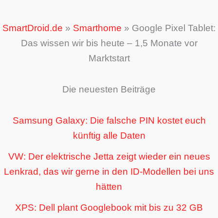
SmartDroid.de
»
Smarthome
»
Google Pixel Tablet:
Das wissen wir bis heute – 1,5 Monate vor
Marktstart
Die neuesten Beiträge
Samsung Galaxy: Die falsche PIN kostet euch
künftig alle Daten
VW: Der elektrische Jetta zeigt wieder ein neues
Lenkrad, das wir gerne in den ID-Modellen bei uns
hätten
XPS: Dell plant Googlebook mit bis zu 32 GB