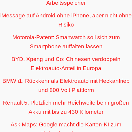
Arbeitsspeicher
iMessage auf Android ohne iPhone, aber nicht ohne
Risiko
Motorola-Patent: Smartwatch soll sich zum
Smartphone auffalten lassen
BYD, Xpeng und Co: Chinesen verdoppeln
Elektroauto-Anteil in Europa
BMW i1: Rückkehr als Elektroauto mit Heckantrieb
und 800 Volt Plattform
Renault 5: Plötzlich mehr Reichweite beim großen
Akku mit bis zu 430 Kilometer
Ask Maps: Google macht die Karten-KI zum