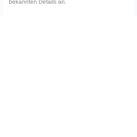
bekannten Details an.