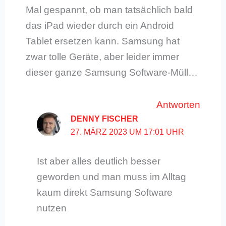
Mal gespannt, ob man tatsächlich bald
das iPad wieder durch ein Android
Tablet ersetzen kann. Samsung hat
zwar tolle Geräte, aber leider immer
dieser ganze Samsung Software-Müll…
Antworten
DENNY FISCHER
27. MÄRZ 2023 UM 17:01 UHR
Ist aber alles deutlich besser
geworden und man muss im Alltag
kaum direkt Samsung Software
nutzen