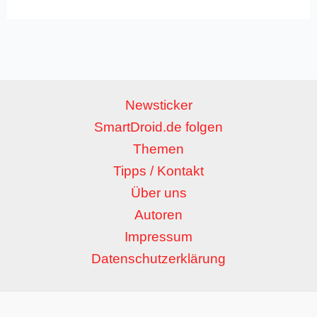
Newsticker
SmartDroid.de folgen
Themen
Tipps / Kontakt
Über uns
Autoren
Impressum
Datenschutzerklärung