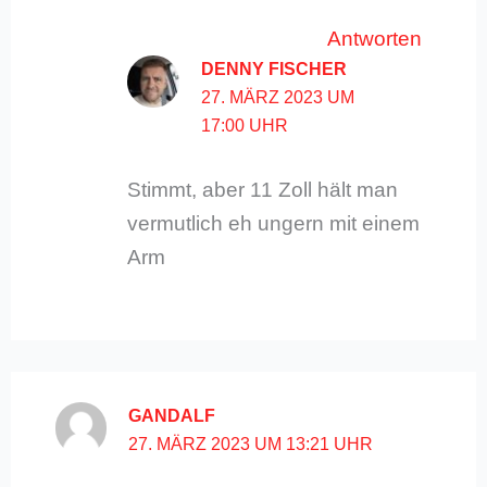
Antworten
DENNY FISCHER
27. MÄRZ 2023 UM
17:00 UHR
Stimmt, aber 11 Zoll hält man
vermutlich eh ungern mit einem
Arm
GANDALF
27. MÄRZ 2023 UM 13:21 UHR