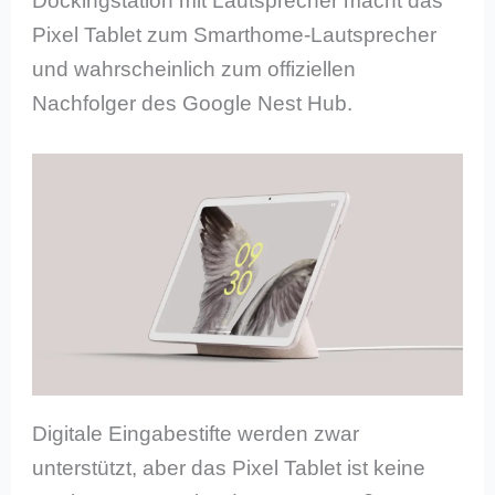
Dockingstation mit Lautsprecher macht das
Pixel Tablet zum Smarthome-Lautsprecher
und wahrscheinlich zum offiziellen
Nachfolger des Google Nest Hub.
Digitale Eingabestifte werden zwar
unterstützt, aber das Pixel Tablet ist keine