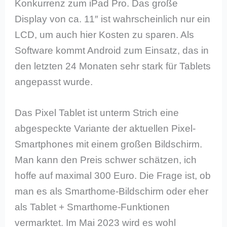
Konkurrenz zum iPad Pro. Das große
Display von ca. 11″ ist wahrscheinlich nur ein
LCD, um auch hier Kosten zu sparen. Als
Software kommt Android zum Einsatz, das in
den letzten 24 Monaten sehr stark für Tablets
angepasst wurde.
Das Pixel Tablet ist unterm Strich eine
abgespeckte Variante der aktuellen Pixel-
Smartphones mit einem großen Bildschirm.
Man kann den Preis schwer schätzen, ich
hoffe auf maximal 300 Euro. Die Frage ist, ob
man es als Smarthome-Bildschirm oder eher
als Tablet + Smarthome-Funktionen
vermarktet. Im Mai 2023 wird es wohl