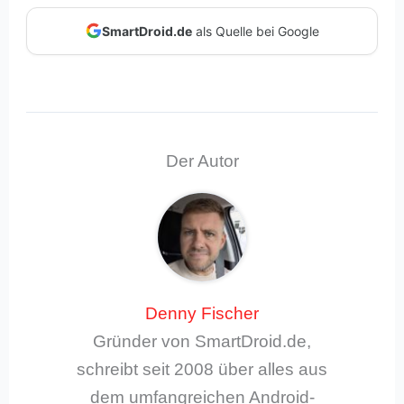
SmartDroid.de
als Quelle bei Google
Der Autor
Denny Fischer
Gründer von SmartDroid.de,
schreibt seit 2008 über alles aus
dem umfangreichen Android-