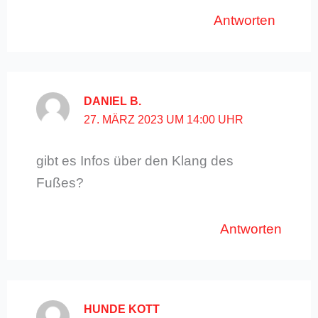
Antworten
DANIEL B.
27. MÄRZ 2023 UM 14:00 UHR
gibt es Infos über den Klang des
Fußes?
Antworten
HUNDE KOTT