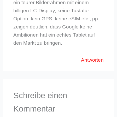
ein teurer Bilderrahmen mit einem
billigen LC-Display, keine Tastatur-
Option, kein GPS, keine eSIM etc., pp.
zeigen deutlich, dass Google keine
Ambitionen hat ein echtes Tablet auf
den Markt zu bringen.
Antworten
Schreibe einen
Kommentar