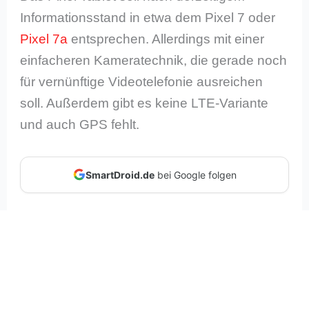
Informationsstand in etwa dem Pixel 7 oder
Pixel 7a
entsprechen. Allerdings mit einer
einfacheren Kameratechnik, die gerade noch
für vernünftige Videotelefonie ausreichen
soll. Außerdem gibt es keine LTE-Variante
und auch GPS fehlt.
SmartDroid.de
bei Google folgen