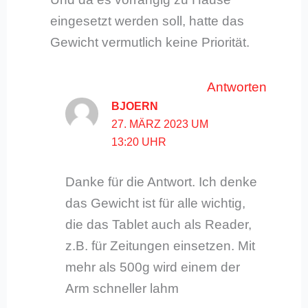
eingesetzt werden soll, hatte das
Gewicht vermutlich keine Priorität.
Antworten
BJOERN
27. MÄRZ 2023 UM
13:20 UHR
Danke für die Antwort. Ich denke
das Gewicht ist für alle wichtig,
die das Tablet auch als Reader,
z.B. für Zeitungen einsetzen. Mit
mehr als 500g wird einem der
Arm schneller lahm