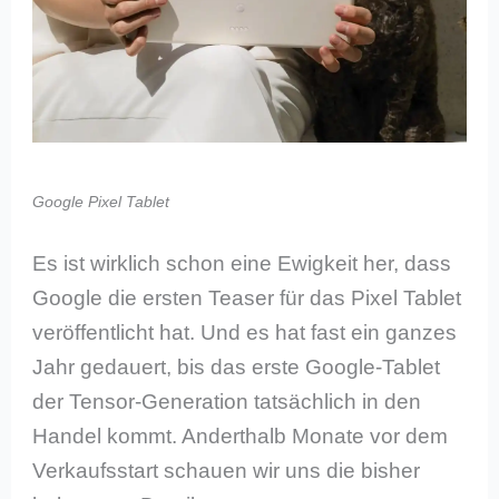
Google Pixel Tablet
Es ist wirklich schon eine Ewigkeit her, dass
Google die ersten Teaser für das Pixel Tablet
veröffentlicht hat. Und es hat fast ein ganzes
Jahr gedauert, bis das erste Google-Tablet
der Tensor-Generation tatsächlich in den
Handel kommt. Anderthalb Monate vor dem
Verkaufsstart schauen wir uns die bisher