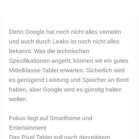
Denn Google hat noch nicht alles verraten
und auch durch Leaks ist noch nicht alles
bekannt. Was die technischen
Spezifikationen angeht, können wir ein gutes
Mittelklasse-Tablet erwarten. Sicherlich wird
es genügend Leistung und Speicher an Bord
haben, aber Google wird es günstig halten
wollen.
Fokus liegt auf Smarthome und
Entertainment
Das Pixel Tablet soll nach derzeitigem