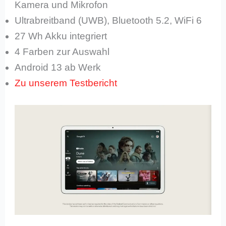
Kamera und Mikrofon
Ultrabreitband (UWB), Bluetooth 5.2, WiFi 6
27 Wh Akku integriert
4 Farben zur Auswahl
Android 13 ab Werk
Zu unserem Testbericht