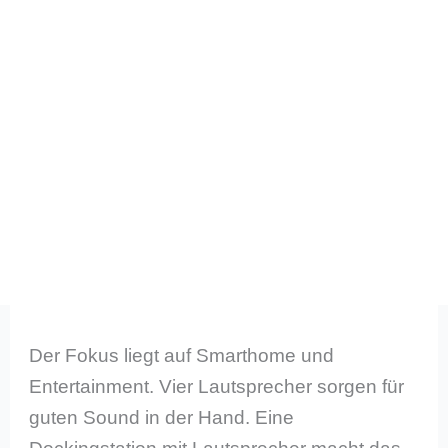
Der Fokus liegt auf Smarthome und
Entertainment. Vier Lautsprecher sorgen für
guten Sound in der Hand. Eine