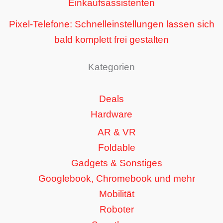
Einkaufsassistenten
Pixel-Telefone: Schnelleinstellungen lassen sich
bald komplett frei gestalten
Kategorien
Deals
Hardware
AR & VR
Foldable
Gadgets & Sonstiges
Googlebook, Chromebook und mehr
Mobilität
Roboter