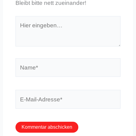
Bleibt bitte nett zueinander!
Hier
eingeben…
Name*
E-
Mail-
Adresse*