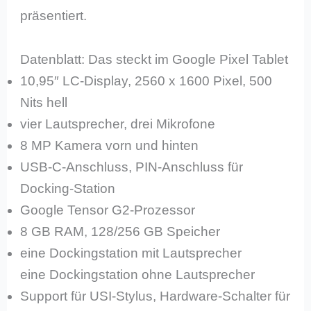
präsentiert.
Datenblatt: Das steckt im Google Pixel Tablet
10,95″ LC-Display, 2560 x 1600 Pixel, 500
Nits hell
vier Lautsprecher, drei Mikrofone
8 MP Kamera vorn und hinten
USB-C-Anschluss, PIN-Anschluss für
Docking-Station
Google Tensor G2-Prozessor
8 GB RAM, 128/256 GB Speicher
eine Dockingstation mit Lautsprecher
eine Dockingstation ohne Lautsprecher
Support für USI-Stylus, Hardware-Schalter für