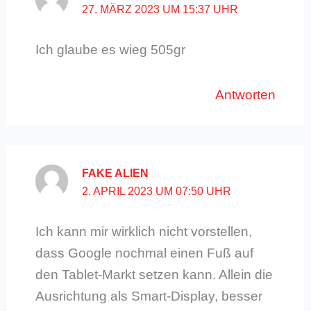
27. MÄRZ 2023 UM 15:37 UHR
Ich glaube es wieg 505gr
Antworten
FAKE ALIEN
2. APRIL 2023 UM 07:50 UHR
Ich kann mir wirklich nicht vorstellen,
dass Google nochmal einen Fuß auf
den Tablet-Markt setzen kann. Allein die
Ausrichtung als Smart-Display, besser