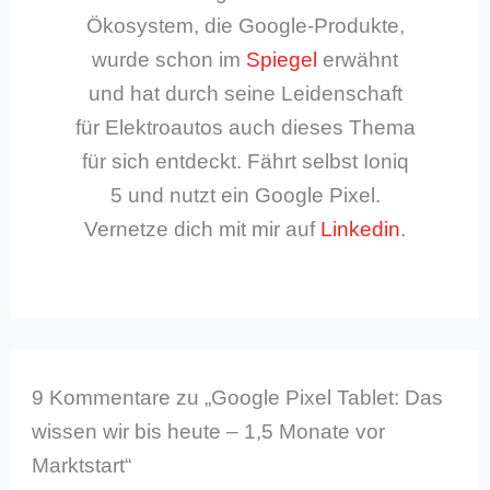
Ökosystem, die Google-Produkte,
wurde schon im
Spiegel
erwähnt
und hat durch seine Leidenschaft
für Elektroautos auch dieses Thema
für sich entdeckt. Fährt selbst Ioniq
5 und nutzt ein Google Pixel.
Vernetze dich mit mir auf
Linkedin
.
9 Kommentare zu „Google Pixel Tablet: Das
wissen wir bis heute – 1,5 Monate vor
Marktstart“