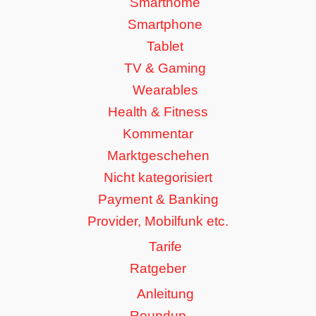
Smarthome
Smartphone
Tablet
TV & Gaming
Wearables
Health & Fitness
Kommentar
Marktgeschehen
Nicht kategorisiert
Payment & Banking
Provider, Mobilfunk etc.
Tarife
Ratgeber
Anleitung
Roundup