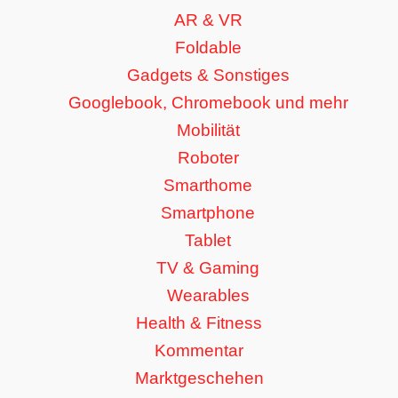
AR & VR
Foldable
Gadgets & Sonstiges
Googlebook, Chromebook und mehr
Mobilität
Roboter
Smarthome
Smartphone
Tablet
TV & Gaming
Wearables
Health & Fitness
Kommentar
Marktgeschehen