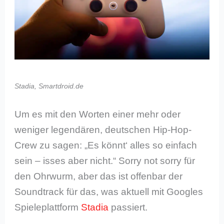
Stadia, Smartdroid.de
Um es mit den Worten einer mehr oder
weniger legendären, deutschen Hip-Hop-
Crew zu sagen: „Es könnt‘ alles so einfach
sein – isses aber nicht.“ Sorry not sorry für
den Ohrwurm, aber das ist offenbar der
Soundtrack für das, was aktuell mit Googles
Spieleplattform
Stadia
passiert.