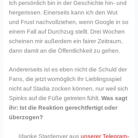
Ich persönlich bin in der Geschichte hin- und
hergerissen. Einerseits kann ich den Wut
und Frust nachvollziehen, wenn Google in so
einem Fall auf Durchzug stellt. Drei Wochen
scheinen mir außerdem ein fairer Zeitraum,
dann damit an die Öffentlichkeit zu gehen.
Andererseits ist es eben nicht die Schuld der
Fans, die jetzt womöglich ihr Lieblingsspiel
nicht auf Stadia zocken können, nur weil sich
Spinks auf die Füße getreten fühlt.
Was sagt
ihr: Ist die Reaktion gerechtfertigt oder
überzogen?
(danke Stardenver aus
unserer Telegram-