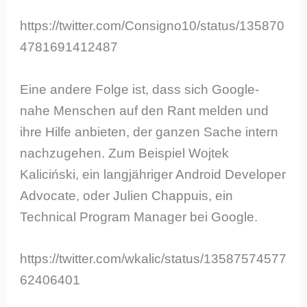
https://twitter.com/Consigno10/status/135870
4781691412487
Eine andere Folge ist, dass sich Google-
nahe Menschen auf den Rant melden und
ihre Hilfe anbieten, der ganzen Sache intern
nachzugehen. Zum Beispiel Wojtek
Kaliciński, ein langjähriger Android Developer
Advocate, oder Julien Chappuis, ein
Technical Program Manager bei Google.
https://twitter.com/wkalic/status/13587574577
62406401