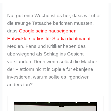
Nur gut eine Woche ist es her, dass wir über
die traurige Tatsache berichten mussten,
dass
Google seine hauseigenen
Entwicklerstudios für Stadia dichtmacht
.
Medien, Fans und Kritiker haben das
überwiegend als Schlag ins Gesicht
verstanden: Denn wenn selbst die Macher
der Plattform nicht in Spiele für ebenjene
investieren, warum sollte es irgendwer
anders tun?