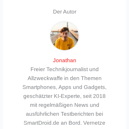
Der Autor
Jonathan
Freier Technikjournalist und
Allzweckwaffe in den Themen
Smartphones, Apps und Gadgets,
geschätzter KI-Experte, seit 2018
mit regelmäßigen News und
ausführlichen Testberichten bei
SmartDroid.de an Bord. Vernetze