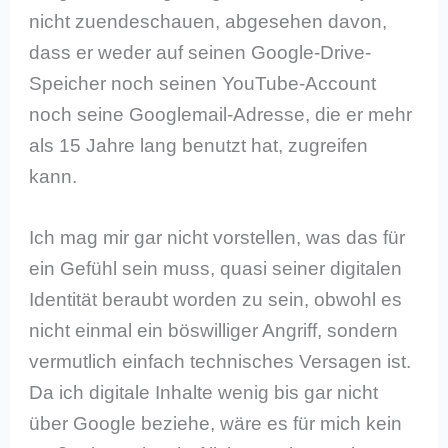
nicht zuendeschauen, abgesehen davon,
dass er weder auf seinen Google-Drive-
Speicher noch seinen YouTube-Account
noch seine Googlemail-Adresse, die er mehr
als 15 Jahre lang benutzt hat, zugreifen
kann.
Ich mag mir gar nicht vorstellen, was das für
ein Gefühl sein muss, quasi seiner digitalen
Identität beraubt worden zu sein, obwohl es
nicht einmal ein böswilliger Angriff, sondern
vermutlich einfach technisches Versagen ist.
Da ich digitale Inhalte wenig bis gar nicht
über Google beziehe, wäre es für mich kein