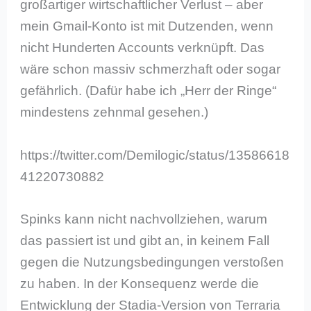
großartiger wirtschaftlicher Verlust – aber
mein Gmail-Konto ist mit Dutzenden, wenn
nicht Hunderten Accounts verknüpft. Das
wäre schon massiv schmerzhaft oder sogar
gefährlich. (Dafür habe ich „Herr der Ringe“
mindestens zehnmal gesehen.)
https://twitter.com/Demilogic/status/13586618
41220730882
Spinks kann nicht nachvollziehen, warum
das passiert ist und gibt an, in keinem Fall
gegen die Nutzungsbedingungen verstoßen
zu haben. In der Konsequenz werde die
Entwicklung der Stadia-Version von Terraria