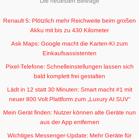
Die neuesten Beiträge
Renault 5: Plötzlich mehr Reichweite beim großen
Akku mit bis zu 430 Kilometer
Ask Maps: Google macht die Karten-KI zum
Einkaufsassistenten
Pixel-Telefone: Schnelleinstellungen lassen sich
bald komplett frei gestalten
Lädt in 12 statt 30 Minuten: Smart macht #1 mit
neuer 800 Volt Plattform zum „Luxury AI SUV“
Mein Gerät finden: Nutzer können alte Geräte nun
aus der App entfernen
Wichtiges Messenger-Update: Mehr Geräte für