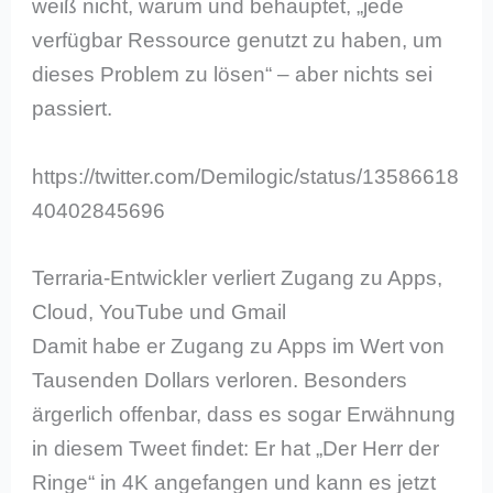
weiß nicht, warum und behauptet, „jede
verfügbar Ressource genutzt zu haben, um
dieses Problem zu lösen“ – aber nichts sei
passiert.
https://twitter.com/Demilogic/status/13586618
40402845696
Terraria-Entwickler verliert Zugang zu Apps,
Cloud, YouTube und Gmail
Damit habe er Zugang zu Apps im Wert von
Tausenden Dollars verloren. Besonders
ärgerlich offenbar, dass es sogar Erwähnung
in diesem Tweet findet: Er hat „Der Herr der
Ringe“ in 4K angefangen und kann es jetzt