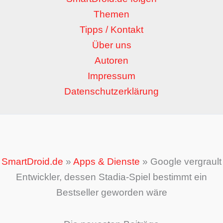
Themen
Tipps / Kontakt
Über uns
Autoren
Impressum
Datenschutzerklärung
SmartDroid.de
»
Apps & Dienste
»
Google vergrault
Entwickler, dessen Stadia-Spiel bestimmt ein
Bestseller geworden wäre