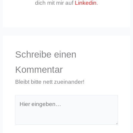
dich mit mir auf
Linkedin
.
Schreibe einen
Kommentar
Bleibt bitte nett zueinander!
Hier
eingeben…