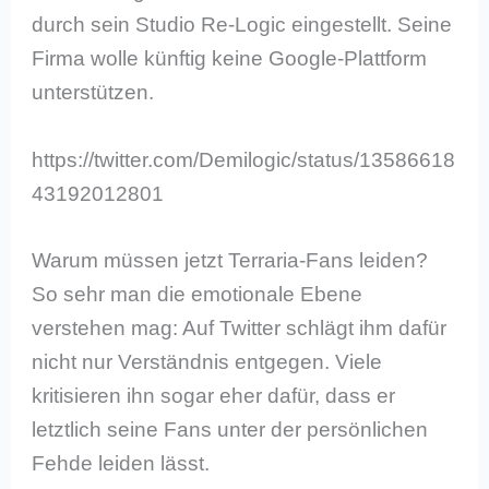
durch sein Studio Re-Logic eingestellt. Seine
Firma wolle künftig keine Google-Plattform
unterstützen.
https://twitter.com/Demilogic/status/13586618
43192012801
Warum müssen jetzt Terraria-Fans leiden?
So sehr man die emotionale Ebene
verstehen mag: Auf Twitter schlägt ihm dafür
nicht nur Verständnis entgegen. Viele
kritisieren ihn sogar eher dafür, dass er
letztlich seine Fans unter der persönlichen
Fehde leiden lässt.