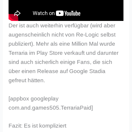
Der ist auch weiterhin verfügbar (wird aber
augenscheinlich nicht von Re-Logic selbst
publiziert). Mehr als eine Million Mal wurde
Terraria im Play Store verkauft und darunter
sind auch sicherlich einige Fans, die sich
über einen Release auf Google Stadia
gefreut hätten.
[appbox googleplay
com.and.games505.TerrariaPaid]
Fazit: Es ist kompliziert