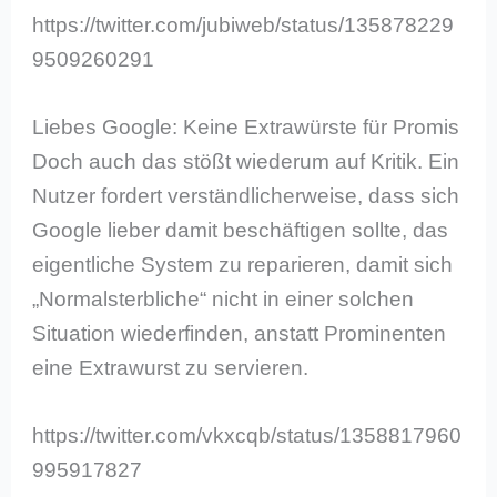
https://twitter.com/jubiweb/status/135878229
9509260291
Liebes Google: Keine Extrawürste für Promis
Doch auch das stößt wiederum auf Kritik. Ein
Nutzer fordert verständlicherweise, dass sich
Google lieber damit beschäftigen sollte, das
eigentliche System zu reparieren, damit sich
„Normalsterbliche“ nicht in einer solchen
Situation wiederfinden, anstatt Prominenten
eine Extrawurst zu servieren.
https://twitter.com/vkxcqb/status/1358817960
995917827