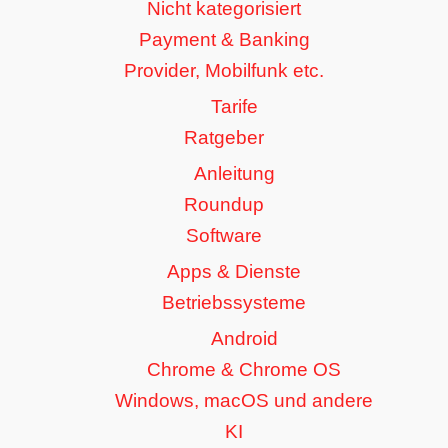
Nicht kategorisiert
Payment & Banking
Provider, Mobilfunk etc.
Tarife
Ratgeber
Anleitung
Roundup
Software
Apps & Dienste
Betriebssysteme
Android
Chrome & Chrome OS
Windows, macOS und andere
KI