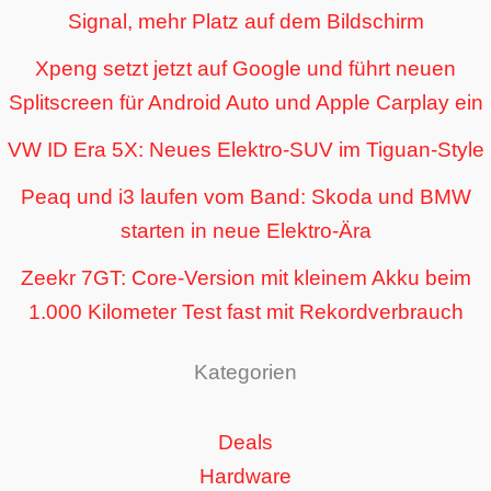
Signal, mehr Platz auf dem Bildschirm
Xpeng setzt jetzt auf Google und führt neuen
Splitscreen für Android Auto und Apple Carplay ein
VW ID Era 5X: Neues Elektro-SUV im Tiguan-Style
Peaq und i3 laufen vom Band: Skoda und BMW
starten in neue Elektro-Ära
Zeekr 7GT: Core-Version mit kleinem Akku beim
1.000 Kilometer Test fast mit Rekordverbrauch
Kategorien
Deals
Hardware