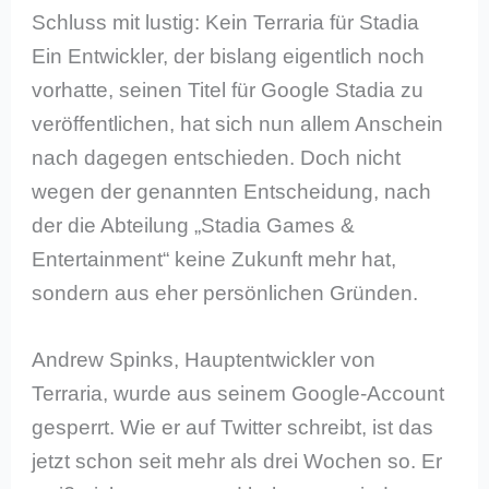
Schluss mit lustig: Kein Terraria für Stadia
Ein Entwickler, der bislang eigentlich noch
vorhatte, seinen Titel für Google Stadia zu
veröffentlichen, hat sich nun allem Anschein
nach dagegen entschieden. Doch nicht
wegen der genannten Entscheidung, nach
der die Abteilung „Stadia Games &
Entertainment“ keine Zukunft mehr hat,
sondern aus eher persönlichen Gründen.
Andrew Spinks, Hauptentwickler von
Terraria, wurde aus seinem Google-Account
gesperrt. Wie er auf Twitter schreibt, ist das
jetzt schon seit mehr als drei Wochen so. Er