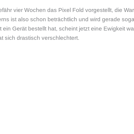
fähr vier Wochen das Pixel Fold vorgestellt, die War
ns ist also schon beträchtlich und wird gerade sog
t ein Gerät bestellt hat, scheint jetzt eine Ewigkeit 
t sich drastisch verschlechtert.