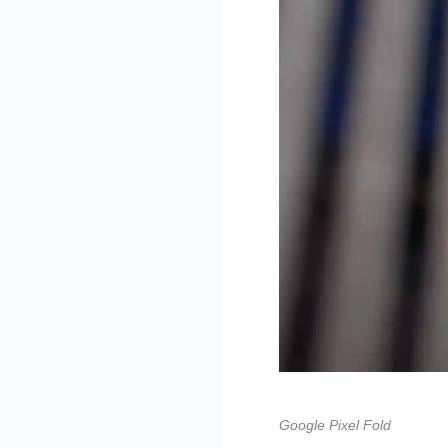
Google Pixel Fold