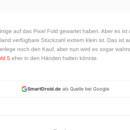
inige auf das Pixel Fold gewartet haben. Aber es i
land verfügbare Stückzahl extrem klein ist. Das ist 
erlege noch den Kauf, aber nun wird es sogar wahrs
ld 5
eher in den Händen halten könnte.
SmartDroid.de
als Quelle bei Google