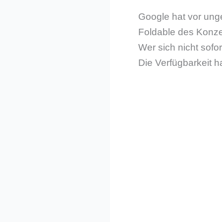
Google hat vor unge
Foldable des Konzer
Wer sich nicht sofor
Die Verfügbarkeit ha