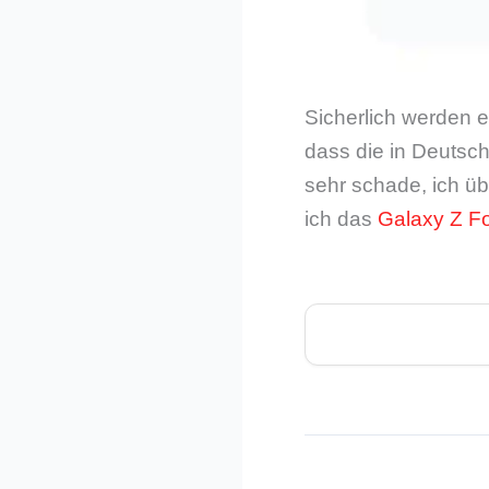
Sicherlich werden e
dass die in Deutsch
sehr schade, ich üb
ich das
Galaxy Z Fo