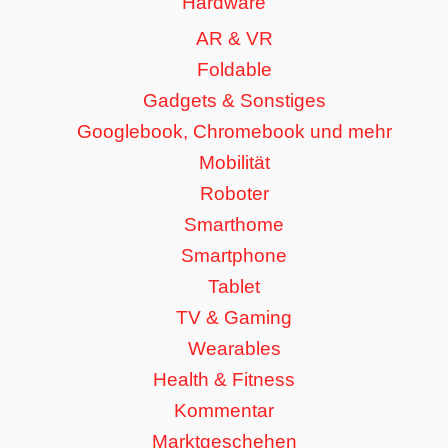
Hardware
AR & VR
Foldable
Gadgets & Sonstiges
Googlebook, Chromebook und mehr
Mobilität
Roboter
Smarthome
Smartphone
Tablet
TV & Gaming
Wearables
Health & Fitness
Kommentar
Marktgeschehen