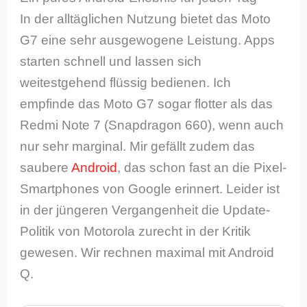
In der alltäglichen Nutzung bietet das Moto
G7 eine sehr ausgewogene Leistung. Apps
starten schnell und lassen sich
weitestgehend flüssig bedienen. Ich
empfinde das Moto G7 sogar flotter als das
Redmi Note 7 (Snapdragon 660), wenn auch
nur sehr marginal. Mir gefällt zudem das
saubere
Android
, das schon fast an die Pixel-
Smartphones von Google erinnert. Leider ist
in der jüngeren Vergangenheit die Update-
Politik von Motorola zurecht in der Kritik
gewesen. Wir rechnen maximal mit Android
Q.