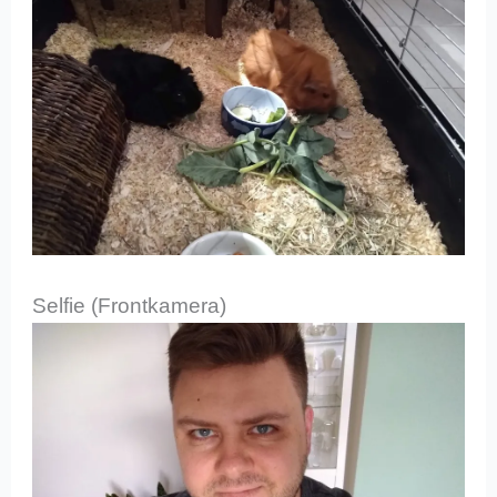
Selfie (Frontkamera)