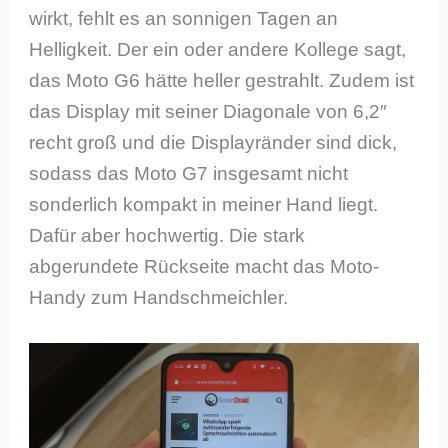
wirkt, fehlt es an sonnigen Tagen an
Helligkeit. Der ein oder andere Kollege sagt,
das Moto G6 hätte heller gestrahlt. Zudem ist
das Display mit seiner Diagonale von 6,2″
recht groß und die Displayränder sind dick,
sodass das Moto G7 insgesamt nicht
sonderlich kompakt in meiner Hand liegt.
Dafür aber hochwertig. Die stark
abgerundete Rückseite macht das Moto-
Handy zum Handschmeichler.