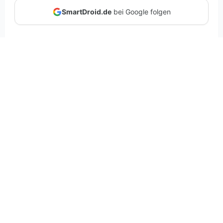
SmartDroid.de
bei Google folgen