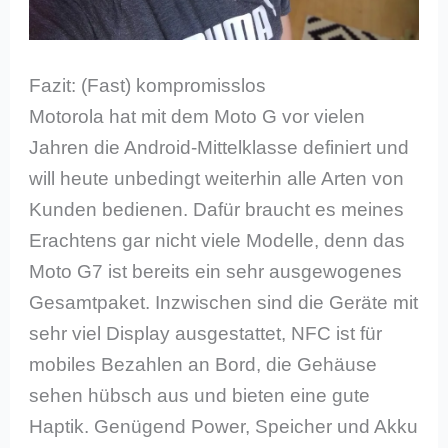
Fazit: (Fast) kompromisslos
Motorola hat mit dem Moto G vor vielen
Jahren die Android-Mittelklasse definiert und
will heute unbedingt weiterhin alle Arten von
Kunden bedienen. Dafür braucht es meines
Erachtens gar nicht viele Modelle, denn das
Moto G7 ist bereits ein sehr ausgewogenes
Gesamtpaket. Inzwischen sind die Geräte mit
sehr viel Display ausgestattet, NFC ist für
mobiles Bezahlen an Bord, die Gehäuse
sehen hübsch aus und bieten eine gute
Haptik. Genügend Power, Speicher und Akku