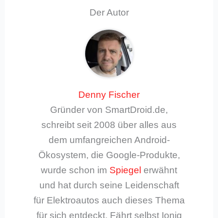
Der Autor
Denny Fischer
Gründer von SmartDroid.de,
schreibt seit 2008 über alles aus
dem umfangreichen Android-
Ökosystem, die Google-Produkte,
wurde schon im
Spiegel
erwähnt
und hat durch seine Leidenschaft
für Elektroautos auch dieses Thema
für sich entdeckt. Fährt selbst Ioniq