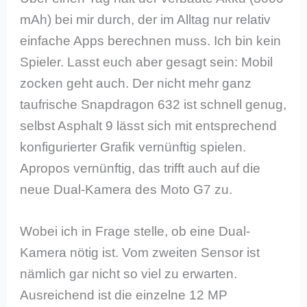
mAh) bei mir durch, der im Alltag nur relativ
einfache Apps berechnen muss. Ich bin kein
Spieler. Lasst euch aber gesagt sein: Mobil
zocken geht auch. Der nicht mehr ganz
taufrische Snapdragon 632 ist schnell genug,
selbst Asphalt 9 lässt sich mit entsprechend
konfigurierter Grafik vernünftig spielen.
Apropos vernünftig, das trifft auch auf die
neue Dual-Kamera des Moto G7 zu.
Wobei ich in Frage stelle, ob eine Dual-
Kamera nötig ist. Vom zweiten Sensor ist
nämlich gar nicht so viel zu erwarten.
Ausreichend ist die einzelne 12 MP