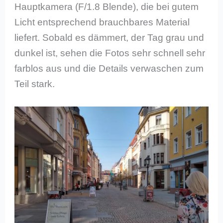
Hauptkamera (F/1.8 Blende), die bei gutem
Licht entsprechend brauchbares Material
liefert. Sobald es dämmert, der Tag grau und
dunkel ist, sehen die Fotos sehr schnell sehr
farblos aus und die Details verwaschen zum
Teil stark.