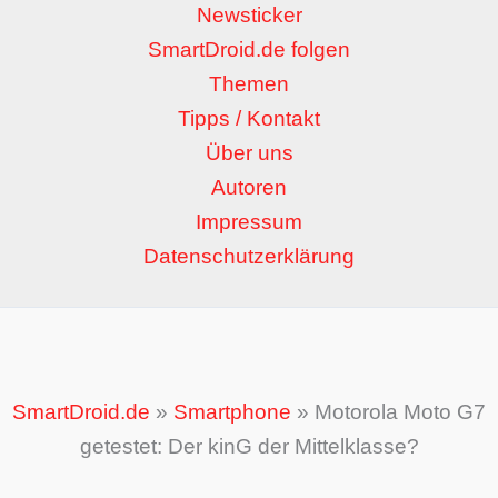
Newsticker
SmartDroid.de folgen
Themen
Tipps / Kontakt
Über uns
Autoren
Impressum
Datenschutzerklärung
SmartDroid.de
»
Smartphone
»
Motorola Moto G7
getestet: Der kinG der Mittelklasse?