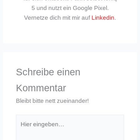
5 und nutzt ein Google Pixel.
Vernetze dich mit mir auf
Linkedin
.
Schreibe einen
Kommentar
Bleibt bitte nett zueinander!
Hier
eingeben…