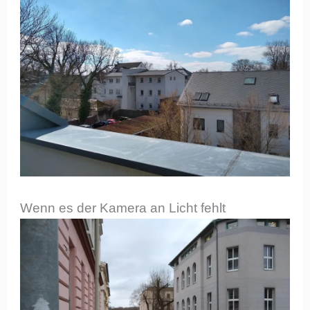
Wenn es der Kamera an Licht fehlt