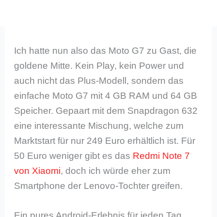
Ich hatte nun also das Moto G7 zu Gast, die
goldene Mitte. Kein Play, kein Power und
auch nicht das Plus-Modell, sondern das
einfache Moto G7 mit 4 GB RAM und 64 GB
Speicher. Gepaart mit dem Snapdragon 632
eine interessante Mischung, welche zum
Marktstart für nur 249 Euro erhältlich ist. Für
50 Euro weniger gibt es das
Redmi Note 7
von Xiaomi
, doch ich würde eher zum
Smartphone der Lenovo-Tochter greifen.
Ein pures Android-Erlebnis für jeden Tag