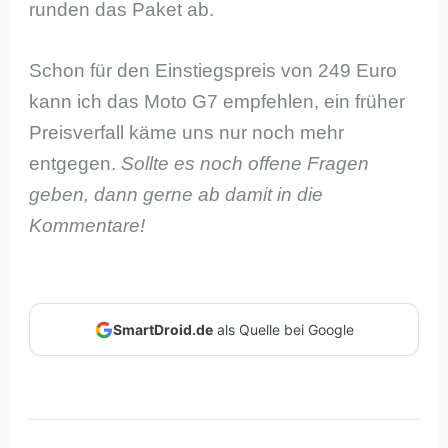
runden das Paket ab.
Schon für den Einstiegspreis von 249 Euro
kann ich das Moto G7 empfehlen, ein früher
Preisverfall käme uns nur noch mehr
entgegen.
Sollte es noch offene Fragen
geben, dann gerne ab damit in die
Kommentare!
SmartDroid.de
als Quelle bei Google