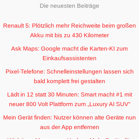
Die neuesten Beiträge
Renault 5: Plötzlich mehr Reichweite beim großen
Akku mit bis zu 430 Kilometer
Ask Maps: Google macht die Karten-KI zum
Einkaufsassistenten
Pixel-Telefone: Schnelleinstellungen lassen sich
bald komplett frei gestalten
Lädt in 12 statt 30 Minuten: Smart macht #1 mit
neuer 800 Volt Plattform zum „Luxury AI SUV“
Mein Gerät finden: Nutzer können alte Geräte nun
aus der App entfernen