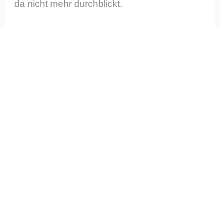
da nicht mehr durchblickt.