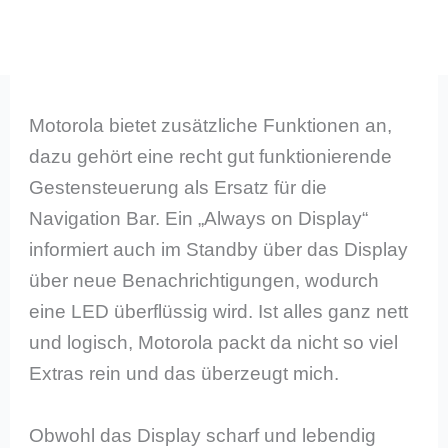
Motorola bietet zusätzliche Funktionen an,
dazu gehört eine recht gut funktionierende
Gestensteuerung als Ersatz für die
Navigation Bar. Ein „Always on Display“
informiert auch im Standby über das Display
über neue Benachrichtigungen, wodurch
eine LED überflüssig wird. Ist alles ganz nett
und logisch, Motorola packt da nicht so viel
Extras rein und das überzeugt mich.
Obwohl das Display scharf und lebendig