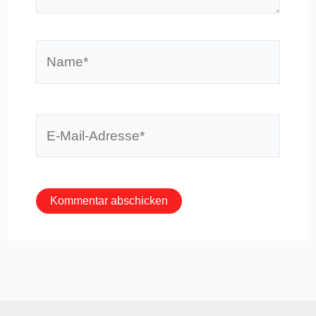
Name*
E-
Mail-
Adresse*