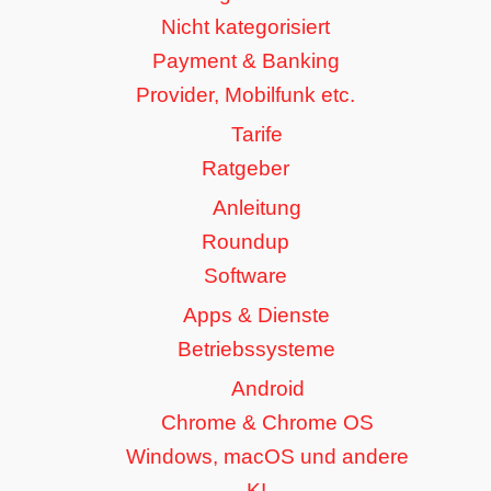
Nicht kategorisiert
Payment & Banking
Provider, Mobilfunk etc.
Tarife
Ratgeber
Anleitung
Roundup
Software
Apps & Dienste
Betriebssysteme
Android
Chrome & Chrome OS
Windows, macOS und andere
KI