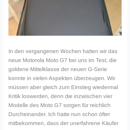
In den vergangenen Wochen hatten wir das
neue Motorola Moto G7 bei uns im Test, die
goldene Mittelklasse der neuen G-Serie
konnte in vielen Aspekten überzeugen. Wir
müssen aber gleich zum Einstieg wiedermal
Kritik loswerden, denn die inzwischen vier
Modelle des Moto G7 sorgen für reichlich
Durcheinander. Ich hatte nun schon öfter
mitbekommen, dass der unerfahrene Käufer