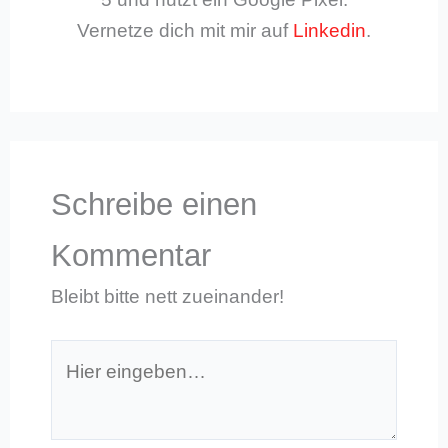
Vernetze dich mit mir auf
Linkedin
.
Schreibe einen
Kommentar
Bleibt bitte nett zueinander!
Hier
eingeben…