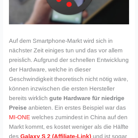
Auf dem Smartphone-Markt wird sich in
nächster Zeit einiges tun und das vor allem
preislich. Aufgrund der schnellen Entwicklung
der Hardware, welche in dieser
Geschwindigkeit theoretisch nicht nötig wäre,
können inzwischen die ersten Hersteller
bereits wirklich
gute Hardware für niedrige
Preise
anbieten. Ein erstes Beispiel war das
MI-ONE
welches zumindest in China auf den
Markt kommt, es kostet weniger als die Hälfte
des
Galaxy S 2
und ist sogar