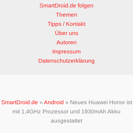
SmartDroid.de folgen
Themen
Tipps / Kontakt
Über uns
Autoren
Impressum
Datenschutzerklärung
SmartDroid.de
»
Android
»
Neues Huawei Honor ist
mit 1,4GHz Prozessor und 1930mAh Akku
ausgestattet