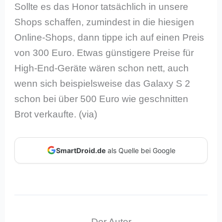
Sollte es das Honor tatsächlich in unsere
Shops schaffen, zumindest in die hiesigen
Online-Shops, dann tippe ich auf einen Preis
von 300 Euro. Etwas günstigere Preise für
High-End-Geräte wären schon nett, auch
wenn sich beispielsweise das Galaxy S 2
schon bei über 500 Euro wie geschnitten
Brot verkaufte. (via)
SmartDroid.de
als Quelle bei Google
Der Autor