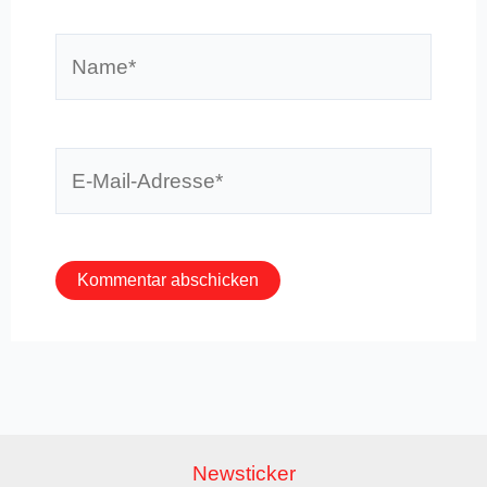
Name*
E-
Mail-
Adresse*
Newsticker