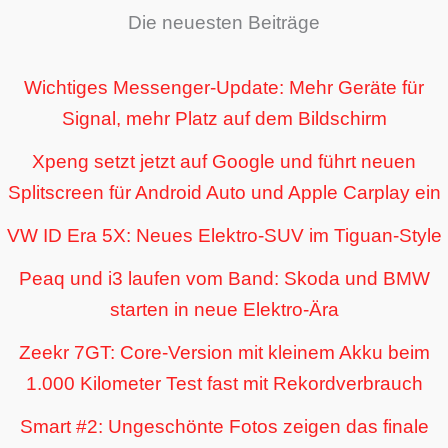
Die neuesten Beiträge
Wichtiges Messenger-Update: Mehr Geräte für
Signal, mehr Platz auf dem Bildschirm
Xpeng setzt jetzt auf Google und führt neuen
Splitscreen für Android Auto und Apple Carplay ein
VW ID Era 5X: Neues Elektro-SUV im Tiguan-Style
Peaq und i3 laufen vom Band: Skoda und BMW
starten in neue Elektro-Ära
Zeekr 7GT: Core-Version mit kleinem Akku beim
1.000 Kilometer Test fast mit Rekordverbrauch
Smart #2: Ungeschönte Fotos zeigen das finale