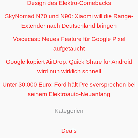
Design des Elektro-Comebacks
SkyNomad N70 und N90: Xiaomi will die Range-
Extender nach Deutschland bringen
Voicecast: Neues Feature für Google Pixel
aufgetaucht
Google kopiert AirDrop: Quick Share für Android
wird nun wirklich schnell
Unter 30.000 Euro: Ford hält Preisversprechen bei
seinem Elektroauto-Neuanfang
Kategorien
Deals