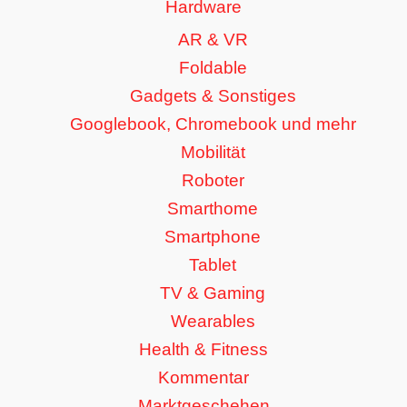
Hardware
AR & VR
Foldable
Gadgets & Sonstiges
Googlebook, Chromebook und mehr
Mobilität
Roboter
Smarthome
Smartphone
Tablet
TV & Gaming
Wearables
Health & Fitness
Kommentar
Marktgeschehen