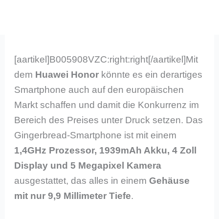
[aartikel]B005908VZC:right:right[/aartikel]Mit
dem
Huawei Honor
könnte es ein derartiges
Smartphone auch auf den europäischen
Markt schaffen und damit die Konkurrenz im
Bereich des Preises unter Druck setzen. Das
Gingerbread-Smartphone ist mit einem
1,4GHz Prozessor, 1939mAh Akku, 4 Zoll
Display und 5 Megapixel Kamera
ausgestattet, das alles in einem
Gehäuse
mit nur 9,9 Millimeter Tiefe
.