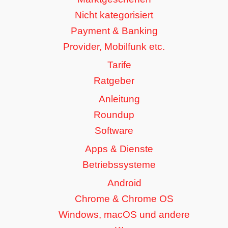
Nicht kategorisiert
Payment & Banking
Provider, Mobilfunk etc.
Tarife
Ratgeber
Anleitung
Roundup
Software
Apps & Dienste
Betriebssysteme
Android
Chrome & Chrome OS
Windows, macOS und andere