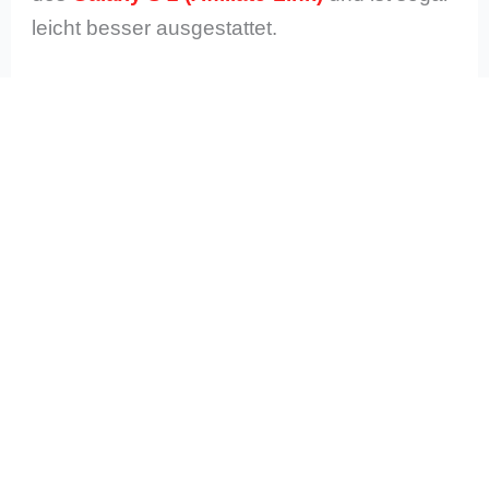
leicht besser ausgestattet.