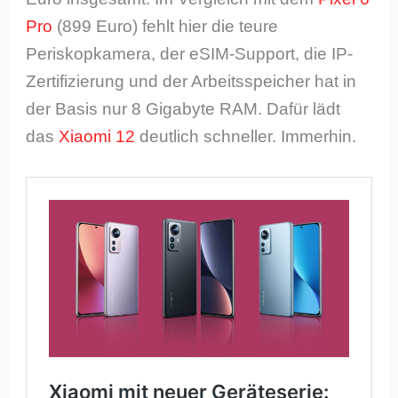
Pro
(899 Euro) fehlt hier die teure
Periskopkamera, der eSIM-Support, die IP-
Zertifizierung und der Arbeitsspeicher hat in
der Basis nur 8 Gigabyte RAM. Dafür lädt
das
Xiaomi 12
deutlich schneller. Immerhin.