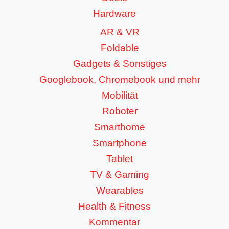
Hardware
AR & VR
Foldable
Gadgets & Sonstiges
Googlebook, Chromebook und mehr
Mobilität
Roboter
Smarthome
Smartphone
Tablet
TV & Gaming
Wearables
Health & Fitness
Kommentar