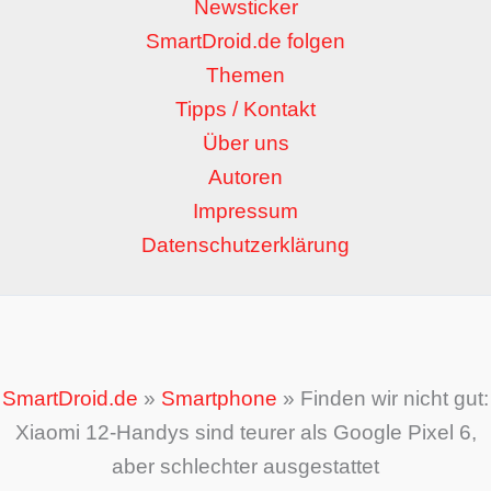
Newsticker
SmartDroid.de folgen
Themen
Tipps / Kontakt
Über uns
Autoren
Impressum
Datenschutzerklärung
SmartDroid.de
»
Smartphone
»
Finden wir nicht gut:
Xiaomi 12-Handys sind teurer als Google Pixel 6,
aber schlechter ausgestattet