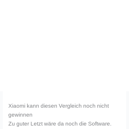
Xiaomi kann diesen Vergleich noch nicht
gewinnen
Zu guter Letzt wäre da noch die Software.