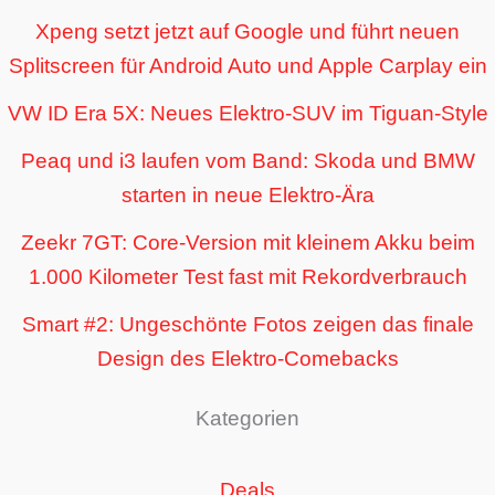
Xpeng setzt jetzt auf Google und führt neuen
Splitscreen für Android Auto und Apple Carplay ein
VW ID Era 5X: Neues Elektro-SUV im Tiguan-Style
Peaq und i3 laufen vom Band: Skoda und BMW
starten in neue Elektro-Ära
Zeekr 7GT: Core-Version mit kleinem Akku beim
1.000 Kilometer Test fast mit Rekordverbrauch
Smart #2: Ungeschönte Fotos zeigen das finale
Design des Elektro-Comebacks
Kategorien
Deals