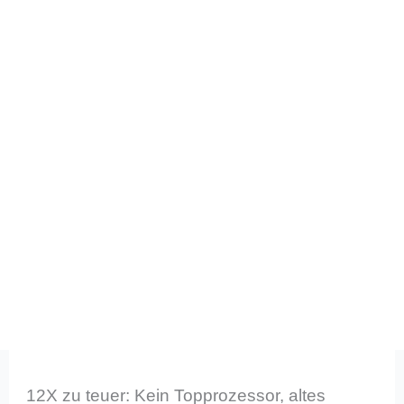
12X zu teuer: Kein Topprozessor, altes