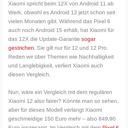
Xiaomi spricht beim 12X von Android 11 ab
Werk, obwohl es Android 12 jetzt schon seit
vielen Monaten gibt. Während das Pixel 6
auch noch Android 15 erhält, hat Xiaomi für
das 12X die Update-Garantie
sogar
gestrichen
. Sie gilt nur für 12 und 12 Pro.
Reden wir über Themen wie Nachhaltigkeit
und Langlebigkeit, verliert Xiaomi auch
diesen Vergleich.
Nun, wäre ein Vergleich mit dem regulären
Xiaomi 12 also fairer? Könnte man so sehen,
aber für dieses Modell verlangt Xiaomi
geschmeidige 150 Euro mehr – also 849,90
Euro insgesamt. Im Vergleich mit dem
Pixel 6