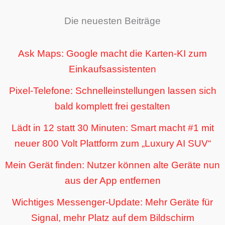
Die neuesten Beiträge
Ask Maps: Google macht die Karten-KI zum
Einkaufsassistenten
Pixel-Telefone: Schnelleinstellungen lassen sich
bald komplett frei gestalten
Lädt in 12 statt 30 Minuten: Smart macht #1 mit
neuer 800 Volt Plattform zum „Luxury AI SUV“
Mein Gerät finden: Nutzer können alte Geräte nun
aus der App entfernen
Wichtiges Messenger-Update: Mehr Geräte für
Signal, mehr Platz auf dem Bildschirm