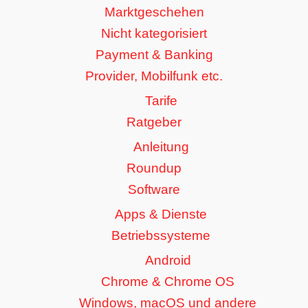
Marktgeschehen
Nicht kategorisiert
Payment & Banking
Provider, Mobilfunk etc.
Tarife
Ratgeber
Anleitung
Roundup
Software
Apps & Dienste
Betriebssysteme
Android
Chrome & Chrome OS
Windows, macOS und andere