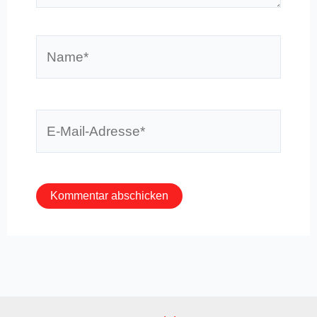
Name*
E-
Mail-
Adresse*