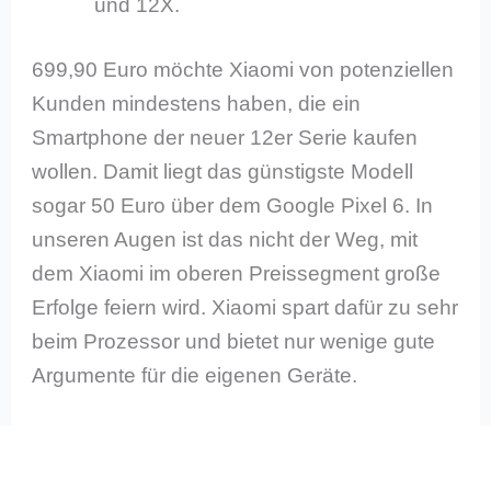
und 12X.
699,90 Euro möchte Xiaomi von potenziellen
Kunden mindestens haben, die ein
Smartphone der neuer 12er Serie kaufen
wollen. Damit liegt das günstigste Modell
sogar 50 Euro über dem Google Pixel 6. In
unseren Augen ist das nicht der Weg, mit
dem Xiaomi im oberen Preissegment große
Erfolge feiern wird. Xiaomi spart dafür zu sehr
beim Prozessor und bietet nur wenige gute
Argumente für die eigenen Geräte.