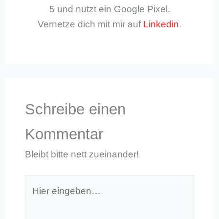
5 und nutzt ein Google Pixel.
Vernetze dich mit mir auf
Linkedin
.
Schreibe einen
Kommentar
Bleibt bitte nett zueinander!
Hier
eingeben…