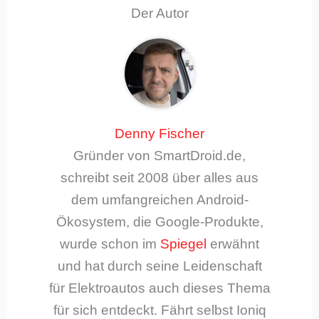
Der Autor
Denny Fischer
Gründer von SmartDroid.de,
schreibt seit 2008 über alles aus
dem umfangreichen Android-
Ökosystem, die Google-Produkte,
wurde schon im
Spiegel
erwähnt
und hat durch seine Leidenschaft
für Elektroautos auch dieses Thema
für sich entdeckt. Fährt selbst Ioniq