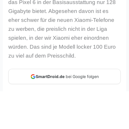
das Pixel 6 in der Basisausstattung nur 128
Gigabyte bietet. Abgesehen davon ist es
eher schwer für die neuen Xiaomi-Telefone
zu werben, die preislich nicht in der Liga
spielen, in der wir Xiaomi eher einordnen
würden. Das sind je Modell locker 100 Euro
zu viel auf dem Preisschild.
SmartDroid.de
bei Google folgen