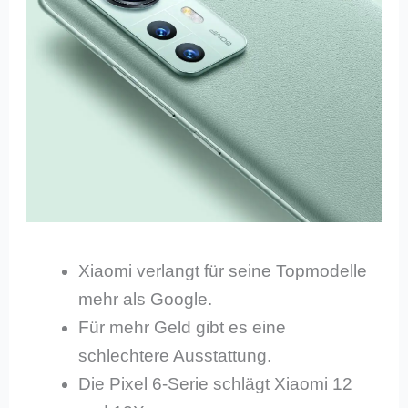
Xiaomi verlangt für seine Topmodelle
mehr als Google.
Für mehr Geld gibt es eine
schlechtere Ausstattung.
Die Pixel 6-Serie schlägt Xiaomi 12