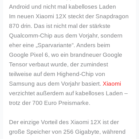
Android und nicht mal kabelloses Laden
Im neuen Xiaomi 12X steckt der Snapdragon
870 drin. Das ist nicht mal der stärkste
Qualcomm-Chip aus dem Vorjahr, sondern
eher eine „Sparvariante“. Anders beim
Google Pixel 6, wo ein brandneuer Google
Tensor verbaut wurde, der zumindest
teilweise auf dem Highend-Chip von
Samsung aus dem Vorjahr basiert.
Xiaomi
verzichtet außerdem auf kabelloses Laden –
trotz der 700 Euro Preismarke.
Der einzige Vorteil des Xiaomi 12X ist der
große Speicher von 256 Gigabyte, während