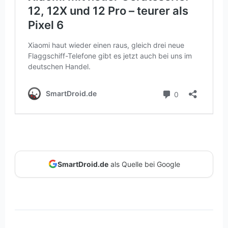
SmartDroid.de
als Quelle bei Google