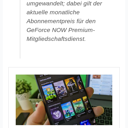
umgewandelt; dabei gilt der
aktuelle monatliche
Abonnementpreis für den
GeForce NOW Premium-
Mitgliedschaftsdienst.