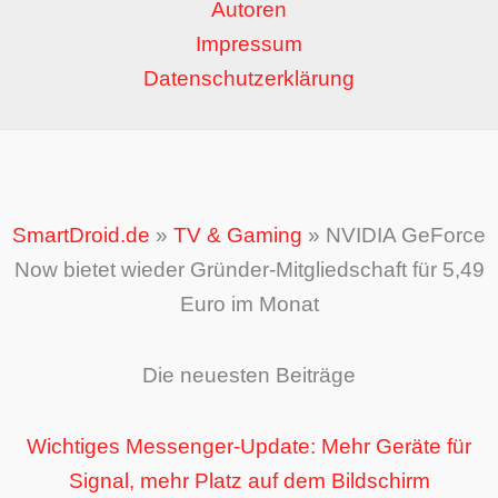
Autoren
Impressum
Datenschutzerklärung
SmartDroid.de
»
TV & Gaming
»
NVIDIA GeForce
Now bietet wieder Gründer-Mitgliedschaft für 5,49
Euro im Monat
Die neuesten Beiträge
Wichtiges Messenger-Update: Mehr Geräte für
Signal, mehr Platz auf dem Bildschirm