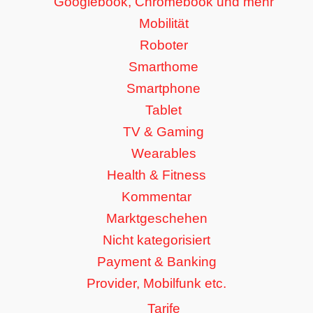
Googlebook, Chromebook und mehr
Mobilität
Roboter
Smarthome
Smartphone
Tablet
TV & Gaming
Wearables
Health & Fitness
Kommentar
Marktgeschehen
Nicht kategorisiert
Payment & Banking
Provider, Mobilfunk etc.
Tarife