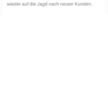
wieder auf die Jagd nach neuen Kunden.