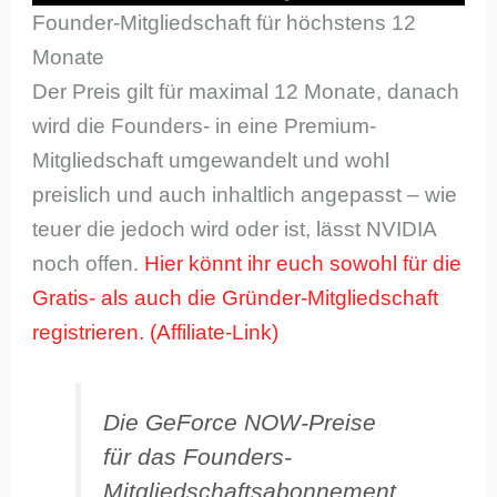
Founder-Mitgliedschaft für höchstens 12
Monate
Der Preis gilt für maximal 12 Monate, danach
wird die Founders- in eine Premium-
Mitgliedschaft umgewandelt und wohl
preislich und auch inhaltlich angepasst – wie
teuer die jedoch wird oder ist, lässt NVIDIA
noch offen.
Hier könnt ihr euch sowohl für die
Gratis- als auch die Gründer-Mitgliedschaft
registrieren.
Die GeForce NOW-Preise
für das Founders-
Mitgliedschaftsabonnement