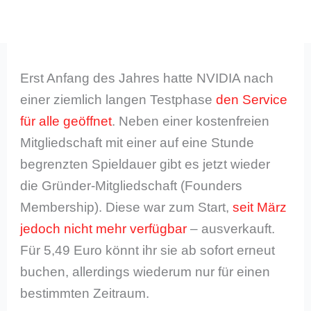
Erst Anfang des Jahres hatte NVIDIA nach
einer ziemlich langen Testphase
den Service
für alle geöffnet
. Neben einer kostenfreien
Mitgliedschaft mit einer auf eine Stunde
begrenzten Spieldauer gibt es jetzt wieder
die Gründer-Mitgliedschaft (Founders
Membership). Diese war zum Start,
seit März
jedoch nicht mehr verfügbar
– ausverkauft.
Für 5,49 Euro könnt ihr sie ab sofort erneut
buchen, allerdings wiederum nur für einen
bestimmten Zeitraum.