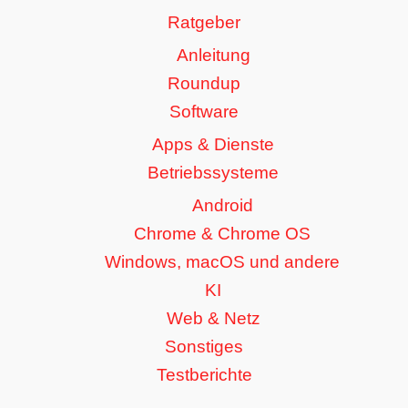
Ratgeber
Anleitung
Roundup
Software
Apps & Dienste
Betriebssysteme
Android
Chrome & Chrome OS
Windows, macOS und andere
KI
Web & Netz
Sonstiges
Testberichte