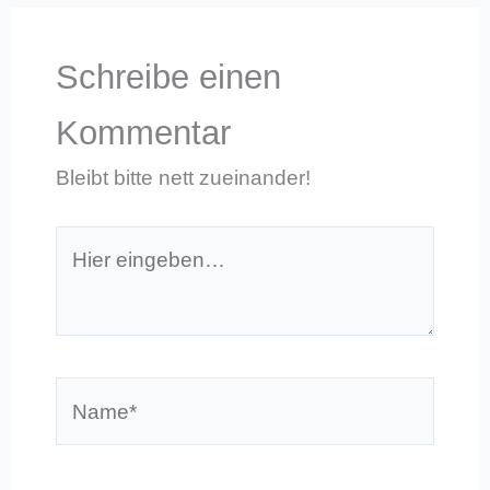
Schreibe einen
Kommentar
Bleibt bitte nett zueinander!
Hier
eingeben…
Name*