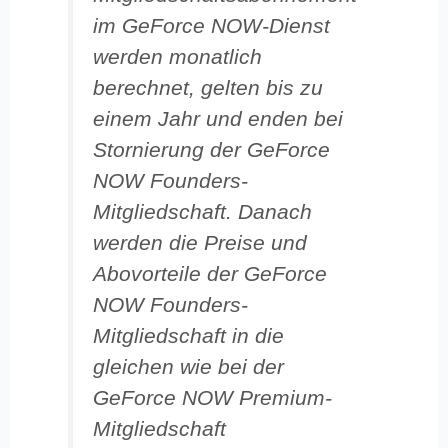
im GeForce NOW-Dienst
werden monatlich
berechnet, gelten bis zu
einem Jahr und enden bei
Stornierung der GeForce
NOW Founders-
Mitgliedschaft. Danach
werden die Preise und
Abovorteile der GeForce
NOW Founders-
Mitgliedschaft in die
gleichen wie bei der
GeForce NOW Premium-
Mitgliedschaft