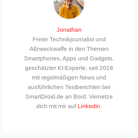
Jonathan
Freier Technikjournalist und
Allzweckwaffe in den Themen
Smartphones, Apps und Gadgets,
geschätzter KI-Experte, seit 2018
mit regelmäßigen News und
ausführlichen Testberichten bei
SmartDroid.de an Bord. Vernetze
dich mit mir auf
Linkedin
.