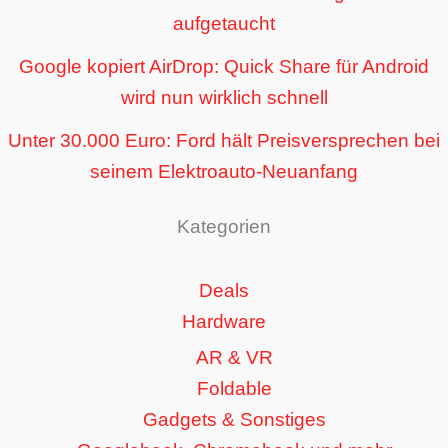
aufgetaucht
Google kopiert AirDrop: Quick Share für Android
wird nun wirklich schnell
Unter 30.000 Euro: Ford hält Preisversprechen bei
seinem Elektroauto-Neuanfang
Kategorien
Deals
Hardware
AR & VR
Foldable
Gadgets & Sonstiges