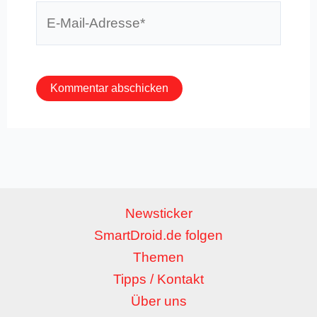
E-
Mail-
Adresse*
Newsticker
SmartDroid.de folgen
Themen
Tipps / Kontakt
Über uns