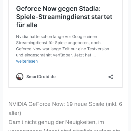
NVIDIA GeForce Now: 19 neue Spiele (inkl. 6
alter)
Damit nicht genug der Neuigkeiten, im