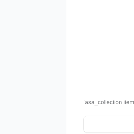
[asa_collection ite