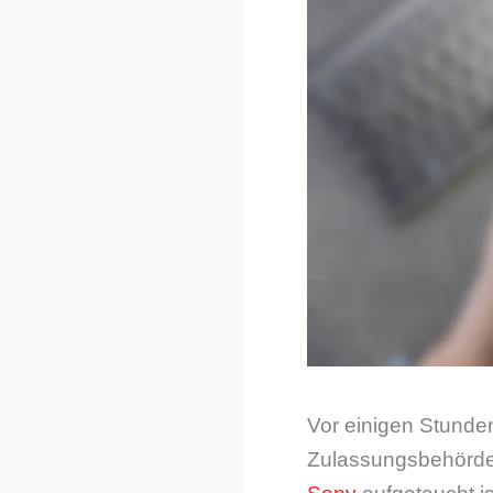
Vor einigen Stunde
Zulassungsbehörde,