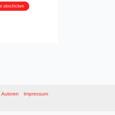
Autoren
Impressum