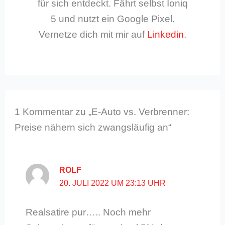
für sich entdeckt. Fährt selbst Ioniq
5 und nutzt ein Google Pixel.
Vernetze dich mit mir auf
Linkedin
.
1 Kommentar zu „E-Auto vs. Verbrenner:
Preise nähern sich zwangsläufig an“
ROLF
20. JULI 2022 UM 23:13 UHR
Realsatire pur….. Noch mehr