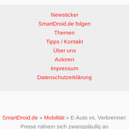
Newsticker
SmartDroid.de folgen
Themen
Tipps / Kontakt
Über uns
Autoren
Impressum
Datenschutzerklärung
SmartDroid.de
»
Mobilität
»
E-Auto vs. Verbrenner:
Preise nähern sich zwangsläufig an