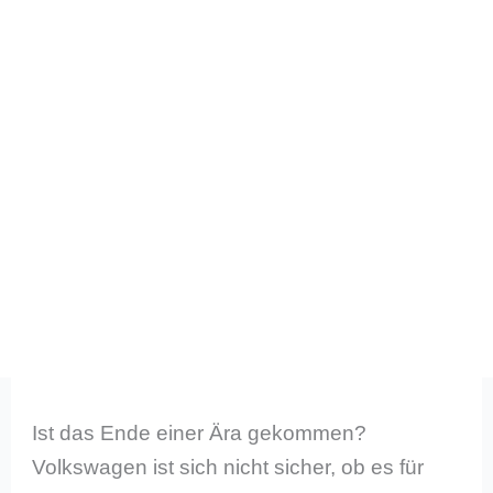
Ist das Ende einer Ära gekommen?
Volkswagen ist sich nicht sicher, ob es für