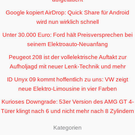
Google kopiert AirDrop: Quick Share für Android
wird nun wirklich schnell
Unter 30.000 Euro: Ford hält Preisversprechen bei
seinem Elektroauto-Neuanfang
Peugeot 208 ist der vollelektrische Auftakt zur
Aufholjagd mit neuer Lenk-Technik und mehr
ID Unyx 09 kommt hoffentlich zu uns: VW zeigt
neue Elektro-Limousine in vier Farben
Kurioses Downgrade: 53er Version des AMG GT 4-
Türer klingt nach 6 und nicht mehr nach 8 Zylindern
Kategorien