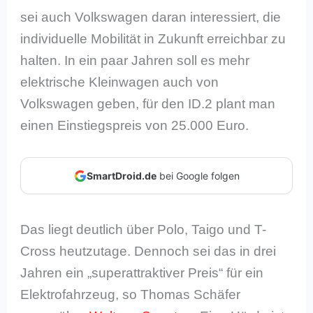
sei auch Volkswagen daran interessiert, die
individuelle Mobilität in Zukunft erreichbar zu
halten. In ein paar Jahren soll es mehr
elektrische Kleinwagen auch von
Volkswagen geben, für den ID.2 plant man
einen Einstiegspreis von 25.000 Euro.
SmartDroid.de
bei Google folgen
Das liegt deutlich über Polo, Taigo und T-
Cross heutzutage. Dennoch sei das in drei
Jahren ein „superattraktiver Preis“ für ein
Elektrofahrzeug, so Thomas Schäfer