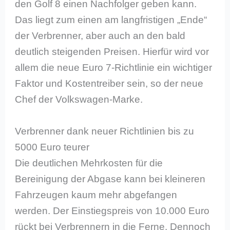
den Golf 8 einen Nachfolger geben kann.
Das liegt zum einen am langfristigen „Ende“
der Verbrenner, aber auch an den bald
deutlich steigenden Preisen. Hierfür wird vor
allem die neue Euro 7-Richtlinie ein wichtiger
Faktor und Kostentreiber sein, so der neue
Chef der Volkswagen-Marke.
Verbrenner dank neuer Richtlinien bis zu
5000 Euro teurer
Die deutlichen Mehrkosten für die
Bereinigung der Abgase kann bei kleineren
Fahrzeugen kaum mehr abgefangen
werden. Der Einstiegspreis von 10.000 Euro
rückt bei Verbrennern in die Ferne. Dennoch