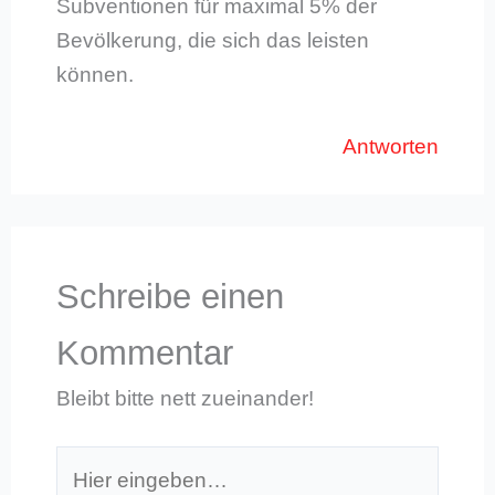
Subventionen für maximal 5% der
Bevölkerung, die sich das leisten
können.
Antworten
Schreibe einen
Kommentar
Bleibt bitte nett zueinander!
Hier