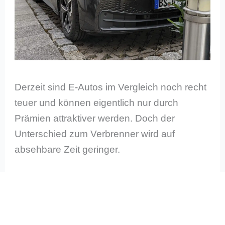
Derzeit sind E-Autos im Vergleich noch recht
teuer und können eigentlich nur durch
Prämien attraktiver werden. Doch der
Unterschied zum Verbrenner wird auf
absehbare Zeit geringer.