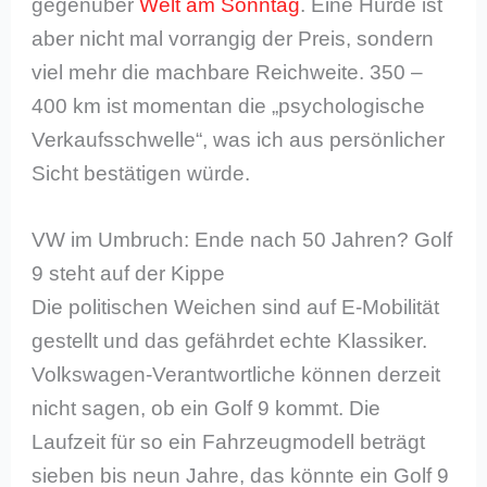
gegenüber
Welt am Sonntag
. Eine Hürde ist
aber nicht mal vorrangig der Preis, sondern
viel mehr die machbare Reichweite. 350 –
400 km ist momentan die „psychologische
Verkaufsschwelle“, was ich aus persönlicher
Sicht bestätigen würde.
VW im Umbruch: Ende nach 50 Jahren? Golf
9 steht auf der Kippe
Die politischen Weichen sind auf E-Mobilität
gestellt und das gefährdet echte Klassiker.
Volkswagen-Verantwortliche können derzeit
nicht sagen, ob ein Golf 9 kommt. Die
Laufzeit für so ein Fahrzeugmodell beträgt
sieben bis neun Jahre, das könnte ein Golf 9