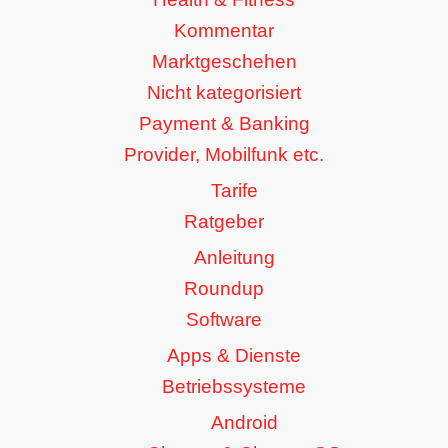
Kommentar
Marktgeschehen
Nicht kategorisiert
Payment & Banking
Provider, Mobilfunk etc.
Tarife
Ratgeber
Anleitung
Roundup
Software
Apps & Dienste
Betriebssysteme
Android