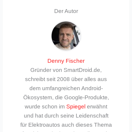
Der Autor
Denny Fischer
Gründer von SmartDroid.de,
schreibt seit 2008 über alles aus
dem umfangreichen Android-
Ökosystem, die Google-Produkte,
wurde schon im
Spiegel
erwähnt
und hat durch seine Leidenschaft
für Elektroautos auch dieses Thema