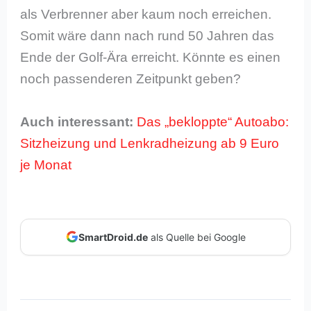
als Verbrenner aber kaum noch erreichen.
Somit wäre dann nach rund 50 Jahren das
Ende der Golf-Ära erreicht. Könnte es einen
noch passenderen Zeitpunkt geben?
Auch interessant:
Das „bekloppte“ Autoabo:
Sitzheizung und Lenkradheizung ab 9 Euro
je Monat
SmartDroid.de
als Quelle bei Google