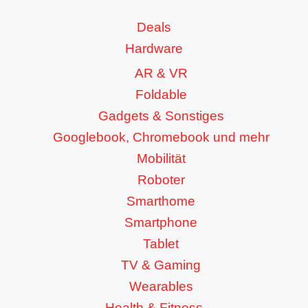
Deals
Hardware
AR & VR
Foldable
Gadgets & Sonstiges
Googlebook, Chromebook und mehr
Mobilität
Roboter
Smarthome
Smartphone
Tablet
TV & Gaming
Wearables
Health & Fitness