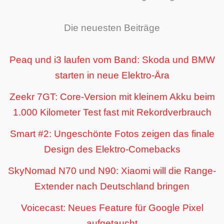
Die neuesten Beiträge
Peaq und i3 laufen vom Band: Skoda und BMW
starten in neue Elektro-Ära
Zeekr 7GT: Core-Version mit kleinem Akku beim
1.000 Kilometer Test fast mit Rekordverbrauch
Smart #2: Ungeschönte Fotos zeigen das finale
Design des Elektro-Comebacks
SkyNomad N70 und N90: Xiaomi will die Range-
Extender nach Deutschland bringen
Voicecast: Neues Feature für Google Pixel
aufgetaucht