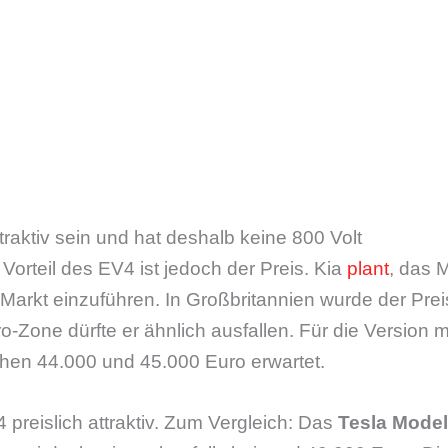
ttraktiv sein und hat deshalb keine 800 Volt
Vorteil des EV4 ist jedoch der Preis. Kia
plant
, das 
Markt einzuführen. In Großbritannien wurde der Prei
o-Zone dürfte er ähnlich ausfallen. Für die Version
chen 44.000 und 45.000 Euro erwartet.
 preislich attraktiv. Zum Vergleich: Das
Tesla Model