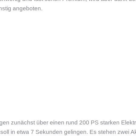
nstig angeboten.
ügen zunächst über einen rund 200 PS starken Elektr
 soll in etwa 7 Sekunden gelingen. Es stehen zwei 