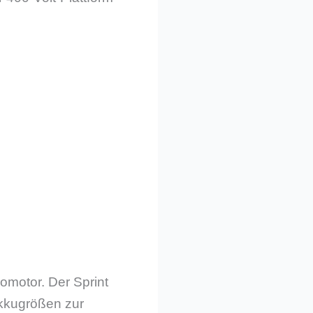
omotor. Der Sprint
Akkugrößen zur