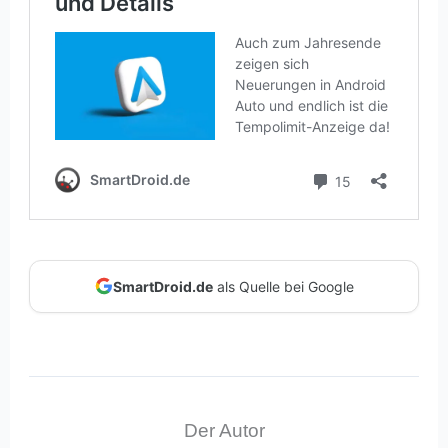
SmartDroid.de
als Quelle bei Google
Der Autor