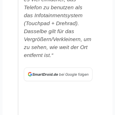
Telefon zu benutzen als
das Infotainmentsystem
(Touchpad + Drehrad).
Dasselbe gilt für das
Vergrößern/Verkleinern, um
zu sehen, wie weit der Ort
entfernt ist.“
SmartDroid.de
bei Google folgen