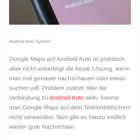
Android Auto Symbol
Google Maps auf Android Auto ist praktisch,
aber nicht unbedingt die beste Lösung, wenn
man mal genauer nachschauen oder etwas
suchen will. Problem zuletzt: War die
Verbindung zu
Android Auto
aktiv, konnte
man Google Maps auf dem Telefonbildschirm
nicht verwenden. Nun gibt es hierzu endlich
wieder gute Nachrichten.