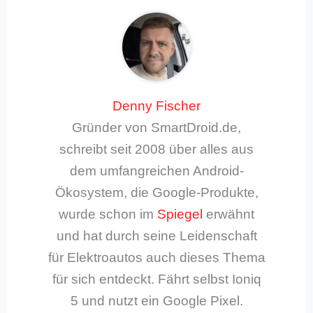
Denny Fischer
Gründer von SmartDroid.de,
schreibt seit 2008 über alles aus
dem umfangreichen Android-
Ökosystem, die Google-Produkte,
wurde schon im
Spiegel
erwähnt
und hat durch seine Leidenschaft
für Elektroautos auch dieses Thema
für sich entdeckt. Fährt selbst Ioniq
5 und nutzt ein Google Pixel.