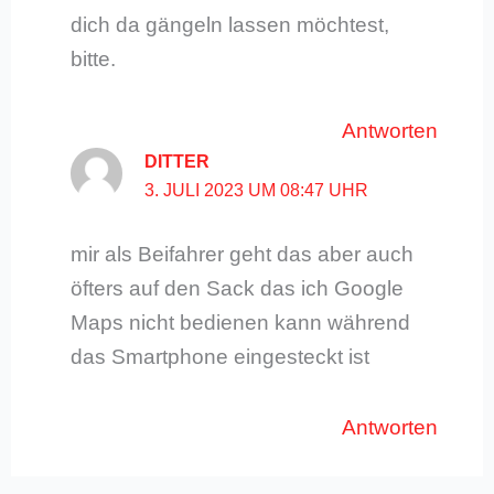
dich da gängeln lassen möchtest,
bitte.
Antworten
DITTER
3. JULI 2023 UM 08:47 UHR
mir als Beifahrer geht das aber auch
öfters auf den Sack das ich Google
Maps nicht bedienen kann während
das Smartphone eingesteckt ist
Antworten