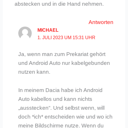
abstecken und in die Hand nehmen.
Antworten
MICHAEL
1. JULI 2023 UM 15:31 UHR
Ja, wenn man zum Prekariat gehört
und Android Auto nur kabelgebunden
nutzen kann.
In meinem Dacia habe ich Android
Auto kabellos und kann nichts
„ausstecken“. Und selbst wenn, will
doch *ich* entscheiden wie und wo ich
meine Bildschirme nutze. Wenn du