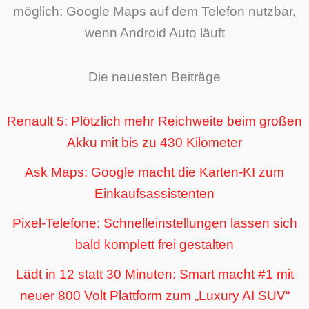
möglich: Google Maps auf dem Telefon nutzbar,
wenn Android Auto läuft
Die neuesten Beiträge
Renault 5: Plötzlich mehr Reichweite beim großen
Akku mit bis zu 430 Kilometer
Ask Maps: Google macht die Karten-KI zum
Einkaufsassistenten
Pixel-Telefone: Schnelleinstellungen lassen sich
bald komplett frei gestalten
Lädt in 12 statt 30 Minuten: Smart macht #1 mit
neuer 800 Volt Plattform zum „Luxury AI SUV“