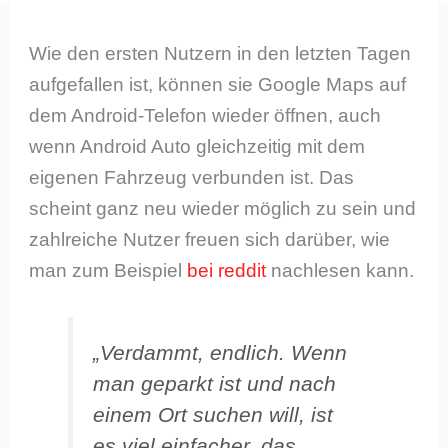
Wie den ersten Nutzern in den letzten Tagen
aufgefallen ist, können sie Google Maps auf
dem Android-Telefon wieder öffnen, auch
wenn Android Auto gleichzeitig mit dem
eigenen Fahrzeug verbunden ist. Das
scheint ganz neu wieder möglich zu sein und
zahlreiche Nutzer freuen sich darüber, wie
man zum Beispiel
bei reddit
nachlesen kann.
„Verdammt, endlich. Wenn
man geparkt ist und nach
einem Ort suchen will, ist
es viel einfacher, das