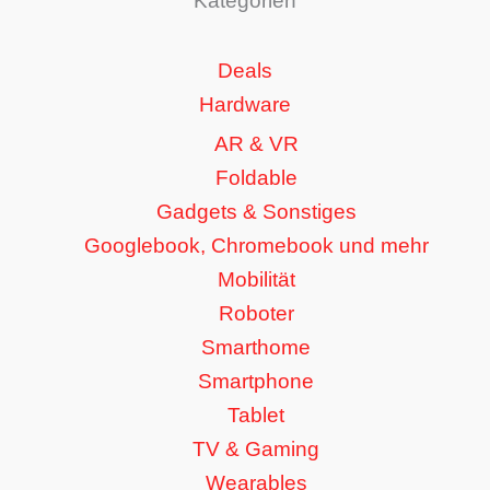
Kategorien
Deals
Hardware
AR & VR
Foldable
Gadgets & Sonstiges
Googlebook, Chromebook und mehr
Mobilität
Roboter
Smarthome
Smartphone
Tablet
TV & Gaming
Wearables