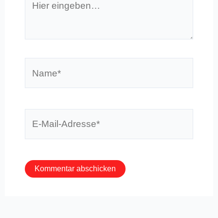
eingeben…
Name*
E-
Mail-
Adresse*