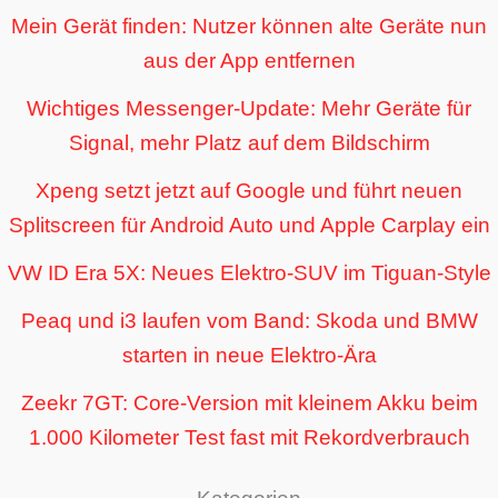
Mein Gerät finden: Nutzer können alte Geräte nun
aus der App entfernen
Wichtiges Messenger-Update: Mehr Geräte für
Signal, mehr Platz auf dem Bildschirm
Xpeng setzt jetzt auf Google und führt neuen
Splitscreen für Android Auto und Apple Carplay ein
VW ID Era 5X: Neues Elektro-SUV im Tiguan-Style
Peaq und i3 laufen vom Band: Skoda und BMW
starten in neue Elektro-Ära
Zeekr 7GT: Core-Version mit kleinem Akku beim
1.000 Kilometer Test fast mit Rekordverbrauch