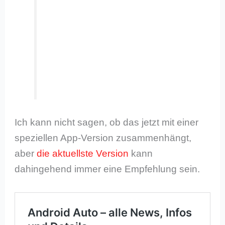
Ich kann nicht sagen, ob das jetzt mit einer
speziellen App-Version zusammenhängt,
aber
die aktuellste Version
kann
dahingehend immer eine Empfehlung sein.