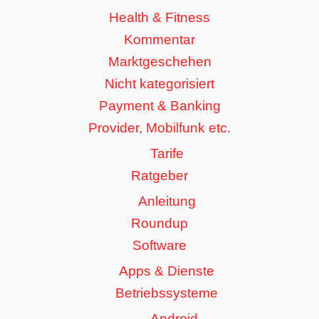
Health & Fitness
Kommentar
Marktgeschehen
Nicht kategorisiert
Payment & Banking
Provider, Mobilfunk etc.
Tarife
Ratgeber
Anleitung
Roundup
Software
Apps & Dienste
Betriebssysteme
Android