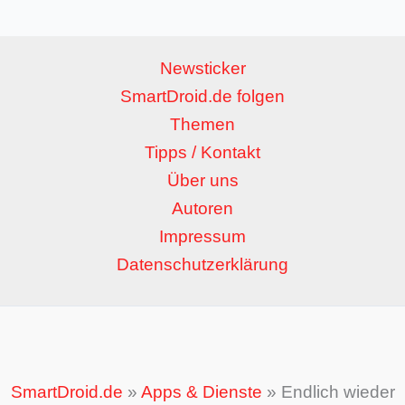
Newsticker
SmartDroid.de folgen
Themen
Tipps / Kontakt
Über uns
Autoren
Impressum
Datenschutzerklärung
SmartDroid.de
»
Apps & Dienste
»
Endlich wieder