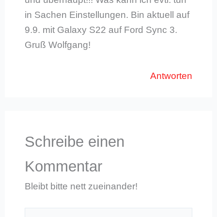
in Sachen Einstellungen. Bin aktuell auf
9.9. mit Galaxy S22 auf Ford Sync 3.
Gruß Wolfgang!
Antworten
Schreibe einen
Kommentar
Bleibt bitte nett zueinander!
Hier