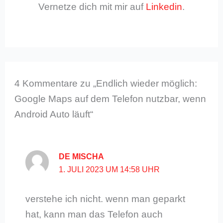
Vernetze dich mit mir auf
Linkedin
.
4 Kommentare zu „Endlich wieder möglich:
Google Maps auf dem Telefon nutzbar, wenn
Android Auto läuft“
DE MISCHA
1. JULI 2023 UM 14:58 UHR
verstehe ich nicht. wenn man geparkt
hat, kann man das Telefon auch