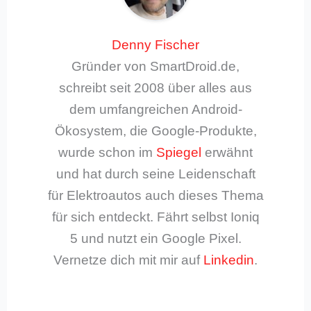
Denny Fischer
Gründer von SmartDroid.de,
schreibt seit 2008 über alles aus
dem umfangreichen Android-
Ökosystem, die Google-Produkte,
wurde schon im
Spiegel
erwähnt
und hat durch seine Leidenschaft
für Elektroautos auch dieses Thema
für sich entdeckt. Fährt selbst Ioniq
5 und nutzt ein Google Pixel.
Vernetze dich mit mir auf
Linkedin
.