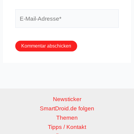
E-
Mail-
Adresse*
Newsticker
SmartDroid.de folgen
Themen
Tipps / Kontakt