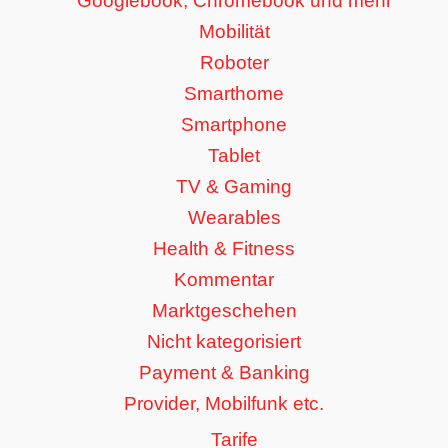
Googlebook, Chromebook und mehr
Mobilität
Roboter
Smarthome
Smartphone
Tablet
TV & Gaming
Wearables
Health & Fitness
Kommentar
Marktgeschehen
Nicht kategorisiert
Payment & Banking
Provider, Mobilfunk etc.
Tarife