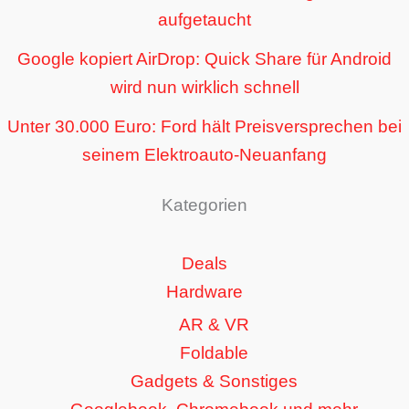
aufgetaucht
Google kopiert AirDrop: Quick Share für Android
wird nun wirklich schnell
Unter 30.000 Euro: Ford hält Preisversprechen bei
seinem Elektroauto-Neuanfang
Kategorien
Deals
Hardware
AR & VR
Foldable
Gadgets & Sonstiges