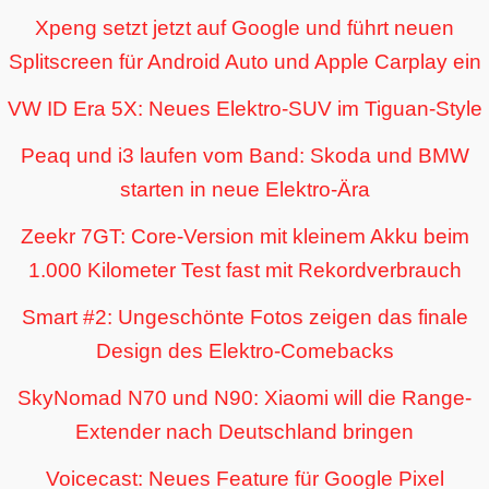
Xpeng setzt jetzt auf Google und führt neuen
Splitscreen für Android Auto und Apple Carplay ein
VW ID Era 5X: Neues Elektro-SUV im Tiguan-Style
Peaq und i3 laufen vom Band: Skoda und BMW
starten in neue Elektro-Ära
Zeekr 7GT: Core-Version mit kleinem Akku beim
1.000 Kilometer Test fast mit Rekordverbrauch
Smart #2: Ungeschönte Fotos zeigen das finale
Design des Elektro-Comebacks
SkyNomad N70 und N90: Xiaomi will die Range-
Extender nach Deutschland bringen
Voicecast: Neues Feature für Google Pixel