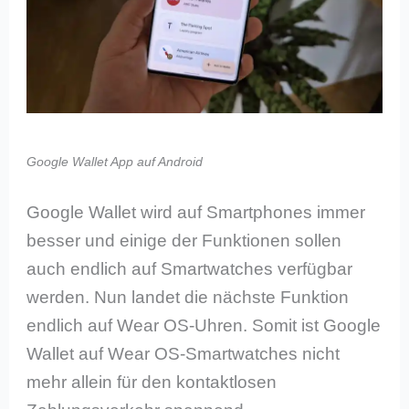
Google Wallet App auf Android
Google Wallet wird auf Smartphones immer
besser und einige der Funktionen sollen
auch endlich auf Smartwatches verfügbar
werden. Nun landet die nächste Funktion
endlich auf Wear OS-Uhren. Somit ist Google
Wallet auf Wear OS-Smartwatches nicht
mehr allein für den kontaktlosen