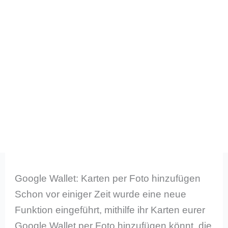
Google Wallet: Karten per Foto hinzufügen
Schon vor einiger Zeit wurde eine neue
Funktion eingeführt, mithilfe ihr Karten eurer
Google Wallet per Foto hinzufügen könnt, die