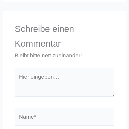
Schreibe einen
Kommentar
Bleibt bitte nett zueinander!
Hier
eingeben…
Name*