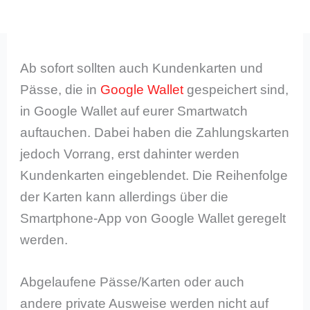
Ab sofort sollten auch Kundenkarten und
Pässe, die in
Google Wallet
gespeichert sind,
in Google Wallet auf eurer Smartwatch
auftauchen. Dabei haben die Zahlungskarten
jedoch Vorrang, erst dahinter werden
Kundenkarten eingeblendet. Die Reihenfolge
der Karten kann allerdings über die
Smartphone-App von Google Wallet geregelt
werden.
Abgelaufene Pässe/Karten oder auch
andere private Ausweise werden nicht auf