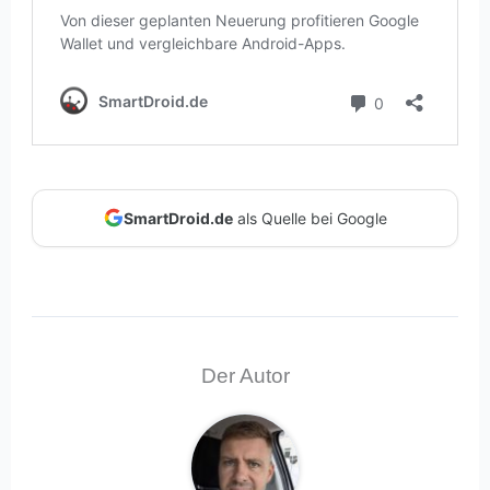
SmartDroid.de
als Quelle bei Google
Der Autor