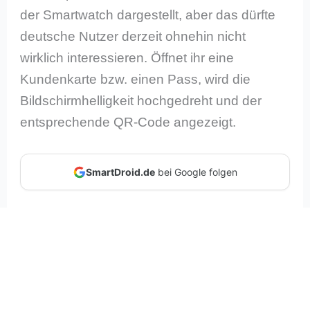
der Smartwatch dargestellt, aber das dürfte
deutsche Nutzer derzeit ohnehin nicht
wirklich interessieren. Öffnet ihr eine
Kundenkarte bzw. einen Pass, wird die
Bildschirmhelligkeit hochgedreht und der
entsprechende QR-Code angezeigt.
SmartDroid.de
bei Google folgen