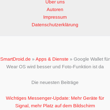
Über uns
Autoren
Impressum
Datenschutzerklärung
SmartDroid.de
»
Apps & Dienste
»
Google Wallet für
Wear OS wird besser und Foto-Funktion ist da
Die neuesten Beiträge
Wichtiges Messenger-Update: Mehr Geräte für
Signal, mehr Platz auf dem Bildschirm