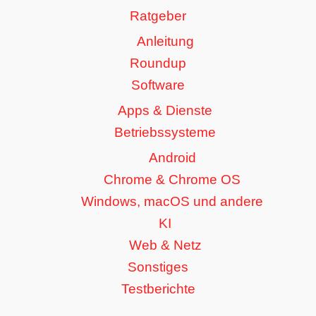
Ratgeber
Anleitung
Roundup
Software
Apps & Dienste
Betriebssysteme
Android
Chrome & Chrome OS
Windows, macOS und andere
KI
Web & Netz
Sonstiges
Testberichte