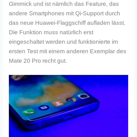
Gimmick und ist nämlich das Feature, das
andere Smartphones mit Qi-Support durch
das neue Huawei-Flaggschiff aufladen lässt.
Die Funktion muss natürlich erst
eingeschaltet werden und funktionierte im
ersten Test mit einem anderen Exemplar des
Mate 20 Pro recht gut.