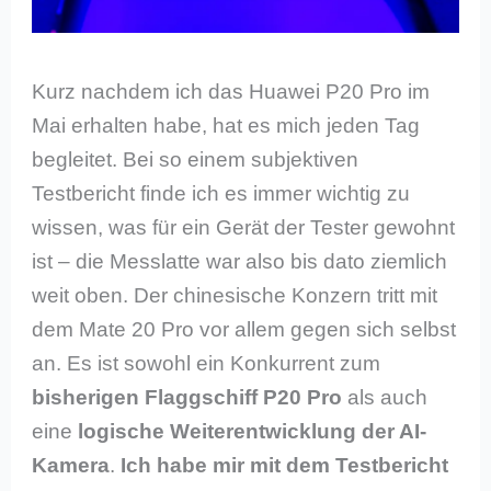
Kurz nachdem ich das Huawei P20 Pro im
Mai erhalten habe, hat es mich jeden Tag
begleitet. Bei so einem subjektiven
Testbericht finde ich es immer wichtig zu
wissen, was für ein Gerät der Tester gewohnt
ist – die Messlatte war also bis dato ziemlich
weit oben. Der chinesische Konzern tritt mit
dem Mate 20 Pro vor allem gegen sich selbst
an. Es ist sowohl ein Konkurrent zum
bisherigen Flaggschiff P20 Pro
als auch
eine
logische Weiterentwicklung der AI-
Kamera
.
Ich habe mir mit dem Testbericht