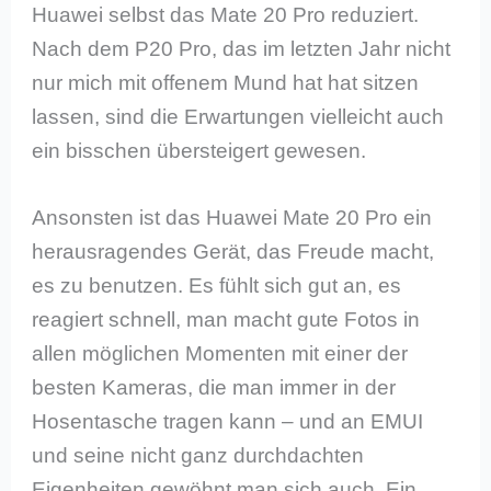
Huawei selbst das Mate 20 Pro reduziert.
Nach dem P20 Pro, das im letzten Jahr nicht
nur mich mit offenem Mund hat hat sitzen
lassen, sind die Erwartungen vielleicht auch
ein bisschen übersteigert gewesen.
Ansonsten ist das Huawei Mate 20 Pro ein
herausragendes Gerät, das Freude macht,
es zu benutzen. Es fühlt sich gut an, es
reagiert schnell, man macht gute Fotos in
allen möglichen Momenten mit einer der
besten Kameras, die man immer in der
Hosentasche tragen kann – und an EMUI
und seine nicht ganz durchdachten
Eigenheiten gewöhnt man sich auch. Ein