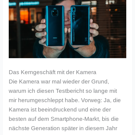
Das Kerngeschäft mit der Kamera
Die Kamera war mal wieder der Grund,
warum ich diesen Testbericht so lange mit
mir herumgeschleppt habe. Vorweg: Ja, die
Kamera ist beeindruckend und eine der
besten auf dem Smartphone-Markt, bis die
nächste Generation später in diesem Jahr