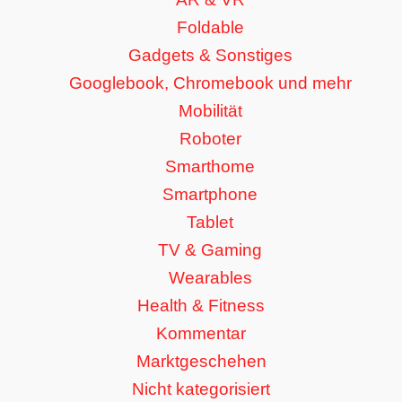
Foldable
Gadgets & Sonstiges
Googlebook, Chromebook und mehr
Mobilität
Roboter
Smarthome
Smartphone
Tablet
TV & Gaming
Wearables
Health & Fitness
Kommentar
Marktgeschehen
Nicht kategorisiert