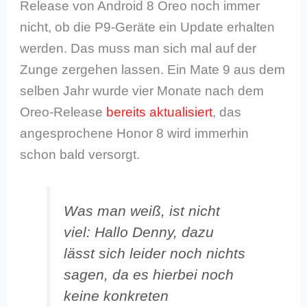
Release von Android 8 Oreo noch immer
nicht, ob die P9-Geräte ein Update erhalten
werden. Das muss man sich mal auf der
Zunge zergehen lassen. Ein Mate 9 aus dem
selben Jahr wurde vier Monate nach dem
Oreo-Release
bereits aktualisiert
, das
angesprochene Honor 8 wird immerhin
schon bald versorgt.
Was man weiß, ist nicht
viel: Hallo Denny, dazu
lässt sich leider noch nichts
sagen, da es hierbei noch
keine konkreten