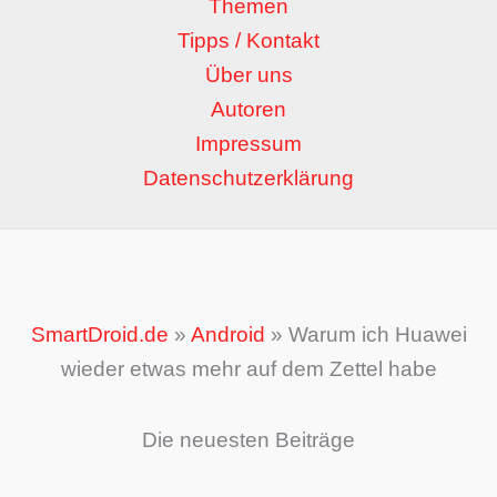
Themen
Tipps / Kontakt
Über uns
Autoren
Impressum
Datenschutzerklärung
SmartDroid.de
»
Android
»
Warum ich Huawei
wieder etwas mehr auf dem Zettel habe
Die neuesten Beiträge