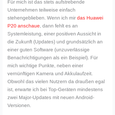
Für mich ist das stets aufstrebende
Unternehmen teilweise einfach
stehengeblieben. Wenn ich mir
das Huawei
P20 anschaue
, dann fehlt es an
Systemleistung, einer positiven Aussicht in
die Zukunft (Updates) und grundsätzlich an
einer guten Software (unzuverlässige
Benachrichtigungen als ein Beispiel). Für
mich wichtige Punkte, neben einer
vernünftigen Kamera und Akkulaufzeit.
Obwohl das vielen Nutzern da draußen egal
ist, erwarte ich bei Top-Geräten mindestens
zwei Major-Updates mit neuen Android-
Versionen.