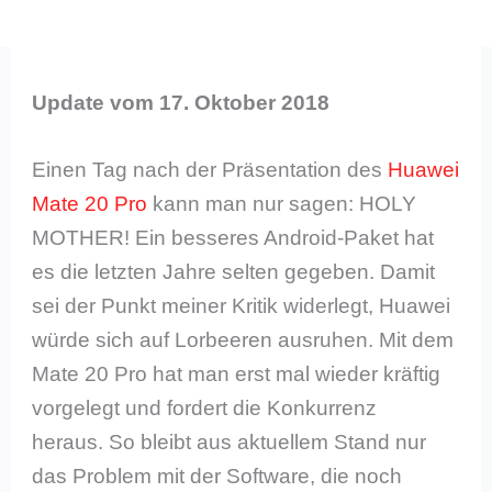
Update vom 17. Oktober 2018
Einen Tag nach der Präsentation des
Huawei
Mate 20 Pro
kann man nur sagen: HOLY
MOTHER! Ein besseres Android-Paket hat
es die letzten Jahre selten gegeben. Damit
sei der Punkt meiner Kritik widerlegt, Huawei
würde sich auf Lorbeeren ausruhen. Mit dem
Mate 20 Pro hat man erst mal wieder kräftig
vorgelegt und fordert die Konkurrenz
heraus. So bleibt aus aktuellem Stand nur
das Problem mit der Software, die noch