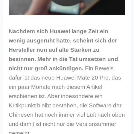
Nachdem sich Huawei lange Zeit ein
wenig ausgeruht hatte, scheint sich der
Hersteller nun auf alte Stärken zu
besinnen. Mehr in die Tat umsetzen und
nicht nur groß ankündigen.
Ein Beweis
dafür ist das neue Huawei Mate 20 Pro, das
ein paar Monate nach diesem Artikel
erschienen ist. Aber inbesondere ein
Kritikpunkt bleibt bestehen, die Software der
Chinesen hat noch immer viel Luft nach oben
und damit ist nicht nur die Versionsummer
gemeint.