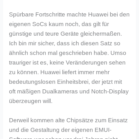
Spürbare Fortschritte machte Huawei bei den
eigenen SoCs kaum noch, das gilt für
günstige und teure Geräte gleichermaßen.
Ich bin mir sicher, dass ich diesen Satz so
ähnlich schon mal geschrieben habe. Umso
trauriger ist es, keine Veränderungen sehen
zu können. Huawei liefert immer mehr
bedeutungslosen Einheitsbrei, der jetzt mit
oft mäßigen Dualkameras und Notch-Display
überzeugen will.
Derweil kommen alte Chipsätze zum Einsatz
und die Gestaltung der eigenen EMUI-