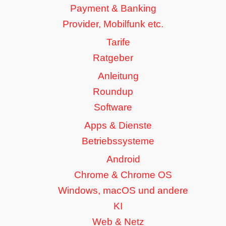
Payment & Banking
Provider, Mobilfunk etc.
Tarife
Ratgeber
Anleitung
Roundup
Software
Apps & Dienste
Betriebssysteme
Android
Chrome & Chrome OS
Windows, macOS und andere
KI
Web & Netz