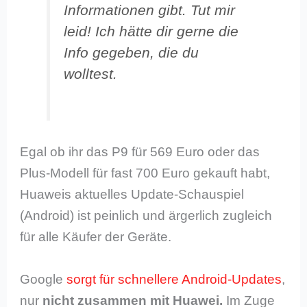
Informationen gibt. Tut mir
leid! Ich hätte dir gerne die
Info gegeben, die du
wolltest.
Egal ob ihr das P9 für 569 Euro oder das
Plus-Modell für fast 700 Euro gekauft habt,
Huaweis aktuelles Update-Schauspiel
(Android) ist peinlich und ärgerlich zugleich
für alle Käufer der Geräte.
Google
sorgt für schnellere Android-Updates
,
nur
nicht zusammen mit Huawei.
Im Zuge