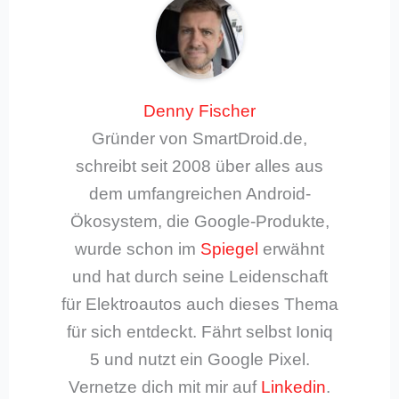
Denny Fischer
Gründer von SmartDroid.de,
schreibt seit 2008 über alles aus
dem umfangreichen Android-
Ökosystem, die Google-Produkte,
wurde schon im
Spiegel
erwähnt
und hat durch seine Leidenschaft
für Elektroautos auch dieses Thema
für sich entdeckt. Fährt selbst Ioniq
5 und nutzt ein Google Pixel.
Vernetze dich mit mir auf
Linkedin
.