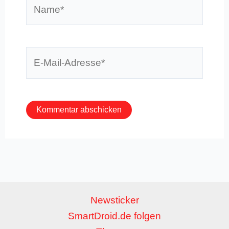
Name*
E-
Mail-
Adresse*
Newsticker
SmartDroid.de folgen