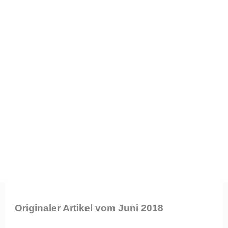
Originaler Artikel vom Juni 2018