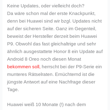
Keine Updates, oder vielleicht doch?
Da wäre schon mal der erste Knackpunkt,
denn bei Huawei sind wir bzgl. Updates nicht
auf der sicheren Seite. Ganz im Gegenteil,
beweist der Hersteller derzeit beim Huawei
P9. Obwohl das fast gleichaltrige und sehr
ähnlich ausgestattete Honor 8 ein Update auf
Android 8 Oreo noch diesen Monat
bekommen soll,
herrscht bei der P9-Serie ein
munteres Rätselraten. Ernüchternd ist die
jüngste Antwort auf eine Nachfrage dieser
Tage.
Huawei weiß 10 Monate (!) nach dem