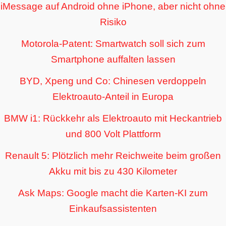
iMessage auf Android ohne iPhone, aber nicht ohne
Risiko
Motorola-Patent: Smartwatch soll sich zum
Smartphone auffalten lassen
BYD, Xpeng und Co: Chinesen verdoppeln
Elektroauto-Anteil in Europa
BMW i1: Rückkehr als Elektroauto mit Heckantrieb
und 800 Volt Plattform
Renault 5: Plötzlich mehr Reichweite beim großen
Akku mit bis zu 430 Kilometer
Ask Maps: Google macht die Karten-KI zum
Einkaufsassistenten