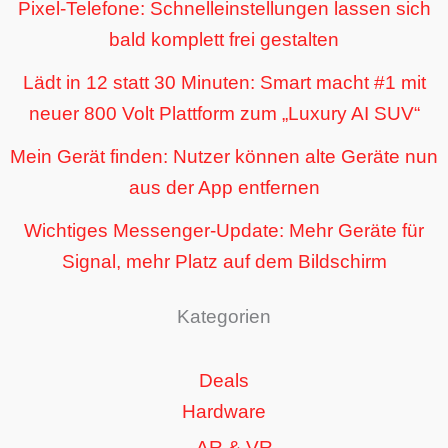
Pixel-Telefone: Schnelleinstellungen lassen sich
bald komplett frei gestalten
Lädt in 12 statt 30 Minuten: Smart macht #1 mit
neuer 800 Volt Plattform zum „Luxury AI SUV“
Mein Gerät finden: Nutzer können alte Geräte nun
aus der App entfernen
Wichtiges Messenger-Update: Mehr Geräte für
Signal, mehr Platz auf dem Bildschirm
Kategorien
Deals
Hardware
AR & VR