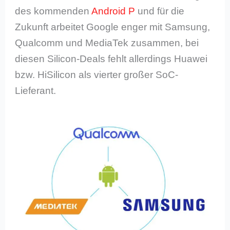
des kommenden
Android P
und für die
Zukunft arbeitet Google enger mit Samsung,
Qualcomm und MediaTek zusammen, bei
diesen Silicon-Deals fehlt allerdings Huawei
bzw. HiSilicon als vierter großer SoC-
Lieferant.