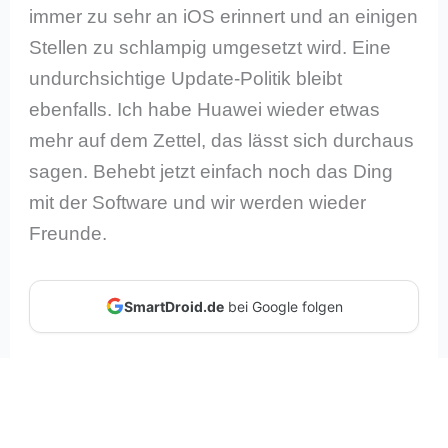
immer zu sehr an iOS erinnert und an einigen
Stellen zu schlampig umgesetzt wird. Eine
undurchsichtige Update-Politik bleibt
ebenfalls. Ich habe Huawei wieder etwas
mehr auf dem Zettel, das lässt sich durchaus
sagen. Behebt jetzt einfach noch das Ding
mit der Software und wir werden wieder
Freunde.
SmartDroid.de
bei Google folgen