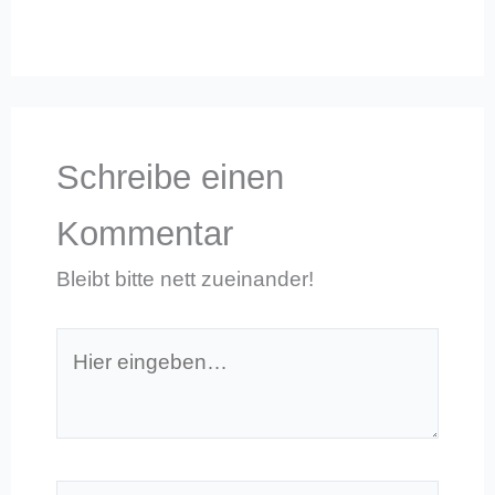
Schreibe einen
Kommentar
Bleibt bitte nett zueinander!
Hier
eingeben…