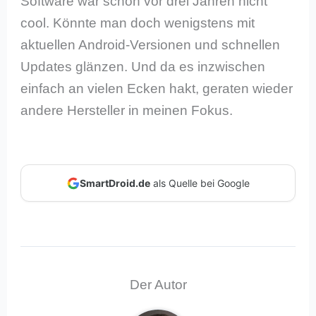
Software war schon vor drei Jahren nicht
cool. Könnte man doch wenigstens mit
aktuellen Android-Versionen und schnellen
Updates glänzen. Und da es inzwischen
einfach an vielen Ecken hakt, geraten wieder
andere Hersteller in meinen Fokus.
SmartDroid.de
als Quelle bei Google
Der Autor