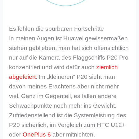
Es fehlen die spürbaren Fortschritte
In meinen Augen ist Huawei gewissermaßen
stehen geblieben, man hat sich offensichtlich
nur auf die Kamera des Flaggschiffs P20 Pro
konzentriert und wird dafür auch
ziemlich
abgefeiert
. Im „kleineren“ P20 sieht man
davon meines Erachtens aber nicht mehr
viel. Ganz im Gegenteil, es fallen andere
Schwachpunkte noch mehr ins Gewicht.
Zufriedenstellend ist die Systemleistung des
P20 sicherlich, im Vergleich zum HTC U12+
oder
OnePlus 6
aber mitnichten.