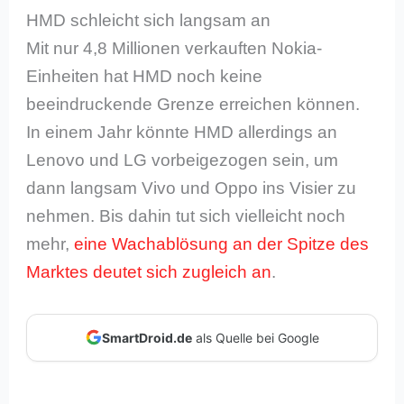
HMD schleicht sich langsam an
Mit nur 4,8 Millionen verkauften Nokia-
Einheiten hat HMD noch keine
beeindruckende Grenze erreichen können.
In einem Jahr könnte HMD allerdings an
Lenovo und LG vorbeigezogen sein, um
dann langsam Vivo und Oppo ins Visier zu
nehmen. Bis dahin tut sich vielleicht noch
mehr,
eine Wachablösung an der Spitze des
Marktes deutet sich zugleich an
.
SmartDroid.de
als Quelle bei Google