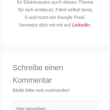
für Elektroautos auch dieses Thema
für sich entdeckt. Fährt selbst Ioniq
5 und nutzt ein Google Pixel.
Vernetze dich mit mir auf
Linkedin
.
Schreibe einen
Kommentar
Bleibt bitte nett zueinander!
Hier