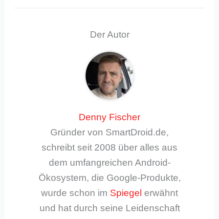
Der Autor
Denny Fischer
Gründer von SmartDroid.de,
schreibt seit 2008 über alles aus
dem umfangreichen Android-
Ökosystem, die Google-Produkte,
wurde schon im
Spiegel
erwähnt
und hat durch seine Leidenschaft