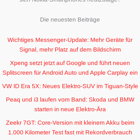
Die neuesten Beiträge
Wichtiges Messenger-Update: Mehr Geräte für
Signal, mehr Platz auf dem Bildschirm
Xpeng setzt jetzt auf Google und führt neuen
Splitscreen für Android Auto und Apple Carplay ein
VW ID Era 5X: Neues Elektro-SUV im Tiguan-Style
Peaq und i3 laufen vom Band: Skoda und BMW
starten in neue Elektro-Ära
Zeekr 7GT: Core-Version mit kleinem Akku beim
1.000 Kilometer Test fast mit Rekordverbrauch