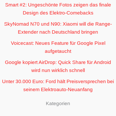
Smart #2: Ungeschönte Fotos zeigen das finale
Design des Elektro-Comebacks
SkyNomad N70 und N90: Xiaomi will die Range-
Extender nach Deutschland bringen
Voicecast: Neues Feature für Google Pixel
aufgetaucht
Google kopiert AirDrop: Quick Share für Android
wird nun wirklich schnell
Unter 30.000 Euro: Ford hält Preisversprechen bei
seinem Elektroauto-Neuanfang
Kategorien