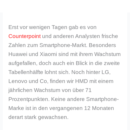
Erst vor wenigen Tagen gab es von
Counterpoint
und anderen Analysten frische
Zahlen zum Smartphone-Markt. Besonders
Huawei und Xiaomi sind mit ihrem Wachstum
aufgefallen, doch auch ein Blick in die zweite
Tabellenhälfte lohnt sich. Noch hinter LG,
Lenovo und Co, finden wir HMD mit einem
jährlichen Wachstum von über 71
Prozentpunkten. Keine andere Smartphone-
Marke ist in den vergangenen 12 Monaten
derart stark gewachsen.