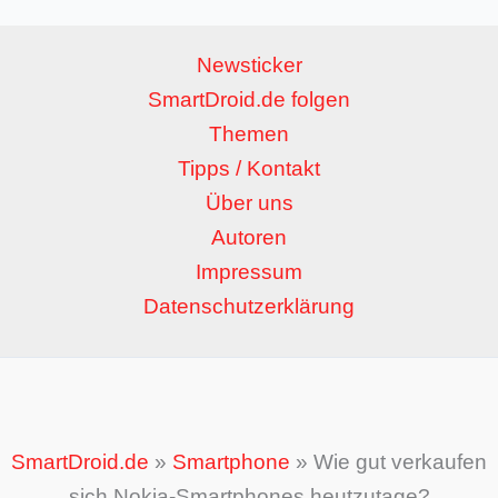
Newsticker
SmartDroid.de folgen
Themen
Tipps / Kontakt
Über uns
Autoren
Impressum
Datenschutzerklärung
SmartDroid.de
»
Smartphone
»
Wie gut verkaufen
sich Nokia-Smartphones heutzutage?