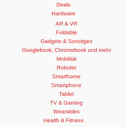
Deals
Hardware
AR & VR
Foldable
Gadgets & Sonstiges
Googlebook, Chromebook und mehr
Mobilität
Roboter
Smarthome
Smartphone
Tablet
TV & Gaming
Wearables
Health & Fitness