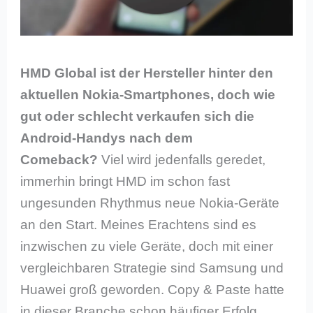
HMD Global ist der Hersteller hinter den
aktuellen Nokia-Smartphones, doch wie
gut oder schlecht verkaufen sich die
Android-Handys nach dem
Comeback?
Viel wird jedenfalls geredet,
immerhin bringt HMD im schon fast
ungesunden Rhythmus neue Nokia-Geräte
an den Start. Meines Erachtens sind es
inzwischen zu viele Geräte, doch mit einer
vergleichbaren Strategie sind Samsung und
Huawei groß geworden. Copy & Paste hatte
in dieser Branche schon häufiger Erfolg.