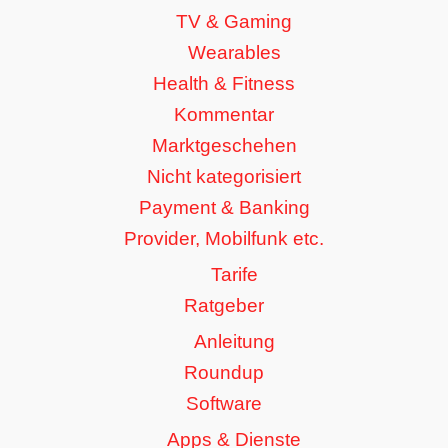
TV & Gaming
Wearables
Health & Fitness
Kommentar
Marktgeschehen
Nicht kategorisiert
Payment & Banking
Provider, Mobilfunk etc.
Tarife
Ratgeber
Anleitung
Roundup
Software
Apps & Dienste