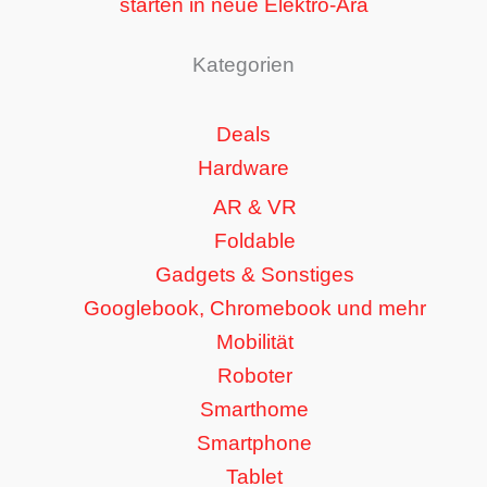
starten in neue Elektro-Ära
Kategorien
Deals
Hardware
AR & VR
Foldable
Gadgets & Sonstiges
Googlebook, Chromebook und mehr
Mobilität
Roboter
Smarthome
Smartphone
Tablet