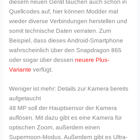
diesem neuen Gerät tauchen auch schon in
Quellcodes auf, hier können Modder mal
wieder diverse Verbindungen herstellen und
somit technische Daten verraten. Zum
Beispiel, dass dieses Android-Smartphone
wahrscheinlich über den Snapdragon 865
oder sogar über dessen
neuere Plus-
Variante
verfügt.
Weniger ist mehr: Details zur Kamera bereits
aufgetaucht
48 MP soll der Hauptsensor der Kamera
auflösen. Mit dazu gibt es eine Kamera für
optischen Zoom, außerdem einen
Supermoon-Modus. Außerdem gibt es Ultra-