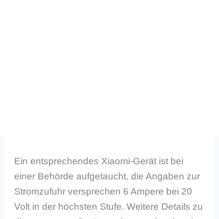
Ein entsprechendes Xiaomi-Gerät ist bei
einer Behörde aufgetaucht, die Angaben zur
Stromzufuhr versprechen 6 Ampere bei 20
Volt in der höchsten Stufe. Weitere Details zu