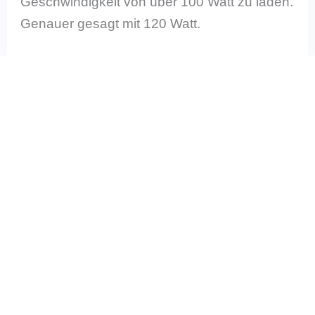
Geschwindigkeit von über 100 Watt zu laden.
Genauer gesagt mit 120 Watt.