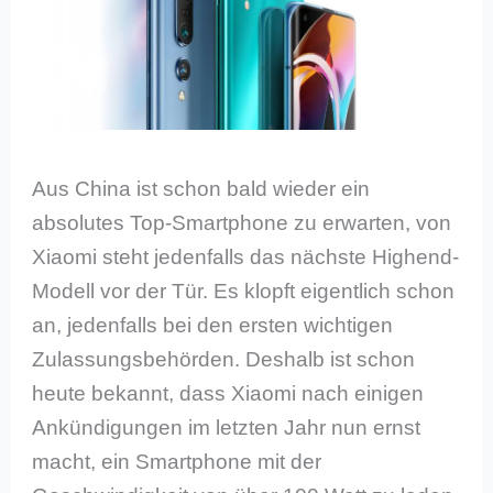
Aus China ist schon bald wieder ein
absolutes Top-Smartphone zu erwarten, von
Xiaomi steht jedenfalls das nächste Highend-
Modell vor der Tür. Es klopft eigentlich schon
an, jedenfalls bei den ersten wichtigen
Zulassungsbehörden. Deshalb ist schon
heute bekannt, dass Xiaomi nach einigen
Ankündigungen im letzten Jahr nun ernst
macht, ein Smartphone mit der