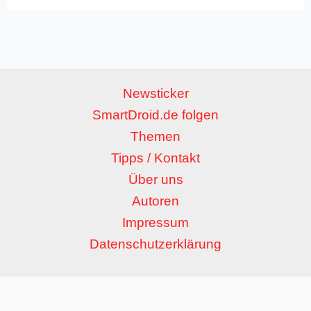
Newsticker
SmartDroid.de folgen
Themen
Tipps / Kontakt
Über uns
Autoren
Impressum
Datenschutzerklärung