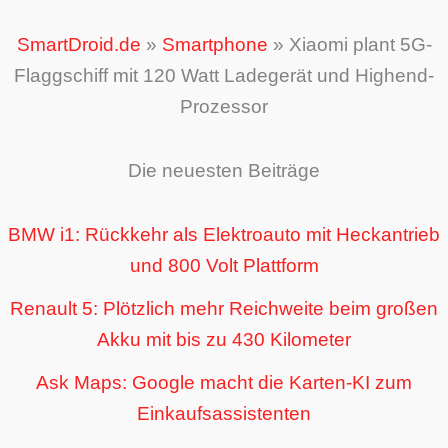
SmartDroid.de
»
Smartphone
»
Xiaomi plant 5G-
Flaggschiff mit 120 Watt Ladegerät und Highend-
Prozessor
Die neuesten Beiträge
BMW i1: Rückkehr als Elektroauto mit Heckantrieb
und 800 Volt Plattform
Renault 5: Plötzlich mehr Reichweite beim großen
Akku mit bis zu 430 Kilometer
Ask Maps: Google macht die Karten-KI zum
Einkaufsassistenten