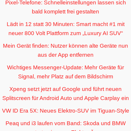
Pixel-Telefone: Schnelleinstellungen lassen sich
bald komplett frei gestalten
Lädt in 12 statt 30 Minuten: Smart macht #1 mit
neuer 800 Volt Plattform zum „Luxury AI SUV“
Mein Gerät finden: Nutzer können alte Geräte nun
aus der App entfernen
Wichtiges Messenger-Update: Mehr Geräte für
Signal, mehr Platz auf dem Bildschirm
Xpeng setzt jetzt auf Google und führt neuen
Splitscreen für Android Auto und Apple Carplay ein
VW ID Era 5X: Neues Elektro-SUV im Tiguan-Style
Peaq und i3 laufen vom Band: Skoda und BMW