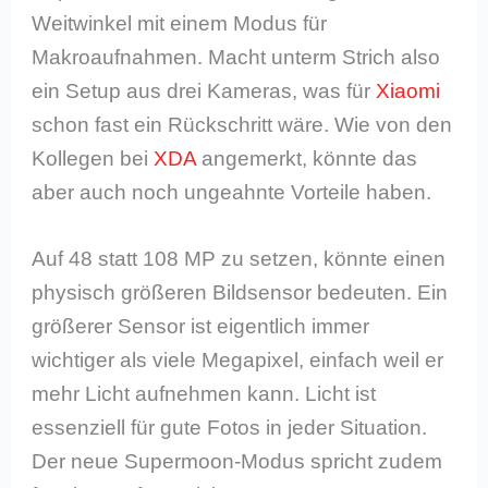
Weitwinkel mit einem Modus für
Makroaufnahmen. Macht unterm Strich also
ein Setup aus drei Kameras, was für
Xiaomi
schon fast ein Rückschritt wäre. Wie von den
Kollegen bei
XDA
angemerkt, könnte das
aber auch noch ungeahnte Vorteile haben.
Auf 48 statt 108 MP zu setzen, könnte einen
physisch größeren Bildsensor bedeuten. Ein
größerer Sensor ist eigentlich immer
wichtiger als viele Megapixel, einfach weil er
mehr Licht aufnehmen kann. Licht ist
essenziell für gute Fotos in jeder Situation.
Der neue Supermoon-Modus spricht zudem