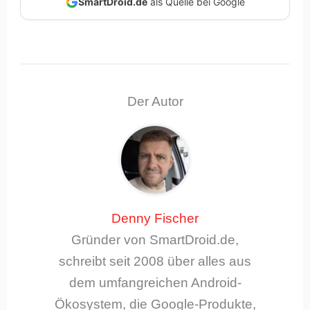
SmartDroid.de
als Quelle bei Google
Der Autor
Denny Fischer
Gründer von SmartDroid.de,
schreibt seit 2008 über alles aus
dem umfangreichen Android-
Ökosystem, die Google-Produkte,