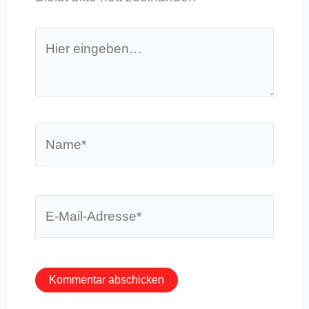
Hier
eingeben…
Name*
E-
Mail-
Adresse*