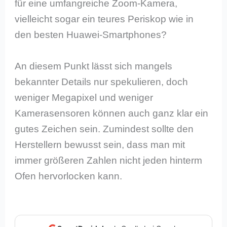
für eine umfangreiche Zoom-Kamera,
vielleicht sogar ein teures Periskop wie in
den besten Huawei-Smartphones?
An diesem Punkt lässt sich mangels
bekannter Details nur spekulieren, doch
weniger Megapixel und weniger
Kamerasensoren können auch ganz klar ein
gutes Zeichen sein. Zumindest sollte den
Herstellern bewusst sein, dass man mit
immer größeren Zahlen nicht jeden hinterm
Ofen hervorlocken kann.