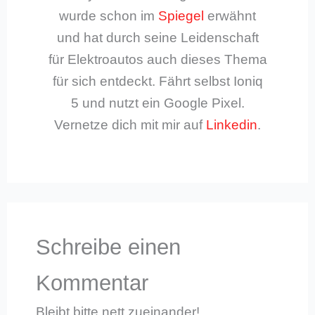
wurde schon im
Spiegel
erwähnt
und hat durch seine Leidenschaft
für Elektroautos auch dieses Thema
für sich entdeckt. Fährt selbst Ioniq
5 und nutzt ein Google Pixel.
Vernetze dich mit mir auf
Linkedin
.
Schreibe einen
Kommentar
Bleibt bitte nett zueinander!