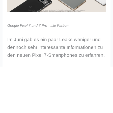
Google Pixel 7 und 7 Pro - alle Farben
Im Juni gab es ein paar Leaks weniger und
dennoch sehr interessante Informationen zu
den neuen Pixel 7-Smartphones zu erfahren.