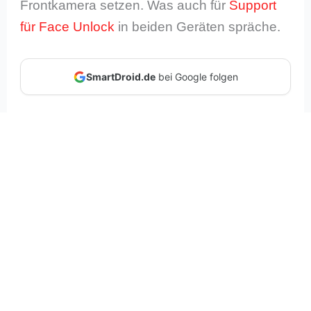
Frontkamera setzen. Was auch für
Support
für Face Unlock
in beiden Geräten spräche.
SmartDroid.de
bei Google folgen