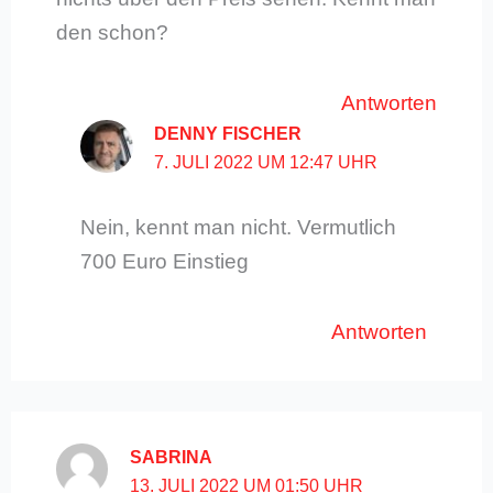
den schon?
Antworten
DENNY FISCHER
7. JULI 2022 UM 12:47 UHR
Nein, kennt man nicht. Vermutlich
700 Euro Einstieg
Antworten
SABRINA
13. JULI 2022 UM 01:50 UHR