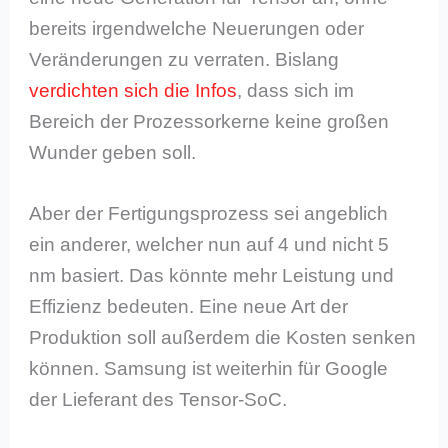
bereits irgendwelche Neuerungen oder
Veränderungen zu verraten. Bislang
verdichten sich die Infos
, dass sich im
Bereich der Prozessorkerne keine großen
Wunder geben soll.
Aber der Fertigungsprozess sei angeblich
ein anderer, welcher nun auf 4 und nicht 5
nm basiert. Das könnte mehr Leistung und
Effizienz bedeuten. Eine neue Art der
Produktion soll außerdem die Kosten senken
können. Samsung ist weiterhin für Google
der Lieferant des Tensor-SoC.