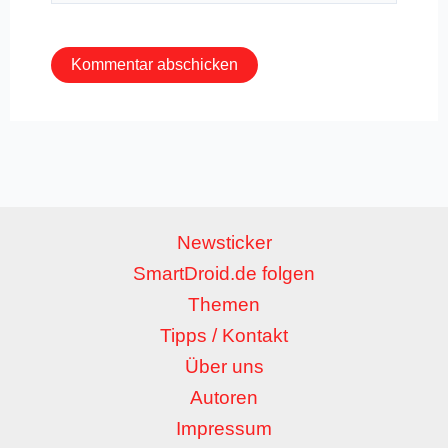
Adresse*
Newsticker
SmartDroid.de folgen
Themen
Tipps / Kontakt
Über uns
Autoren
Impressum