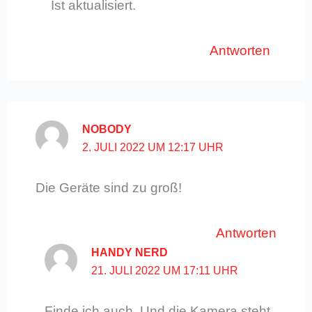
Ist aktualisiert.
Antworten
NOBODY
2. JULI 2022 UM 12:17 UHR
Die Geräte sind zu groß!
Antworten
HANDY NERD
21. JULI 2022 UM 17:11 UHR
Finde ich auch. Und die Kamera steht