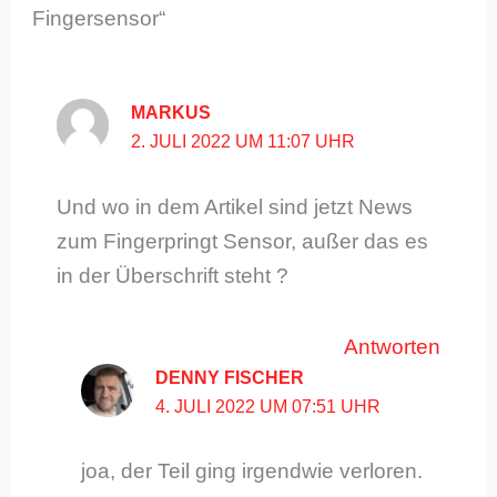
Fingersensor“
MARKUS
2. JULI 2022 UM 11:07 UHR
Und wo in dem Artikel sind jetzt News
zum Fingerpringt Sensor, außer das es
in der Überschrift steht ?
Antworten
DENNY FISCHER
4. JULI 2022 UM 07:51 UHR
joa, der Teil ging irgendwie verloren.