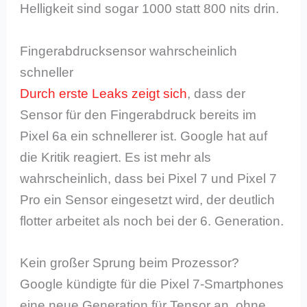
Helligkeit sind sogar 1000 statt 800 nits drin.
Fingerabdrucksensor wahrscheinlich
schneller
Durch erste Leaks zeigt sich
, dass der
Sensor für den Fingerabdruck bereits im
Pixel 6a ein schnellerer ist. Google hat auf
die Kritik reagiert. Es ist mehr als
wahrscheinlich, dass bei Pixel 7 und Pixel 7
Pro ein Sensor eingesetzt wird, der deutlich
flotter arbeitet als noch bei der 6. Generation.
Kein großer Sprung beim Prozessor?
Google kündigte für die Pixel 7-Smartphones
eine neue Generation für Tensor an, ohne