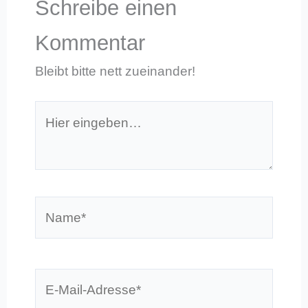
Schreibe einen
Kommentar
Bleibt bitte nett zueinander!
Hier
eingeben…
Name*
E-
Mail-