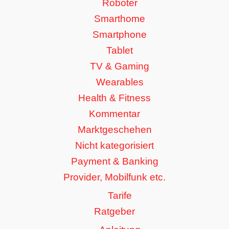
Roboter
Smarthome
Smartphone
Tablet
TV & Gaming
Wearables
Health & Fitness
Kommentar
Marktgeschehen
Nicht kategorisiert
Payment & Banking
Provider, Mobilfunk etc.
Tarife
Ratgeber