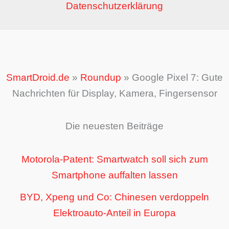
Datenschutzerklärung
SmartDroid.de
»
Roundup
»
Google Pixel 7: Gute
Nachrichten für Display, Kamera, Fingersensor
Die neuesten Beiträge
Motorola-Patent: Smartwatch soll sich zum
Smartphone auffalten lassen
BYD, Xpeng und Co: Chinesen verdoppeln
Elektroauto-Anteil in Europa