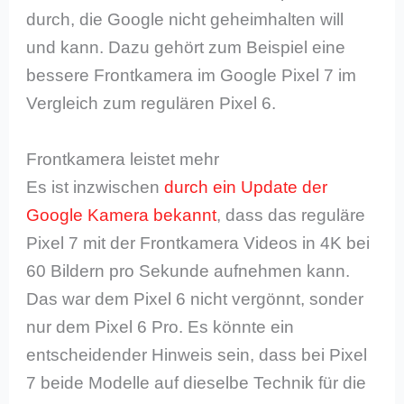
durch, die Google nicht geheimhalten will
und kann. Dazu gehört zum Beispiel eine
bessere Frontkamera im Google Pixel 7 im
Vergleich zum regulären Pixel 6.
Frontkamera leistet mehr
Es ist inzwischen
durch ein Update der
Google Kamera bekannt
, dass das reguläre
Pixel 7 mit der Frontkamera Videos in 4K bei
60 Bildern pro Sekunde aufnehmen kann.
Das war dem Pixel 6 nicht vergönnt, sonder
nur dem Pixel 6 Pro. Es könnte ein
entscheidender Hinweis sein, dass bei Pixel
7 beide Modelle auf dieselbe Technik für die