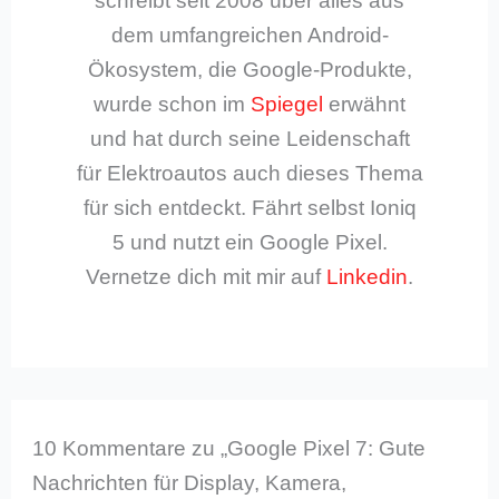
schreibt seit 2008 über alles aus
dem umfangreichen Android-
Ökosystem, die Google-Produkte,
wurde schon im
Spiegel
erwähnt
und hat durch seine Leidenschaft
für Elektroautos auch dieses Thema
für sich entdeckt. Fährt selbst Ioniq
5 und nutzt ein Google Pixel.
Vernetze dich mit mir auf
Linkedin
.
10 Kommentare zu „Google Pixel 7: Gute
Nachrichten für Display, Kamera,