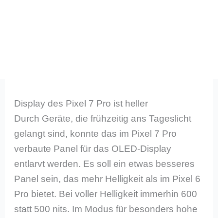
Display des Pixel 7 Pro ist heller
Durch Geräte, die frühzeitig ans Tageslicht
gelangt sind, konnte das im Pixel 7 Pro
verbaute Panel für das OLED-Display
entlarvt werden. Es soll ein etwas besseres
Panel sein, das mehr Helligkeit als im Pixel 6
Pro bietet. Bei voller Helligkeit immerhin 600
statt 500 nits. Im Modus für besonders hohe