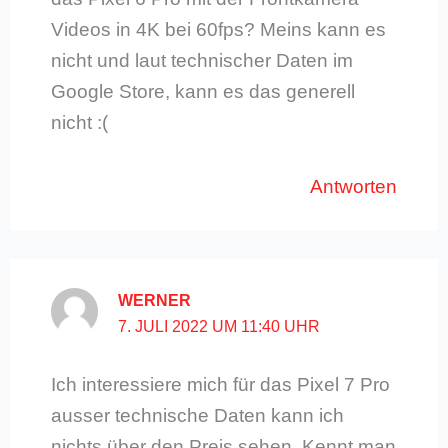
Videos in 4K bei 60fps? Meins kann es
nicht und laut technischer Daten im
Google Store, kann es das generell
nicht :(
Antworten
WERNER
7. JULI 2022 UM 11:40 UHR
Ich interessiere mich für das Pixel 7 Pro
ausser technische Daten kann ich
nichts über den Preis sehen. Kennt man