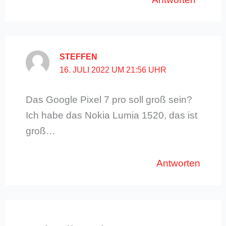
STEFFEN
16. JULI 2022 UM 21:56 UHR
Das Google Pixel 7 pro soll groß sein?
Ich habe das Nokia Lumia 1520, das ist
groß…
Antworten