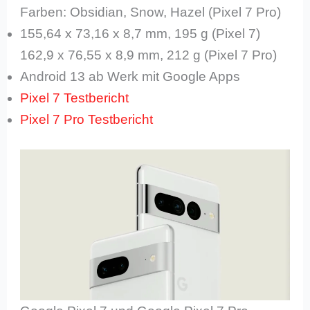
Farben: Obsidian, Snow, Hazel (Pixel 7 Pro)
155,64 x 73,16 x 8,7 mm, 195 g (Pixel 7)
162,9 x 76,55 x 8,9 mm, 212 g (Pixel 7 Pro)
Android 13 ab Werk mit Google Apps
Pixel 7 Testbericht
Pixel 7 Pro Testbericht