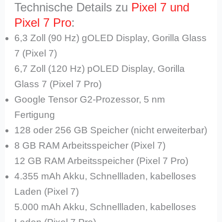
Technische Details zu
Pixel 7 und
Pixel 7 Pro
:
6,3 Zoll (90 Hz) gOLED Display, Gorilla Glass
7 (Pixel 7)
6,7 Zoll (120 Hz) pOLED Display, Gorilla
Glass 7 (Pixel 7 Pro)
Google Tensor G2-Prozessor, 5 nm
Fertigung
128 oder 256 GB Speicher (nicht erweiterbar)
8 GB RAM Arbeitsspeicher (Pixel 7)
12 GB RAM Arbeitsspeicher (Pixel 7 Pro)
4.355 mAh Akku, Schnellladen, kabelloses
Laden (Pixel 7)
5.000 mAh Akku, Schnellladen, kabelloses