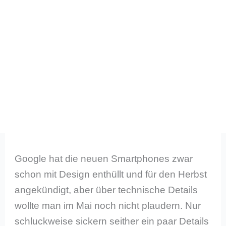
Google hat die neuen Smartphones zwar
schon mit Design enthüllt und für den Herbst
angekündigt, aber über technische Details
wollte man im Mai noch nicht plaudern. Nur
schluckweise sickern seither ein paar Details