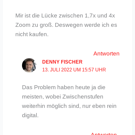
Mir ist die Lücke zwischen 1,7x und 4x
Zoom zu groß. Deswegen werde ich es
nicht kaufen.
Antworten
DENNY FISCHER
13. JULI 2022 UM 15:57 UHR
Das Problem haben heute ja die
meisten, wobei Zwischenstufen
weiterhin möglich sind, nur eben rein
digital.
Antworten