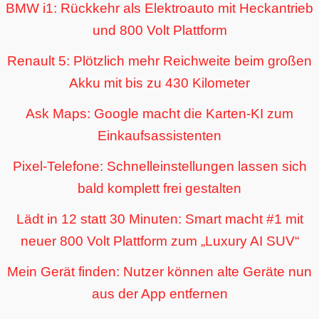
BMW i1: Rückkehr als Elektroauto mit Heckantrieb
und 800 Volt Plattform
Renault 5: Plötzlich mehr Reichweite beim großen
Akku mit bis zu 430 Kilometer
Ask Maps: Google macht die Karten-KI zum
Einkaufsassistenten
Pixel-Telefone: Schnelleinstellungen lassen sich
bald komplett frei gestalten
Lädt in 12 statt 30 Minuten: Smart macht #1 mit
neuer 800 Volt Plattform zum „Luxury AI SUV“
Mein Gerät finden: Nutzer können alte Geräte nun
aus der App entfernen