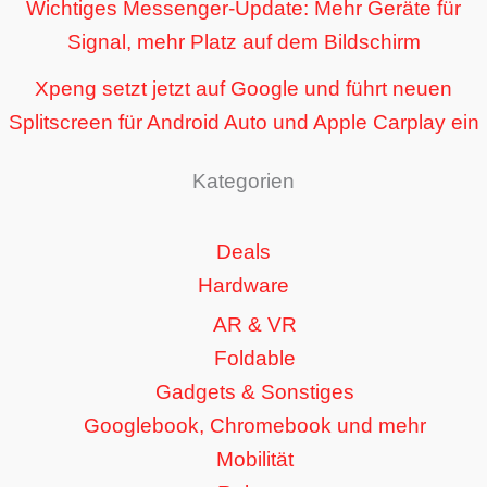
Wichtiges Messenger-Update: Mehr Geräte für
Signal, mehr Platz auf dem Bildschirm
Xpeng setzt jetzt auf Google und führt neuen
Splitscreen für Android Auto und Apple Carplay ein
Kategorien
Deals
Hardware
AR & VR
Foldable
Gadgets & Sonstiges
Googlebook, Chromebook und mehr
Mobilität