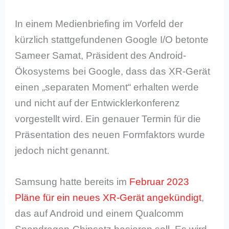
In einem Medienbriefing im Vorfeld der
kürzlich stattgefundenen Google I/O betonte
Sameer Samat, Präsident des Android-
Ökosystems bei Google, dass das XR-Gerät
einen „separaten Moment“ erhalten werde
und nicht auf der Entwicklerkonferenz
vorgestellt wird. Ein genauer Termin für die
Präsentation des neuen Formfaktors wurde
jedoch nicht genannt.
Samsung hatte bereits im
Februar 2023
Pläne für ein neues XR-Gerät angekündigt
,
das auf Android und einem Qualcomm