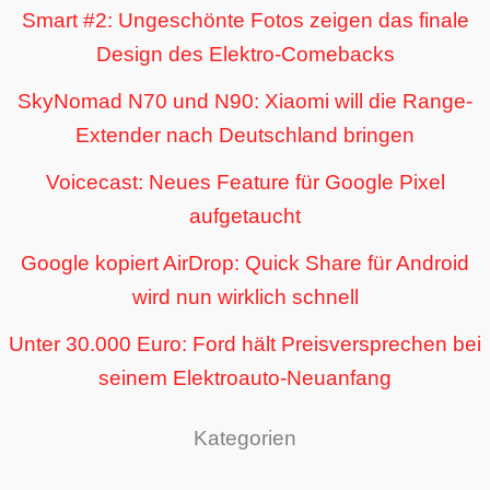
Smart #2: Ungeschönte Fotos zeigen das finale
Design des Elektro-Comebacks
SkyNomad N70 und N90: Xiaomi will die Range-
Extender nach Deutschland bringen
Voicecast: Neues Feature für Google Pixel
aufgetaucht
Google kopiert AirDrop: Quick Share für Android
wird nun wirklich schnell
Unter 30.000 Euro: Ford hält Preisversprechen bei
seinem Elektroauto-Neuanfang
Kategorien