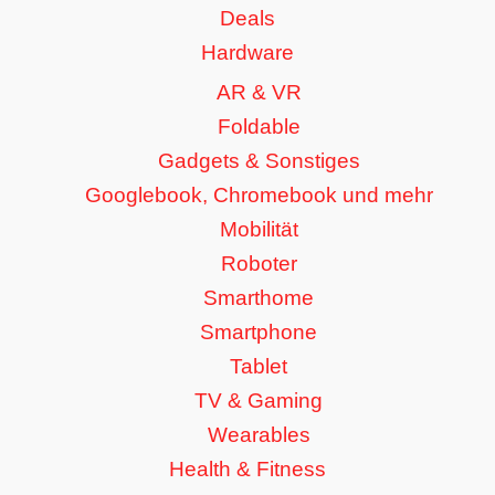
Deals
Hardware
AR & VR
Foldable
Gadgets & Sonstiges
Googlebook, Chromebook und mehr
Mobilität
Roboter
Smarthome
Smartphone
Tablet
TV & Gaming
Wearables
Health & Fitness