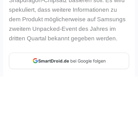
Snapdragon-Chipsatz basieren soll. Es wird
spekuliert, dass weitere Informationen zu
dem Produkt möglicherweise auf Samsungs
zweitem Unpacked-Event des Jahres im
dritten Quartal bekannt gegeben werden.
SmartDroid.de
bei Google folgen