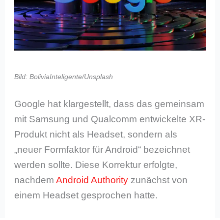
Bild: BoliviaInteligente/Unsplash
Google hat klargestellt, dass das gemeinsam
mit Samsung und Qualcomm entwickelte XR-
Produkt nicht als Headset, sondern als
„neuer Formfaktor für Android“ bezeichnet
werden sollte. Diese Korrektur erfolgte,
nachdem
Android Authority
zunächst von
einem Headset gesprochen hatte.