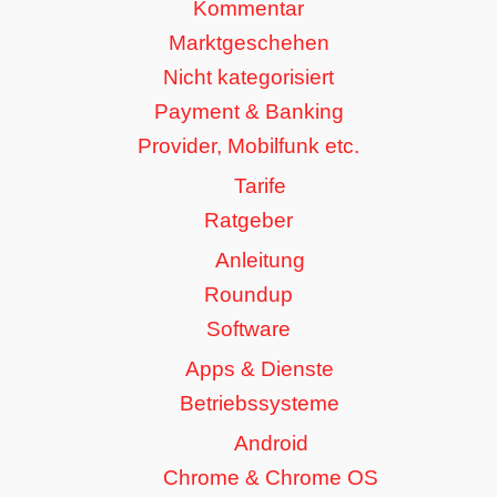
Kommentar
Marktgeschehen
Nicht kategorisiert
Payment & Banking
Provider, Mobilfunk etc.
Tarife
Ratgeber
Anleitung
Roundup
Software
Apps & Dienste
Betriebssysteme
Android
Chrome & Chrome OS