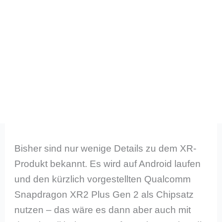
Bisher sind nur wenige Details zu dem XR-
Produkt bekannt. Es wird auf Android laufen
und den kürzlich vorgestellten Qualcomm
Snapdragon XR2 Plus Gen 2 als Chipsatz
nutzen – das wäre es dann aber auch mit