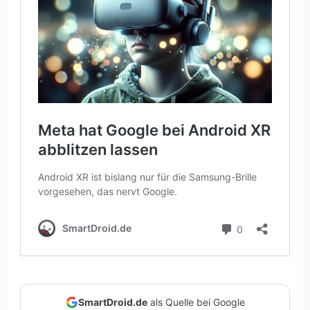
SmartDroid.de
als Quelle bei Google