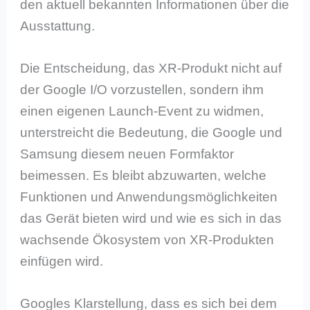
den aktuell bekannten Informationen über die
Ausstattung.
Die Entscheidung, das XR-Produkt nicht auf
der Google I/O vorzustellen, sondern ihm
einen eigenen Launch-Event zu widmen,
unterstreicht die Bedeutung, die Google und
Samsung diesem neuen Formfaktor
beimessen. Es bleibt abzuwarten, welche
Funktionen und Anwendungsmöglichkeiten
das Gerät bieten wird und wie es sich in das
wachsende Ökosystem von XR-Produkten
einfügen wird.
Googles Klarstellung, dass es sich bei dem