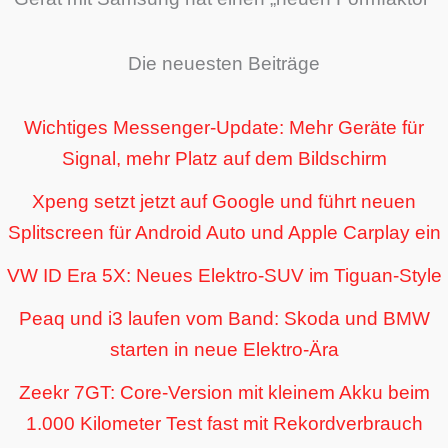
Die neuesten Beiträge
Wichtiges Messenger-Update: Mehr Geräte für
Signal, mehr Platz auf dem Bildschirm
Xpeng setzt jetzt auf Google und führt neuen
Splitscreen für Android Auto und Apple Carplay ein
VW ID Era 5X: Neues Elektro-SUV im Tiguan-Style
Peaq und i3 laufen vom Band: Skoda und BMW
starten in neue Elektro-Ära
Zeekr 7GT: Core-Version mit kleinem Akku beim
1.000 Kilometer Test fast mit Rekordverbrauch