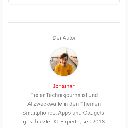
Der Autor
Jonathan
Freier Technikjournalist und
Allzweckwaffe in den Themen
Smartphones, Apps und Gadgets,
geschätzter KI-Experte, seit 2018