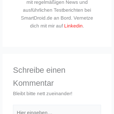
mit regelmäßigen News und
ausführlichen Testberichten bei
SmartDroid.de an Bord. Vernetze
dich mit mir auf
Linkedin
.
Schreibe einen
Kommentar
Bleibt bitte nett zueinander!
Hier