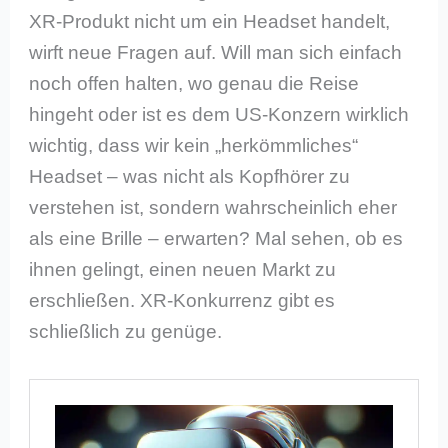
XR-Produkt nicht um ein Headset handelt,
wirft neue Fragen auf. Will man sich einfach
noch offen halten, wo genau die Reise
hingeht oder ist es dem US-Konzern wirklich
wichtig, dass wir kein „herkömmliches“
Headset – was nicht als Kopfhörer zu
verstehen ist, sondern wahrscheinlich eher
als eine Brille – erwarten? Mal sehen, ob es
ihnen gelingt, einen neuen Markt zu
erschließen. XR-Konkurrenz gibt es
schließlich zu genüge.