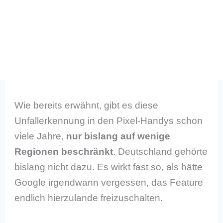
Wie bereits erwähnt, gibt es diese
Unfallerkennung in den Pixel-Handys schon
viele Jahre,
nur bislang auf wenige
Regionen beschränkt
. Deutschland gehörte
bislang nicht dazu. Es wirkt fast so, als hätte
Google irgendwann vergessen, das Feature
endlich hierzulande freizuschalten.