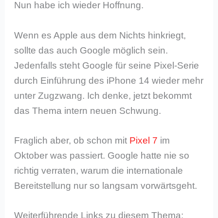
Nun habe ich wieder Hoffnung.
Wenn es Apple aus dem Nichts hinkriegt,
sollte das auch Google möglich sein.
Jedenfalls steht Google für seine Pixel-Serie
durch Einführung des iPhone 14 wieder mehr
unter Zugzwang. Ich denke, jetzt bekommt
das Thema intern neuen Schwung.
Fraglich aber, ob schon mit
Pixel 7
im
Oktober was passiert. Google hatte nie so
richtig verraten, warum die internationale
Bereitstellung nur so langsam vorwärtsgeht.
Weiterführende Links zu diesem Thema: