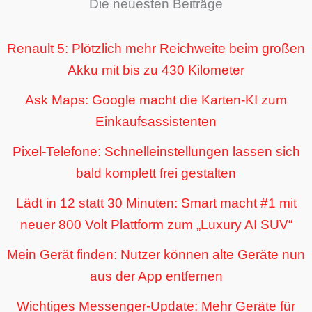
Die neuesten Beiträge
Renault 5: Plötzlich mehr Reichweite beim großen
Akku mit bis zu 430 Kilometer
Ask Maps: Google macht die Karten-KI zum
Einkaufsassistenten
Pixel-Telefone: Schnelleinstellungen lassen sich
bald komplett frei gestalten
Lädt in 12 statt 30 Minuten: Smart macht #1 mit
neuer 800 Volt Plattform zum „Luxury AI SUV“
Mein Gerät finden: Nutzer können alte Geräte nun
aus der App entfernen
Wichtiges Messenger-Update: Mehr Geräte für