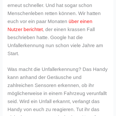
erneut schneller. Und hat sogar schon
Menschenleben retten können. Wir hatten
euch vor ein paar Monaten
über einen
Nutzer berichtet
, der einen krassen Fall
beschrieben hatte. Google hat die
Unfallerkennung nun schon viele Jahre am
Start.
Was macht die Unfallerkennung? Das Handy
kann anhand der Geräusche und
zahlreichen Sensoren erkennen, ob ihr
möglicherweise in einem Fahrzeug verunfallt
seid. Wird ein Unfall erkannt, verlangt das
Handy von euch zu reagieren. Tut ihr das