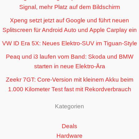
Signal, mehr Platz auf dem Bildschirm
Xpeng setzt jetzt auf Google und führt neuen
Splitscreen für Android Auto und Apple Carplay ein
VW ID Era 5X: Neues Elektro-SUV im Tiguan-Style
Peaq und i3 laufen vom Band: Skoda und BMW
starten in neue Elektro-Ära
Zeekr 7GT: Core-Version mit kleinem Akku beim
1.000 Kilometer Test fast mit Rekordverbrauch
Kategorien
Deals
Hardware