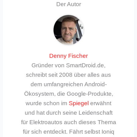
Der Autor
Denny Fischer
Gründer von SmartDroid.de,
schreibt seit 2008 über alles aus
dem umfangreichen Android-
Ökosystem, die Google-Produkte,
wurde schon im
Spiegel
erwähnt
und hat durch seine Leidenschaft
für Elektroautos auch dieses Thema
für sich entdeckt. Fährt selbst Ioniq