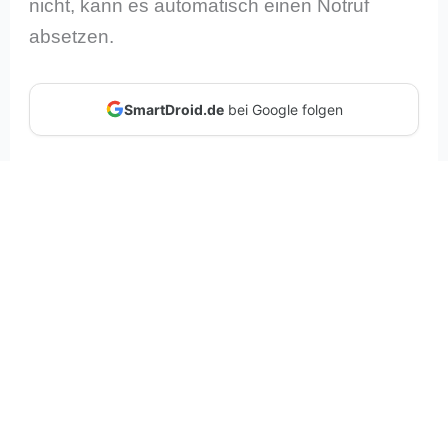
nicht, kann es automatisch einen Notruf
absetzen.
SmartDroid.de
bei Google folgen