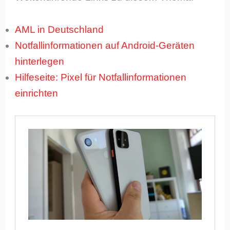
AML in Deutschland
Notfallinformationen auf Android-Geräten
hinterlegen
Hilfeseite: Pixel für Notfallinformationen
einrichten