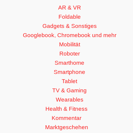
AR & VR
Foldable
Gadgets & Sonstiges
Googlebook, Chromebook und mehr
Mobilität
Roboter
Smarthome
Smartphone
Tablet
TV & Gaming
Wearables
Health & Fitness
Kommentar
Marktgeschehen