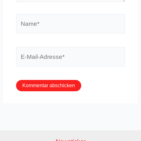
Name*
E-
Mail-
Adresse*