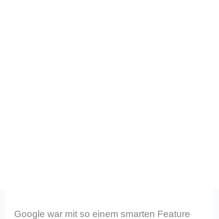
Google war mit so einem smarten Feature