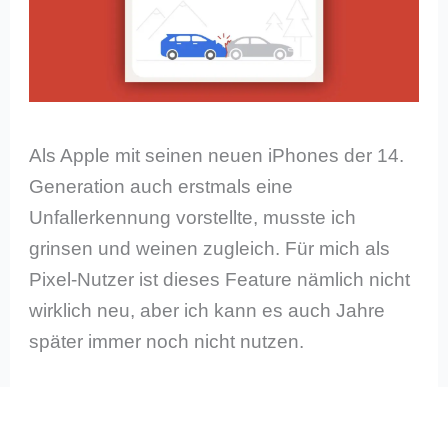
Als Apple mit seinen neuen iPhones der 14.
Generation auch erstmals eine
Unfallerkennung vorstellte, musste ich
grinsen und weinen zugleich. Für mich als
Pixel-Nutzer ist dieses Feature nämlich nicht
wirklich neu, aber ich kann es auch Jahre
später immer noch nicht nutzen.