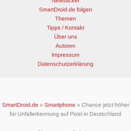
Newsticker
SmartDroid.de folgen
Themen
Tipps / Kontakt
Über uns
Autoren
Impressum
Datenschutzerklärung
SmartDroid.de
»
Smartphone
»
Chance jetzt höher
für Unfallerkennung auf Pixel in Deutschland