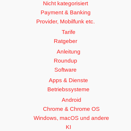
Nicht kategorisiert
Payment & Banking
Provider, Mobilfunk etc.
Tarife
Ratgeber
Anleitung
Roundup
Software
Apps & Dienste
Betriebssysteme
Android
Chrome & Chrome OS
Windows, macOS und andere
KI