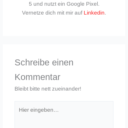
5 und nutzt ein Google Pixel.
Vernetze dich mit mir auf
Linkedin
.
Schreibe einen
Kommentar
Bleibt bitte nett zueinander!
Hier
eingeben…