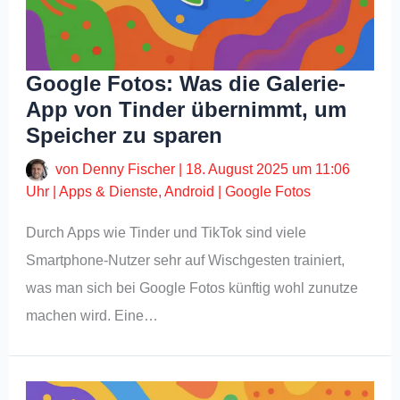
Google Fotos: Was die Galerie-
App von Tinder übernimmt, um
Speicher zu sparen
von
Denny Fischer
|
18. August 2025 um 11:06
Uhr
|
Apps & Dienste
,
Android
|
Google Fotos
Durch Apps wie Tinder und TikTok sind viele
Smartphone-Nutzer sehr auf Wischgesten trainiert,
was man sich bei Google Fotos künftig wohl zunutze
machen wird. Eine…