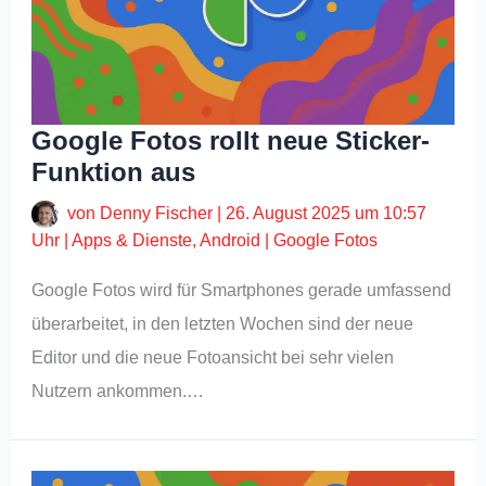
Google Fotos rollt neue Sticker-
Funktion aus
von
Denny Fischer
|
26. August 2025 um 10:57
Uhr
|
Apps & Dienste
,
Android
|
Google Fotos
Google Fotos wird für Smartphones gerade umfassend
überarbeitet, in den letzten Wochen sind der neue
Editor und die neue Fotoansicht bei sehr vielen
Nutzern ankommen.…