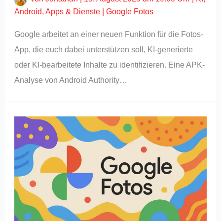
Android
,
Apps & Dienste
|
Google Fotos
Google arbeitet an einer neuen Funktion für die Fotos-
App, die euch dabei unterstützen soll, KI-generierte
oder KI-bearbeitete Inhalte zu identifizieren. Eine APK-
Analyse von Android Authority…