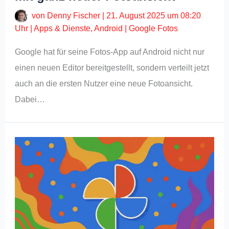
von
Denny Fischer
|
21. August 2025 um 08:20
Uhr
|
Apps & Dienste
,
Android
|
Google Fotos
Google hat für seine Fotos-App auf Android nicht nur
einen neuen Editor bereitgestellt, sondern verteilt jetzt
auch an die ersten Nutzer eine neue Fotoansicht.
Dabei…