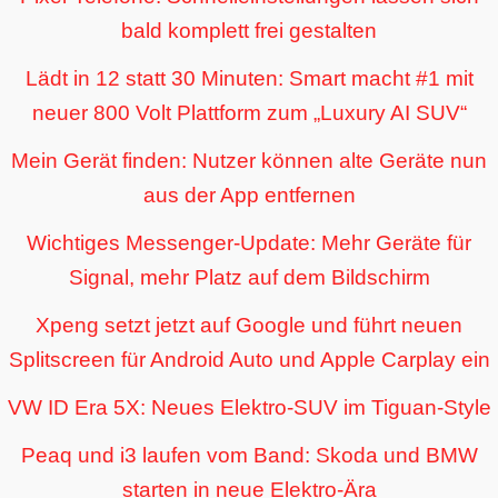
bald komplett frei gestalten
Lädt in 12 statt 30 Minuten: Smart macht #1 mit
neuer 800 Volt Plattform zum „Luxury AI SUV“
Mein Gerät finden: Nutzer können alte Geräte nun
aus der App entfernen
Wichtiges Messenger-Update: Mehr Geräte für
Signal, mehr Platz auf dem Bildschirm
Xpeng setzt jetzt auf Google und führt neuen
Splitscreen für Android Auto und Apple Carplay ein
VW ID Era 5X: Neues Elektro-SUV im Tiguan-Style
Peaq und i3 laufen vom Band: Skoda und BMW
starten in neue Elektro-Ära