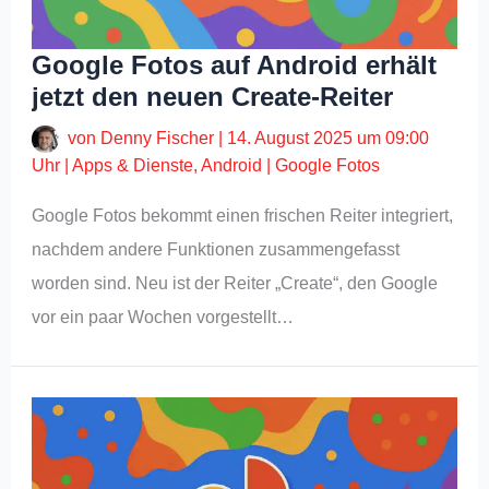
Google Fotos auf Android erhält
jetzt den neuen Create-Reiter
von
Denny Fischer
|
14. August 2025 um 09:00
Uhr
|
Apps & Dienste
,
Android
|
Google Fotos
Google Fotos bekommt einen frischen Reiter integriert,
nachdem andere Funktionen zusammengefasst
worden sind. Neu ist der Reiter „Create“, den Google
vor ein paar Wochen vorgestellt…