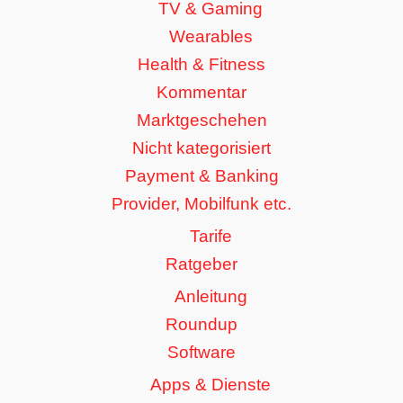
TV & Gaming
Wearables
Health & Fitness
Kommentar
Marktgeschehen
Nicht kategorisiert
Payment & Banking
Provider, Mobilfunk etc.
Tarife
Ratgeber
Anleitung
Roundup
Software
Apps & Dienste