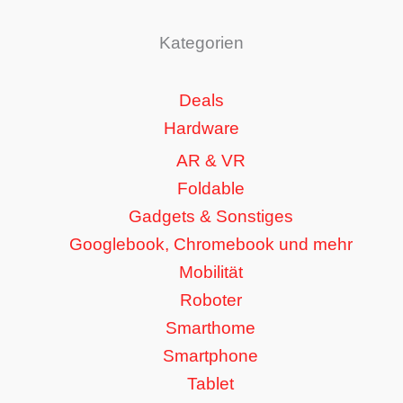
Kategorien
Deals
Hardware
AR & VR
Foldable
Gadgets & Sonstiges
Googlebook, Chromebook und mehr
Mobilität
Roboter
Smarthome
Smartphone
Tablet