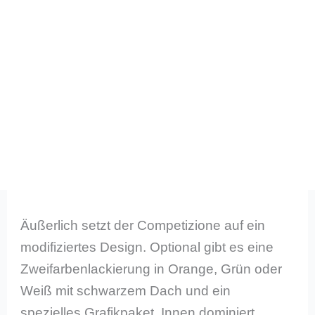
Äußerlich setzt der Competizione auf ein
modifiziertes Design. Optional gibt es eine
Zweifarbenlackierung in Orange, Grün oder
Weiß mit schwarzem Dach und ein
spezielles Grafikpaket. Innen dominiert