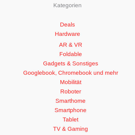
Kategorien
Deals
Hardware
AR & VR
Foldable
Gadgets & Sonstiges
Googlebook, Chromebook und mehr
Mobilität
Roboter
Smarthome
Smartphone
Tablet
TV & Gaming