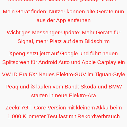
Mein Gerät finden: Nutzer können alte Geräte nun
aus der App entfernen
Wichtiges Messenger-Update: Mehr Geräte für
Signal, mehr Platz auf dem Bildschirm
Xpeng setzt jetzt auf Google und führt neuen
Splitscreen für Android Auto und Apple Carplay ein
VW ID Era 5X: Neues Elektro-SUV im Tiguan-Style
Peaq und i3 laufen vom Band: Skoda und BMW
starten in neue Elektro-Ära
Zeekr 7GT: Core-Version mit kleinem Akku beim
1.000 Kilometer Test fast mit Rekordverbrauch