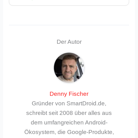
Der Autor
Denny Fischer
Gründer von SmartDroid.de,
schreibt seit 2008 über alles aus
dem umfangreichen Android-
Ökosystem, die Google-Produkte,