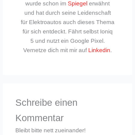
wurde schon im
Spiegel
erwähnt
und hat durch seine Leidenschaft
für Elektroautos auch dieses Thema
für sich entdeckt. Fährt selbst Ioniq
5 und nutzt ein Google Pixel.
Vernetze dich mit mir auf
Linkedin
.
Schreibe einen
Kommentar
Bleibt bitte nett zueinander!