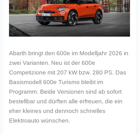
Abarth bringt den 600e im Modelljahr 2026 in
zwei Varianten. Neu ist der 600e
Competizione mit 207 kW bzw. 280 PS. Das
Basismodell 600e Turismo bleibt im
Programm. Beide Versionen sind ab sofort
bestellbar und dürften alle erfreuen, die ein
eher kleines und dennoch schnelles
Elektroauto wünschen.