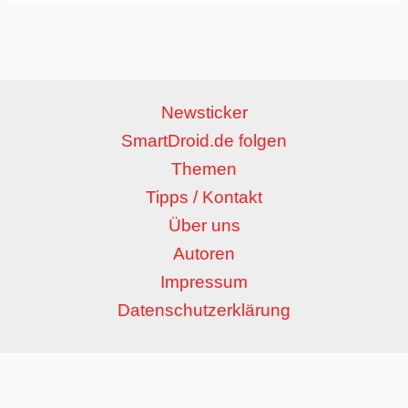
Newsticker
SmartDroid.de folgen
Themen
Tipps / Kontakt
Über uns
Autoren
Impressum
Datenschutzerklärung