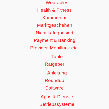
Wearables
Health & Fitness
Kommentar
Marktgeschehen
Nicht kategorisiert
Payment & Banking
Provider, Mobilfunk etc.
Tarife
Ratgeber
Anleitung
Roundup
Software
Apps & Dienste
Betriebssysteme