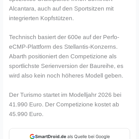
Alcantara, auch auf den Sportsitzen mit
integrierten Kopfstützen.
Technisch basiert der 600e auf der Perfo-
eCMP-Plattform des Stellantis-Konzerns.
Abarth positioniert den Competizione als
sportlichste Serienversion der Baureihe, es
wird also kein noch höheres Modell geben.
Der Turismo startet im Modelljahr 2026 bei
41.990 Euro. Der Competizione kostet ab
45.990 Euro.
SmartDroid.de
als Quelle bei Google