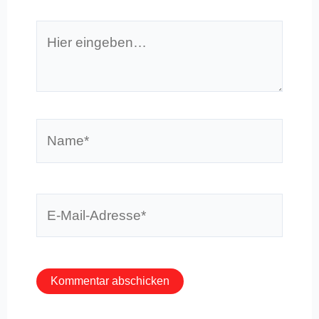
Hier
eingeben…
Name*
E-
Mail-
Adresse*