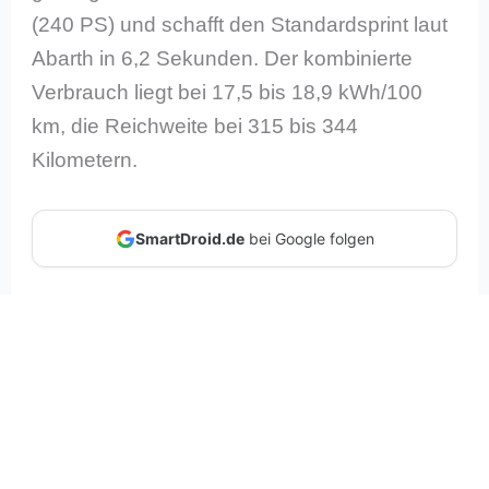
(240 PS) und schafft den Standardsprint laut
Abarth in 6,2 Sekunden. Der kombinierte
Verbrauch liegt bei 17,5 bis 18,9 kWh/100
km, die Reichweite bei 315 bis 344
Kilometern.
SmartDroid.de
bei Google folgen