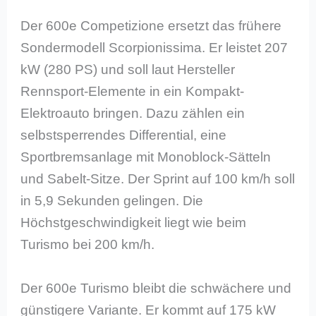
Der 600e Competizione ersetzt das frühere
Sondermodell Scorpionissima. Er leistet 207
kW (280 PS) und soll laut Hersteller
Rennsport-Elemente in ein Kompakt-
Elektroauto bringen. Dazu zählen ein
selbstsperrendes Differential, eine
Sportbremsanlage mit Monoblock-Sätteln
und Sabelt-Sitze. Der Sprint auf 100 km/h soll
in 5,9 Sekunden gelingen. Die
Höchstgeschwindigkeit liegt wie beim
Turismo bei 200 km/h.
Der 600e Turismo bleibt die schwächere und
günstigere Variante. Er kommt auf 175 kW