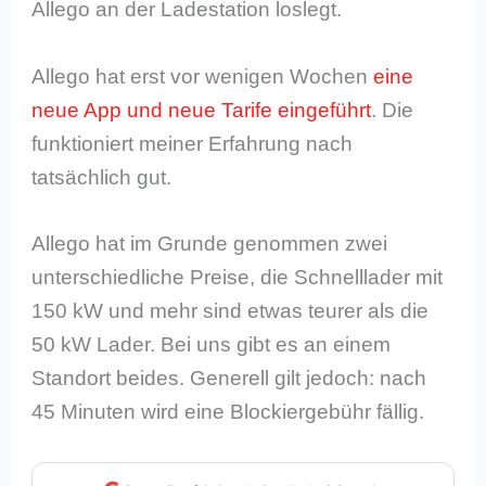
Allego an der Ladestation loslegt.
Allego hat erst vor wenigen Wochen
eine
neue App und neue Tarife eingeführt
. Die
funktioniert meiner Erfahrung nach
tatsächlich gut.
Allego hat im Grunde genommen zwei
unterschiedliche Preise, die Schnelllader mit
150 kW und mehr sind etwas teurer als die
50 kW Lader. Bei uns gibt es an einem
Standort beides. Generell gilt jedoch: nach
45 Minuten wird eine Blockiergebühr fällig.