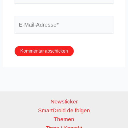
E-
Mail-
Adresse*
Newsticker
SmartDroid.de folgen
Themen