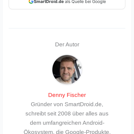
SmartDroid.de
als Quelle bei Google
Der Autor
Denny Fischer
Gründer von SmartDroid.de,
schreibt seit 2008 über alles aus
dem umfangreichen Android-
Ökosystem, die Google-Produkte,