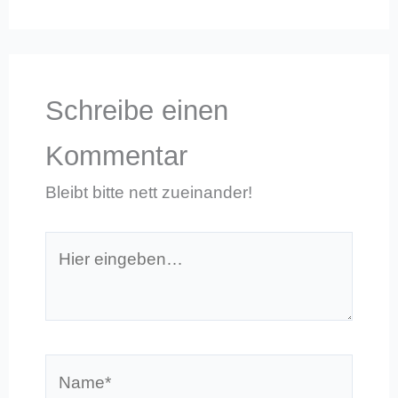
Schreibe einen
Kommentar
Bleibt bitte nett zueinander!
Hier
eingeben…
Name*