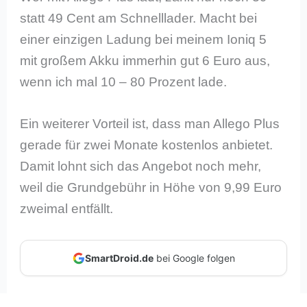
statt 49 Cent am Schnelllader. Macht bei
einer einzigen Ladung bei meinem Ioniq 5
mit großem Akku immerhin gut 6 Euro aus,
wenn ich mal 10 – 80 Prozent lade.
Ein weiterer Vorteil ist, dass man Allego Plus
gerade für zwei Monate kostenlos anbietet.
Damit lohnt sich das Angebot noch mehr,
weil die Grundgebühr in Höhe von 9,99 Euro
zweimal entfällt.
SmartDroid.de
bei Google folgen