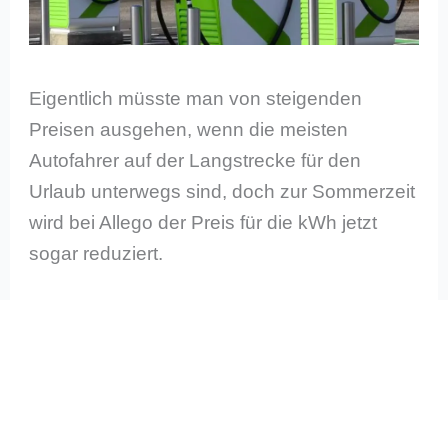
Eigentlich müsste man von steigenden
Preisen ausgehen, wenn die meisten
Autofahrer auf der Langstrecke für den
Urlaub unterwegs sind, doch zur Sommerzeit
wird bei Allego der Preis für die kWh jetzt
sogar reduziert.