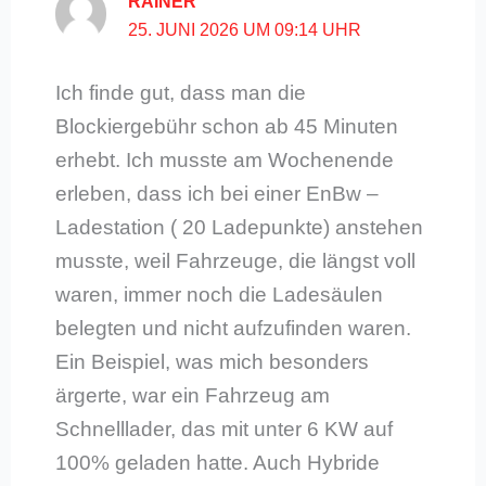
RAINER
25. JUNI 2026 UM 09:14 UHR
Ich finde gut, dass man die
Blockiergebühr schon ab 45 Minuten
erhebt. Ich musste am Wochenende
erleben, dass ich bei einer EnBw –
Ladestation ( 20 Ladepunkte) anstehen
musste, weil Fahrzeuge, die längst voll
waren, immer noch die Ladesäulen
belegten und nicht aufzufinden waren.
Ein Beispiel, was mich besonders
ärgerte, war ein Fahrzeug am
Schnelllader, das mit unter 6 KW auf
100% geladen hatte. Auch Hybride