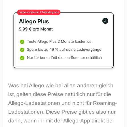
Was bei Allego wie bei allen anderen gleich
ist, gelten diese Preise natürlich nur für die
Allego-Ladestationen und nicht für Roaming-
Ladestationen. Diese Preise gibt es also nur
dann, wenn ihr mit der Allego-App direkt bei