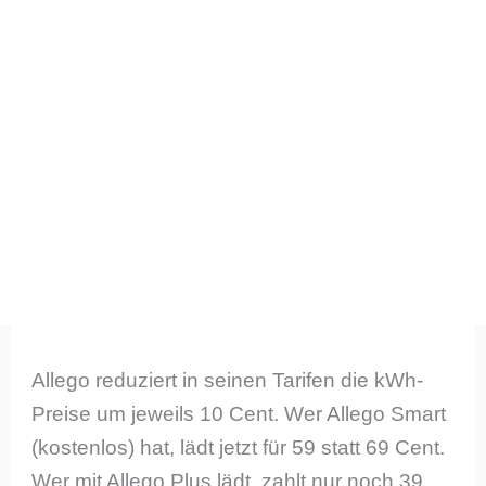
Allego reduziert in seinen Tarifen die kWh-
Preise um jeweils 10 Cent. Wer Allego Smart
(kostenlos) hat, lädt jetzt für 59 statt 69 Cent.
Wer mit Allego Plus lädt, zahlt nur noch 39