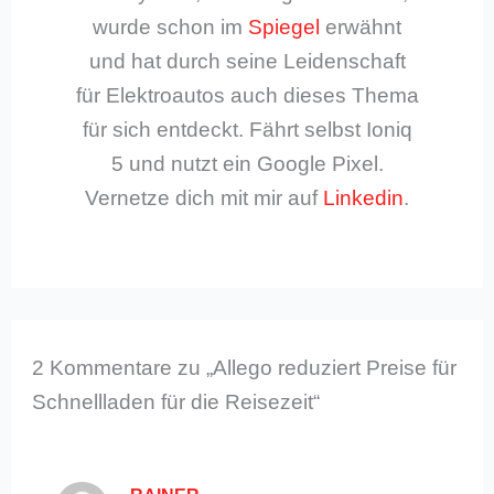
wurde schon im
Spiegel
erwähnt
und hat durch seine Leidenschaft
für Elektroautos auch dieses Thema
für sich entdeckt. Fährt selbst Ioniq
5 und nutzt ein Google Pixel.
Vernetze dich mit mir auf
Linkedin
.
2 Kommentare zu „Allego reduziert Preise für
Schnellladen für die Reisezeit“