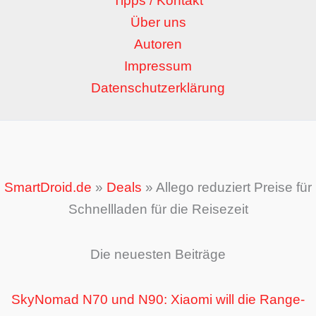
Tipps / Kontakt
Über uns
Autoren
Impressum
Datenschutzerklärung
SmartDroid.de
»
Deals
»
Allego reduziert Preise für
Schnellladen für die Reisezeit
Die neuesten Beiträge
SkyNomad N70 und N90: Xiaomi will die Range-