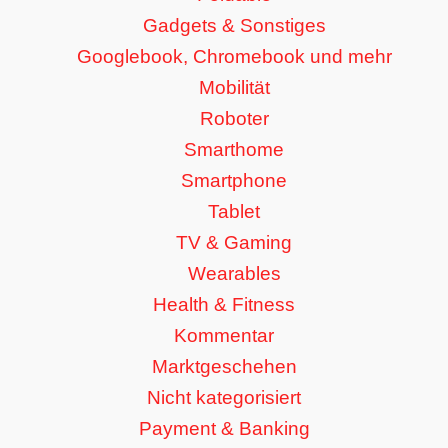
Gadgets & Sonstiges
Googlebook, Chromebook und mehr
Mobilität
Roboter
Smarthome
Smartphone
Tablet
TV & Gaming
Wearables
Health & Fitness
Kommentar
Marktgeschehen
Nicht kategorisiert
Payment & Banking