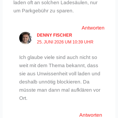
laden oft an solchen Ladesäulen, nur
um Parkgebühr zu sparen.
Antworten
DENNY FISCHER
25. JUNI 2026 UM 10:39 UHR
Ich glaube viele sind auch nicht so
weit mit dem Thema bekannt, dass
sie aus Unwissenheit voll laden und
deshalb unnötig blockieren. Da
müsste man dann mal aufklären vor
Ort.
Antworten