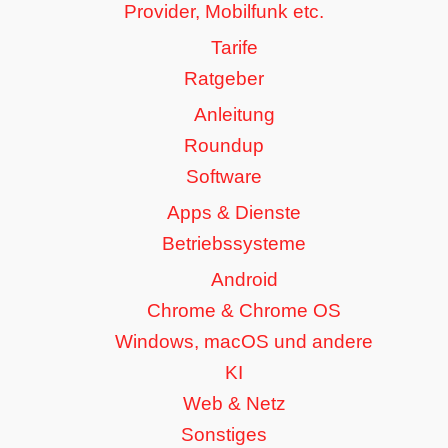
Provider, Mobilfunk etc.
Tarife
Ratgeber
Anleitung
Roundup
Software
Apps & Dienste
Betriebssysteme
Android
Chrome & Chrome OS
Windows, macOS und andere
KI
Web & Netz
Sonstiges