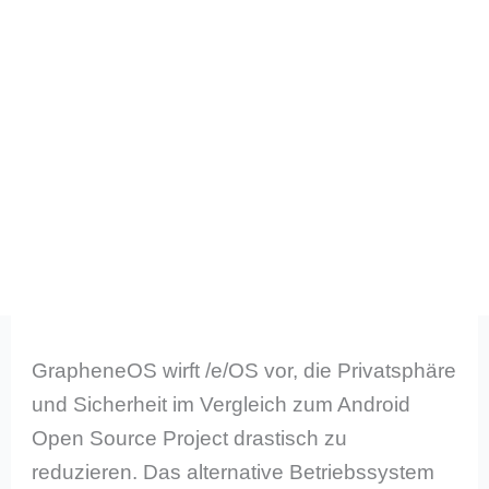
GrapheneOS wirft /e/OS vor, die Privatsphäre
und Sicherheit im Vergleich zum Android
Open Source Project drastisch zu
reduzieren. Das alternative Betriebssystem