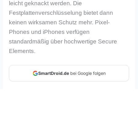
leicht geknackt werden. Die
Festplattenverschlüsselung bietet dann
keinen wirksamen Schutz mehr. Pixel-
Phones und iPhones verfügen
standardmäßig über hochwertige Secure
Elements.
SmartDroid.de
bei Google folgen