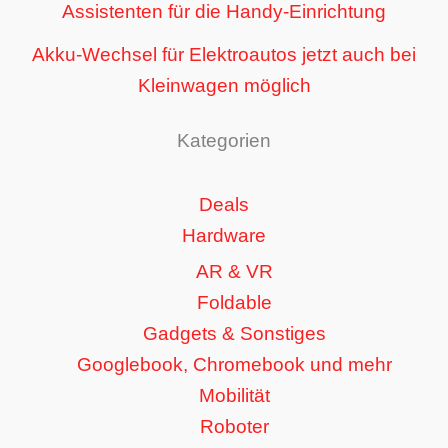
Assistenten für die Handy-Einrichtung
Akku-Wechsel für Elektroautos jetzt auch bei
Kleinwagen möglich
Kategorien
Deals
Hardware
AR & VR
Foldable
Gadgets & Sonstiges
Googlebook, Chromebook und mehr
Mobilität
Roboter