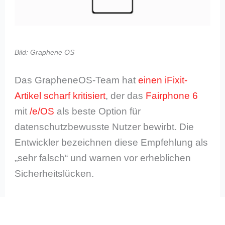
Bild: Graphene OS
Das GrapheneOS-Team hat
einen iFixit-
Artikel scharf kritisiert
, der das
Fairphone 6
mit
/e/OS
als beste Option für
datenschutzbewusste Nutzer bewirbt. Die
Entwickler bezeichnen diese Empfehlung als
„sehr falsch“ und warnen vor erheblichen
Sicherheitslücken.