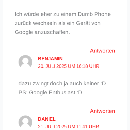
Ich würde eher zu einem Dumb Phone
zurück wechseln als ein Gerät von
Google anzuschaffen.
Antworten
BENJAMIN
20. JULI 2025 UM 16:18 UHR
dazu zwingt doch ja auch keiner :D
PS: Google Enthusiast :D
Antworten
DANIEL
21. JULI 2025 UM 11:41 UHR