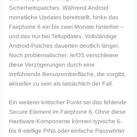
Sicherheitspatches. Während Android
monatliche Updates bereitstellt, hinke das
Fairphone 6 ein bis zwei Monate hinterher –
und das nur bei Teilupdates. Vollständige
Android-Patches dauerten deutlich länger.
Noch problematischer: /e/OS verschleiere
diese Verzögerungen durch eine
irreführende Benutzeroberfläche, die vorgibt,
aktueller zu sein als tatsächlich der Fall.
Ein weiterer kritischer Punkt sei das fehlende
Secure Element im Fairphone 6. Ohne diese
Hardware-Komponente können typische 6-
bis 8-stellige PINs oder einfache Passwörter