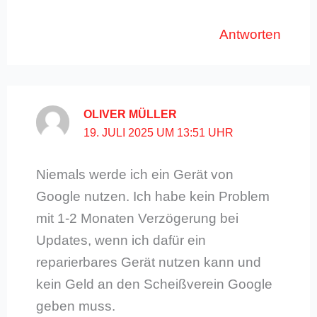
Antworten
OLIVER MÜLLER
19. JULI 2025 UM 13:51 UHR
Niemals werde ich ein Gerät von
Google nutzen. Ich habe kein Problem
mit 1-2 Monaten Verzögerung bei
Updates, wenn ich dafür ein
reparierbares Gerät nutzen kann und
kein Geld an den Scheißverein Google
geben muss.