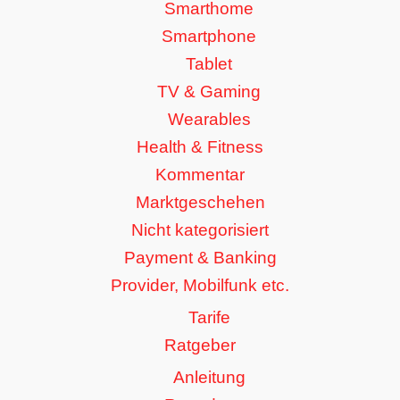
Smarthome
Smartphone
Tablet
TV & Gaming
Wearables
Health & Fitness
Kommentar
Marktgeschehen
Nicht kategorisiert
Payment & Banking
Provider, Mobilfunk etc.
Tarife
Ratgeber
Anleitung