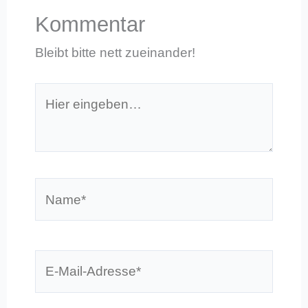
Kommentar
Bleibt bitte nett zueinander!
Hier
eingeben…
Name*
E-
Mail-
Adresse*