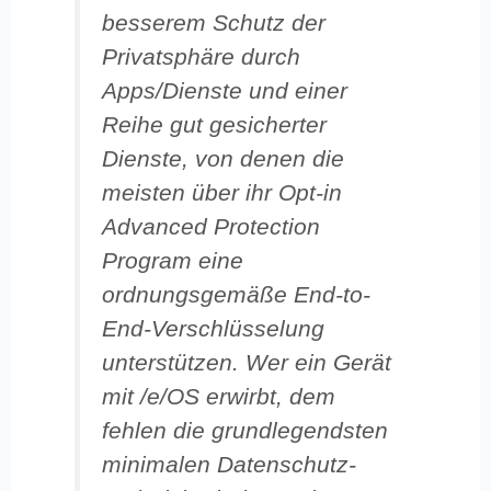
besserem Schutz der
Privatsphäre durch
Apps/Dienste und einer
Reihe gut gesicherter
Dienste, von denen die
meisten über ihr Opt-in
Advanced Protection
Program eine
ordnungsgemäße End-to-
End-Verschlüsselung
unterstützen. Wer ein Gerät
mit /e/OS erwirbt, dem
fehlen die grundlegendsten
minimalen Datenschutz-