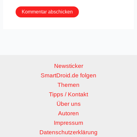
Newsticker
SmartDroid.de folgen
Themen
Tipps / Kontakt
Über uns
Autoren
Impressum
Datenschutzerklärung