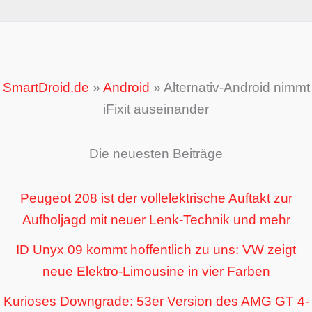
SmartDroid.de
»
Android
»
Alternativ-Android nimmt
iFixit auseinander
Die neuesten Beiträge
Peugeot 208 ist der vollelektrische Auftakt zur
Aufholjagd mit neuer Lenk-Technik und mehr
ID Unyx 09 kommt hoffentlich zu uns: VW zeigt
neue Elektro-Limousine in vier Farben
Kurioses Downgrade: 53er Version des AMG GT 4-