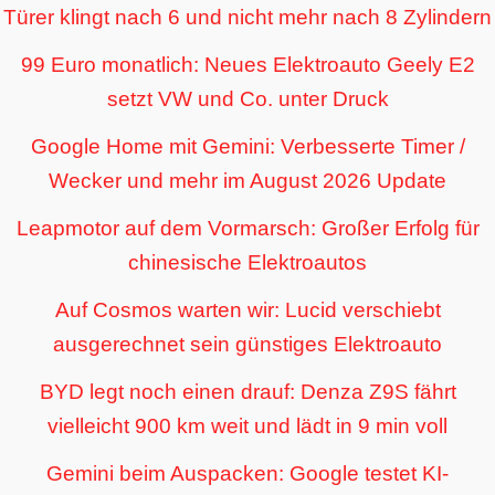
Türer klingt nach 6 und nicht mehr nach 8 Zylindern
99 Euro monatlich: Neues Elektroauto Geely E2
setzt VW und Co. unter Druck
Google Home mit Gemini: Verbesserte Timer /
Wecker und mehr im August 2026 Update
Leapmotor auf dem Vormarsch: Großer Erfolg für
chinesische Elektroautos
Auf Cosmos warten wir: Lucid verschiebt
ausgerechnet sein günstiges Elektroauto
BYD legt noch einen drauf: Denza Z9S fährt
vielleicht 900 km weit und lädt in 9 min voll
Gemini beim Auspacken: Google testet KI-