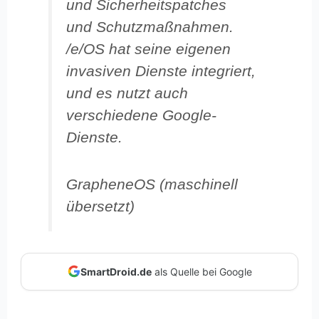
und Sicherheitspatches
und Schutzmaßnahmen.
/e/OS hat seine eigenen
invasiven Dienste integriert,
und es nutzt auch
verschiedene Google-
Dienste.
GrapheneOS (maschinell
übersetzt)
SmartDroid.de
als Quelle bei Google