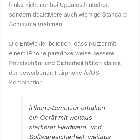
hinke nicht nur bei Updates hinterher,
sondern deaktiviere auch wichtige Standard-
Schutzmaßnahmen.
Die Entwickler betonen, dass Nutzer mit
einem iPhone paradoxerweise bessere
Privatsphäre und Sicherheit hätten als mit
der beworbenen Fairphone-/e/OS-
Kombination.
iPhone-Benutzer erhalten
ein Gerät mit weitaus
stärkerer Hardware- und
Softwaresicherheit, weitaus