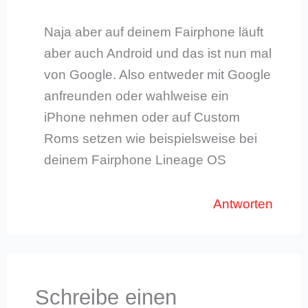
Naja aber auf deinem Fairphone läuft
aber auch Android und das ist nun mal
von Google. Also entweder mit Google
anfreunden oder wahlweise ein
iPhone nehmen oder auf Custom
Roms setzen wie beispielsweise bei
deinem Fairphone Lineage OS
Antworten
Schreibe einen