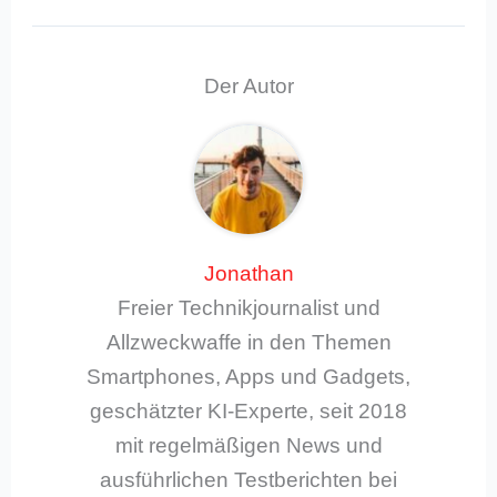
Der Autor
Jonathan
Freier Technikjournalist und
Allzweckwaffe in den Themen
Smartphones, Apps und Gadgets,
geschätzter KI-Experte, seit 2018
mit regelmäßigen News und
ausführlichen Testberichten bei