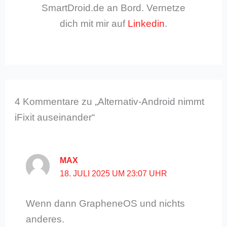
SmartDroid.de an Bord. Vernetze
dich mit mir auf
Linkedin
.
4 Kommentare zu „Alternativ-Android nimmt
iFixit auseinander“
MAX
18. JULI 2025 UM 23:07 UHR
Wenn dann GrapheneOS und nichts
anderes.