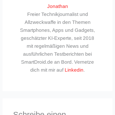
Jonathan
Freier Technikjournalist und
Allzweckwaffe in den Themen
Smartphones, Apps und Gadgets,
geschätzter KI-Experte, seit 2018
mit regelmäßigen News und
ausführlichen Testberichten bei
SmartDroid.de an Bord. Vernetze
dich mit mir auf
Linkedin
.
Schreibe einen