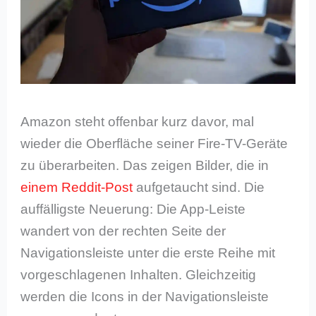
Amazon steht offenbar kurz davor, mal
wieder die Oberfläche seiner Fire-TV-Geräte
zu überarbeiten. Das zeigen Bilder, die in
einem Reddit-Post
aufgetaucht sind. Die
auffälligste Neuerung: Die App-Leiste
wandert von der rechten Seite der
Navigationsleiste unter die erste Reihe mit
vorgeschlagenen Inhalten. Gleichzeitig
werden die Icons in der Navigationsleiste