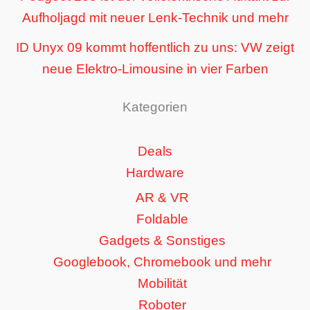
Aufholjagd mit neuer Lenk-Technik und mehr
ID Unyx 09 kommt hoffentlich zu uns: VW zeigt
neue Elektro-Limousine in vier Farben
Kategorien
Deals
Hardware
AR & VR
Foldable
Gadgets & Sonstiges
Googlebook, Chromebook und mehr
Mobilität
Roboter