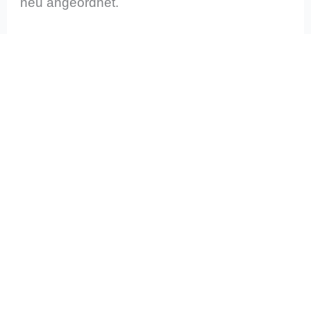
neu angeordnet.