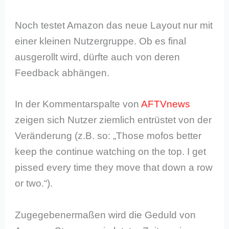
Noch testet Amazon das neue Layout nur mit
einer kleinen Nutzergruppe. Ob es final
ausgerollt wird, dürfte auch von deren
Feedback abhängen.
In der Kommentarspalte von
AFTVnews
zeigen sich Nutzer ziemlich entrüstet von der
Veränderung (z.B. so: „Those mofos better
keep the continue watching on the top. I get
pissed every time they move that down a row
or two.“).
Zugegebenermaßen wird die Geduld von