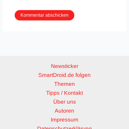
Adresse*
Newsticker
SmartDroid.de folgen
Themen
Tipps / Kontakt
Über uns
Autoren
Impressum
Datenschutzerklärung