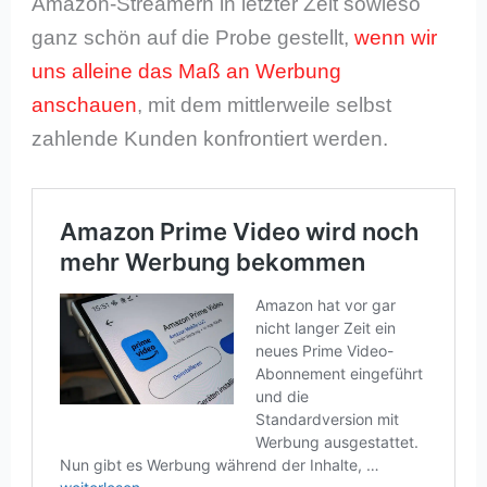
Amazon-Streamern in letzter Zeit sowieso
ganz schön auf die Probe gestellt,
wenn wir
uns alleine das Maß an Werbung
anschauen
, mit dem mittlerweile selbst
zahlende Kunden konfrontiert werden.