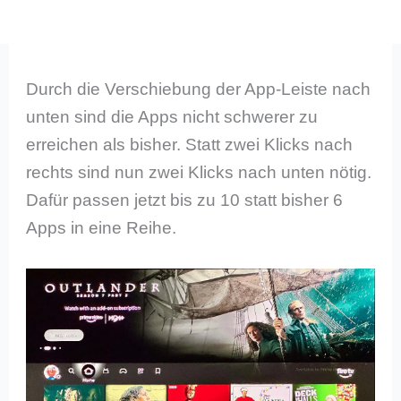
Durch die Verschiebung der App-Leiste nach
unten sind die Apps nicht schwerer zu
erreichen als bisher. Statt zwei Klicks nach
rechts sind nun zwei Klicks nach unten nötig.
Dafür passen jetzt bis zu 10 statt bisher 6
Apps in eine Reihe.