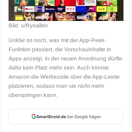
Bild: u/Ryeallen
Unklar ist noch, was mit der App-Peek-
Funktion passiert, die Vorschauinhalte in
Apps anzeigt. In der neuen Anordnung dürfte
dafür kein Platz mehr sein. Auch könnte
Amazon die Werbezeile über die App-Leiste
platzieren, sodass man sie nicht mehr
überspringen kann.
SmartDroid.de
bei Google folgen