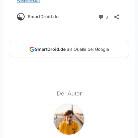
SmartDroid.de
als Quelle bei Google
Der Autor