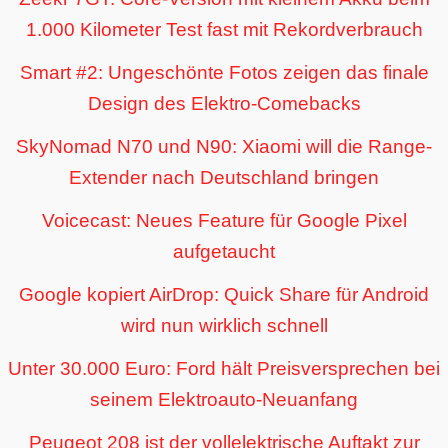
1.000 Kilometer Test fast mit Rekordverbrauch
Smart #2: Ungeschönte Fotos zeigen das finale
Design des Elektro-Comebacks
SkyNomad N70 und N90: Xiaomi will die Range-
Extender nach Deutschland bringen
Voicecast: Neues Feature für Google Pixel
aufgetaucht
Google kopiert AirDrop: Quick Share für Android
wird nun wirklich schnell
Unter 30.000 Euro: Ford hält Preisversprechen bei
seinem Elektroauto-Neuanfang
Peugeot 208 ist der vollelektrische Auftakt zur