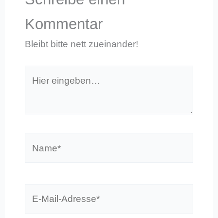
Kommentar
Bleibt bitte nett zueinander!
Hier
eingeben…
Name*
E-
Mail-