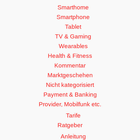
Smarthome
Smartphone
Tablet
TV & Gaming
Wearables
Health & Fitness
Kommentar
Marktgeschehen
Nicht kategorisiert
Payment & Banking
Provider, Mobilfunk etc.
Tarife
Ratgeber
Anleitung