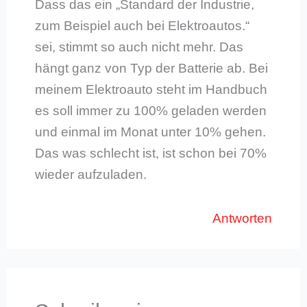
Dass das ein „Standard der Industrie,
zum Beispiel auch bei Elektroautos.“
sei, stimmt so auch nicht mehr. Das
hängt ganz von Typ der Batterie ab. Bei
meinem Elektroauto steht im Handbuch
es soll immer zu 100% geladen werden
und einmal im Monat unter 10% gehen.
Das was schlecht ist, ist schon bei 70%
wieder aufzuladen.
Antworten