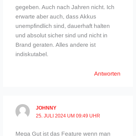
gegeben. Auch nach Jahren nicht. Ich
erwarte aber auch, dass Akkus
unempfindlich sind, dauerhaft halten
und absolut sicher sind und nicht in
Brand geraten. Alles andere ist
indiskutabel.
Antworten
JOHNNY
25. JULI 2024 UM 09:49 UHR
Mega Gut ist das Feature wenn man