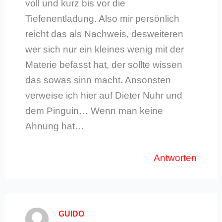
voll und kurz bis vor die
Tiefenentladung. Also mir persönlich
reicht das als Nachweis, desweiteren
wer sich nur ein kleines wenig mit der
Materie befasst hat, der sollte wissen
das sowas sinn macht. Ansonsten
verweise ich hier auf Dieter Nuhr und
dem Pinguin… Wenn man keine
Ahnung hat…
Antworten
GUIDO