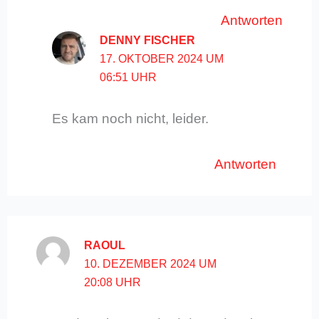
Antworten
DENNY FISCHER
17. OKTOBER 2024 UM
06:51 UHR
Es kam noch nicht, leider.
Antworten
RAOUL
10. DEZEMBER 2024 UM
20:08 UHR