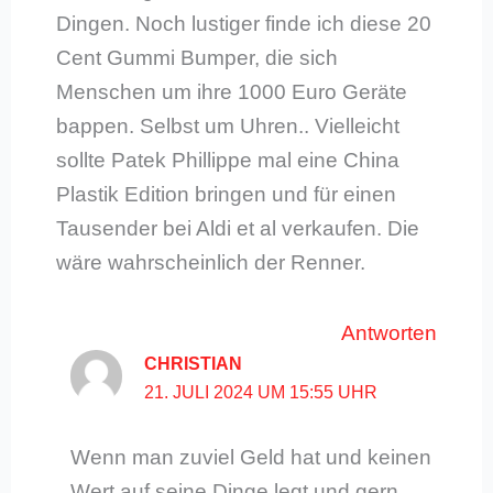
Dingen. Noch lustiger finde ich diese 20
Cent Gummi Bumper, die sich
Menschen um ihre 1000 Euro Geräte
bappen. Selbst um Uhren.. Vielleicht
sollte Patek Phillippe mal eine China
Plastik Edition bringen und für einen
Tausender bei Aldi et al verkaufen. Die
wäre wahrscheinlich der Renner.
Antworten
CHRISTIAN
21. JULI 2024 UM 15:55 UHR
Wenn man zuviel Geld hat und keinen
Wert auf seine Dinge legt und gern