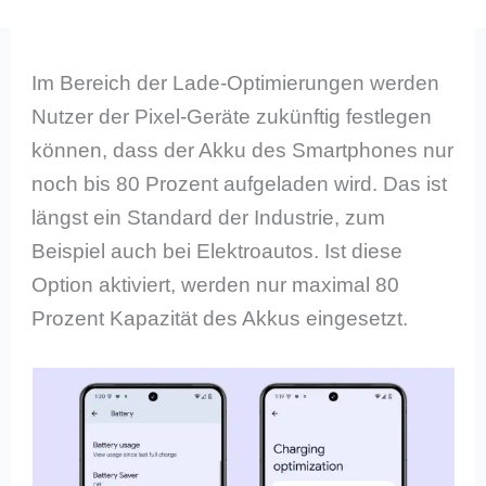
Im Bereich der Lade-Optimierungen werden
Nutzer der Pixel-Geräte zukünftig festlegen
können, dass der Akku des Smartphones nur
noch bis 80 Prozent aufgeladen wird. Das ist
längst ein Standard der Industrie, zum
Beispiel auch bei Elektroautos. Ist diese
Option aktiviert, werden nur maximal 80
Prozent Kapazität des Akkus eingesetzt.