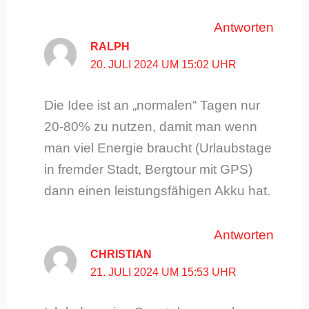
Antworten
RALPH
20. JULI 2024 UM 15:02 UHR
Die Idee ist an „normalen“ Tagen nur
20-80% zu nutzen, damit man wenn
man viel Energie braucht (Urlaubstage
in fremder Stadt, Bergtour mit GPS)
dann einen leistungsfähigen Akku hat.
Antworten
CHRISTIAN
21. JULI 2024 UM 15:53 UHR