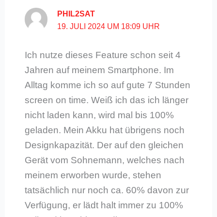
PHIL2SAT
19. JULI 2024 UM 18:09 UHR
Ich nutze dieses Feature schon seit 4
Jahren auf meinem Smartphone. Im
Alltag komme ich so auf gute 7 Stunden
screen on time. Weiß ich das ich länger
nicht laden kann, wird mal bis 100%
geladen. Mein Akku hat übrigens noch
Designkapazität. Der auf den gleichen
Gerät vom Sohnemann, welches nach
meinem erworben wurde, stehen
tatsächlich nur noch ca. 60% davon zur
Verfügung, er lädt halt immer zu 100%