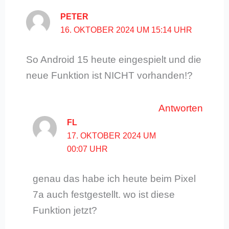
PETER
16. OKTOBER 2024 UM 15:14 UHR
So Android 15 heute eingespielt und die
neue Funktion ist NICHT vorhanden!?
Antworten
FL
17. OKTOBER 2024 UM
00:07 UHR
genau das habe ich heute beim Pixel
7a auch festgestellt. wo ist diese
Funktion jetzt?