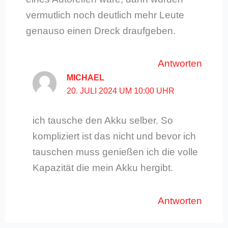
vermutlich noch deutlich mehr Leute
genauso einen Dreck draufgeben.
Antworten
MICHAEL
20. JULI 2024 UM 10:00 UHR
ich tausche den Akku selber. So
kompliziert ist das nicht und bevor ich
tauschen muss genießen ich die volle
Kapazität die mein Akku hergibt.
Antworten