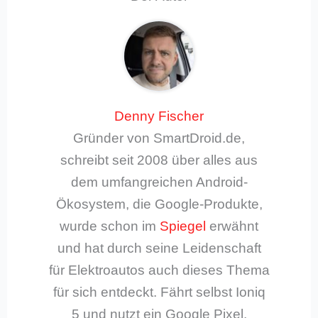
Denny Fischer
Gründer von SmartDroid.de,
schreibt seit 2008 über alles aus
dem umfangreichen Android-
Ökosystem, die Google-Produkte,
wurde schon im
Spiegel
erwähnt
und hat durch seine Leidenschaft
für Elektroautos auch dieses Thema
für sich entdeckt. Fährt selbst Ioniq
5 und nutzt ein Google Pixel.