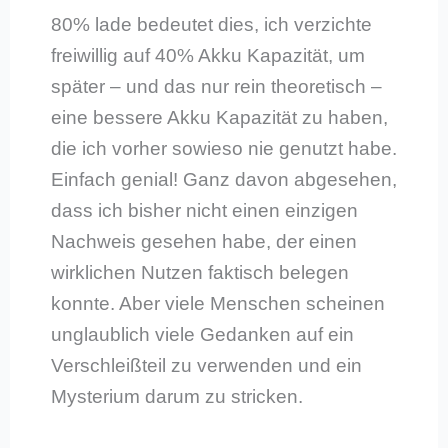
80% lade bedeutet dies, ich verzichte
freiwillig auf 40% Akku Kapazität, um
später – und das nur rein theoretisch –
eine bessere Akku Kapazität zu haben,
die ich vorher sowieso nie genutzt habe.
Einfach genial! Ganz davon abgesehen,
dass ich bisher nicht einen einzigen
Nachweis gesehen habe, der einen
wirklichen Nutzen faktisch belegen
konnte. Aber viele Menschen scheinen
unglaublich viele Gedanken auf ein
Verschleißteil zu verwenden und ein
Mysterium darum zu stricken.