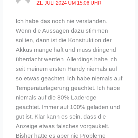
21. JULI 2024 UM 15:06 UHR
Ich habe das noch nie verstanden.
Wenn die Aussagen dazu stimmen
sollten, dann ist die Konstruktion der
Akkus mangelhaft und muss dringend
überdacht werden. Allerdings habe ich
seit meinem ersten Handy niemals auf
so etwas geachtet. Ich habe niemals auf
Temperaturlagerung geachtet. Ich habe
niemals auf die 80% Laderegel
geachtet. Immer auf 100% geladen und
gut ist. Klar kann es sein, dass die
Anzeige etwas falsches vorgaukelt.
Bisher hatte es aber nie Probleme