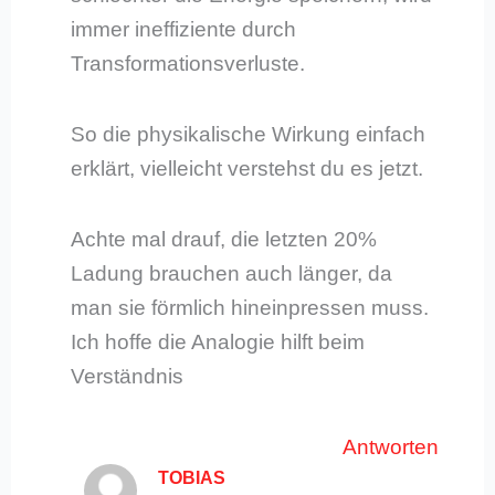
immer ineffiziente durch
Transformationsverluste.
So die physikalische Wirkung einfach
erklärt, vielleicht verstehst du es jetzt.
Achte mal drauf, die letzten 20%
Ladung brauchen auch länger, da
man sie förmlich hineinpressen muss.
Ich hoffe die Analogie hilft beim
Verständnis
Antworten
TOBIAS