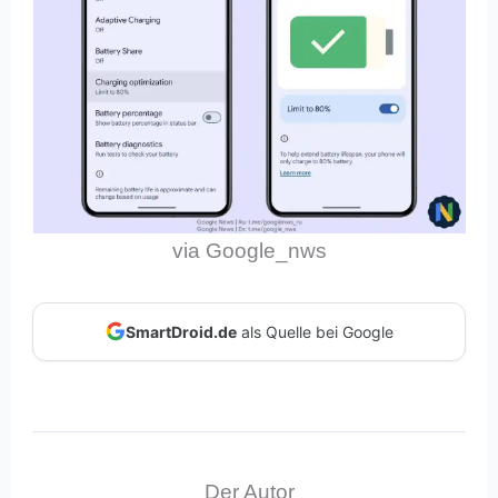
via Google_nws
SmartDroid.de
als Quelle bei Google
Der Autor