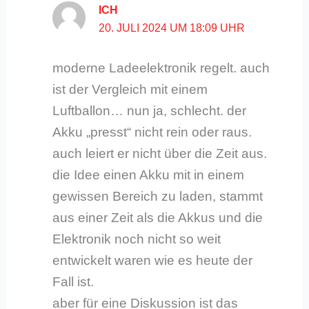
ICH
20. JULI 2024 UM 18:09 UHR
moderne Ladeelektronik regelt. auch
ist der Vergleich mit einem
Luftballon… nun ja, schlecht. der
Akku „presst“ nicht rein oder raus.
auch leiert er nicht über die Zeit aus.
die Idee einen Akku mit in einem
gewissen Bereich zu laden, stammt
aus einer Zeit als die Akkus und die
Elektronik noch nicht so weit
entwickelt waren wie es heute der
Fall ist.
aber für eine Diskussion ist das