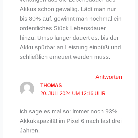
Akkus schon gewaltig. Lädt man nur
bis 80% auf, gewinnt man nochmal ein
ordentliches Stück Lebensdauer
hinzu. Umso länger dauert es, bis der
Akku spürbar an Leistung einbüßt und
schließlich erneuert werden muss.
Antworten
THOMAS
20. JULI 2024 UM 12:16 UHR
ich sage es mal so: Immer noch 93%
Akkukapazität im Pixel 6 nach fast drei
Jahren.