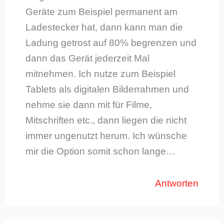
Geräte zum Beispiel permanent am
Ladestecker hat, dann kann man die
Ladung getrost auf 80% begrenzen und
dann das Gerät jederzeit Mal
mitnehmen. Ich nutze zum Beispiel
Tablets als digitalen Bilderrahmen und
nehme sie dann mit für Filme,
Mitschriften etc., dann liegen die nicht
immer ungenutzt herum. Ich wünsche
mir die Option somit schon lange…
Antworten