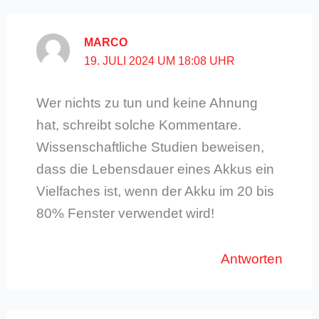
MARCO
19. JULI 2024 UM 18:08 UHR
Wer nichts zu tun und keine Ahnung
hat, schreibt solche Kommentare.
Wissenschaftliche Studien beweisen,
dass die Lebensdauer eines Akkus ein
Vielfaches ist, wenn der Akku im 20 bis
80% Fenster verwendet wird!
Antworten