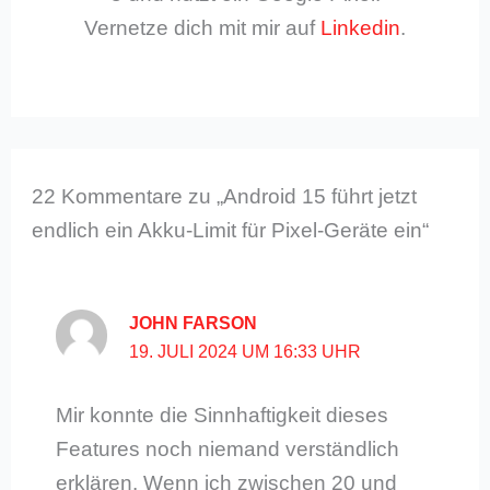
Vernetze dich mit mir auf
Linkedin
.
22 Kommentare zu „Android 15 führt jetzt
endlich ein Akku-Limit für Pixel-Geräte ein“
JOHN FARSON
19. JULI 2024 UM 16:33 UHR
Mir konnte die Sinnhaftigkeit dieses
Features noch niemand verständlich
erklären. Wenn ich zwischen 20 und