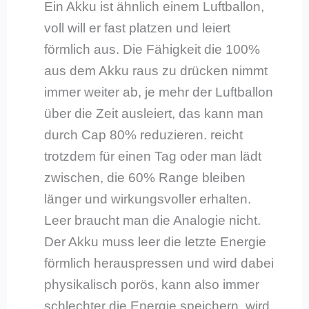
Ein Akku ist ähnlich einem Luftballon,
voll will er fast platzen und leiert
förmlich aus. Die Fähigkeit die 100%
aus dem Akku raus zu drücken nimmt
immer weiter ab, je mehr der Luftballon
über die Zeit ausleiert, das kann man
durch Cap 80% reduzieren. reicht
trotzdem für einen Tag oder man lädt
zwischen, die 60% Range bleiben
länger und wirkungsvoller erhalten.
Leer braucht man die Analogie nicht.
Der Akku muss leer die letzte Energie
förmlich herauspressen und wird dabei
physikalisch porös, kann also immer
schlechter die Energie speichern, wird