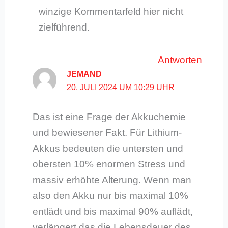
winzige Kommentarfeld hier nicht
zielführend.
Antworten
JEMAND
20. JULI 2024 UM 10:29 UHR
Das ist eine Frage der Akkuchemie
und bewiesener Fakt. Für Lithium-
Akkus bedeuten die untersten und
obersten 10% enormen Stress und
massiv erhöhte Alterung. Wenn man
also den Akku nur bis maximal 10%
entlädt und bis maximal 90% auflädt,
verlängert das die Lebensdauer des