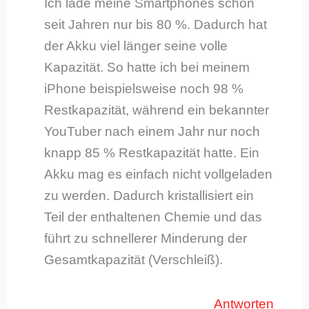
Ich lade meine Smartphones schon
seit Jahren nur bis 80 %. Dadurch hat
der Akku viel länger seine volle
Kapazität. So hatte ich bei meinem
iPhone beispielsweise noch 98 %
Restkapazität, während ein bekannter
YouTuber nach einem Jahr nur noch
knapp 85 % Restkapazität hatte. Ein
Akku mag es einfach nicht vollgeladen
zu werden. Dadurch kristallisiert ein
Teil der enthaltenen Chemie und das
führt zu schnellerer Minderung der
Gesamtkapazität (Verschleiß).
Antworten