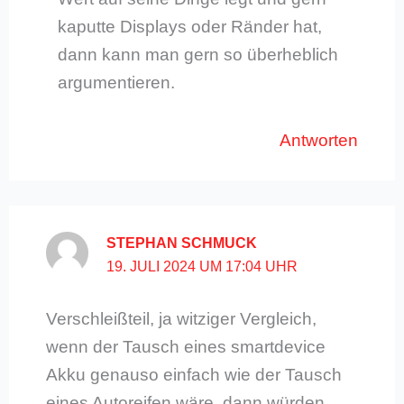
kaputte Displays oder Ränder hat,
dann kann man gern so überheblich
argumentieren.
Antworten
STEPHAN SCHMUCK
19. JULI 2024 UM 17:04 UHR
Verschleißteil, ja witziger Vergleich,
wenn der Tausch eines smartdevice
Akku genauso einfach wie der Tausch
eines Autoreifen wäre, dann würden