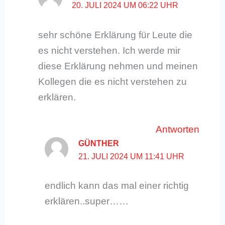
20. JULI 2024 UM 06:22 UHR
sehr schöne Erklärung für Leute die
es nicht verstehen. Ich werde mir
diese Erklärung nehmen und meinen
Kollegen die es nicht verstehen zu
erklären.
Antworten
GÜNTHER
21. JULI 2024 UM 11:41 UHR
endlich kann das mal einer richtig
erklären..super……