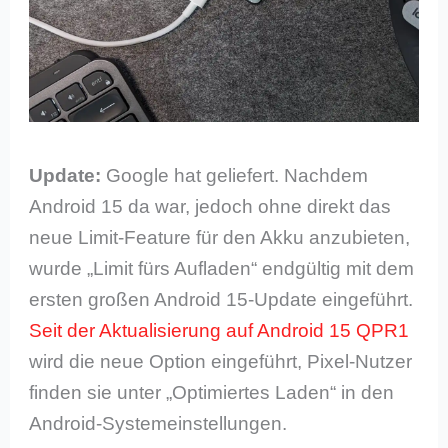
Update:
Google hat geliefert. Nachdem
Android 15 da war, jedoch ohne direkt das
neue Limit-Feature für den Akku anzubieten,
wurde „Limit fürs Aufladen“ endgültig mit dem
ersten großen Android 15-Update eingeführt.
Seit der Aktualisierung auf Android 15 QPR1
wird die neue Option eingeführt, Pixel-Nutzer
finden sie unter „Optimiertes Laden“ in den
Android-Systemeinstellungen.