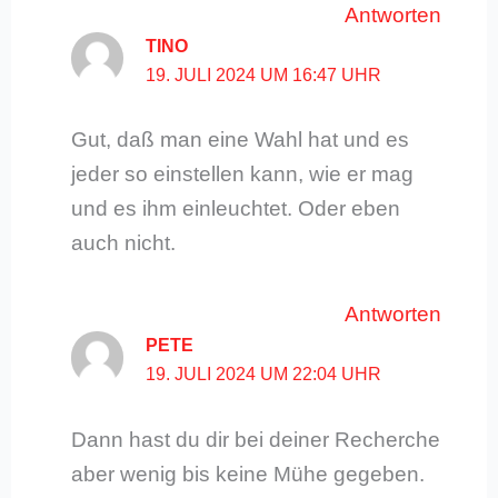
Antworten
TINO
19. JULI 2024 UM 16:47 UHR
Gut, daß man eine Wahl hat und es
jeder so einstellen kann, wie er mag
und es ihm einleuchtet. Oder eben
auch nicht.
Antworten
PETE
19. JULI 2024 UM 22:04 UHR
Dann hast du dir bei deiner Recherche
aber wenig bis keine Mühe gegeben.