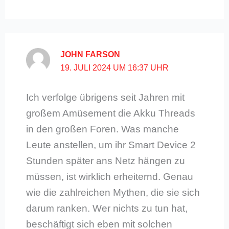
JOHN FARSON
19. JULI 2024 UM 16:37 UHR
Ich verfolge übrigens seit Jahren mit
großem Amüsement die Akku Threads
in den großen Foren. Was manche
Leute anstellen, um ihr Smart Device 2
Stunden später ans Netz hängen zu
müssen, ist wirklich erheiternd. Genau
wie die zahlreichen Mythen, die sie sich
darum ranken. Wer nichts zu tun hat,
beschäftigt sich eben mit solchen