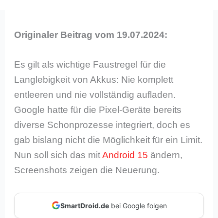
Originaler Beitrag vom 19.07.2024:
Es gilt als wichtige Faustregel für die
Langlebigkeit von Akkus: Nie komplett
entleeren und nie vollständig aufladen.
Google hatte für die Pixel-Geräte bereits
diverse Schonprozesse integriert, doch es
gab bislang nicht die Möglichkeit für ein Limit.
Nun soll sich das mit
Android 15
ändern,
Screenshots zeigen die Neuerung.
SmartDroid.de
bei Google folgen