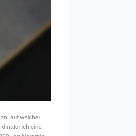
an, auf welcher
d natürlich eine