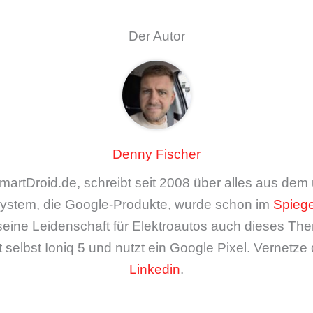
Der Autor
Denny Fischer
artDroid.de, schreibt seit 2008 über alles aus de
ystem, die Google-Produkte, wurde schon im
Spiege
seine Leidenschaft für Elektroautos auch dieses The
 selbst Ioniq 5 und nutzt ein Google Pixel. Vernetze 
Linkedin
.