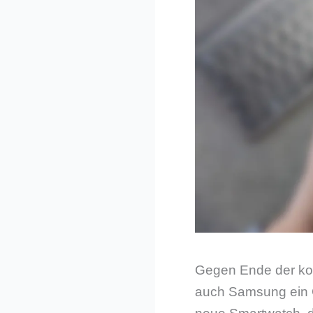
Gegen Ende der kom
auch Samsung ein Ge