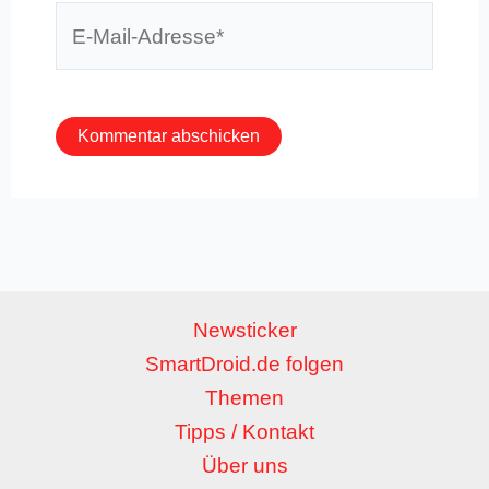
E-
Mail-
Adresse*
Newsticker
SmartDroid.de folgen
Themen
Tipps / Kontakt
Über uns