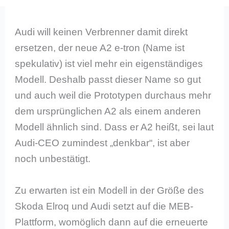
Audi will keinen Verbrenner damit direkt
ersetzen, der neue A2 e-tron (Name ist
spekulativ) ist viel mehr ein eigenständiges
Modell. Deshalb passt dieser Name so gut
und auch weil die Prototypen durchaus mehr
dem ursprünglichen A2 als einem anderen
Modell ähnlich sind. Dass er A2 heißt, sei laut
Audi-CEO zumindest „denkbar“, ist aber
noch unbestätigt.
Zu erwarten ist ein Modell in der Größe des
Skoda Elroq und Audi setzt auf die MEB-
Plattform, womöglich dann auf die erneuerte