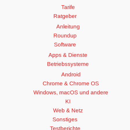
Tarife
Ratgeber
Anleitung
Roundup
Software
Apps & Dienste
Betriebssysteme
Android
Chrome & Chrome OS
Windows, macOS und andere
KI
Web & Netz
Sonstiges
Testberichte