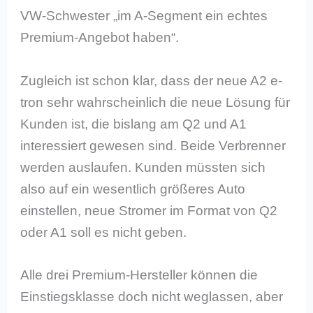
VW-Schwester „im A-Segment ein echtes
Premium-Angebot haben“.
Zugleich ist schon klar, dass der neue A2 e-
tron sehr wahrscheinlich die neue Lösung für
Kunden ist, die bislang am Q2 und A1
interessiert gewesen sind. Beide Verbrenner
werden auslaufen. Kunden müssten sich
also auf ein wesentlich größeres Auto
einstellen, neue Stromer im Format von Q2
oder A1 soll es nicht geben.
Alle drei Premium-Hersteller können die
Einstiegsklasse doch nicht weglassen, aber