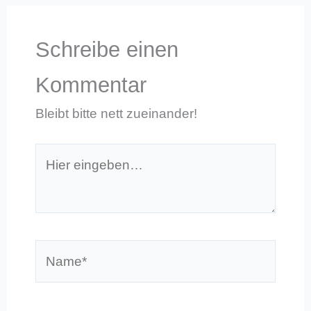
Schreibe einen
Kommentar
Bleibt bitte nett zueinander!
Hier
eingeben…
Name*