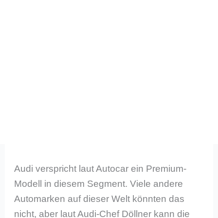
Audi verspricht laut Autocar ein Premium-
Modell in diesem Segment. Viele andere
Automarken auf dieser Welt könnten das
nicht, aber laut Audi-Chef Döllner kann die