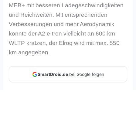
MEB+ mit besseren Ladegeschwindigkeiten
und Reichweiten. Mit entsprechenden
Verbesserungen und mehr Aerodynamik
könnte der A2 e-tron vielleicht an 600 km
WLTP kratzen, der Elroq wird mit max. 550
km angegeben.
SmartDroid.de
bei Google folgen