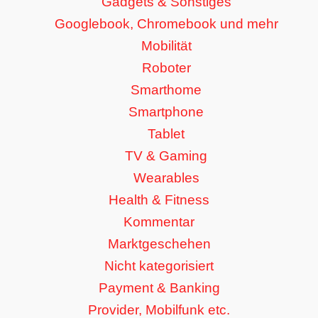
Gadgets & Sonstiges
Googlebook, Chromebook und mehr
Mobilität
Roboter
Smarthome
Smartphone
Tablet
TV & Gaming
Wearables
Health & Fitness
Kommentar
Marktgeschehen
Nicht kategorisiert
Payment & Banking
Provider, Mobilfunk etc.