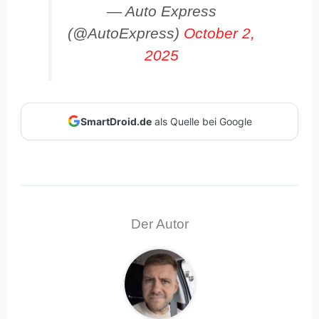
— Auto Express
(@AutoExpress)
October 2,
2025
SmartDroid.de
als Quelle bei Google
Der Autor