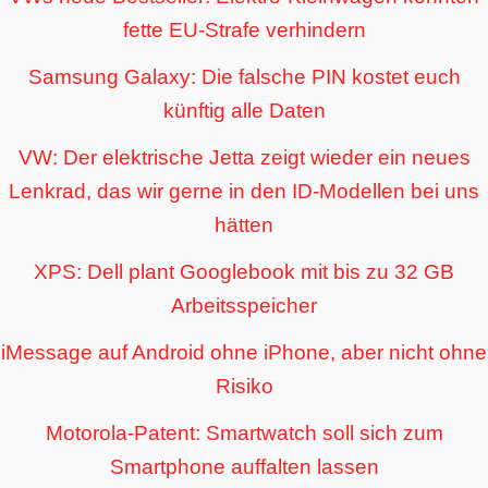
fette EU-Strafe verhindern
Samsung Galaxy: Die falsche PIN kostet euch
künftig alle Daten
VW: Der elektrische Jetta zeigt wieder ein neues
Lenkrad, das wir gerne in den ID-Modellen bei uns
hätten
XPS: Dell plant Googlebook mit bis zu 32 GB
Arbeitsspeicher
iMessage auf Android ohne iPhone, aber nicht ohne
Risiko
Motorola-Patent: Smartwatch soll sich zum
Smartphone auffalten lassen