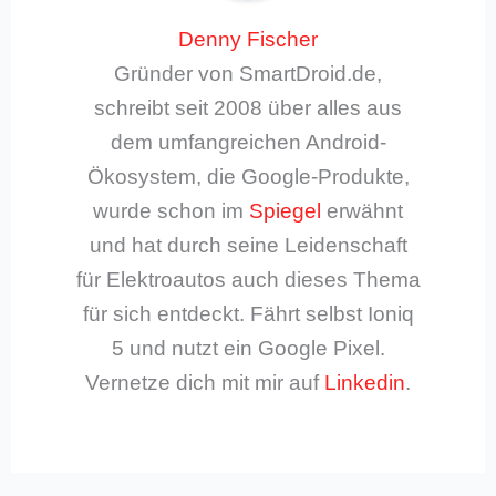
Denny Fischer
Gründer von SmartDroid.de,
schreibt seit 2008 über alles aus
dem umfangreichen Android-
Ökosystem, die Google-Produkte,
wurde schon im
Spiegel
erwähnt
und hat durch seine Leidenschaft
für Elektroautos auch dieses Thema
für sich entdeckt. Fährt selbst Ioniq
5 und nutzt ein Google Pixel.
Vernetze dich mit mir auf
Linkedin
.