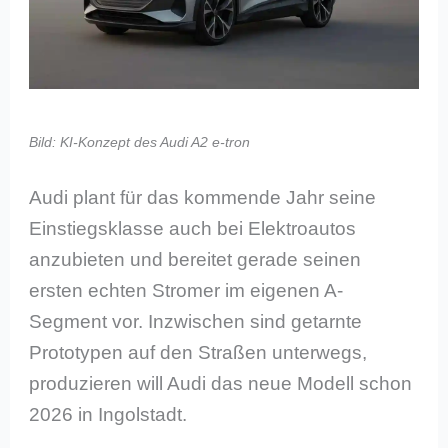
Bild: KI-Konzept des Audi A2 e-tron
Audi plant für das kommende Jahr seine
Einstiegsklasse auch bei Elektroautos
anzubieten und bereitet gerade seinen
ersten echten Stromer im eigenen A-
Segment vor. Inzwischen sind getarnte
Prototypen auf den Straßen unterwegs,
produzieren will Audi das neue Modell schon
2026 in Ingolstadt.