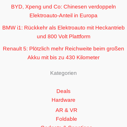
BYD, Xpeng und Co: Chinesen verdoppeln
Elektroauto-Anteil in Europa
BMW i1: Rückkehr als Elektroauto mit Heckantrieb
und 800 Volt Plattform
Renault 5: Plötzlich mehr Reichweite beim großen
Akku mit bis zu 430 Kilometer
Kategorien
Deals
Hardware
AR & VR
Foldable