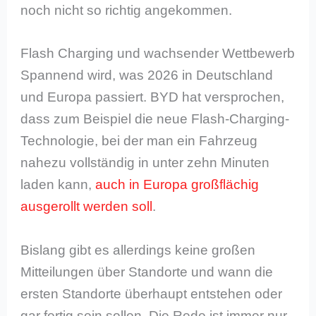
noch nicht so richtig angekommen.
Flash Charging und wachsender Wettbewerb
Spannend wird, was 2026 in Deutschland
und Europa passiert. BYD hat versprochen,
dass zum Beispiel die neue Flash-Charging-
Technologie, bei der man ein Fahrzeug
nahezu vollständig in unter zehn Minuten
laden kann,
auch in Europa großflächig
ausgerollt werden soll
.
Bislang gibt es allerdings keine großen
Mitteilungen über Standorte und wann die
ersten Standorte überhaupt entstehen oder
gar fertig sein sollen. Die Rede ist immer nur