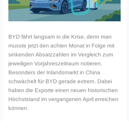
BYD fährt langsam in die Krise, denn man
musste jetzt den achten Monat in Folge mit
sinkenden Absatzzahlen im Vergleich zum
jeweiligen Vorjahreszeitraum notieren.
Besonders der Inlandsmarkt in China
schwächelt für BYD gerade extrem. Dabei
haben die Exporte einen neuen historischen
Höchststand im vergangenen April erreichen
können.