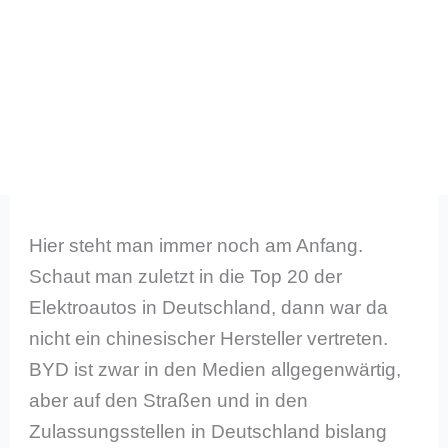
Hier steht man immer noch am Anfang.
Schaut man zuletzt in die Top 20 der
Elektroautos in Deutschland, dann war da
nicht ein chinesischer Hersteller vertreten.
BYD ist zwar in den Medien allgegenwärtig,
aber auf den Straßen und in den
Zulassungsstellen in Deutschland bislang