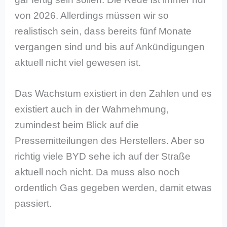
von 2026. Allerdings müssen wir so
realistisch sein, dass bereits fünf Monate
vergangen sind und bis auf Ankündigungen
aktuell nicht viel gewesen ist.
Das Wachstum existiert in den Zahlen und es
existiert auch in der Wahrnehmung,
zumindest beim Blick auf die
Pressemitteilungen des Herstellers. Aber so
richtig viele BYD sehe ich auf der Straße
aktuell noch nicht. Da muss also noch
ordentlich Gas gegeben werden, damit etwas
passiert.