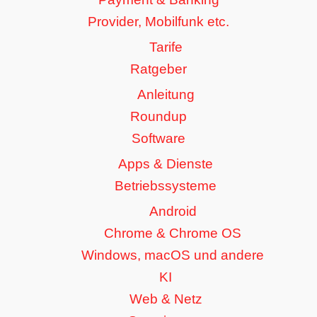
Provider, Mobilfunk etc.
Tarife
Ratgeber
Anleitung
Roundup
Software
Apps & Dienste
Betriebssysteme
Android
Chrome & Chrome OS
Windows, macOS und andere
KI
Web & Netz