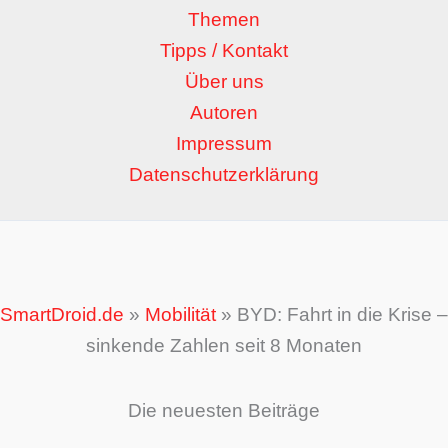
Themen
Tipps / Kontakt
Über uns
Autoren
Impressum
Datenschutzerklärung
SmartDroid.de
»
Mobilität
»
BYD: Fahrt in die Krise –
sinkende Zahlen seit 8 Monaten
Die neuesten Beiträge