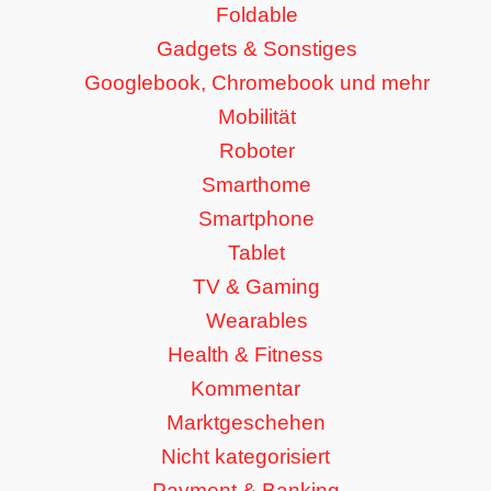
Foldable
Gadgets & Sonstiges
Googlebook, Chromebook und mehr
Mobilität
Roboter
Smarthome
Smartphone
Tablet
TV & Gaming
Wearables
Health & Fitness
Kommentar
Marktgeschehen
Nicht kategorisiert
Payment & Banking