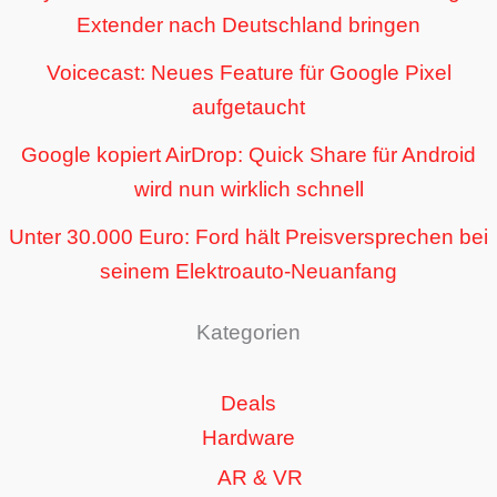
Extender nach Deutschland bringen
Voicecast: Neues Feature für Google Pixel
aufgetaucht
Google kopiert AirDrop: Quick Share für Android
wird nun wirklich schnell
Unter 30.000 Euro: Ford hält Preisversprechen bei
seinem Elektroauto-Neuanfang
Kategorien
Deals
Hardware
AR & VR