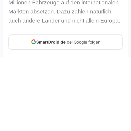
Millionen Fahrzeuge auf den internationalen
Märkten absetzen. Dazu zählen natürlich
auch andere Länder und nicht allein Europa.
SmartDroid.de
bei Google folgen