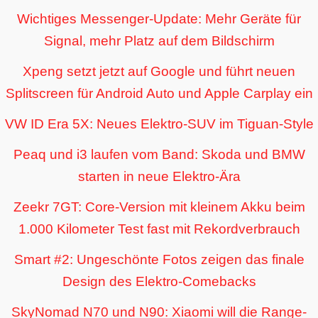
Wichtiges Messenger-Update: Mehr Geräte für
Signal, mehr Platz auf dem Bildschirm
Xpeng setzt jetzt auf Google und führt neuen
Splitscreen für Android Auto und Apple Carplay ein
VW ID Era 5X: Neues Elektro-SUV im Tiguan-Style
Peaq und i3 laufen vom Band: Skoda und BMW
starten in neue Elektro-Ära
Zeekr 7GT: Core-Version mit kleinem Akku beim
1.000 Kilometer Test fast mit Rekordverbrauch
Smart #2: Ungeschönte Fotos zeigen das finale
Design des Elektro-Comebacks
SkyNomad N70 und N90: Xiaomi will die Range-