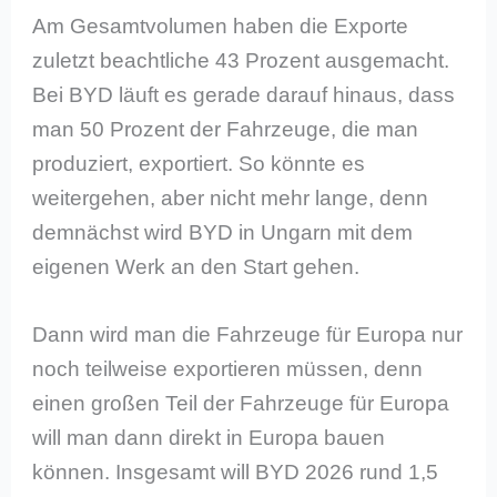
Am Gesamtvolumen haben die Exporte
zuletzt beachtliche 43 Prozent ausgemacht.
Bei BYD läuft es gerade darauf hinaus, dass
man 50 Prozent der Fahrzeuge, die man
produziert, exportiert. So könnte es
weitergehen, aber nicht mehr lange, denn
demnächst wird BYD in Ungarn mit dem
eigenen Werk an den Start gehen.
Dann wird man die Fahrzeuge für Europa nur
noch teilweise exportieren müssen, denn
einen großen Teil der Fahrzeuge für Europa
will man dann direkt in Europa bauen
können. Insgesamt will BYD 2026 rund 1,5