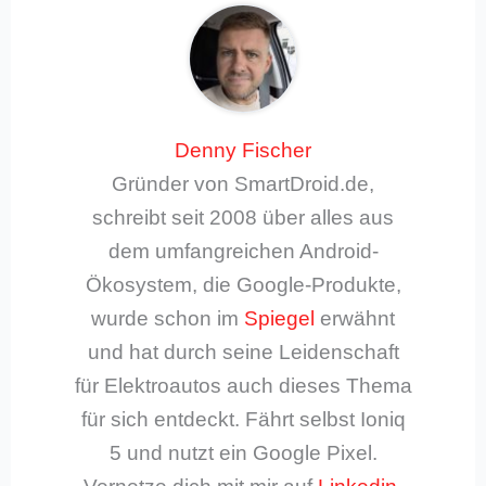
Denny Fischer
Gründer von SmartDroid.de,
schreibt seit 2008 über alles aus
dem umfangreichen Android-
Ökosystem, die Google-Produkte,
wurde schon im
Spiegel
erwähnt
und hat durch seine Leidenschaft
für Elektroautos auch dieses Thema
für sich entdeckt. Fährt selbst Ioniq
5 und nutzt ein Google Pixel.