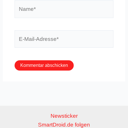
Name*
E-
Mail-
Adresse*
Newsticker
SmartDroid.de folgen