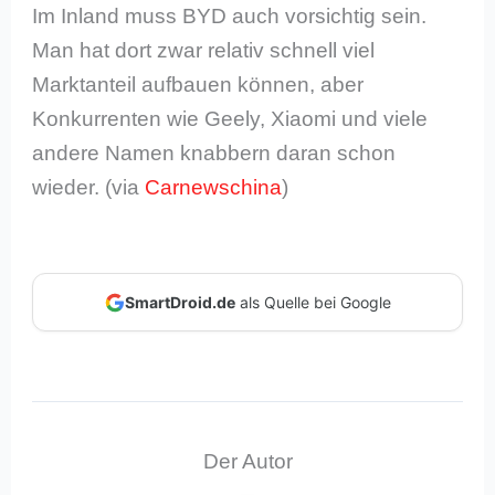
Im Inland muss BYD auch vorsichtig sein.
Man hat dort zwar relativ schnell viel
Marktanteil aufbauen können, aber
Konkurrenten wie Geely, Xiaomi und viele
andere Namen knabbern daran schon
wieder. (via
Carnewschina
)
SmartDroid.de
als Quelle bei Google
Der Autor