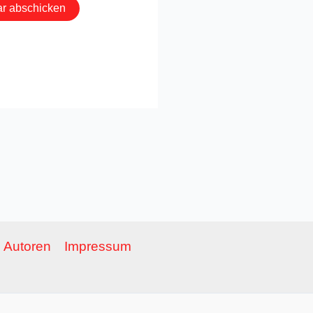
Autoren
Impressum