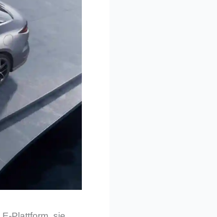
E-Plattform, sie