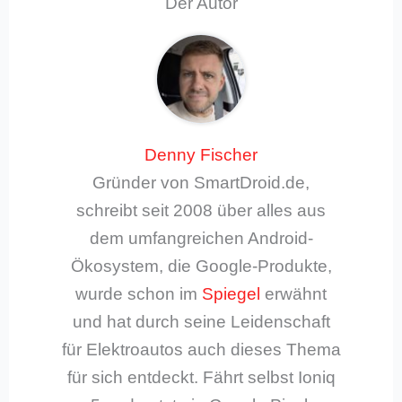
Der Autor
Denny Fischer
Gründer von SmartDroid.de,
schreibt seit 2008 über alles aus
dem umfangreichen Android-
Ökosystem, die Google-Produkte,
wurde schon im
Spiegel
erwähnt
und hat durch seine Leidenschaft
für Elektroautos auch dieses Thema
für sich entdeckt. Fährt selbst Ioniq