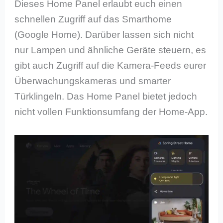
Dieses Home Panel erlaubt euch einen
schnellen Zugriff auf das Smarthome
(Google Home). Darüber lassen sich nicht
nur Lampen und ähnliche Geräte steuern, es
gibt auch Zugriff auf die Kamera-Feeds eurer
Überwachungskameras und smarter
Türklingeln. Das Home Panel bietet jedoch
nicht vollen Funktionsumfang der Home-App.