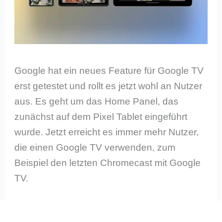
Google hat ein neues Feature für Google TV
erst getestet und rollt es jetzt wohl an Nutzer
aus. Es geht um das Home Panel, das
zunächst auf dem Pixel Tablet eingeführt
wurde. Jetzt erreicht es immer mehr Nutzer,
die einen Google TV verwenden, zum
Beispiel den letzten Chromecast mit Google
TV.