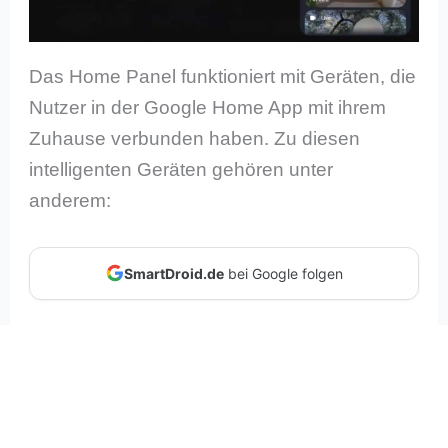
Das Home Panel funktioniert mit Geräten, die
Nutzer in der Google Home App mit ihrem
Zuhause verbunden haben. Zu diesen
intelligenten Geräten gehören unter
anderem:
SmartDroid.de
bei Google folgen