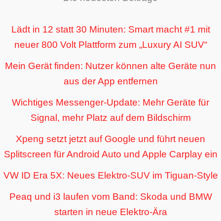
Lädt in 12 statt 30 Minuten: Smart macht #1 mit
neuer 800 Volt Plattform zum „Luxury AI SUV“
Mein Gerät finden: Nutzer können alte Geräte nun
aus der App entfernen
Wichtiges Messenger-Update: Mehr Geräte für
Signal, mehr Platz auf dem Bildschirm
Xpeng setzt jetzt auf Google und führt neuen
Splitscreen für Android Auto und Apple Carplay ein
VW ID Era 5X: Neues Elektro-SUV im Tiguan-Style
Peaq und i3 laufen vom Band: Skoda und BMW
starten in neue Elektro-Ära