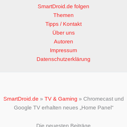
SmartDroid.de folgen
Themen
Tipps / Kontakt
Über uns
Autoren
Impressum
Datenschutzerklärung
SmartDroid.de
»
TV & Gaming
»
Chromecast und
Google TV erhalten neues „Home Panel“
Die neuesten Beiträge