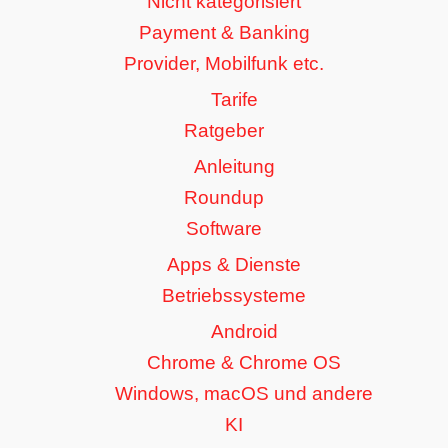
Nicht kategorisiert
Payment & Banking
Provider, Mobilfunk etc.
Tarife
Ratgeber
Anleitung
Roundup
Software
Apps & Dienste
Betriebssysteme
Android
Chrome & Chrome OS
Windows, macOS und andere
KI