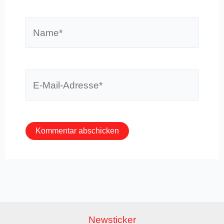
Name*
E-
Mail-
Adresse*
Newsticker