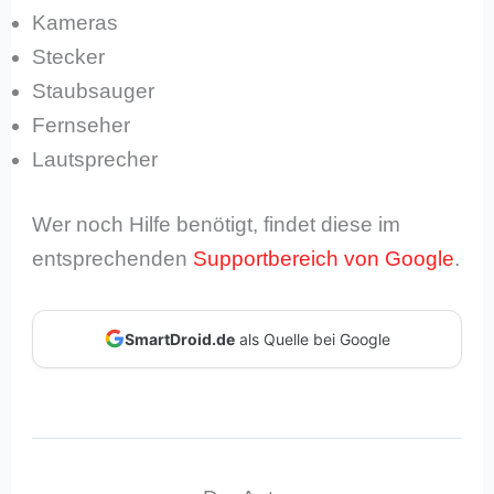
Kameras
Stecker
Staubsauger
Fernseher
Lautsprecher
Wer noch Hilfe benötigt, findet diese im
entsprechenden
Supportbereich von Google
.
SmartDroid.de
als Quelle bei Google