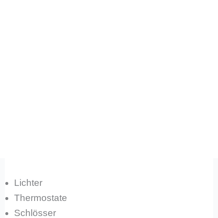
Lichter
Thermostate
Schlösser