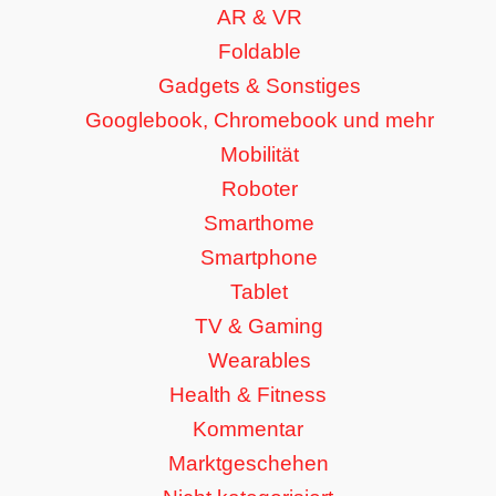
AR & VR
Foldable
Gadgets & Sonstiges
Googlebook, Chromebook und mehr
Mobilität
Roboter
Smarthome
Smartphone
Tablet
TV & Gaming
Wearables
Health & Fitness
Kommentar
Marktgeschehen