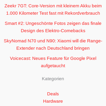
Zeekr 7GT: Core-Version mit kleinem Akku beim
1.000 Kilometer Test fast mit Rekordverbrauch
Smart #2: Ungeschönte Fotos zeigen das finale
Design des Elektro-Comebacks
SkyNomad N70 und N90: Xiaomi will die Range-
Extender nach Deutschland bringen
Voicecast: Neues Feature für Google Pixel
aufgetaucht
Kategorien
Deals
Hardware