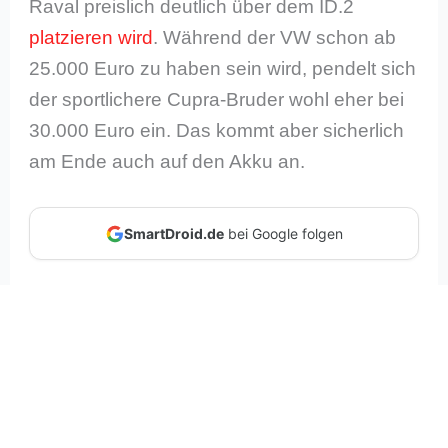
Raval preislich deutlich über dem ID.2
platzieren wird
. Während der VW schon ab
25.000 Euro zu haben sein wird, pendelt sich
der sportlichere Cupra-Bruder wohl eher bei
30.000 Euro ein. Das kommt aber sicherlich
am Ende auch auf den Akku an.
SmartDroid.de
bei Google folgen