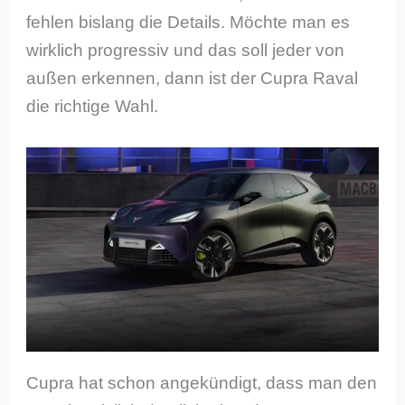
fehlen bislang die Details. Möchte man es
wirklich progressiv und das soll jeder von
außen erkennen, dann ist der Cupra Raval
die richtige Wahl.
Cupra hat schon angekündigt, dass man den