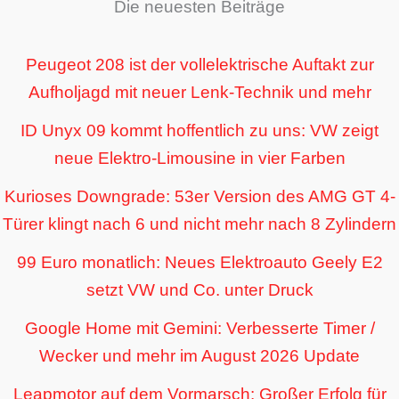
Die neuesten Beiträge
Peugeot 208 ist der vollelektrische Auftakt zur
Aufholjagd mit neuer Lenk-Technik und mehr
ID Unyx 09 kommt hoffentlich zu uns: VW zeigt
neue Elektro-Limousine in vier Farben
Kurioses Downgrade: 53er Version des AMG GT 4-
Türer klingt nach 6 und nicht mehr nach 8 Zylindern
99 Euro monatlich: Neues Elektroauto Geely E2
setzt VW und Co. unter Druck
Google Home mit Gemini: Verbesserte Timer /
Wecker und mehr im August 2026 Update
Leapmotor auf dem Vormarsch: Großer Erfolg für