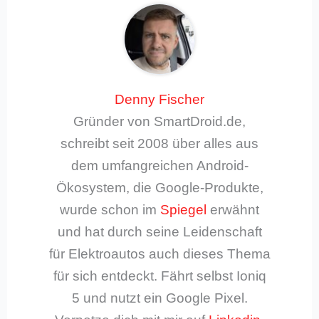
Denny Fischer
Gründer von SmartDroid.de,
schreibt seit 2008 über alles aus
dem umfangreichen Android-
Ökosystem, die Google-Produkte,
wurde schon im
Spiegel
erwähnt
und hat durch seine Leidenschaft
für Elektroautos auch dieses Thema
für sich entdeckt. Fährt selbst Ioniq
5 und nutzt ein Google Pixel.