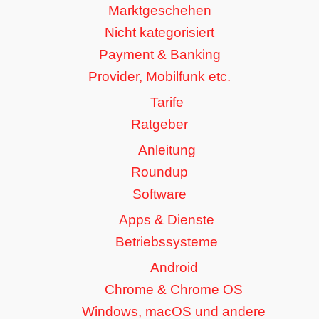
Marktgeschehen
Nicht kategorisiert
Payment & Banking
Provider, Mobilfunk etc.
Tarife
Ratgeber
Anleitung
Roundup
Software
Apps & Dienste
Betriebssysteme
Android
Chrome & Chrome OS
Windows, macOS und andere