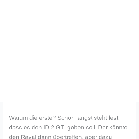
Warum die erste? Schon längst steht fest,
dass es den ID.2 GTI geben soll. Der könnte
den Raval dann übertreffen, aber dazu