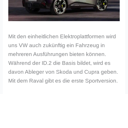
Mit den einheitlichen Elektroplattformen wird
uns VW auch zukünftig ein Fahrzeug in
mehreren Ausführungen bieten können.
Während der ID.2 die Basis bildet, wird es
davon Ableger von Skoda und Cupra geben.
Mit dem Raval gibt es die erste Sportversion.