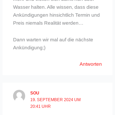
Wasser halten. Alle wissen, dass diese
Ankündigungen hinsichtlich Termin und
Preis niemals Realität werden…
Dann warten wir mal auf die nächste
Ankündigung;)
Antworten
SOU
19. SEPTEMBER 2024 UM
20:41 UHR