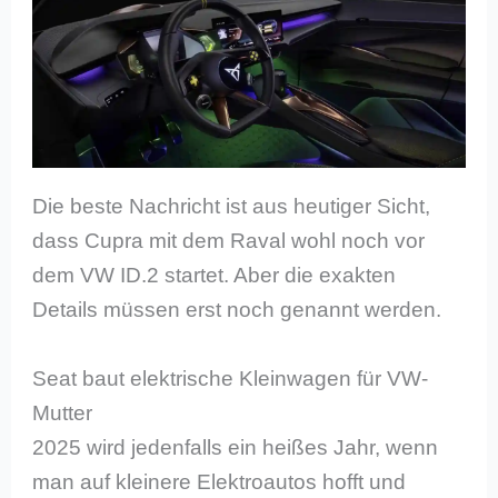
Die beste Nachricht ist aus heutiger Sicht,
dass Cupra mit dem Raval wohl noch vor
dem VW ID.2 startet. Aber die exakten
Details müssen erst noch genannt werden.
Seat baut elektrische Kleinwagen für VW-
Mutter
2025 wird jedenfalls ein heißes Jahr, wenn
man auf kleinere Elektroautos hofft und