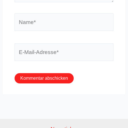
Name*
E-
Mail-
Adresse*