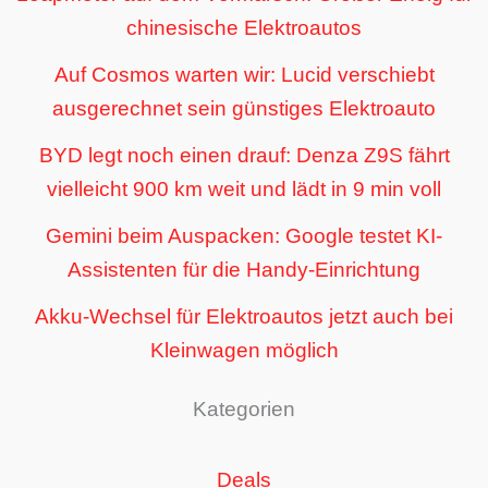
chinesische Elektroautos
Auf Cosmos warten wir: Lucid verschiebt
ausgerechnet sein günstiges Elektroauto
BYD legt noch einen drauf: Denza Z9S fährt
vielleicht 900 km weit und lädt in 9 min voll
Gemini beim Auspacken: Google testet KI-
Assistenten für die Handy-Einrichtung
Akku-Wechsel für Elektroautos jetzt auch bei
Kleinwagen möglich
Kategorien
Deals