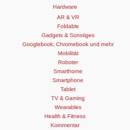
Hardware
AR & VR
Foldable
Gadgets & Sonstiges
Googlebook, Chromebook und mehr
Mobilität
Roboter
Smarthome
Smartphone
Tablet
TV & Gaming
Wearables
Health & Fitness
Kommentar