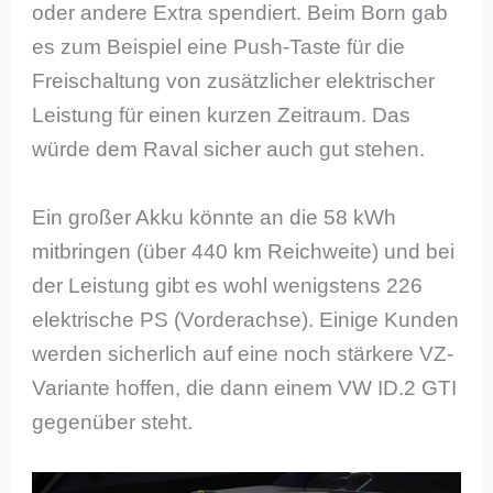
oder andere Extra spendiert. Beim Born gab
es zum Beispiel eine Push-Taste für die
Freischaltung von zusätzlicher elektrischer
Leistung für einen kurzen Zeitraum. Das
würde dem Raval sicher auch gut stehen.
Ein großer Akku könnte an die 58 kWh
mitbringen (über 440 km Reichweite) und bei
der Leistung gibt es wohl wenigstens 226
elektrische PS (Vorderachse). Einige Kunden
werden sicherlich auf eine noch stärkere VZ-
Variante hoffen, die dann einem VW ID.2 GTI
gegenüber steht.