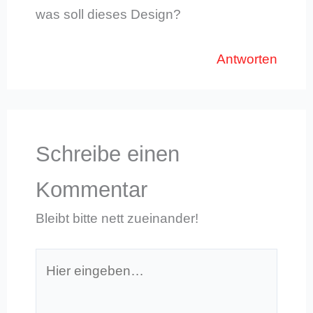
was soll dieses Design?
Antworten
Schreibe einen
Kommentar
Bleibt bitte nett zueinander!
Hier
eingeben…