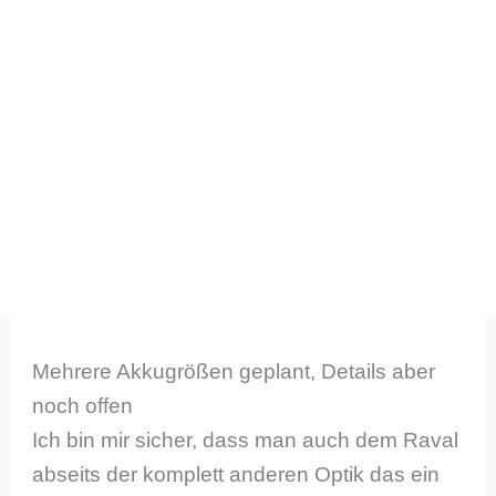
Mehrere Akkugrößen geplant, Details aber
noch offen
Ich bin mir sicher, dass man auch dem Raval
abseits der komplett anderen Optik das ein