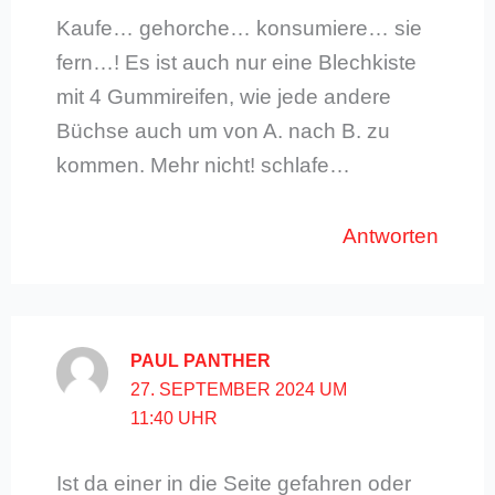
Kaufe… gehorche… konsumiere… sie
fern…! Es ist auch nur eine Blechkiste
mit 4 Gummireifen, wie jede andere
Büchse auch um von A. nach B. zu
kommen. Mehr nicht! schlafe…
Antworten
PAUL PANTHER
27. SEPTEMBER 2024 UM
11:40 UHR
Ist da einer in die Seite gefahren oder