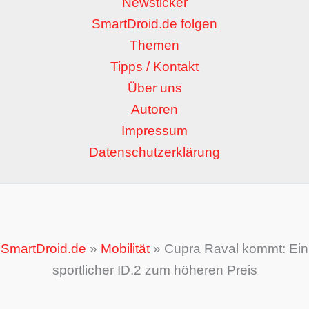
Newsticker
SmartDroid.de folgen
Themen
Tipps / Kontakt
Über uns
Autoren
Impressum
Datenschutzerklärung
SmartDroid.de
»
Mobilität
»
Cupra Raval kommt: Ein
sportlicher ID.2 zum höheren Preis