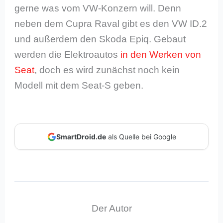
gerne was vom VW-Konzern will. Denn
neben dem Cupra Raval gibt es den VW ID.2
und außerdem den Skoda Epiq. Gebaut
werden die Elektroautos
in den Werken von
Seat
, doch es wird zunächst noch kein
Modell mit dem Seat-S geben.
SmartDroid.de
als Quelle bei Google
Der Autor