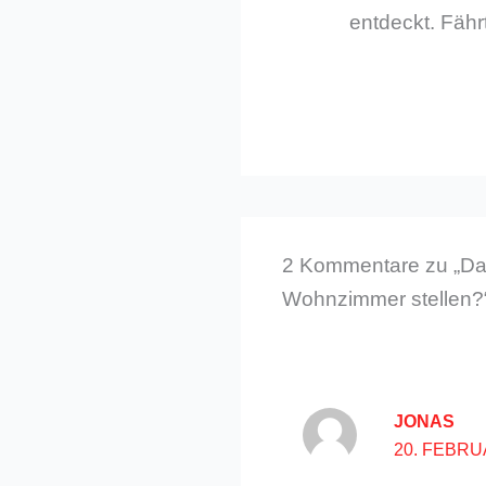
entdeckt. Fährt
2 Kommentare zu „Das
Wohnzimmer stellen?
JONAS
20. FEBRU