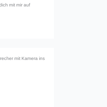
dich mit mir auf
recher mit Kamera ins