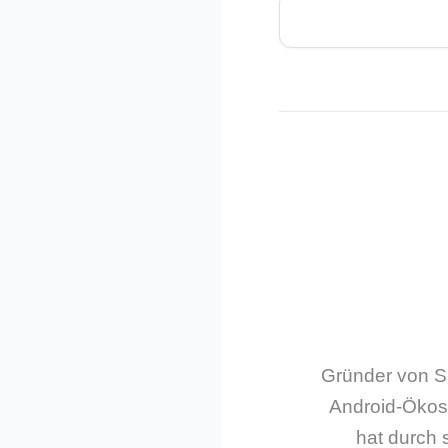
Gründer von Sm
Android-Ökos
hat durch 