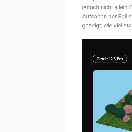
jedoch nicht allein
Aufgaben der Fall 
gezeigt, wie viel s