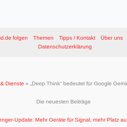
d.de folgen
Themen
Tipps / Kontakt
Über uns
Datenschutzerklärung
& Dienste
»
„Deep Think“ bedeutet für Google Gemin
Die neuesten Beiträge
nger-Update: Mehr Geräte für Signal, mehr Platz au