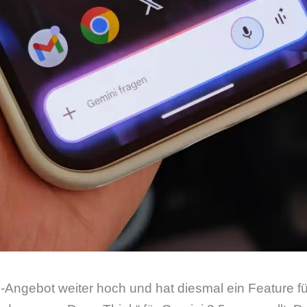
I-Angebot weiter hoch und hat diesmal ein Feature f