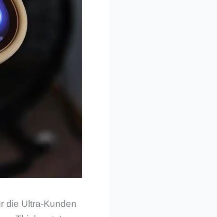
ür die Ultra-Kunden