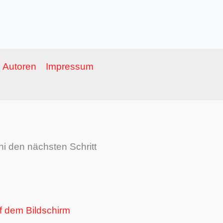
Autoren
Impressum
i den nächsten Schritt
f dem Bildschirm