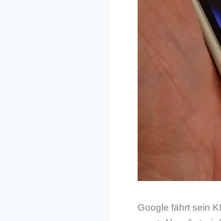
Google fährt sein K