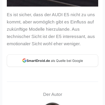
Es ist sicher, dass der AUDI E5 nicht zu uns
kommt, aber womöglich gibt es Einfluss auf
zukünftige Modelle hierzulande. Aus
technischer Sicht ist der E5 interessant, aus
emotionaler Sicht wohl eher weniger.
SmartDroid.de
als Quelle bei Google
Der Autor