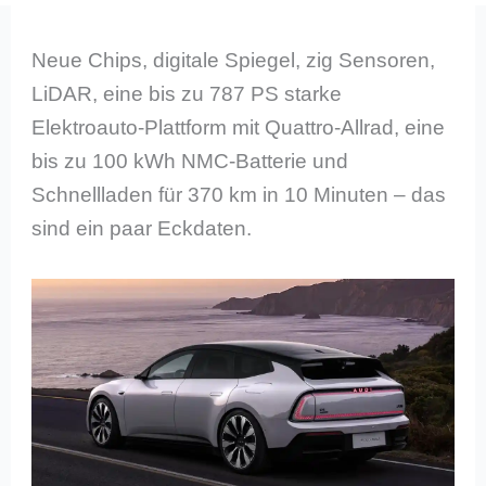
Neue Chips, digitale Spiegel, zig Sensoren,
LiDAR, eine bis zu 787 PS starke
Elektroauto-Plattform mit Quattro-Allrad, eine
bis zu 100 kWh NMC-Batterie und
Schnellladen für 370 km in 10 Minuten – das
sind ein paar Eckdaten.