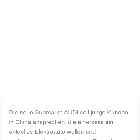
Die neue Submarke AUDI soll junge Kunden
in China ansprechen, die einerseits ein
aktuelles Elektroauto wollen und