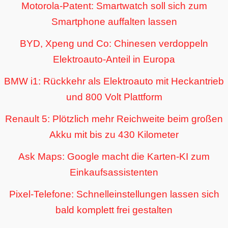
Motorola-Patent: Smartwatch soll sich zum
Smartphone auffalten lassen
BYD, Xpeng und Co: Chinesen verdoppeln
Elektroauto-Anteil in Europa
BMW i1: Rückkehr als Elektroauto mit Heckantrieb
und 800 Volt Plattform
Renault 5: Plötzlich mehr Reichweite beim großen
Akku mit bis zu 430 Kilometer
Ask Maps: Google macht die Karten-KI zum
Einkaufsassistenten
Pixel-Telefone: Schnelleinstellungen lassen sich
bald komplett frei gestalten