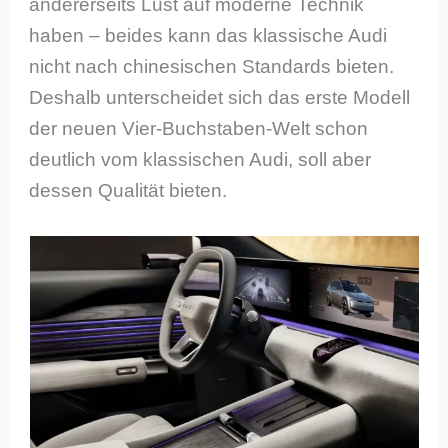
andererseits Lust auf moderne Technik
haben – beides kann das klassische Audi
nicht nach chinesischen Standards bieten.
Deshalb unterscheidet sich das erste Modell
der neuen Vier-Buchstaben-Welt schon
deutlich vom klassischen Audi, soll aber
dessen Qualität bieten.