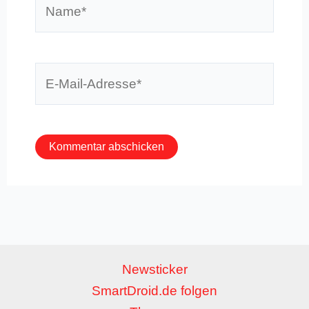
Name*
E-
Mail-
Adresse*
Newsticker
SmartDroid.de folgen