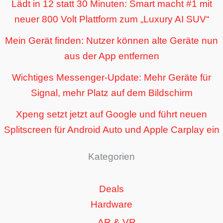
Lädt in 12 statt 30 Minuten: Smart macht #1 mit
neuer 800 Volt Plattform zum „Luxury AI SUV“
Mein Gerät finden: Nutzer können alte Geräte nun
aus der App entfernen
Wichtiges Messenger-Update: Mehr Geräte für
Signal, mehr Platz auf dem Bildschirm
Xpeng setzt jetzt auf Google und führt neuen
Splitscreen für Android Auto und Apple Carplay ein
Kategorien
Deals
Hardware
AR & VR