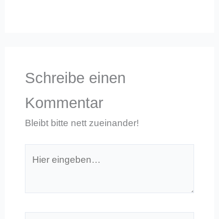
Schreibe einen
Kommentar
Bleibt bitte nett zueinander!
Hier
eingeben…