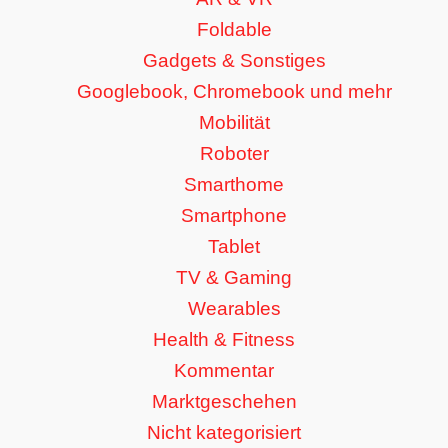
Foldable
Gadgets & Sonstiges
Googlebook, Chromebook und mehr
Mobilität
Roboter
Smarthome
Smartphone
Tablet
TV & Gaming
Wearables
Health & Fitness
Kommentar
Marktgeschehen
Nicht kategorisiert