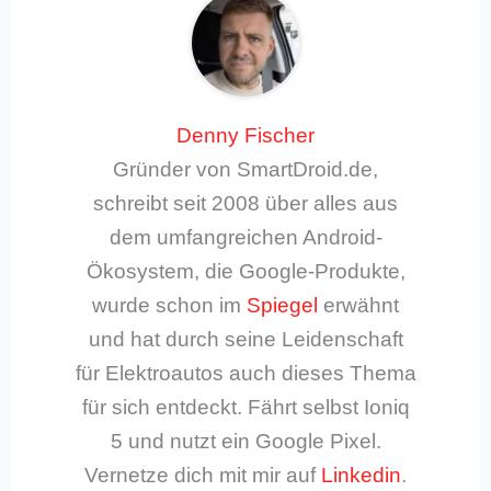
Denny Fischer
Gründer von SmartDroid.de,
schreibt seit 2008 über alles aus
dem umfangreichen Android-
Ökosystem, die Google-Produkte,
wurde schon im
Spiegel
erwähnt
und hat durch seine Leidenschaft
für Elektroautos auch dieses Thema
für sich entdeckt. Fährt selbst Ioniq
5 und nutzt ein Google Pixel.
Vernetze dich mit mir auf
Linkedin
.