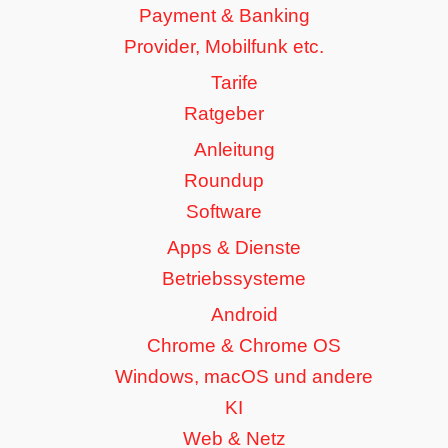
Payment & Banking
Provider, Mobilfunk etc.
Tarife
Ratgeber
Anleitung
Roundup
Software
Apps & Dienste
Betriebssysteme
Android
Chrome & Chrome OS
Windows, macOS und andere
KI
Web & Netz