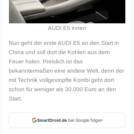
AUDI E5 innen
Nun geht der erste AUDI E5 an den Start in
China und soll dort die Kohlen aus dem
Feuer holen. Preislich ist das
bekanntermaßen eine andere Welt, denn der
mit Technik vollgestopfte Kombi geht dort
schon für weniger als 30.000 Euro an den
Start.
SmartDroid.de
bei Google folgen