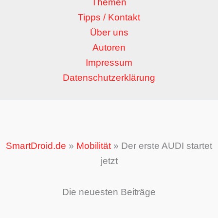
Themen
Tipps / Kontakt
Über uns
Autoren
Impressum
Datenschutzerklärung
SmartDroid.de
»
Mobilität
»
Der erste AUDI startet
jetzt
Die neuesten Beiträge