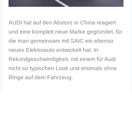
AUDI hat auf den Absturz in China reagiert
und eine komplett neue Marke gegründet, für
die man gemeinsam mit SAIC ein ebenso
neues Elektroauto entwickelt hat. In
Rekordgeschwindigkeit, mit einem für Audi
nicht so typischen Look und erstmals ohne
Ringe auf dem Fahrzeug.