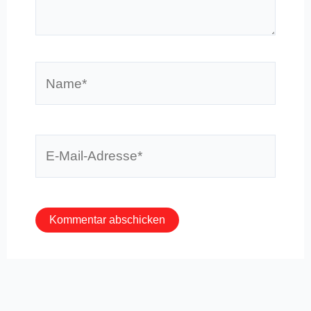
Name*
E-
Mail-
Adresse*