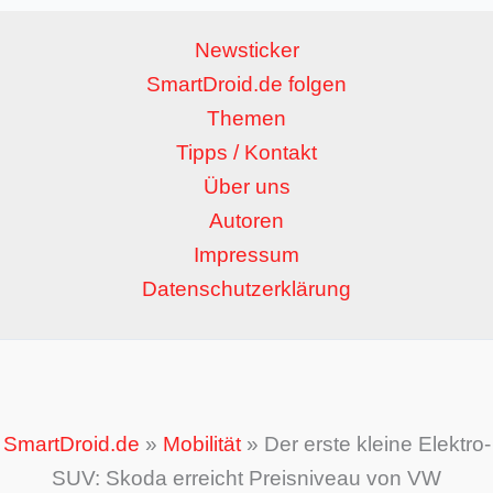
Newsticker
SmartDroid.de folgen
Themen
Tipps / Kontakt
Über uns
Autoren
Impressum
Datenschutzerklärung
SmartDroid.de
»
Mobilität
»
Der erste kleine Elektro-
SUV: Skoda erreicht Preisniveau von VW