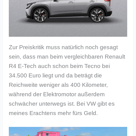
Zur Preiskritik muss natürlich noch gesagt
sein, dass man beim vergleichbaren Renault
R4 E-Tech auch schon beim Tecno bei
34.500 Euro liegt und da beträgt die
Reichweite weniger als 400 Kilometer,
während der Elektromotor außerdem
schwächer unterwegs ist. Bei VW gibt es
meines Erachtens mehr fürs Geld.