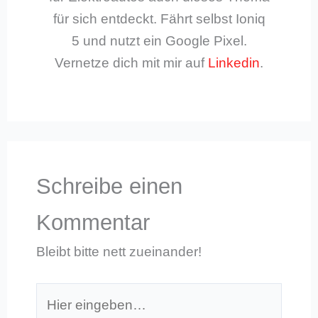
für sich entdeckt. Fährt selbst Ioniq
5 und nutzt ein Google Pixel.
Vernetze dich mit mir auf
Linkedin
.
Schreibe einen
Kommentar
Bleibt bitte nett zueinander!
Hier
eingeben…