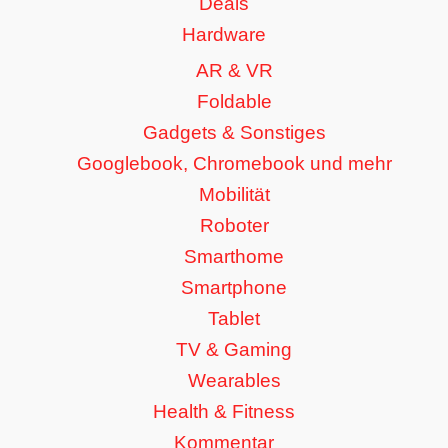
Deals
Hardware
AR & VR
Foldable
Gadgets & Sonstiges
Googlebook, Chromebook und mehr
Mobilität
Roboter
Smarthome
Smartphone
Tablet
TV & Gaming
Wearables
Health & Fitness
Kommentar