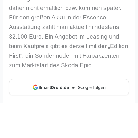
daher nicht erhältlich bzw. kommen später.
Für den großen Akku in der Essence-
Ausstattung zahlt man aktuell mindestens
32.100 Euro. Ein Angebot im Leasing und
beim Kaufpreis gibt es derzeit mit der „Edition
First“, ein Sondermodell mit Farbakzenten
zum Marktstart des Skoda Epiq.
SmartDroid.de
bei Google folgen