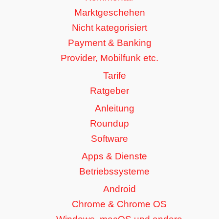
Marktgeschehen
Nicht kategorisiert
Payment & Banking
Provider, Mobilfunk etc.
Tarife
Ratgeber
Anleitung
Roundup
Software
Apps & Dienste
Betriebssysteme
Android
Chrome & Chrome OS