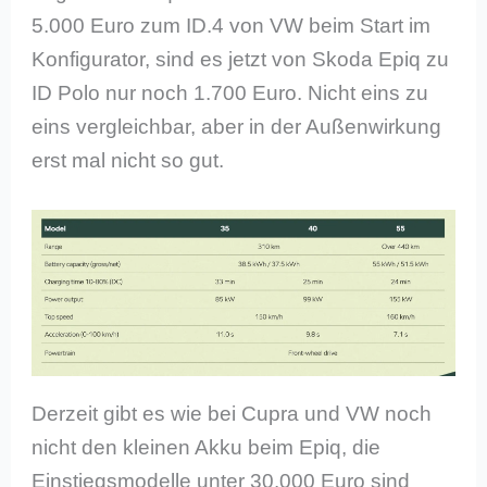
5.000 Euro zum ID.4 von VW beim Start im
Konfigurator, sind es jetzt von Skoda Epiq zu
ID Polo nur noch 1.700 Euro. Nicht eins zu
eins vergleichbar, aber in der Außenwirkung
erst mal nicht so gut.
Derzeit gibt es wie bei Cupra und VW noch
nicht den kleinen Akku beim Epiq, die
Einstiegsmodelle unter 30.000 Euro sind