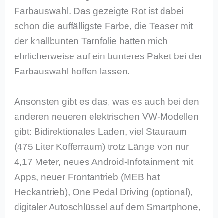
Farbauswahl. Das gezeigte Rot ist dabei
schon die auffälligste Farbe, die Teaser mit
der knallbunten Tarnfolie hatten mich
ehrlicherweise auf ein bunteres Paket bei der
Farbauswahl hoffen lassen.
Ansonsten gibt es das, was es auch bei den
anderen neueren elektrischen VW-Modellen
gibt: Bidirektionales Laden, viel Stauraum
(475 Liter Kofferraum) trotz Länge von nur
4,17 Meter, neues Android-Infotainment mit
Apps, neuer Frontantrieb (MEB hat
Heckantrieb), One Pedal Driving (optional),
digitaler Autoschlüssel auf dem Smartphone,