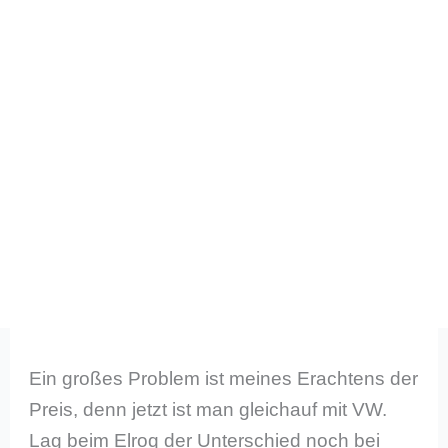
Ein großes Problem ist meines Erachtens der
Preis, denn jetzt ist man gleichauf mit VW.
Lag beim Elroq der Unterschied noch bei