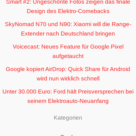
Smart #2: Ungeschönte Fotos zeigen das finale
Design des Elektro-Comebacks
SkyNomad N70 und N90: Xiaomi will die Range-
Extender nach Deutschland bringen
Voicecast: Neues Feature für Google Pixel
aufgetaucht
Google kopiert AirDrop: Quick Share für Android
wird nun wirklich schnell
Unter 30.000 Euro: Ford hält Preisversprechen bei
seinem Elektroauto-Neuanfang
Kategorien