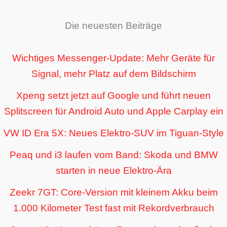
Die neuesten Beiträge
Wichtiges Messenger-Update: Mehr Geräte für
Signal, mehr Platz auf dem Bildschirm
Xpeng setzt jetzt auf Google und führt neuen
Splitscreen für Android Auto und Apple Carplay ein
VW ID Era 5X: Neues Elektro-SUV im Tiguan-Style
Peaq und i3 laufen vom Band: Skoda und BMW
starten in neue Elektro-Ära
Zeekr 7GT: Core-Version mit kleinem Akku beim
1.000 Kilometer Test fast mit Rekordverbrauch