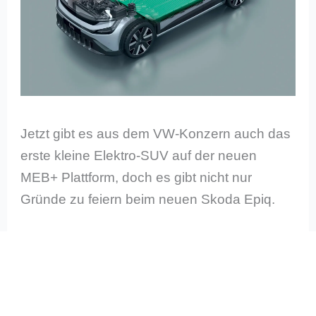
Jetzt gibt es aus dem VW-Konzern auch das
erste kleine Elektro-SUV auf der neuen
MEB+ Plattform, doch es gibt nicht nur
Gründe zu feiern beim neuen Skoda Epiq.