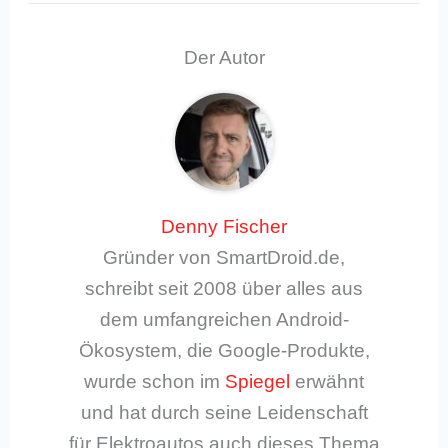
Der Autor
Denny Fischer
Gründer von SmartDroid.de,
schreibt seit 2008 über alles aus
dem umfangreichen Android-
Ökosystem, die Google-Produkte,
wurde schon im
Spiegel
erwähnt
und hat durch seine Leidenschaft
für Elektroautos auch dieses Thema