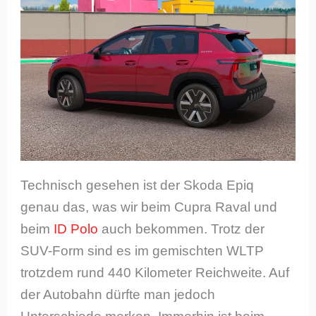
Technisch gesehen ist der Skoda Epiq
genau das, was wir beim Cupra Raval und
beim
ID Polo
auch bekommen. Trotz der
SUV-Form sind es im gemischten WLTP
trotzdem rund 440 Kilometer Reichweite. Auf
der Autobahn dürfte man jedoch