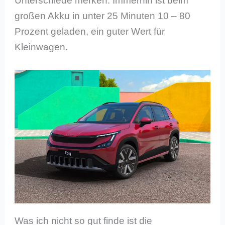
Unterschiede merken. Immerhin ist beim
großen Akku in unter 25 Minuten 10 – 80
Prozent geladen, ein guter Wert für
Kleinwagen.
Was ich nicht so gut finde ist die