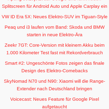
Splitscreen für Android Auto und Apple Carplay ein
VW ID Era 5X: Neues Elektro-SUV im Tiguan-Style
Peaq und i3 laufen vom Band: Skoda und BMW
starten in neue Elektro-Ära
Zeekr 7GT: Core-Version mit kleinem Akku beim
1.000 Kilometer Test fast mit Rekordverbrauch
Smart #2: Ungeschönte Fotos zeigen das finale
Design des Elektro-Comebacks
SkyNomad N70 und N90: Xiaomi will die Range-
Extender nach Deutschland bringen
Voicecast: Neues Feature für Google Pixel
aufgetaucht