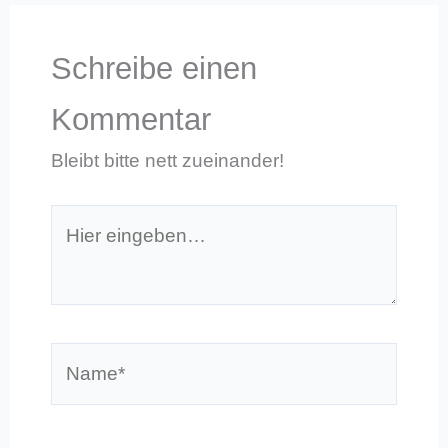
Schreibe einen
Kommentar
Bleibt bitte nett zueinander!
Hier
eingeben…
Name*