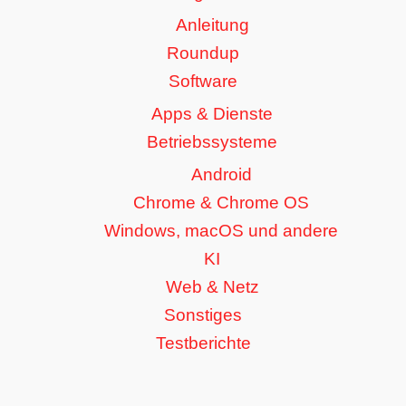
Anleitung
Roundup
Software
Apps & Dienste
Betriebssysteme
Android
Chrome & Chrome OS
Windows, macOS und andere
KI
Web & Netz
Sonstiges
Testberichte