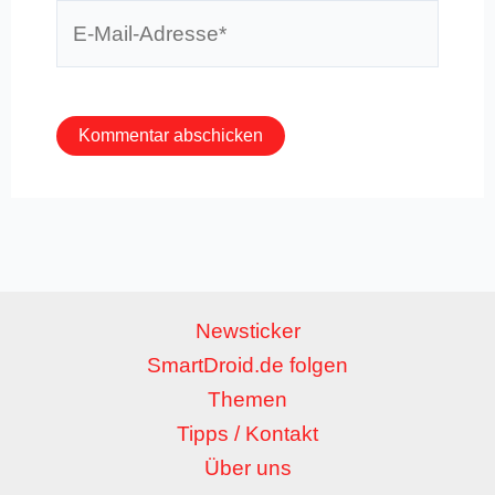
E-
Mail-
Adresse*
Newsticker
SmartDroid.de folgen
Themen
Tipps / Kontakt
Über uns