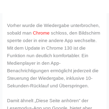
Vorher wurde die Wiedergabe unterbrochen,
sobald man
Chrome
schloss, den Bildschirm
sperrte oder in eine andere App wechselte.
Mit dem Update in Chrome 130 ist die
Funktion nun deutlich komfortabler. Ein
Medienplayer in den App-
Benachrichtigungen ermöglicht jederzeit die
Steuerung der Wiedergabe, inklusive 10-
Sekunden-Rücklauf und Überspringen.
Damit ähnelt „Diese Seite anhören“ der
Lesemodus-App von Google, bietet aber