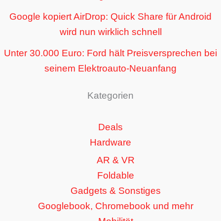
Google kopiert AirDrop: Quick Share für Android
wird nun wirklich schnell
Unter 30.000 Euro: Ford hält Preisversprechen bei
seinem Elektroauto-Neuanfang
Kategorien
Deals
Hardware
AR & VR
Foldable
Gadgets & Sonstiges
Googlebook, Chromebook und mehr