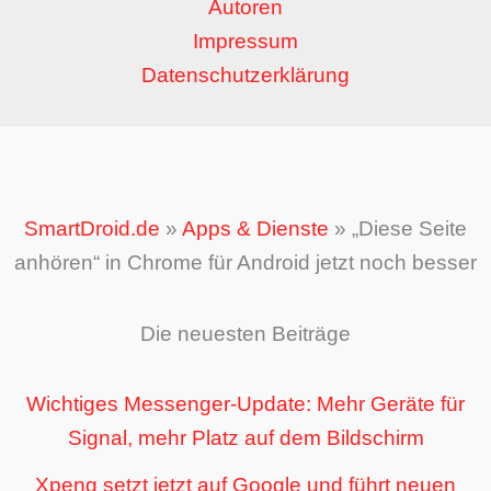
Autoren
Impressum
Datenschutzerklärung
SmartDroid.de
»
Apps & Dienste
»
„Diese Seite
anhören“ in Chrome für Android jetzt noch besser
Die neuesten Beiträge
Wichtiges Messenger-Update: Mehr Geräte für
Signal, mehr Platz auf dem Bildschirm
Xpeng setzt jetzt auf Google und führt neuen