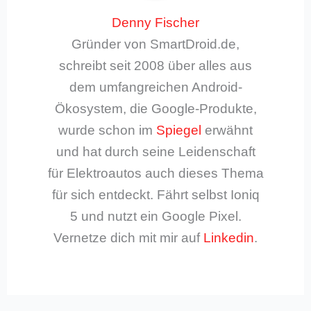
Denny Fischer
Gründer von SmartDroid.de,
schreibt seit 2008 über alles aus
dem umfangreichen Android-
Ökosystem, die Google-Produkte,
wurde schon im
Spiegel
erwähnt
und hat durch seine Leidenschaft
für Elektroautos auch dieses Thema
für sich entdeckt. Fährt selbst Ioniq
5 und nutzt ein Google Pixel.
Vernetze dich mit mir auf
Linkedin
.