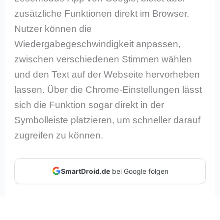
zusätzliche Funktionen direkt im Browser.
Nutzer können die
Wiedergabegeschwindigkeit anpassen,
zwischen verschiedenen Stimmen wählen
und den Text auf der Webseite hervorheben
lassen. Über die Chrome-Einstellungen lässt
sich die Funktion sogar direkt in der
Symbolleiste platzieren, um schneller darauf
zugreifen zu können.
SmartDroid.de
bei Google folgen