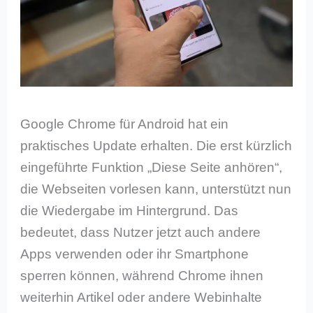
Google Chrome für Android hat ein
praktisches Update erhalten. Die erst kürzlich
eingeführte Funktion „Diese Seite anhören“,
die Webseiten vorlesen kann, unterstützt nun
die Wiedergabe im Hintergrund. Das
bedeutet, dass Nutzer jetzt auch andere
Apps verwenden oder ihr Smartphone
sperren können, während Chrome ihnen
weiterhin Artikel oder andere Webinhalte