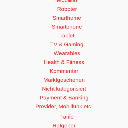
Mobilität
Roboter
Smarthome
Smartphone
Tablet
TV & Gaming
Wearables
Health & Fitness
Kommentar
Marktgeschehen
Nicht kategorisiert
Payment & Banking
Provider, Mobilfunk etc.
Tarife
Ratgeber