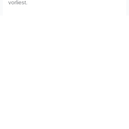
vorliest.