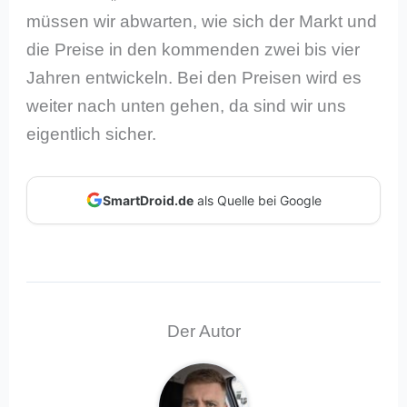
müssen wir abwarten, wie sich der Markt und
die Preise in den kommenden zwei bis vier
Jahren entwickeln. Bei den Preisen wird es
weiter nach unten gehen, da sind wir uns
eigentlich sicher.
SmartDroid.de
als Quelle bei Google
Der Autor