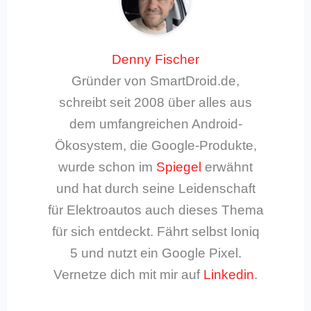
Denny Fischer
Gründer von SmartDroid.de,
schreibt seit 2008 über alles aus
dem umfangreichen Android-
Ökosystem, die Google-Produkte,
wurde schon im
Spiegel
erwähnt
und hat durch seine Leidenschaft
für Elektroautos auch dieses Thema
für sich entdeckt. Fährt selbst Ioniq
5 und nutzt ein Google Pixel.
Vernetze dich mit mir auf
Linkedin
.