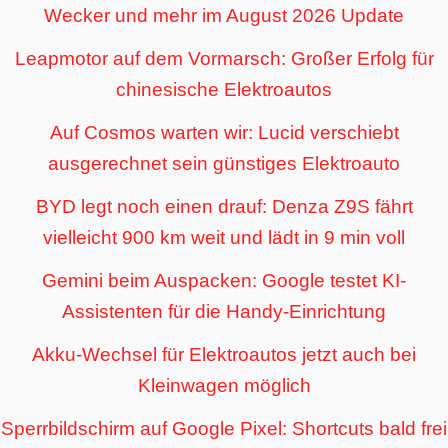
Wecker und mehr im August 2026 Update
Leapmotor auf dem Vormarsch: Großer Erfolg für
chinesische Elektroautos
Auf Cosmos warten wir: Lucid verschiebt
ausgerechnet sein günstiges Elektroauto
BYD legt noch einen drauf: Denza Z9S fährt
vielleicht 900 km weit und lädt in 9 min voll
Gemini beim Auspacken: Google testet KI-
Assistenten für die Handy-Einrichtung
Akku-Wechsel für Elektroautos jetzt auch bei
Kleinwagen möglich
Sperrbildschirm auf Google Pixel: Shortcuts bald frei