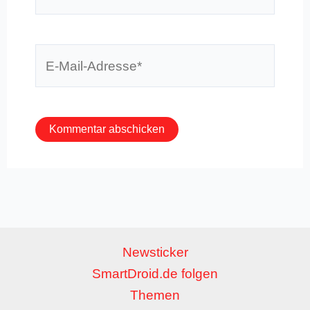
E-
Mail-
Adresse*
Newsticker
SmartDroid.de folgen
Themen