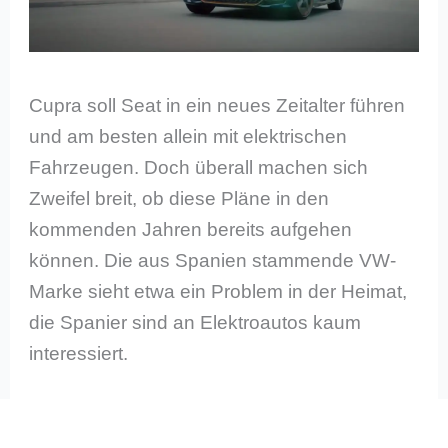
Cupra soll Seat in ein neues Zeitalter führen
und am besten allein mit elektrischen
Fahrzeugen. Doch überall machen sich
Zweifel breit, ob diese Pläne in den
kommenden Jahren bereits aufgehen
können. Die aus Spanien stammende VW-
Marke sieht etwa ein Problem in der Heimat,
die Spanier sind an Elektroautos kaum
interessiert.