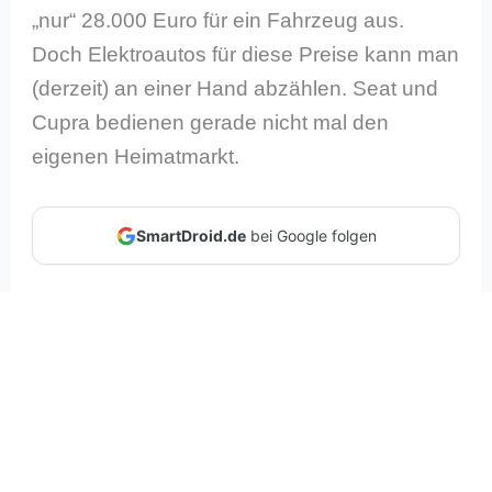
„nur“ 28.000 Euro für ein Fahrzeug aus.
Doch Elektroautos für diese Preise kann man
(derzeit) an einer Hand abzählen. Seat und
Cupra bedienen gerade nicht mal den
eigenen Heimatmarkt.
SmartDroid.de
bei Google folgen