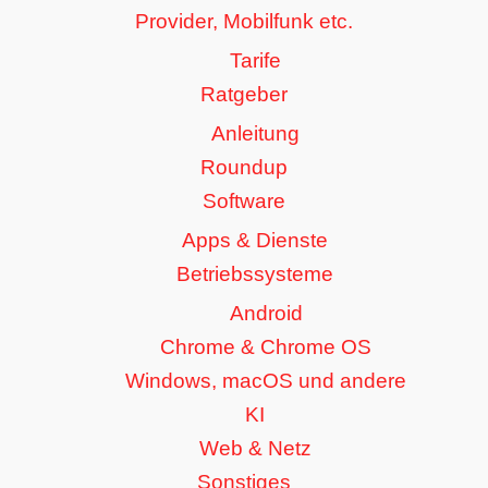
Provider, Mobilfunk etc.
Tarife
Ratgeber
Anleitung
Roundup
Software
Apps & Dienste
Betriebssysteme
Android
Chrome & Chrome OS
Windows, macOS und andere
KI
Web & Netz
Sonstiges