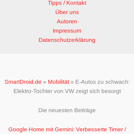
Tipps / Kontakt
Über uns
Autoren
Impressum
Datenschutzerklärung
SmartDroid.de
»
Mobilität
»
E-Autos zu schwach:
Elektro-Tochter von VW zeigt sich besorgt
Die neuesten Beiträge
Google Home mit Gemini: Verbesserte Timer /