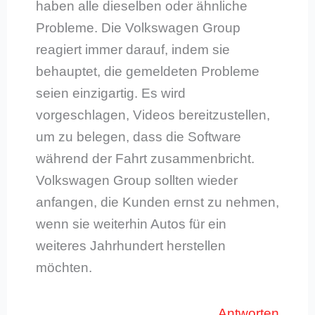
haben alle dieselben oder ähnliche
Probleme. Die Volkswagen Group
reagiert immer darauf, indem sie
behauptet, die gemeldeten Probleme
seien einzigartig. Es wird
vorgeschlagen, Videos bereitzustellen,
um zu belegen, dass die Software
während der Fahrt zusammenbricht.
Volkswagen Group sollten wieder
anfangen, die Kunden ernst zu nehmen,
wenn sie weiterhin Autos für ein
weiteres Jahrhundert herstellen
möchten.
Antworten