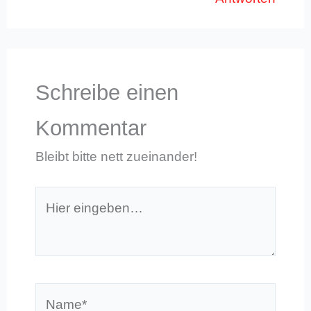
Schreibe einen
Kommentar
Bleibt bitte nett zueinander!
Hier
eingeben…
Name*