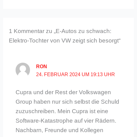
1 Kommentar zu „E-Autos zu schwach:
Elektro-Tochter von VW zeigt sich besorgt“
RON
24. FEBRUAR 2024 UM 19:13 UHR
Cupra und der Rest der Volkswagen
Group haben nur sich selbst die Schuld
zuzuschreiben. Mein Cupra ist eine
Software-Katastrophe auf vier Rädern.
Nachbarn, Freunde und Kollegen