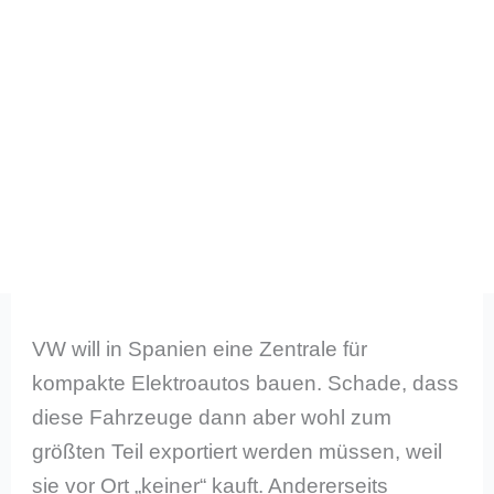
VW will in Spanien eine Zentrale für
kompakte Elektroautos bauen. Schade, dass
diese Fahrzeuge dann aber wohl zum
größten Teil exportiert werden müssen, weil
sie vor Ort „keiner“ kauft. Andererseits