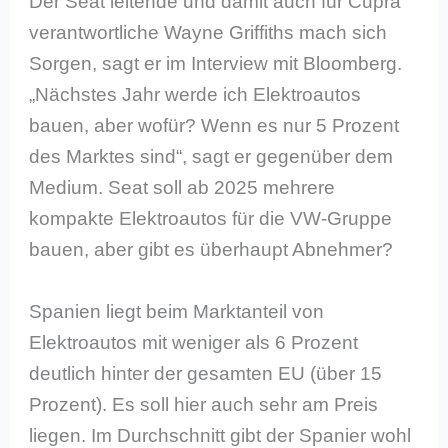
Der Seat leitende und damit auch für Cupra
verantwortliche Wayne Griffiths mach sich
Sorgen, sagt er im Interview mit Bloomberg.
„Nächstes Jahr werde ich Elektroautos
bauen, aber wofür? Wenn es nur 5 Prozent
des Marktes sind“, sagt er gegenüber dem
Medium. Seat soll ab 2025 mehrere
kompakte Elektroautos für die VW-Gruppe
bauen, aber gibt es überhaupt Abnehmer?
Spanien liegt beim Marktanteil von
Elektroautos mit weniger als 6 Prozent
deutlich hinter der gesamten EU (über 15
Prozent). Es soll hier auch sehr am Preis
liegen. Im Durchschnitt gibt der Spanier wohl