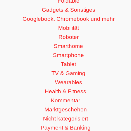
Foldable
Gadgets & Sonstiges
Googlebook, Chromebook und mehr
Mobilität
Roboter
Smarthome
Smartphone
Tablet
TV & Gaming
Wearables
Health & Fitness
Kommentar
Marktgeschehen
Nicht kategorisiert
Payment & Banking