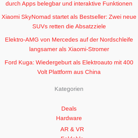
durch Apps belegbar und interaktive Funktionen
Xiaomi SkyNomad startet als Bestseller: Zwei neue
SUVs retten die Absatzziele
Elektro-AMG von Mercedes auf der Nordschleife
langsamer als Xiaomi-Stromer
Ford Kuga: Wiedergeburt als Elektroauto mit 400
Volt Plattform aus China
Kategorien
Deals
Hardware
AR & VR