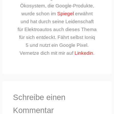
Ökosystem, die Google-Produkte,
wurde schon im
Spiegel
erwähnt
und hat durch seine Leidenschaft
für Elektroautos auch dieses Thema
für sich entdeckt. Fährt selbst Ioniq
5 und nutzt ein Google Pixel.
Vernetze dich mit mir auf
Linkedin
.
Schreibe einen
Kommentar