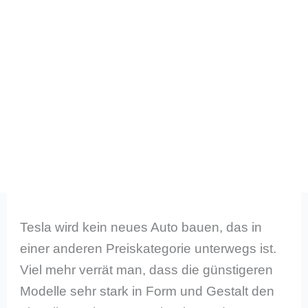
Tesla wird kein neues Auto bauen, das in
einer anderen Preiskategorie unterwegs ist.
Viel mehr verrät man, dass die günstigeren
Modelle sehr stark in Form und Gestalt den