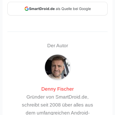
SmartDroid.de
als Quelle bei Google
Der Autor
Denny Fischer
Gründer von SmartDroid.de,
schreibt seit 2008 über alles aus
dem umfangreichen Android-