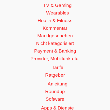
TV & Gaming
Wearables
Health & Fitness
Kommentar
Marktgeschehen
Nicht kategorisiert
Payment & Banking
Provider, Mobilfunk etc.
Tarife
Ratgeber
Anleitung
Roundup
Software
Apps & Dienste