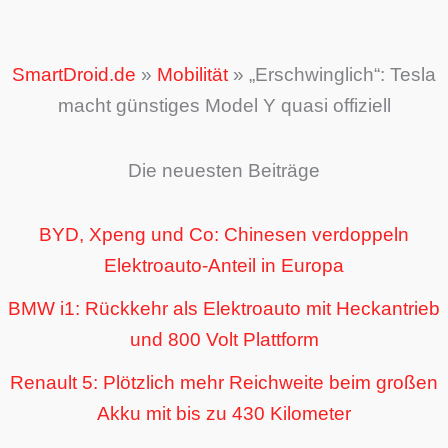
SmartDroid.de
»
Mobilität
»
„Erschwinglich“: Tesla
macht günstiges Model Y quasi offiziell
Die neuesten Beiträge
BYD, Xpeng und Co: Chinesen verdoppeln
Elektroauto-Anteil in Europa
BMW i1: Rückkehr als Elektroauto mit Heckantrieb
und 800 Volt Plattform
Renault 5: Plötzlich mehr Reichweite beim großen
Akku mit bis zu 430 Kilometer