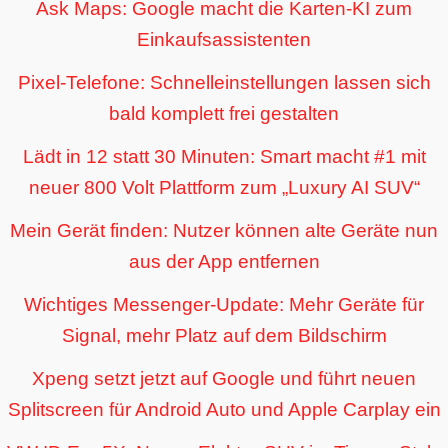
Ask Maps: Google macht die Karten-KI zum
Einkaufsassistenten
Pixel-Telefone: Schnelleinstellungen lassen sich
bald komplett frei gestalten
Lädt in 12 statt 30 Minuten: Smart macht #1 mit
neuer 800 Volt Plattform zum „Luxury AI SUV“
Mein Gerät finden: Nutzer können alte Geräte nun
aus der App entfernen
Wichtiges Messenger-Update: Mehr Geräte für
Signal, mehr Platz auf dem Bildschirm
Xpeng setzt jetzt auf Google und führt neuen
Splitscreen für Android Auto und Apple Carplay ein