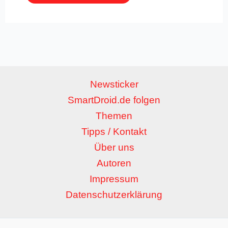
Newsticker
SmartDroid.de folgen
Themen
Tipps / Kontakt
Über uns
Autoren
Impressum
Datenschutzerklärung