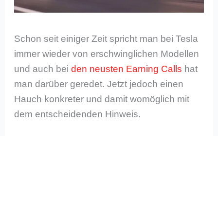
Schon seit einiger Zeit spricht man bei Tesla
immer wieder von erschwinglichen Modellen
und auch bei
den neusten Earning Calls
hat
man darüber geredet. Jetzt jedoch einen
Hauch konkreter und damit womöglich mit
dem entscheidenden Hinweis.