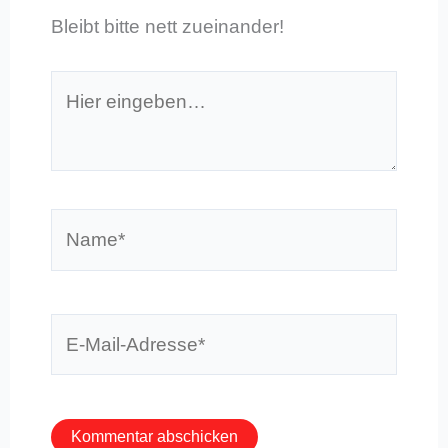
Bleibt bitte nett zueinander!
Hier
eingeben…
Name*
E-
Mail-
Adresse*