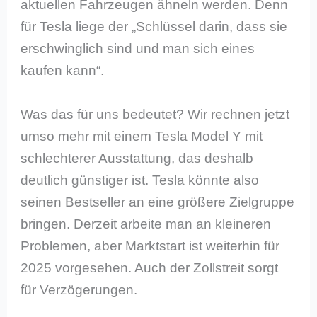
aktuellen Fahrzeugen ähneln werden. Denn
für Tesla liege der „Schlüssel darin, dass sie
erschwinglich sind und man sich eines
kaufen kann“.
Was das für uns bedeutet? Wir rechnen jetzt
umso mehr mit einem Tesla Model Y mit
schlechterer Ausstattung, das deshalb
deutlich günstiger ist. Tesla könnte also
seinen Bestseller an eine größere Zielgruppe
bringen. Derzeit arbeite man an kleineren
Problemen, aber Marktstart ist weiterhin für
2025 vorgesehen. Auch der Zollstreit sorgt
für Verzögerungen.